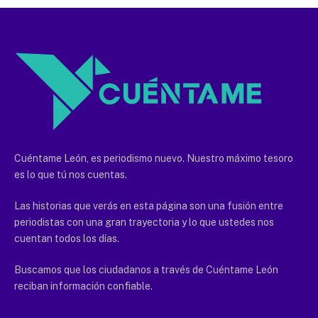
Cuéntame León, es periodismo nuevo. Nuestro máximo tesoro
es lo que tú nos cuentas.
Las historias que verás en esta página son una fusión entre
periodistas con una gran trayectoria y lo que ustedes nos
cuentan todos los días.
Buscamos que los ciudadanos a través de Cuéntame León
reciban información confiable.