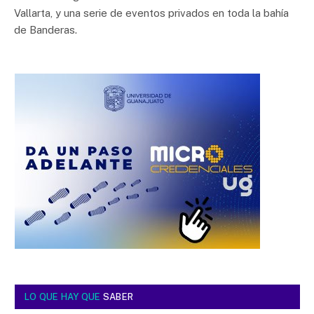
Vallarta, y una serie de eventos privados en toda la bahía
de Banderas.
LO QUE HAY QUE
SABER