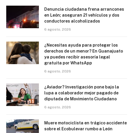
Denuncia ciudadana frena arrancones
en León; aseguran 21 vehículos y dos
conductores alcoholizados
6 agosto, 2026
¿Necesitas ayuda para proteger los
derechos de un menor? En Guanajuato
ya puedes recibir asesoría legal
gratuita por WhatsApp
6 agosto, 2026
¿Aviador? Investigación pone bajo la
lupa a colaborador mejor pagado de
diputada de Movimiento Ciudadano
6 agosto, 2026
Muere motociclista en trágico accidente
sobre el Ecobulevar rumbo a León