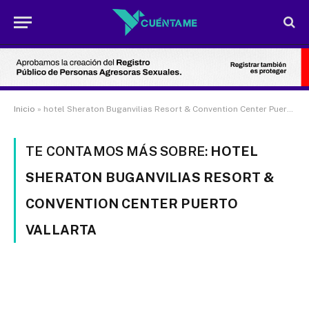
Inicio
»
hotel Sheraton Buganvilias Resort & Convention Center Puerto Vallarta
TE CONTAMOS MÁS SOBRE:
HOTEL
SHERATON BUGANVILIAS RESORT &
CONVENTION CENTER PUERTO
VALLARTA