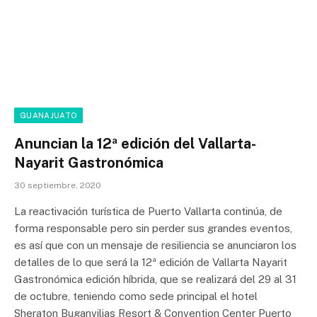
GUANAJUATO
Anuncian la 12ª edición del Vallarta-
Nayarit Gastronómica
30 septiembre, 2020
La reactivación turística de Puerto Vallarta continúa, de
forma responsable pero sin perder sus grandes eventos,
es así que con un mensaje de resiliencia se anunciaron los
detalles de lo que será la 12ª edición de Vallarta Nayarit
Gastronómica edición híbrida, que se realizará del 29 al 31
de octubre, teniendo como sede principal el hotel
Sheraton Buganvilias Resort & Convention Center Puerto