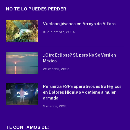
NO TE LO PUEDES PERDER
Vuelcan jóvenes en Arroyo de Alfaro
16 diciembre, 2024
¿Otro Eclipse? Sí, pero No Se Verá en
México
25 marzo, 2025
Refuerza FSPE operativos estratégicos
en Dolores Hidalgo y detiene a mujer
armada
3 marzo, 2025
TE CONTAMOS DE: