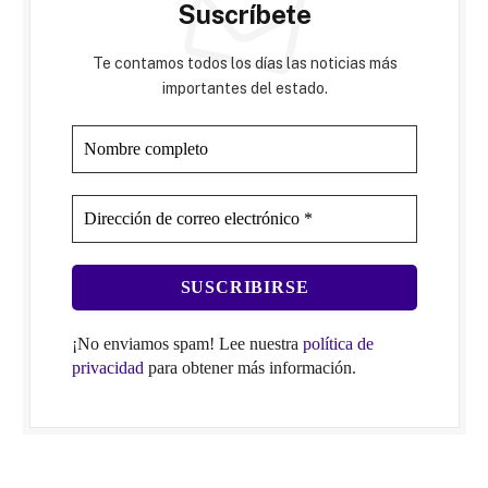
Suscríbete
Te contamos todos los días las noticias más
importantes del estado.
¡No enviamos spam! Lee nuestra
política de
privacidad
para obtener más información.