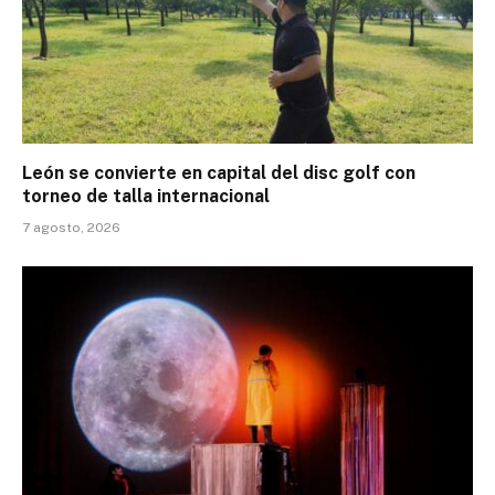
León se convierte en capital del disc golf con
torneo de talla internacional
7 agosto, 2026