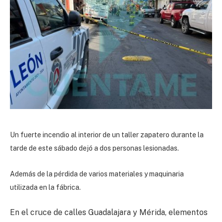
Un fuerte incendio al interior de un taller zapatero durante la
tarde de este sábado dejó a dos personas lesionadas.
Además de la pérdida de varios materiales y maquinaria
utilizada en la fábrica.
En el cruce de calles Guadalajara y Mérida, elementos