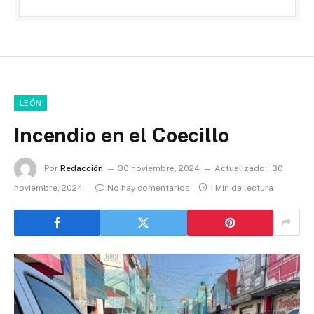
LEÓN
Incendio en el Coecillo
Por
Redacción
30 noviembre, 2024
Actualizado:
30
noviembre, 2024
No hay comentarios
1 Min de lectura