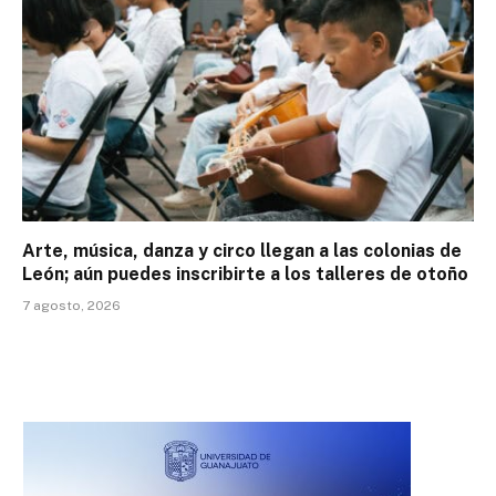
Arte, música, danza y circo llegan a las colonias de
León; aún puedes inscribirte a los talleres de otoño
7 agosto, 2026