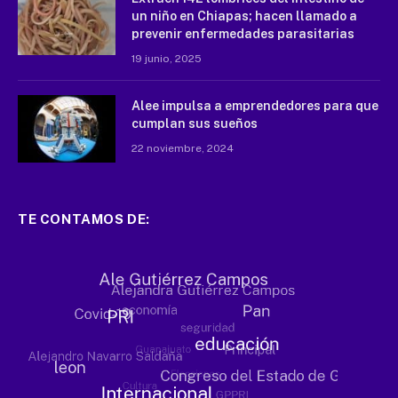
un niño en Chiapas; hacen llamado a
prevenir enfermedades parasitarias
19 junio, 2025
Alee impulsa a emprendedores para que
cumplan sus sueños
22 noviembre, 2024
TE CONTAMOS DE: