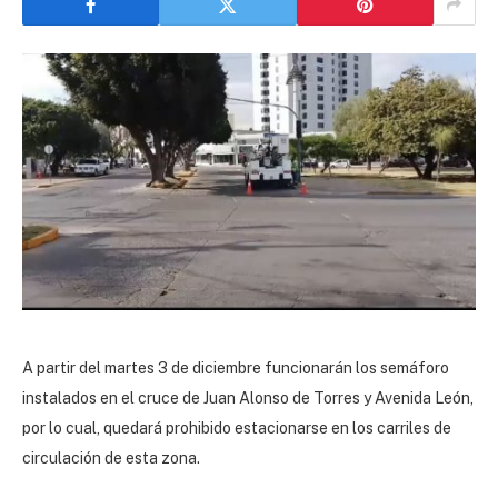
A partir del martes 3 de diciembre funcionarán los semáforo
instalados en el cruce de Juan Alonso de Torres y Avenida León,
por lo cual, quedará prohibido estacionarse en los carriles de
circulación de esta zona.