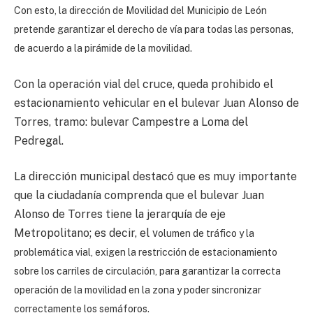
Con esto, la dirección de Movilidad del Municipio de León
pretende
garantizar el derecho de vía para todas las personas,
de acuerdo a la pirámide de la movilidad.
Con la operación vial del cruce, queda prohibido el
estacionamiento vehicular en el bulevar Juan Alonso de
Torres, tramo: bulevar Campestre a Loma del
Pedregal.
La dirección municipal destacó que es muy importante
que la ciudadanía comprenda que el bulevar Juan
Alonso de Torres tiene la jerarquía de eje
Metropolitano; es decir, el v
olumen de tráfico y la
problemática vial, exigen la restricción de estacionamiento
sobre los carriles de circulación, para garantizar la correcta
operación de la movilidad en la zona y poder sincronizar
correctamente los semáforos.