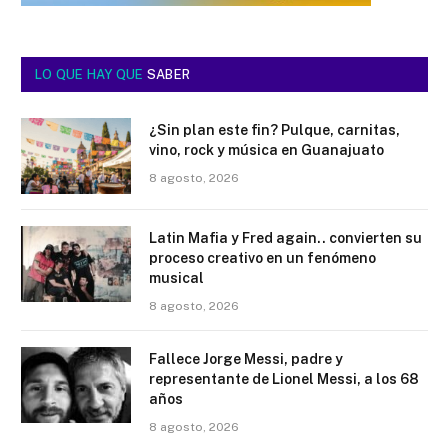
LO QUE HAY QUE
SABER
¿Sin plan este fin? Pulque, carnitas,
vino, rock y música en Guanajuato
8 agosto, 2026
Latin Mafia y Fred again.. convierten su
proceso creativo en un fenómeno
musical
8 agosto, 2026
Fallece Jorge Messi, padre y
representante de Lionel Messi, a los 68
años
8 agosto, 2026