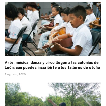
Arte, música, danza y circo llegan a las colonias de
León; aún puedes inscribirte a los talleres de otoño
7 agosto, 2026