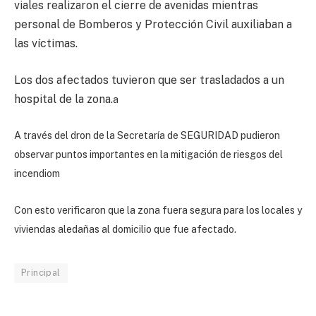
viales realizaron el cierre de avenidas mientras
personal de Bomberos y Protección Civil auxiliaban a
las víctimas.
Los dos afectados tuvieron que ser trasladados a un
hospital de la zona.
a
A través del dron de la Secretaría de SEGURIDAD pudieron
observar puntos importantes en la mitigación de riesgos del
incendiom
Con esto verificaron que la zona fuera segura para los locales y
viviendas aledañas al domicilio que fue afectado.
Principal