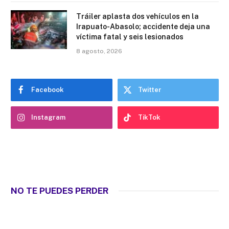
Tráiler aplasta dos vehículos en la
Irapuato-Abasolo; accidente deja una
víctima fatal y seis lesionados
8 agosto, 2026
Facebook
Twitter
Instagram
TikTok
NO TE PUEDES PERDER