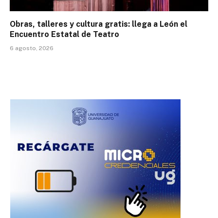
Obras, talleres y cultura gratis: llega a León el
Encuentro Estatal de Teatro
6 agosto, 2026