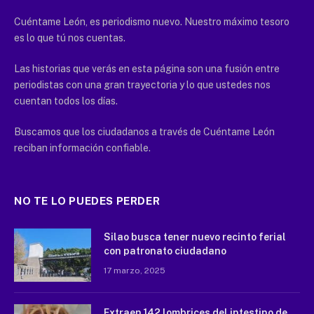
Cuéntame León, es periodismo nuevo. Nuestro máximo tesoro
es lo que tú nos cuentas.
Las historias que verás en esta página son una fusión entre
periodistas con una gran trayectoria y lo que ustedes nos
cuentan todos los días.
Buscamos que los ciudadanos a través de Cuéntame León
reciban información confiable.
NO TE LO PUEDES PERDER
Silao busca tener nuevo recinto ferial
con patronato ciudadano
17 marzo, 2025
Extraen 142 lombrices del intestino de