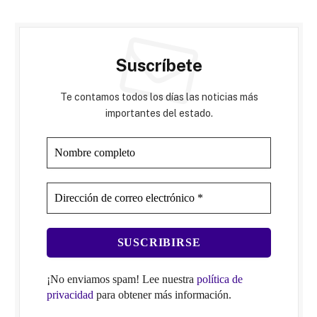
Suscríbete
Te contamos todos los días las noticias más
importantes del estado.
¡No enviamos spam! Lee nuestra
política de
privacidad
para obtener más información.