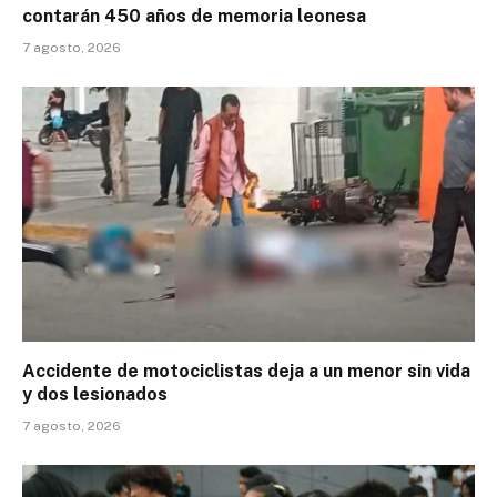
contarán 450 años de memoria leonesa
7 agosto, 2026
Accidente de motociclistas deja a un menor sin vida
y dos lesionados
7 agosto, 2026