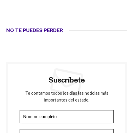
NO TE PUEDES PERDER
Suscríbete
Te contamos todos los días las noticias más
importantes del estado.