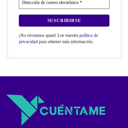
¡No enviamos spam! Lee nuestra
política de
privacidad
para obtener más información.