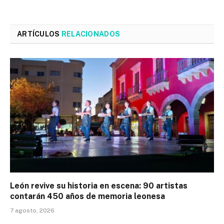
ARTÍCULOS
RELACIONADOS
León revive su historia en escena: 90 artistas
contarán 450 años de memoria leonesa
7 agosto, 2026