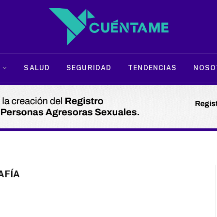
SALUD
SEGURIDAD
TENDENCIAS
NOSO
AFÍA