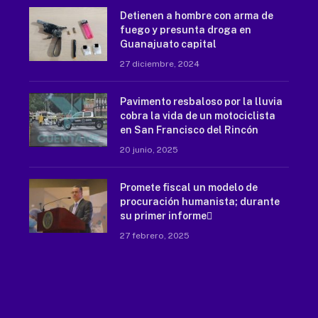
Detienen a hombre con arma de
fuego y presunta droga en
Guanajuato capital
27 diciembre, 2024
Pavimento resbaloso por la lluvia
cobra la vida de un motociclista
en San Francisco del Rincón
20 junio, 2025
Promete fiscal un modelo de
procuración humanista; durante
su primer informe
27 febrero, 2025