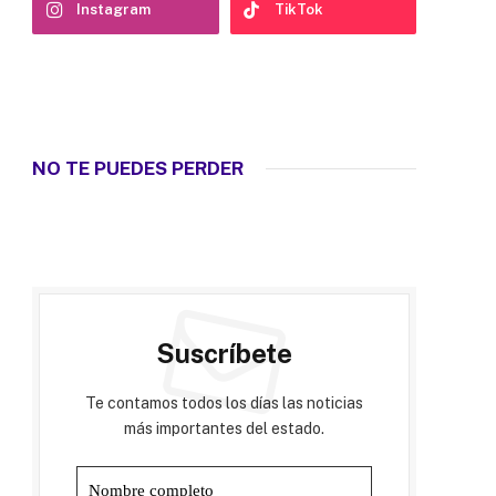
Instagram
TikTok
NO TE PUEDES PERDER
Suscríbete
Te contamos todos los días las noticias
más importantes del estado.