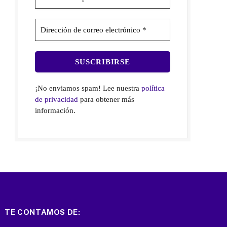
¡No enviamos spam! Lee nuestra
política
de privacidad
para obtener más
información.
TE CONTAMOS DE: