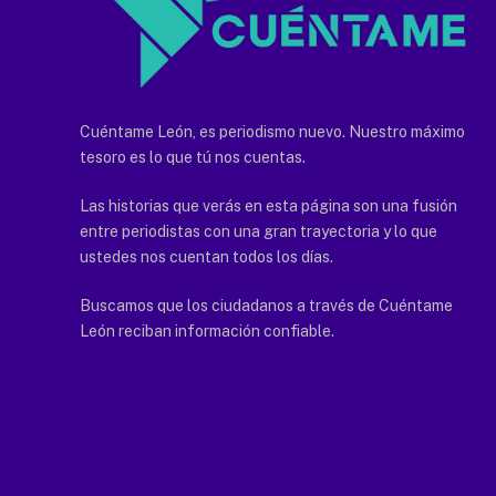
Cuéntame León, es periodismo nuevo. Nuestro máximo
tesoro es lo que tú nos cuentas.
Las historias que verás en esta página son una fusión
entre periodistas con una gran trayectoria y lo que
ustedes nos cuentan todos los días.
Buscamos que los ciudadanos a través de Cuéntame
León reciban información confiable.