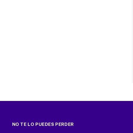
NO TE LO PUEDES PERDER