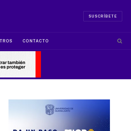
SUSCRÍBETE
TROS
CONTACTO