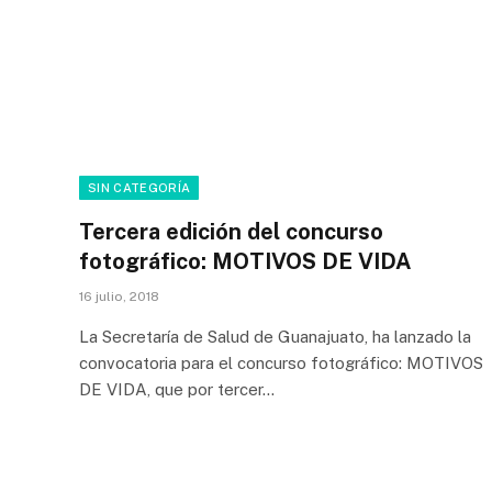
SIN CATEGORÍA
Tercera edición del concurso
fotográfico: MOTIVOS DE VIDA
16 julio, 2018
La Secretaría de Salud de Guanajuato, ha lanzado la
convocatoria para el concurso fotográfico: MOTIVOS
DE VIDA, que por tercer…