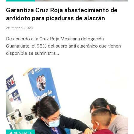
Garantiza Cruz Roja abastecimiento de
antidoto para picaduras de alacrán
26 marzo, 2024
De acuerdo a la Cruz Roja Mexicana delegación
Guanajuato, el 95% del suero anti alacránico que tienen
disponible se suministra…
GUANAJUATO