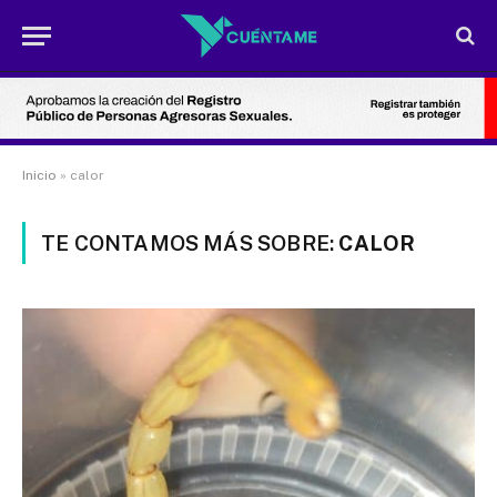
Inicio
»
calor
TE CONTAMOS MÁS SOBRE:
CALOR