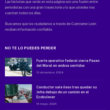
Las historias que verás en esta página son una fusión entre
periodistas con una gran trayectoria y lo que ustedes nos
cuentan todos los días.
Buscamos que los ciudadanos a través de Cuéntame León
reciban información confiable.
NO TE LO PUEDES PERDER
Fuerte operativo federal cierra Paseo
del Moral en ambos sentidos
13 diciembre, 2024
Conductor sale ileso tras quedar su
Jetta debajo de un camión en el
Ecobulevar
15 mayo, 2025