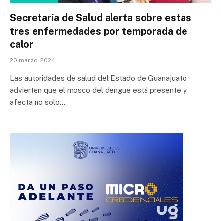
Secretaría de Salud alerta sobre estas
tres enfermedades por temporada de
calor
20 marzo, 2024
Las autoridades de salud del Estado de Guanajuato
advierten que el mosco del dengue está presente y
afecta no solo…