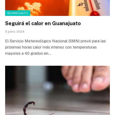
GUANAJUATO
Seguirá el calor en Guanajuato
5 junio, 2024
El Servicio Metereológico Nacional (SMN) prevé para las
próximas horas calor más intenso con temperaturas
mayores a 40 grados en…