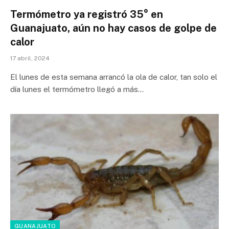
Termómetro ya registró 35° en
Guanajuato, aún no hay casos de golpe de
calor
17 abril, 2024
El lunes de esta semana arrancó la ola de calor, tan solo el
día lunes el termómetro llegó a más…
GUANAJUATO