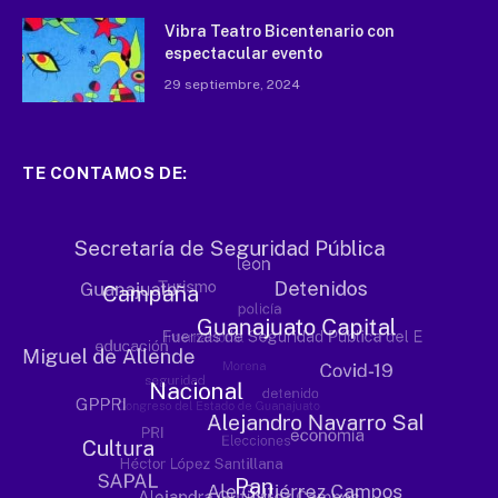
Vibra Teatro Bicentenario con
espectacular evento
29 septiembre, 2024
TE CONTAMOS DE: