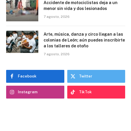
Accidente de motociclistas deja a un
menor sin vida y dos lesionados
7 agosto, 2026
Arte, música, danza y circo llegan a las
colonias de León; aún puedes inscribirte
a los talleres de otoño
7 agosto, 2026
Facebook
Twitter
Instagram
TikTok