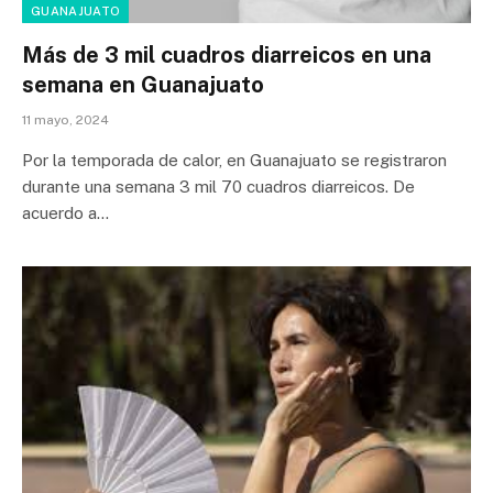
GUANAJUATO
Más de 3 mil cuadros diarreicos en una
semana en Guanajuato
11 mayo, 2024
Por la temporada de calor, en Guanajuato se registraron
durante una semana 3 mil 70 cuadros diarreicos. De
acuerdo a…