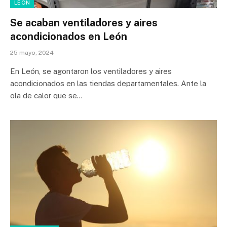
LEÓN
Se acaban ventiladores y aires
acondicionados en León
25 mayo, 2024
En León, se agontaron los ventiladores y aires
acondicionados en las tiendas departamentales. Ante la
ola de calor que se…