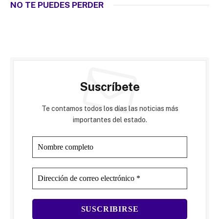
NO TE PUEDES PERDER
Suscríbete
Te contamos todos los días las noticias más
importantes del estado.