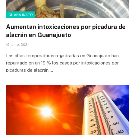
GUANAJUATO
Aumentan intoxicaciones por picadura de
alacrán en Guanajuato
19 junio, 2024
Las altas temperaturas registradas en Guanajuato han
repuntado en un 19 % los casos por intoxicaciones por
picaduras de alacrán.…