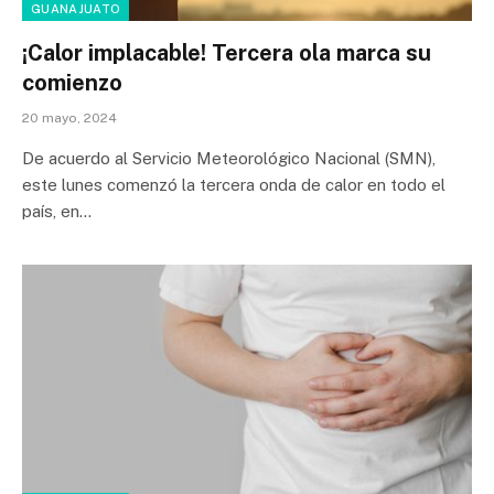
GUANAJUATO
¡Calor implacable! Tercera ola marca su
comienzo
20 mayo, 2024
De acuerdo al Servicio Meteorológico Nacional (SMN),
este lunes comenzó la tercera onda de calor en todo el
país, en…