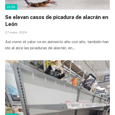
LEÓN
Se elevan casos de picadura de alacrán en
León
27 mayo, 2024
Así como el calor va en aumento año con año, también han
ido al alza las picaduras de alacrán, en…