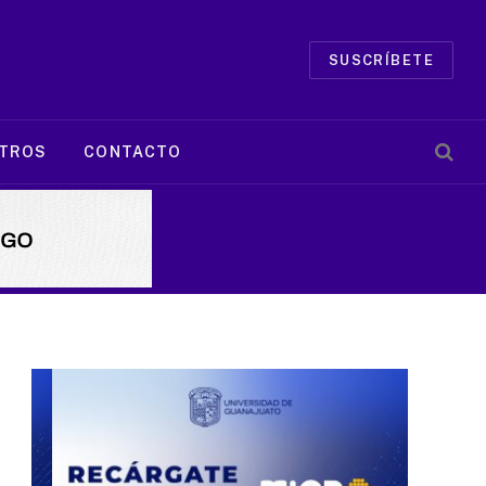
SUSCRÍBETE
TROS
CONTACTO