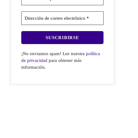
¡No enviamos spam! Lee nuestra
política
de privacidad
para obtener más
información.