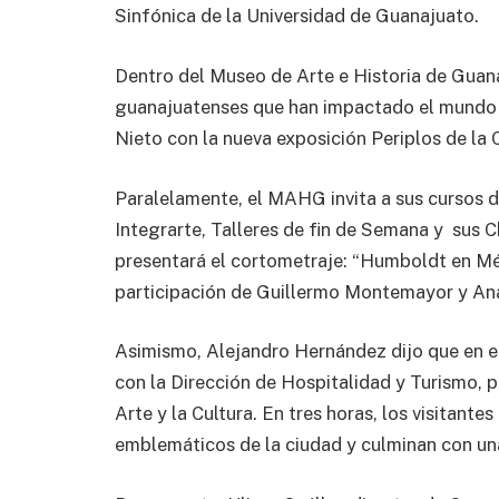
Sinfónica de la Universidad de Guanajuato.
Dentro del Museo de Arte e Historia de Guana
guanajuatenses que han impactado el mundo d
Nieto con la nueva exposición Periplos de la 
Paralelamente, el MAHG invita a sus cursos d
Integrarte, Talleres de fin de Semana y sus 
presentará el cortometraje: “Humboldt en Méx
participación de Guillermo Montemayor y An
Asimismo, Alejandro Hernández dijo que en el
con la Dirección de Hospitalidad y Turismo, p
Arte y la Cultura. En tres horas, los visitante
emblemáticos de la ciudad y culminan con una