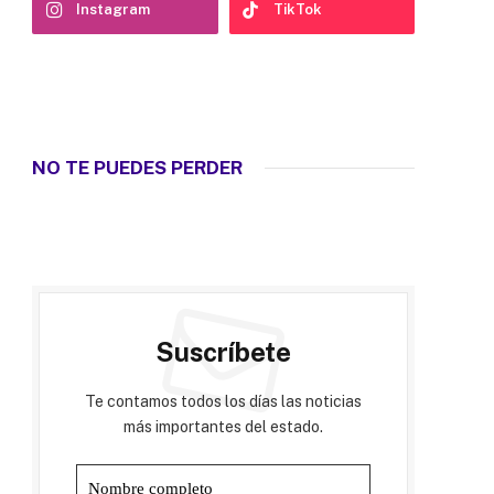
Instagram
TikTok
NO TE PUEDES PERDER
Suscríbete
Te contamos todos los días las noticias
más importantes del estado.