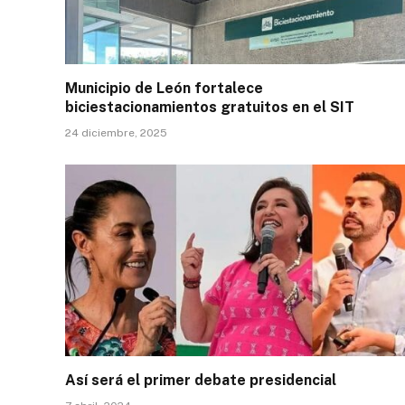
Municipio de León fortalece
biciestacionamientos gratuitos en el SIT
24 diciembre, 2025
Así será el primer debate presidencial