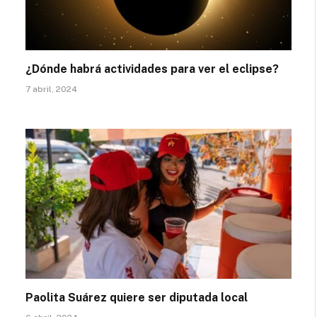
¿Dónde habrá actividades para ver el eclipse?
7 abril, 2024
Paolita Suárez quiere ser diputada local