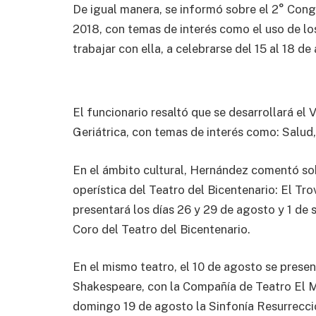
De igual manera, se informó sobre el 2° Cong
2018, con temas de interés como el uso de los
trabajar con ella, a celebrarse del 15 al 18 d
El funcionario resaltó que se desarrollará el 
Geriátrica, con temas de interés como: Salud,
En el ámbito cultural, Hernández comentó so
operística del Teatro del Bicentenario: El Tro
presentará los días 26 y 29 de agosto y 1 de 
Coro del Teatro del Bicentenario.
En el mismo teatro, el 10 de agosto se prese
Shakespeare, con la Compañía de Teatro El Mi
domingo 19 de agosto la Sinfonía Resurrecció