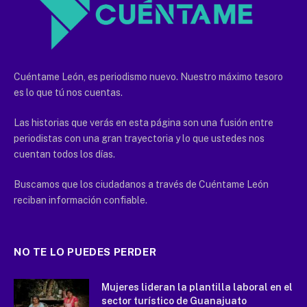
Cuéntame León, es periodismo nuevo. Nuestro máximo tesoro
es lo que tú nos cuentas.
Las historias que verás en esta página son una fusión entre
periodistas con una gran trayectoria y lo que ustedes nos
cuentan todos los días.
Buscamos que los ciudadanos a través de Cuéntame León
reciban información confiable.
NO TE LO PUEDES PERDER
Mujeres lideran la plantilla laboral en el
sector turístico de Guanajuato