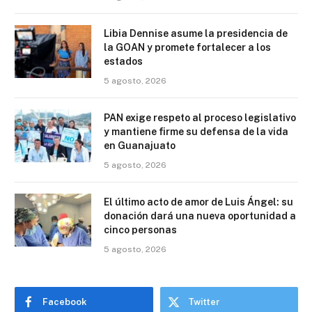
Libia Dennise asume la presidencia de
la GOAN y promete fortalecer a los
estados
5 agosto, 2026
PAN exige respeto al proceso legislativo
y mantiene firme su defensa de la vida
en Guanajuato
5 agosto, 2026
El último acto de amor de Luis Ángel: su
donación dará una nueva oportunidad a
cinco personas
5 agosto, 2026
Facebook
Twitter