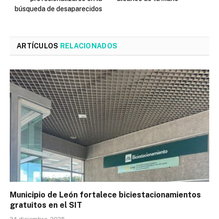
búsqueda de desaparecidos
ARTÍCULOS
RELACIONADOS
Municipio de León fortalece biciestacionamientos
gratuitos en el SIT
24 diciembre, 2025