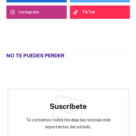
Instagram
TikTok
NO TE PUEDES PERDER
Suscríbete
Te contamos todos los días las noticias más
importantes del estado.