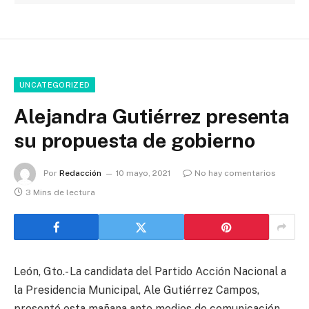
UNCATEGORIZED
Alejandra Gutiérrez presenta
su propuesta de gobierno
Por
Redacción
10 mayo, 2021
No hay comentarios
3 Mins de lectura
León, Gto.- La candidata del Partido Acción Nacional a
la Presidencia Municipal, Ale Gutiérrez Campos,
presentó esta mañana ante medios de comunicación,