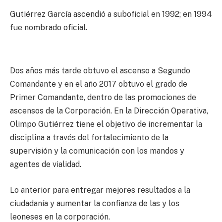
Gutiérrez García ascendió a suboficial en 1992; en 1994
fue nombrado oficial.
Dos años más tarde obtuvo el ascenso a Segundo
Comandante y en el año 2017 obtuvo el grado de
Primer Comandante, dentro de las promociones de
ascensos de la Corporación. En la Dirección Operativa,
Olimpo Gutiérrez tiene el objetivo de incrementar la
disciplina a través del fortalecimiento de la
supervisión y la comunicación con los mandos y
agentes de vialidad.
Lo anterior para entregar mejores resultados a la
ciudadanía y aumentar la confianza de las y los
leoneses en la corporación.