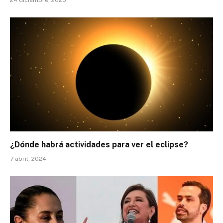
¿Dónde habrá actividades para ver el eclipse?
7 abril, 2024