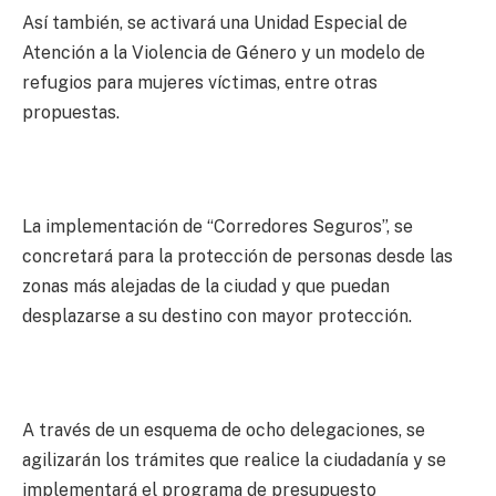
Así también, se activará una Unidad Especial de
Atención a la Violencia de Género y un modelo de
refugios para mujeres víctimas, entre otras
propuestas.
La implementación de “Corredores Seguros”, se
concretará para la protección de personas desde las
zonas más alejadas de la ciudad y que puedan
desplazarse a su destino con mayor protección.
A través de un esquema de ocho delegaciones, se
agilizarán los trámites que realice la ciudadanía y se
implementará el programa de presupuesto