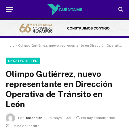
Inicio
»
Olimpo Gutiérrez, nuevo representante en Dirección Operativa de Tránsito en León
UNCATEGORIZED
Olimpo Gutiérrez, nuevo
representante en Dirección
Operativa de Tránsito en
León
Por
Redacción
13 mayo, 2021
No hay comentarios
2 Mins de lectura