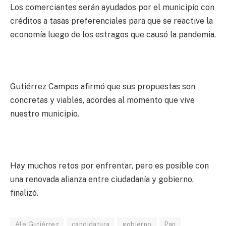
Los comerciantes serán ayudados por el municipio con
créditos a tasas preferenciales para que se reactive la
economía luego de los estragos que causó la pandemia.
Gutiérrez Campos afirmó que sus propuestas son
concretas y viables, acordes al momento que vive
nuestro municipio.
Hay muchos retos por enfrentar, pero es posible con
una renovada alianza entre ciudadanía y gobierno,
finalizó.
Ale Gutiérrez
candidatura
gobierno
Pan