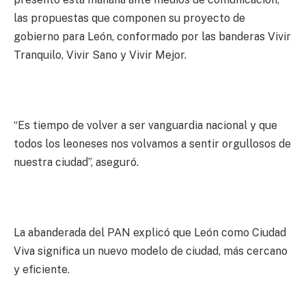
las propuestas que componen su proyecto de
gobierno para León, conformado por las banderas Vivir
Tranquilo, Vivir Sano y Vivir Mejor.
“Es tiempo de volver a ser vanguardia nacional y que
todos los leoneses nos volvamos a sentir orgullosos de
nuestra ciudad”, aseguró.
La abanderada del PAN explicó que León como Ciudad
Viva significa un nuevo modelo de ciudad, más cercano
y eficiente.