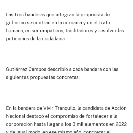
Las tres banderas que integran la propuesta de
gobierno se centran en la cercanía y en el trato
humano, en ser empáticos, facilitadores y resolver las
peticiones de la ciudadanía.
Gutiérrez Campos describió a cada bandera con las
siguientes propuestas concretas:
En la bandera de Vivir Tranquilo, la candidata de Acción
Nacional destacó el compromiso de fortalecer a la
corporación hasta llegar a los 3 mil elementos en 2022
y de igual modo, en ese mismo año, concretar el