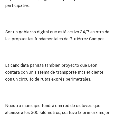
participativo.
Ser un gobierno digital que esté activo 24/7 es otra de
las propuestas fundamentales de Gutiérrez Campos.
La candidata panista también proyectó que León
contará con un sistema de transporte más eficiente
con un circuito de rutas exprés perimetrales.
Nuestro municipio tendrá una red de ciclovías que
alcanzará los 300 kilómetros, sostuvo la primera mujer