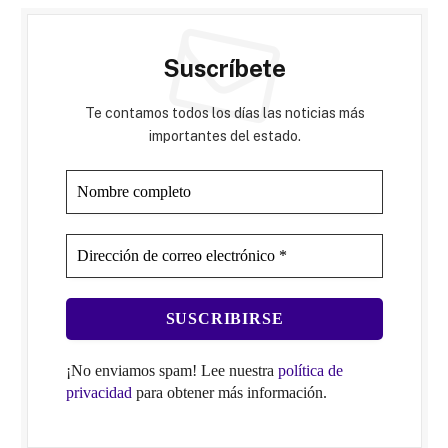
Suscríbete
Te contamos todos los días las noticias más
importantes del estado.
¡No enviamos spam! Lee nuestra
política de
privacidad
para obtener más información.