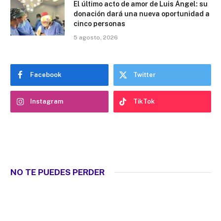
El último acto de amor de Luis Ángel: su
donación dará una nueva oportunidad a
cinco personas
5 agosto, 2026
Facebook
Twitter
Instagram
TikTok
NO TE PUEDES PERDER