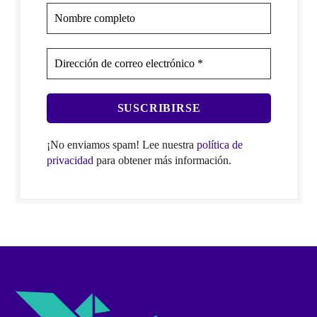
¡No enviamos spam! Lee nuestra
política de
privacidad
para obtener más información.