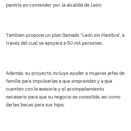
panista en contender por la alcaldía de León.
También propone un plan llamado “León sin Hambre”, a
través del cual se apoyará a 50 mil personas.
Además, su proyecto incluye ayudar a mujeres jefas de
familia para impulsarlas a que emprendan y a que
cuenten con la asesoría y el acompañamiento
necesario para que su negocio se consolide, así como
darles becas para sus hijos.