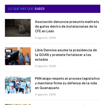
LO QUE HAY QUE
SABER
Asociación denuncia presunto maltrato
de gatos dentro de instalaciones de la
CFE en León
5 agosto, 2026
Libia Dennise asume la presidencia de
la GOAN y promete fortalecer a los
estados
5 agosto, 2026
PAN exige respeto al proceso legislativo
y mantiene firme su defensa de la vida
en Guanajuato
5 agosto, 2026