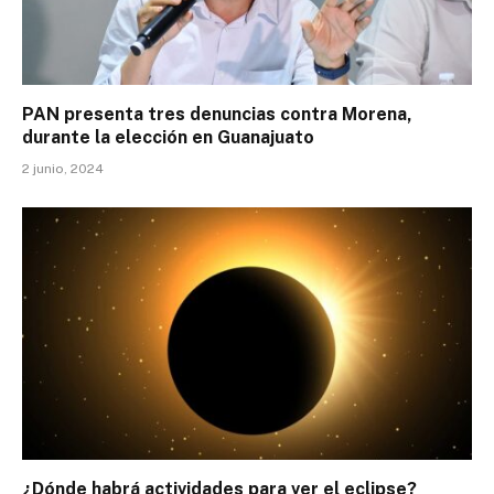
PAN presenta tres denuncias contra Morena,
durante la elección en Guanajuato
2 junio, 2024
¿Dónde habrá actividades para ver el eclipse?