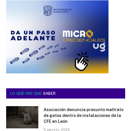
LO QUE HAY QUE
SABER
Asociación denuncia presunto maltrato
de gatos dentro de instalaciones de la
CFE en León
5 agosto, 2026