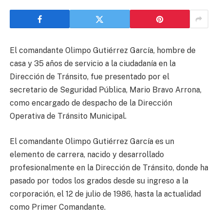
El comandante Olimpo Gutiérrez García, hombre de
casa y 35 años de servicio a la ciudadanía en la
Dirección de Tránsito, fue presentado por el
secretario de Seguridad Pública, Mario Bravo Arrona,
como encargado de despacho de la Dirección
Operativa de Tránsito Municipal.
El comandante Olimpo Gutiérrez García es un
elemento de carrera, nacido y desarrollado
profesionalmente en la Dirección de Tránsito, donde ha
pasado por todos los grados desde su ingreso a la
corporación, el 12 de julio de 1986, hasta la actualidad
como Primer Comandante.