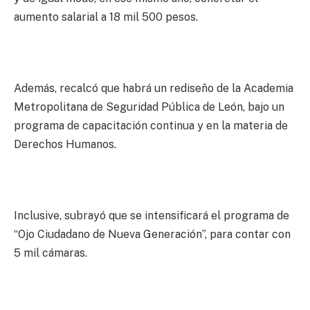
aumento salarial a 18 mil 500 pesos.
Además, recalcó que habrá un rediseño de la Academia
Metropolitana de Seguridad Pública de León, bajo un
programa de capacitación continua y en la materia de
Derechos Humanos.
Inclusive, subrayó que se intensificará el programa de
“Ojo Ciudadano de Nueva Generación”, para contar con
5 mil cámaras.