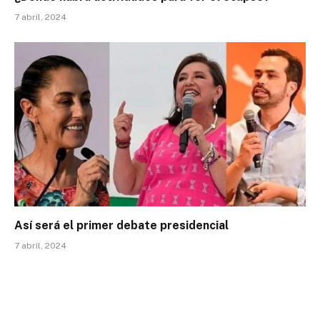
7 abril, 2024
Así será el primer debate presidencial
7 abril, 2024