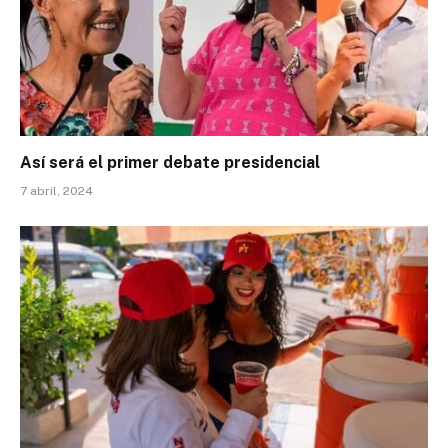
Así será el primer debate presidencial
7 abril, 2024