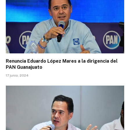
Renuncia Eduardo López Mares a la dirigencia del
PAN Guanajuato
17 junio, 2024