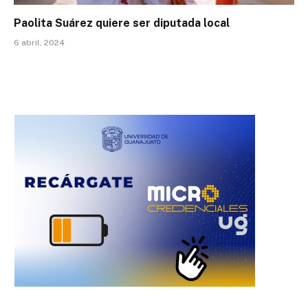
Paolita Suárez quiere ser diputada local
6 abril, 2024