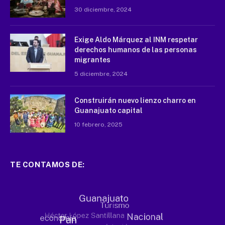
30 diciembre, 2024
Exige Aldo Márquez al INM respetar
derechos humanos de las personas
migrantes
5 diciembre, 2024
Construirán nuevo lienzo charro en
Guanajuato capital
10 febrero, 2025
TE CONTAMOS DE: