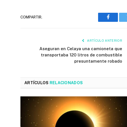
COMPARTIR.
Faceboo
ARTÍCULO ANTERIOR
Aseguran en Celaya una camioneta que
transportaba 120 litros de combustible
presuntamente robado
ARTÍCULOS
RELACIONADOS