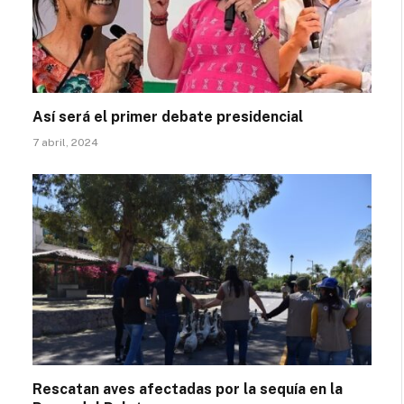
Así será el primer debate presidencial
7 abril, 2024
Rescatan aves afectadas por la sequía en la