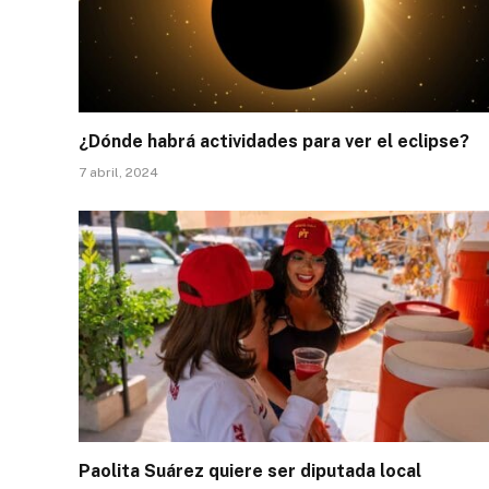
¿Dónde habrá actividades para ver el eclipse?
7 abril, 2024
Paolita Suárez quiere ser diputada local