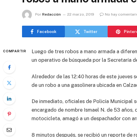
Por
Redacción
22 marzo, 2019
No hay comentari
Facebook
Twitter
Pinter
Luego de tres robos a mano armada a diferen
COMPARTIR
un operativo de búsqueda por la Secretaría d
Alrededor de las 12:40 horas de este jueves s
de un robo a una gasolinera ubicada en Calza
De inmediato, oficiales de Policía Municipal s
encargado de nombre Ismael N. de 53 años, 
motocicleta, amagó a un despachador con arma
8 minutos después, se recibió un reporte de r