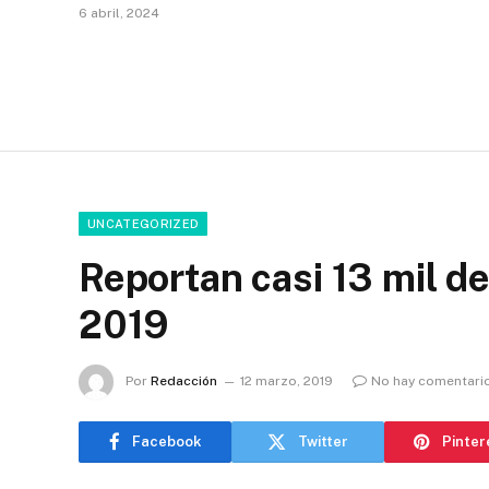
6 abril, 2024
UNCATEGORIZED
Reportan casi 13 mil de
2019
Por
Redacción
12 marzo, 2019
No hay comentari
Facebook
Twitter
Pinter