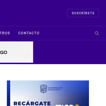
SUSCRÍBETE
TROS
CONTACTO