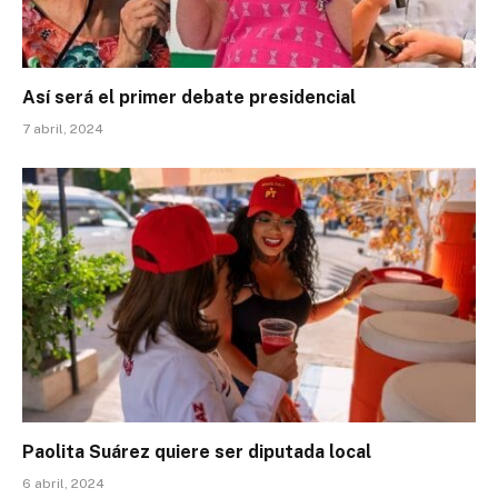
Así será el primer debate presidencial
7 abril, 2024
Paolita Suárez quiere ser diputada local
6 abril, 2024