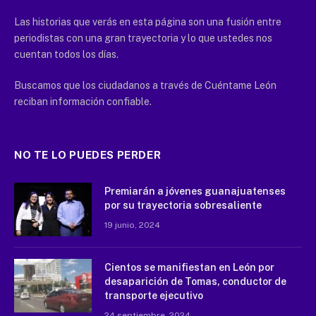
Las historias que verás en esta página son una fusión entre
periodistas con una gran trayectoria y lo que ustedes nos
cuentan todos los días.
Buscamos que los ciudadanos a través de Cuéntame León
reciban información confiable.
NO TE LO PUEDES PERDER
Premiarán a jóvenes guanajuatenses
por su trayectoria sobresaliente
19 junio, 2024
Cientos se manifiestan en León por
desaparición de Tomas, conductor de
transporte ejecutivo
24 septiembre, 2024