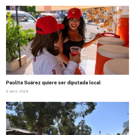
Paolita Suárez quiere ser diputada local
6 abril, 2024