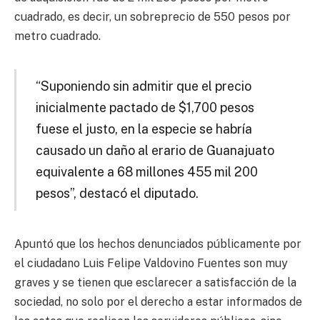
cuadrado, es decir, un sobreprecio de 550 pesos por
metro cuadrado.
“Suponiendo sin admitir que el precio
inicialmente pactado de $1,700 pesos
fuese el justo, en la especie se habría
causado un daño al erario de Guanajuato
equivalente a 68 millones 455 mil 200
pesos”, destacó el diputado.
Apuntó que los hechos denunciados públicamente por
el ciudadano Luis Felipe Valdovino Fuentes son muy
graves y se tienen que esclarecer a satisfacción de la
sociedad, no solo por el derecho a estar informados de