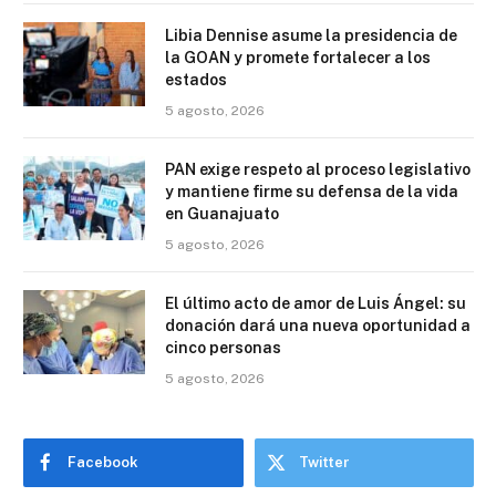
Libia Dennise asume la presidencia de
la GOAN y promete fortalecer a los
estados
5 agosto, 2026
PAN exige respeto al proceso legislativo
y mantiene firme su defensa de la vida
en Guanajuato
5 agosto, 2026
El último acto de amor de Luis Ángel: su
donación dará una nueva oportunidad a
cinco personas
5 agosto, 2026
Facebook
Twitter