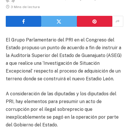
3 Mins de lectura
El Grupo Parlamentario del PRI en el Congreso del
Estado propuso un punto de acuerdo a fin de instruir a
la Auditoría Superior del Estado de Guanajuato (ASEG)
a que realice una ‘Investigación de Situación
Excepcional’ respecto al proceso de adquisición de un
terreno donde se construirá el nuevo Estadio León.
A consideración de las diputadas y los diputados del
PRI, hay elementos para presumir un acto de
corrupción por el ilegal sobreprecio que
inexplicablemente se pagó en la operación por parte
del Gobierno del Estado.