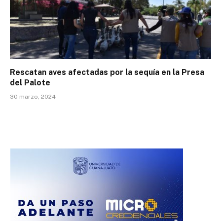
Rescatan aves afectadas por la sequía en la Presa
del Palote
30 marzo, 2024