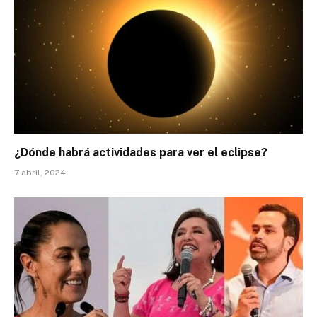
¿Dónde habrá actividades para ver el eclipse?
7 abril, 2024