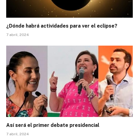
¿Dónde habrá actividades para ver el eclipse?
7 abril, 2024
Así será el primer debate presidencial
7 abril, 2024