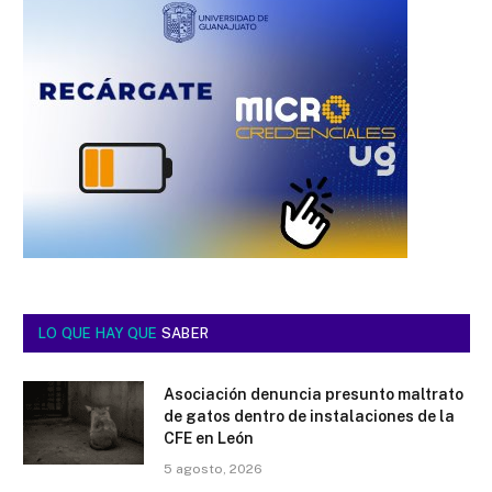
LO QUE HAY QUE
SABER
Asociación denuncia presunto maltrato
de gatos dentro de instalaciones de la
CFE en León
5 agosto, 2026