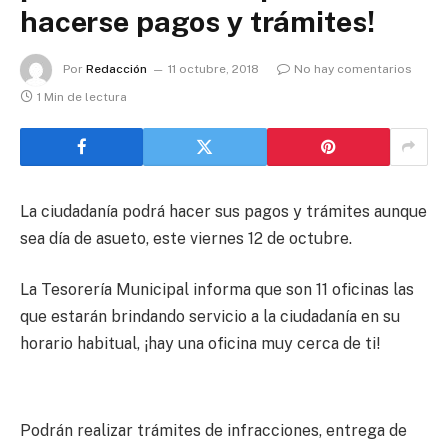
hacerse pagos y trámites!
Por
Redacción
11 octubre, 2018
No hay comentarios
1 Min de lectura
La ciudadanía podrá hacer sus pagos y trámites aunque
sea día de asueto, este viernes 12 de octubre.
La Tesorería Municipal informa que son 11 oficinas las
que estarán brindando servicio a la ciudadanía en su
horario habitual, ¡hay una oficina muy cerca de ti!
Podrán realizar trámites de infracciones, entrega de