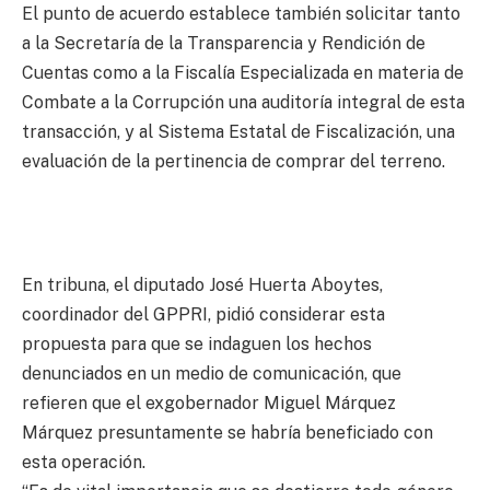
El punto de acuerdo establece también solicitar tanto
a la Secretaría de la Transparencia y Rendición de
Cuentas como a la Fiscalía Especializada en materia de
Combate a la Corrupción una auditoría integral de esta
transacción, y al Sistema Estatal de Fiscalización, una
evaluación de la pertinencia de comprar del terreno.
En tribuna, el diputado José Huerta Aboytes,
coordinador del GPPRI, pidió considerar esta
propuesta para que se indaguen los hechos
denunciados en un medio de comunicación, que
refieren que el exgobernador Miguel Márquez
Márquez presuntamente se habría beneficiado con
esta operación.