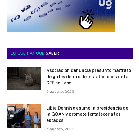
LO QUE HAY QUE
SABER
Asociación denuncia presunto maltrato
de gatos dentro de instalaciones de la
CFE en León
5 agosto, 2026
Libia Dennise asume la presidencia de
la GOAN y promete fortalecer a los
estados
5 agosto, 2026