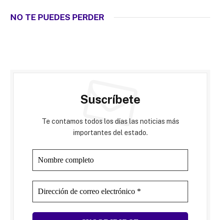
NO TE PUEDES PERDER
Suscríbete
Te contamos todos los días las noticias más
importantes del estado.