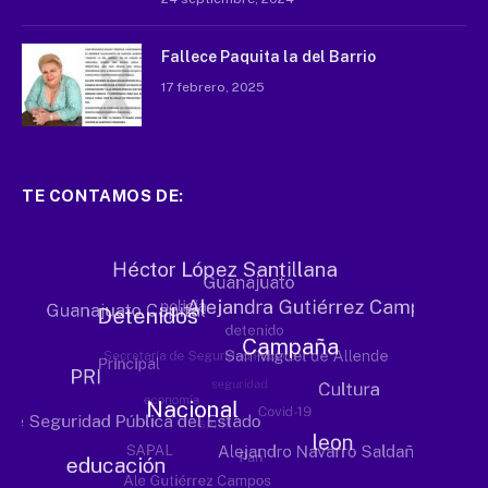
Fallece Paquita la del Barrio
17 febrero, 2025
TE CONTAMOS DE: