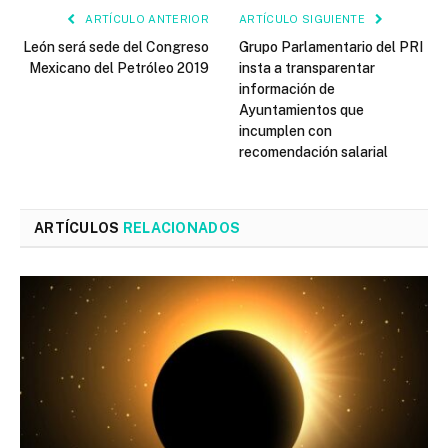
ARTÍCULO ANTERIOR
ARTÍCULO SIGUIENTE
León será sede del Congreso
Grupo Parlamentario del PRI
Mexicano del Petróleo 2019
insta a transparentar
información de
Ayuntamientos que
incumplen con
recomendación salarial
ARTÍCULOS
RELACIONADOS