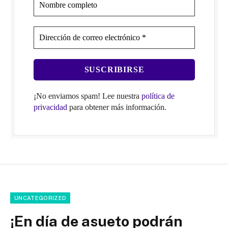
¡No enviamos spam! Lee nuestra
política de
privacidad
para obtener más información.
UNCATEGORIZED
¡En día de asueto podrán