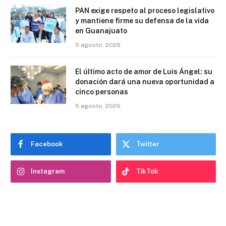
PAN exige respeto al proceso legislativo
y mantiene firme su defensa de la vida
en Guanajuato
5 agosto, 2026
El último acto de amor de Luis Ángel: su
donación dará una nueva oportunidad a
cinco personas
5 agosto, 2026
Facebook
Twitter
Instagram
TikTok