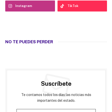
Instagram
TikTok
NO TE PUEDES PERDER
Suscríbete
Te contamos todos los días las noticias más
importantes del estado.