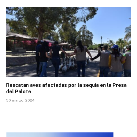
Rescatan aves afectadas por la sequía en la Presa
del Palote
30 marzo, 2024