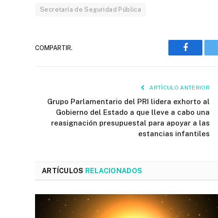
Secretaría de Seguridad Pública
COMPARTIR.
Faceboo
ARTÍCULO ANTERIOR
Grupo Parlamentario del PRI lidera exhorto al
Gobierno del Estado a que lleve a cabo una
reasignación presupuestal para apoyar a las
estancias infantiles
ARTÍCULOS
RELACIONADOS