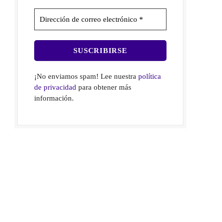
¡No enviamos spam! Lee nuestra
política
de privacidad
para obtener más
información.