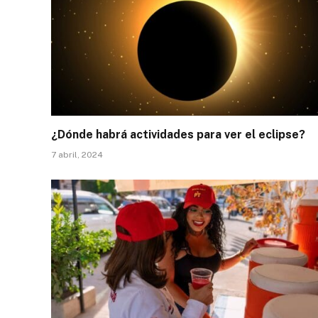
¿Dónde habrá actividades para ver el eclipse?
7 abril, 2024