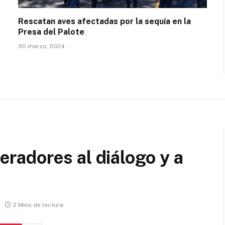
Rescatan aves afectadas por la sequía en la
Presa del Palote
30 marzo, 2024
peradores al diálogo y a
2 Mins de lectura