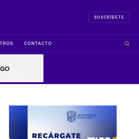
SUSCRÍBETE
TROS
CONTACTO