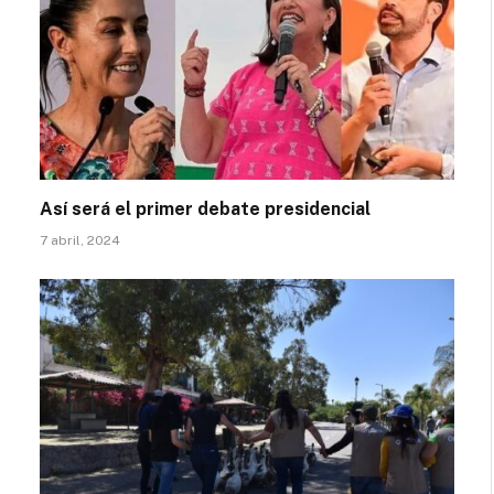
Así será el primer debate presidencial
7 abril, 2024