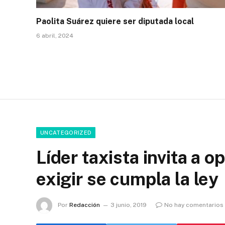
Paolita Suárez quiere ser diputada local
6 abril, 2024
UNCATEGORIZED
Líder taxista invita a o
exigir se cumpla la ley
Por
Redacción
3 junio, 2019
No hay comentarios