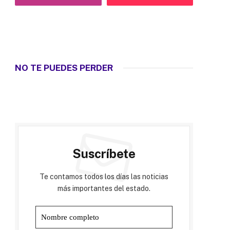
NO TE PUEDES PERDER
Suscríbete
Te contamos todos los días las noticias
más importantes del estado.