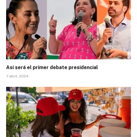
Así será el primer debate presidencial
7 abril, 2024