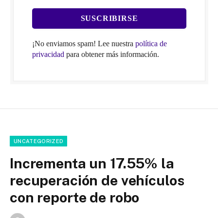
¡No enviamos spam! Lee nuestra
política de
privacidad
para obtener más información.
UNCATEGORIZED
Incrementa un 17.55% la
recuperación de vehículos
con reporte de robo