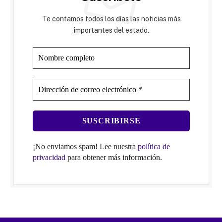
Te contamos todos los días las noticias más
importantes del estado.
¡No enviamos spam! Lee nuestra
política de
privacidad
para obtener más información.