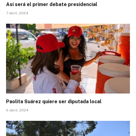
Así será el primer debate presidencial
7 abril, 2024
Paolita Suárez quiere ser diputada local
6 abril, 2024