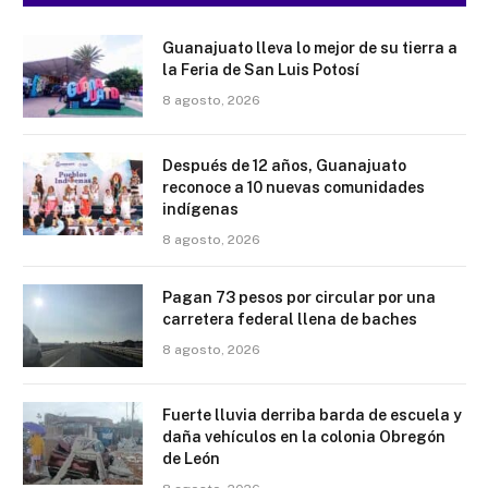
Guanajuato lleva lo mejor de su tierra a
la Feria de San Luis Potosí
8 agosto, 2026
Después de 12 años, Guanajuato
reconoce a 10 nuevas comunidades
indígenas
8 agosto, 2026
Pagan 73 pesos por circular por una
carretera federal llena de baches
8 agosto, 2026
Fuerte lluvia derriba barda de escuela y
daña vehículos en la colonia Obregón
de León