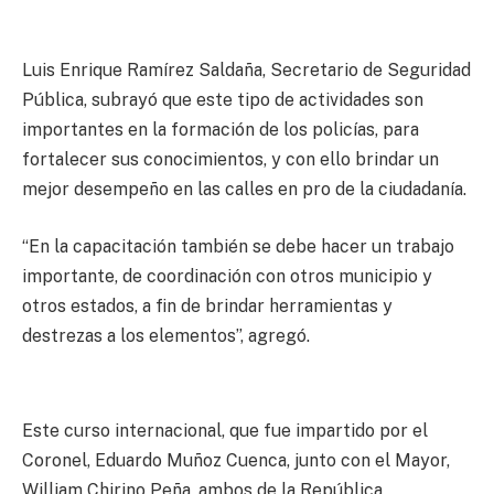
Luis Enrique Ramírez Saldaña, Secretario de Seguridad
Pública, subrayó que este tipo de actividades son
importantes en la formación de los policías, para
fortalecer sus conocimientos, y con ello brindar un
mejor desempeño en las calles en pro de la ciudadanía.
“En la capacitación también se debe hacer un trabajo
importante, de coordinación con otros municipio y
otros estados, a fin de brindar herramientas y
destrezas a los elementos”, agregó.
Este curso internacional, que fue impartido por el
Coronel, Eduardo Muñoz Cuenca, junto con el Mayor,
William Chirino Peña, ambos de la República