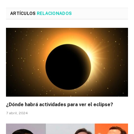
ARTÍCULOS
RELACIONADOS
¿Dónde habrá actividades para ver el eclipse?
7 abril, 2024