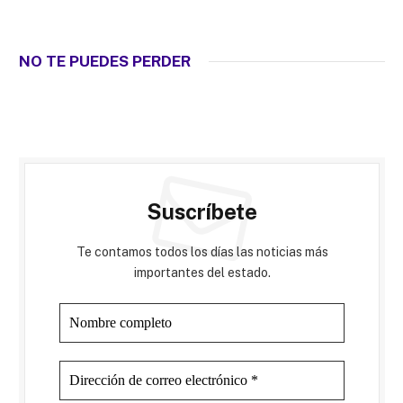
NO TE PUEDES PERDER
Suscríbete
Te contamos todos los días las noticias más
importantes del estado.