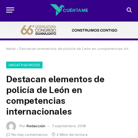
Inicio
»
Destacan elementos de policía de León en competencias internacionales
UNCATEGORIZED
Destacan elementos de
policía de León en
competencias
internacionales
Por
Redacción
7 septiembre, 2018
No hay comentarios
2 Mins de lectura