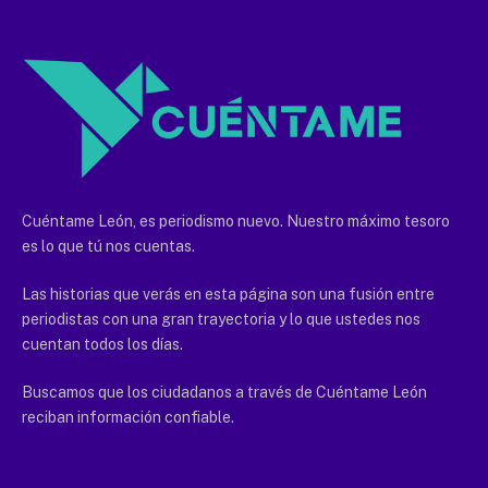
Cuéntame León, es periodismo nuevo. Nuestro máximo tesoro
es lo que tú nos cuentas.
Las historias que verás en esta página son una fusión entre
periodistas con una gran trayectoria y lo que ustedes nos
cuentan todos los días.
Buscamos que los ciudadanos a través de Cuéntame León
reciban información confiable.