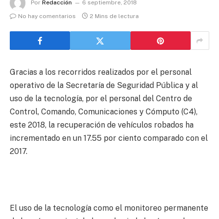
Por
Redacción
6 septiembre, 2018
No hay comentarios
2 Mins de lectura
Gracias a los recorridos realizados por el personal
operativo de la Secretaría de Seguridad Pública y al
uso de la tecnología, por el personal del Centro de
Control, Comando, Comunicaciones y Cómputo (C4),
este 2018, la recuperación de vehículos robados ha
incrementado en un 17.55 por ciento comparado con el
2017.
El uso de la tecnología como el monitoreo permanente