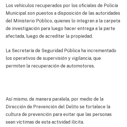
Los vehículos recuperados por los oficiales de Policía
Municipal son puestos a disposición de las autoridades
del Ministerio Público, quienes lo integran a la carpeta
de investigación para luego hacer entrega a la parte
afectada, luego de acreditar la propiedad.
La Secretaría de Seguridad Pública ha incrementado
los operativos de supervisión y vigilancia, que
permiten la recuperación de automotores.
Así mismo, de manera paralela, por medio de la
Dirección de Prevención del Delito se fortalece la
cultura de prevención para evitar que las personas
sean víctimas de esta actividad ilícita.