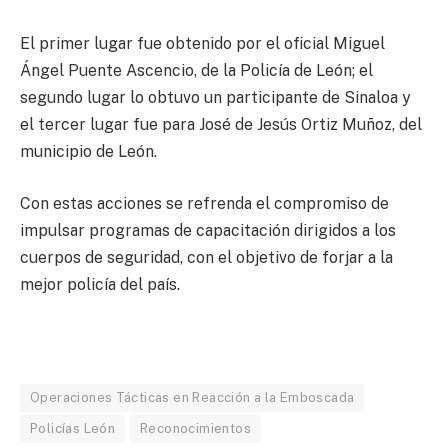
El primer lugar fue obtenido por el oficial Miguel
Ángel Puente Ascencio, de la Policía de León; el
segundo lugar lo obtuvo un participante de Sinaloa y
el tercer lugar fue para José de Jesús Ortiz Muñoz, del
municipio de León.
Con estas acciones se refrenda el compromiso de
impulsar programas de capacitación dirigidos a los
cuerpos de seguridad, con el objetivo de forjar a la
mejor policía del país.
Operaciones Tácticas en Reacción a la Emboscada
Policías León
Reconocimientos