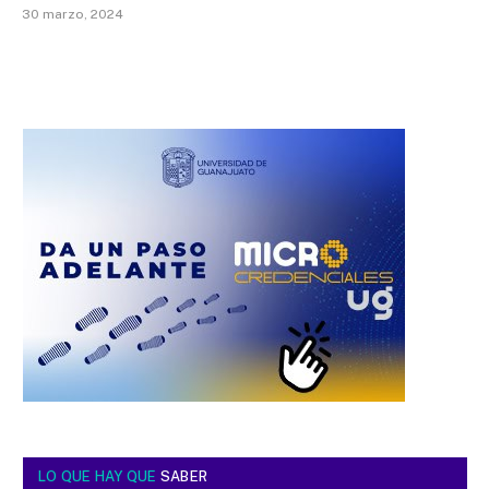
30 marzo, 2024
LO QUE HAY QUE
SABER