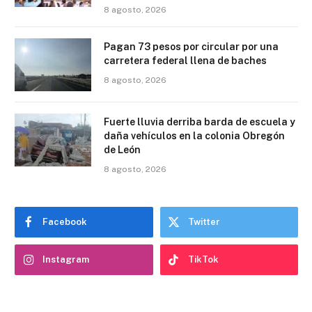
8 agosto, 2026
Pagan 73 pesos por circular por una
carretera federal llena de baches
8 agosto, 2026
Fuerte lluvia derriba barda de escuela y
daña vehículos en la colonia Obregón
de León
8 agosto, 2026
Facebook
Twitter
Instagram
TikTok