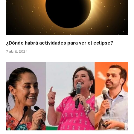
¿Dónde habrá actividades para ver el eclipse?
7 abril, 2024