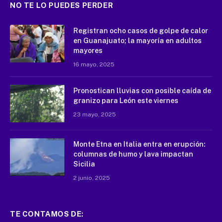
NO TE LO PUEDES PERDER
Registran ocho casos de golpe de calor
en Guanajuato; la mayoría en adultos
mayores
16 mayo, 2025
Pronostican lluvias con posible caída de
granizo para León este viernes
23 mayo, 2025
Monte Etna en Italia entra en erupción:
columnas de humo y lava impactan
Sicilia
2 junio, 2025
TE CONTAMOS DE: