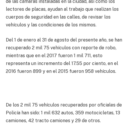
de las cámaras instaladas en la ciudad, así como los
lectores de placas, ayudan al trabajo que realizan los
cuerpos de seguridad en las calles, de revisar los
vehículos y las condiciones de los mismos.
Del 1 de enero al 31 de agosto del presente año, se han
recuperado 2 mil 75 vehículos con reporte de robo,
mientras que en el 2017 fueron 1 mil 711, esto
representa un incremento del 17.55 por ciento, en el
2016 fueron 899 y en el 2015 fueron 958 vehículos.
De los 2 mil 75 vehículos recuperados por oficiales de
Policía han sido: 1 mil 632 autos, 359 motocicletas, 13
camiones, 42 tracto camiones y 29 de otros.