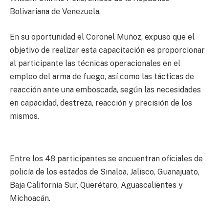
Bolivariana de Venezuela.
En su oportunidad el Coronel Muñoz, expuso que el
objetivo de realizar esta capacitación es proporcionar
al participante las técnicas operacionales en el
empleo del arma de fuego, así como las tácticas de
reacción ante una emboscada, según las necesidades
en capacidad, destreza, reacción y precisión de los
mismos.
Entre los 48 participantes se encuentran oficiales de
policía de los estados de Sinaloa, Jalisco, Guanajuato,
Baja California Sur, Querétaro, Aguascalientes y
Michoacán.