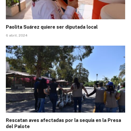
Paolita Suárez quiere ser diputada local
6 abril, 2024
Rescatan aves afectadas por la sequía en la Presa
del Palote