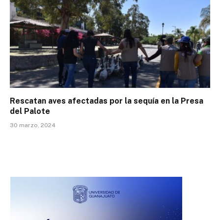
Rescatan aves afectadas por la sequía en la Presa
del Palote
30 marzo, 2024