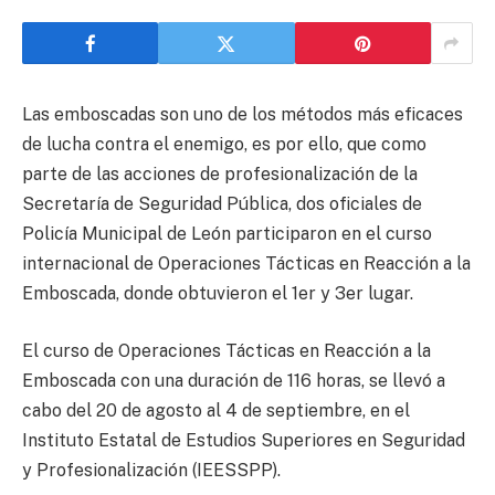
Las emboscadas son uno de los métodos más eficaces
de lucha contra el enemigo, es por ello, que como
parte de las acciones de profesionalización de la
Secretaría de Seguridad Pública, dos oficiales de
Policía Municipal de León participaron en el curso
internacional de Operaciones Tácticas en Reacción a la
Emboscada, donde obtuvieron el 1er y 3er lugar.
El curso de Operaciones Tácticas en Reacción a la
Emboscada con una duración de 116 horas, se llevó a
cabo del 20 de agosto al 4 de septiembre, en el
Instituto Estatal de Estudios Superiores en Seguridad
y Profesionalización (IEESSPP).