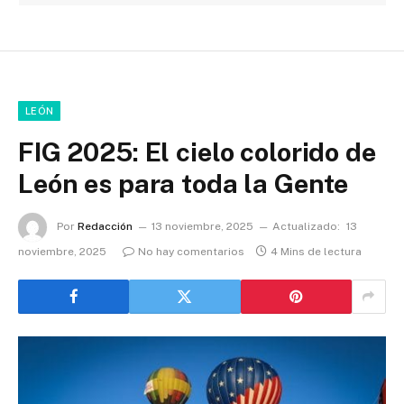
LEÓN
FIG 2025: El cielo colorido de
León es para toda la Gente
Por
Redacción
13 noviembre, 2025
Actualizado:
13
noviembre, 2025
No hay comentarios
4 Mins de lectura