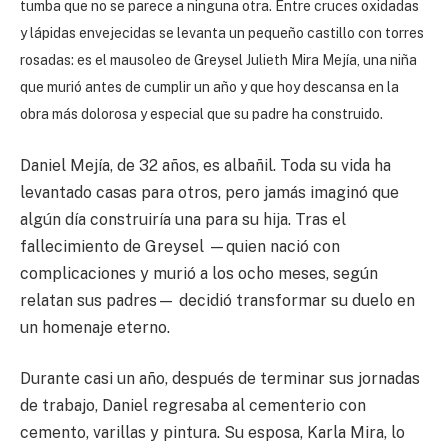
tumba que no se parece a ninguna otra. Entre cruces oxidadas
y lápidas envejecidas se levanta un pequeño castillo con torres
rosadas: es el mausoleo de Greysel Julieth Mira Mejía, una niña
que murió antes de cumplir un año y que hoy descansa en la
obra más dolorosa y especial que su padre ha construido.
Daniel Mejía, de 32 años, es albañil. Toda su vida ha
levantado casas para otros, pero jamás imaginó que
algún día construiría una para su hija. Tras el
fallecimiento de Greysel —quien nació con
complicaciones y murió a los ocho meses, según
relatan sus padres— decidió transformar su duelo en
un homenaje eterno.
Durante casi un año, después de terminar sus jornadas
de trabajo, Daniel regresaba al cementerio con
cemento, varillas y pintura. Su esposa, Karla Mira, lo