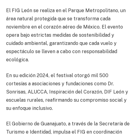
El FIG León se realiza en el Parque Metropolitano, un
área natural protegida que se transforma cada
noviembre en el corazón aéreo de México. El evento
opera bajo estrictas medidas de sostenibilidad y
cuidado ambiental, garantizando que cada vuelo y
espectáculo se lleven a cabo con responsabilidad
ecológica.
En su edición 2024, el festival otorgó mil 500
cortesías a asociaciones y fundaciones como Dr.
Sonrisas, ALUCCA, Inspiración del Corazón, DIF León y
escuelas rurales, reafirmando su compromiso social y
su enfoque inclusivo.
El Gobierno de Guanajuato, a través de la Secretaría de
Turismo e Identidad, impulsa el FIG en coordinación