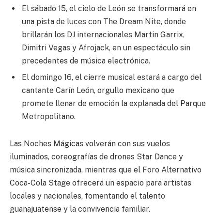
El sábado 15, el cielo de León se transformará en
una pista de luces con The Dream Nite, donde
brillarán los DJ internacionales Martin Garrix,
Dimitri Vegas y Afrojack, en un espectáculo sin
precedentes de música electrónica.
El domingo 16, el cierre musical estará a cargo del
cantante Carín León, orgullo mexicano que
promete llenar de emoción la explanada del Parque
Metropolitano.
Las Noches Mágicas volverán con sus vuelos
iluminados, coreografías de drones Star Dance y
música sincronizada, mientras que el Foro Alternativo
Coca-Cola Stage ofrecerá un espacio para artistas
locales y nacionales, fomentando el talento
guanajuatense y la convivencia familiar.