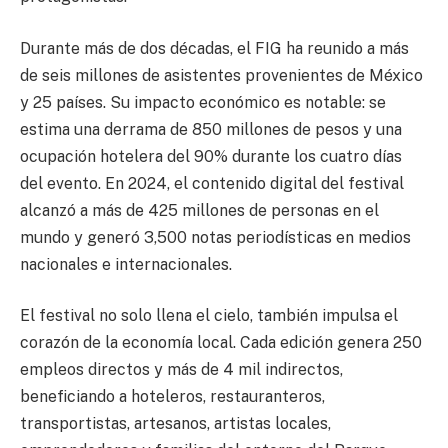
Durante más de dos décadas, el FIG ha reunido a más
de seis millones de asistentes provenientes de México
y 25 países. Su impacto económico es notable: se
estima una derrama de 850 millones de pesos y una
ocupación hotelera del 90% durante los cuatro días
del evento. En 2024, el contenido digital del festival
alcanzó a más de 425 millones de personas en el
mundo y generó 3,500 notas periodísticas en medios
nacionales e internacionales.
El festival no solo llena el cielo, también impulsa el
corazón de la economía local. Cada edición genera 250
empleos directos y más de 4 mil indirectos,
beneficiando a hoteleros, restauranteros,
transportistas, artesanos, artistas locales,