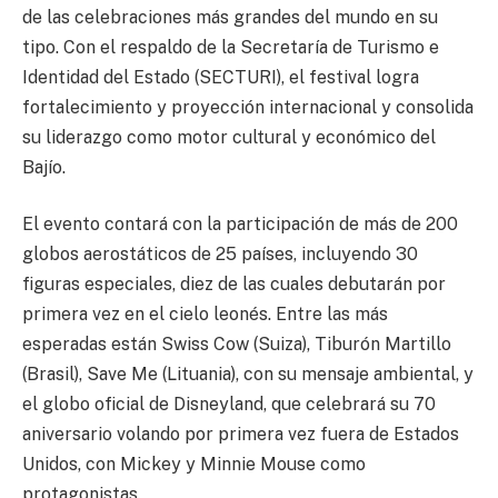
de las celebraciones más grandes del mundo en su
tipo. Con el respaldo de la Secretaría de Turismo e
Identidad del Estado (SECTURI), el festival logra
fortalecimiento y proyección internacional y consolida
su liderazgo como motor cultural y económico del
Bajío.
El evento contará con la participación de más de 200
globos aerostáticos de 25 países, incluyendo 30
figuras especiales, diez de las cuales debutarán por
primera vez en el cielo leonés. Entre las más
esperadas están Swiss Cow (Suiza), Tiburón Martillo
(Brasil), Save Me (Lituania), con su mensaje ambiental, y
el globo oficial de Disneyland, que celebrará su 70
aniversario volando por primera vez fuera de Estados
Unidos, con Mickey y Minnie Mouse como
protagonistas.