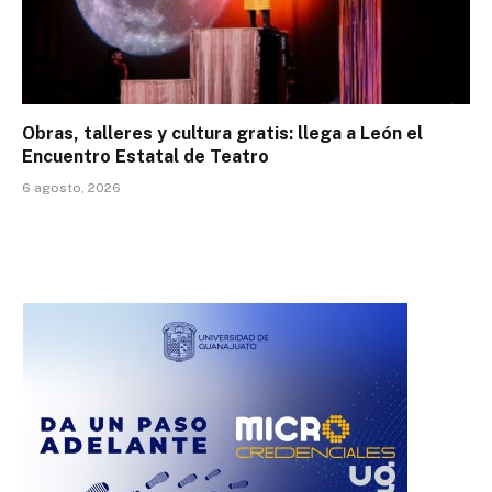
Obras, talleres y cultura gratis: llega a León el
Encuentro Estatal de Teatro
6 agosto, 2026