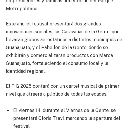
emprendedores y familias del entorno del Parque
Metropolitano.
Este año, el festival presentará dos grandes
innovaciones sociales, las Caravanas de la Gente, que
llevarán globos aerostáticos a distintos municipios de
Guanajuato, y el Pabellón de la Gente, donde se
exhibirán y comercializarán productos con Marca
Guanajuato, fortaleciendo el consumo local y la
identidad regional.
El FIG 2025 contará con un cartel musical de primer
nivel que atraerá a público de todas las edades.
El viernes 14, durante el Viernes de la Gente, se
presentará Gloria Trevi, marcando la apertura del
festival.