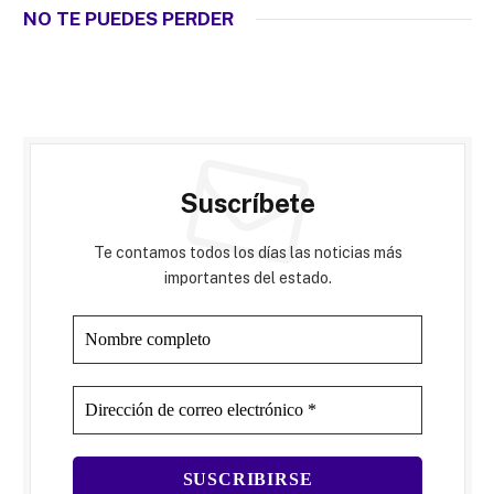
NO TE PUEDES PERDER
Suscríbete
Te contamos todos los días las noticias más
importantes del estado.