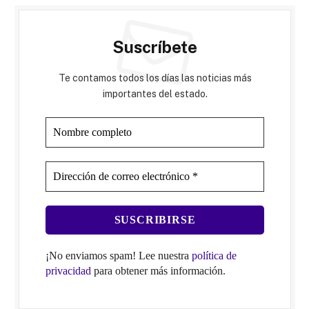
Suscríbete
Te contamos todos los días las noticias más
importantes del estado.
¡No enviamos spam! Lee nuestra
política de
privacidad
para obtener más información.