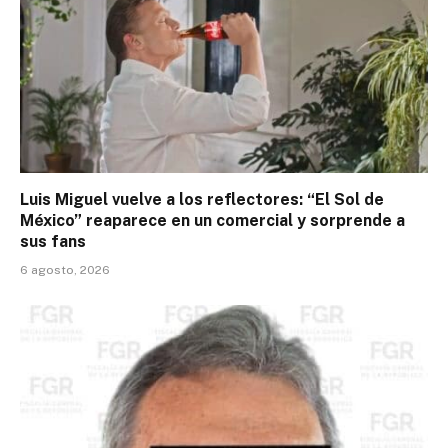
Luis Miguel vuelve a los reflectores: “El Sol de
México” reaparece en un comercial y sorprende a
sus fans
6 agosto, 2026