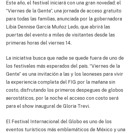
Este año, el festival iniciará con una gran novedad: el
“Viernes de la Gente”, una jornada de acceso gratuito
para todas las familias, anunciada por la gobernadora
Libia Dennise García Muñoz Ledo, que abrirá las
puertas del evento a miles de visitantes desde las
primeras horas del viernes 14.
La iniciativa busca que nadie se quede fuera de uno de
los festivales más esperados del país. “Viernes de la
Gente” es una invitación a las y los leoneses para vivir
la experiencia completa del FIG por la mañana sin
costo, disfrutando los primeros despegues de globos
aerostáticos, por la noche el acceso con costo será
para el show inaugural de Gloria Trevi.
El Festival Internacional del Globo es uno de los
eventos turísticos más emblemáticos de México y una