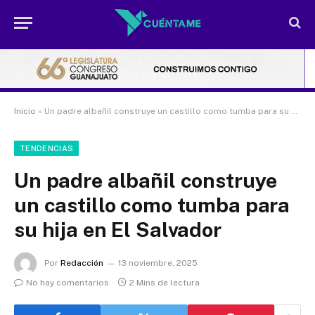
Inicio
»
Un padre albañil construye un castillo como tumba para su hija en El Salvador
TENDENCIAS
Un padre albañil construye
un castillo como tumba para
su hija en El Salvador
Por
Redacción
13 noviembre, 2025
No hay comentarios
2 Mins de lectura