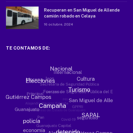
Recuperan en San Miguel de Allende
camión robado en Celaya
16 octubre, 2024
TE CONTAMOS DE: