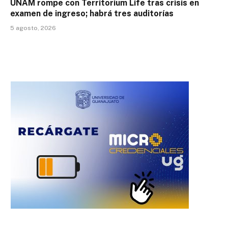
UNAM rompe con Territorium Life tras crisis en
examen de ingreso; habrá tres auditorías
5 agosto, 2026