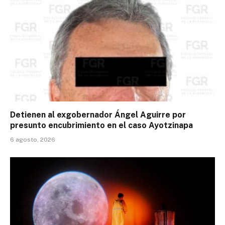
Detienen al exgobernador Ángel Aguirre por
presunto encubrimiento en el caso Ayotzinapa
6 agosto, 2026