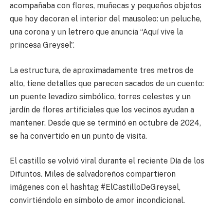
acompañaba con flores, muñecas y pequeños objetos
que hoy decoran el interior del mausoleo: un peluche,
una corona y un letrero que anuncia “Aquí vive la
princesa Greysel”.
La estructura, de aproximadamente tres metros de
alto, tiene detalles que parecen sacados de un cuento:
un puente levadizo simbólico, torres celestes y un
jardín de flores artificiales que los vecinos ayudan a
mantener. Desde que se terminó en octubre de 2024,
se ha convertido en un punto de visita.
El castillo se volvió viral durante el reciente Día de los
Difuntos. Miles de salvadoreños compartieron
imágenes con el hashtag #ElCastilloDeGreysel,
convirtiéndolo en símbolo de amor incondicional.