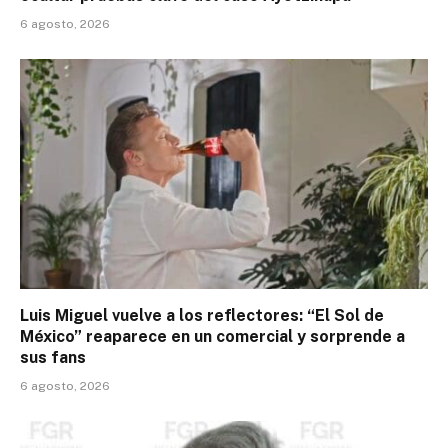
6 agosto, 2026
Luis Miguel vuelve a los reflectores: “El Sol de
México” reaparece en un comercial y sorprende a
sus fans
6 agosto, 2026