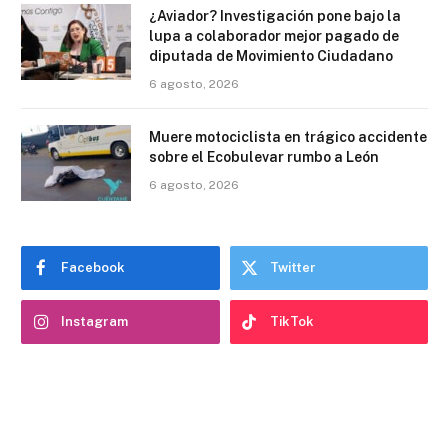
¿Aviador? Investigación pone bajo la
lupa a colaborador mejor pagado de
diputada de Movimiento Ciudadano
6 agosto, 2026
Muere motociclista en trágico accidente
sobre el Ecobulevar rumbo a León
6 agosto, 2026
Facebook
Twitter
Instagram
TikTok