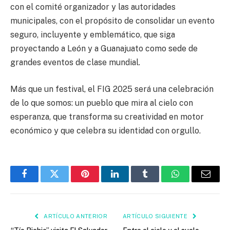
con el comité organizador y las autoridades
municipales, con el propósito de consolidar un evento
seguro, incluyente y emblemático, que siga
proyectando a León y a Guanajuato como sede de
grandes eventos de clase mundial.
Más que un festival, el FIG 2025 será una celebración
de lo que somos: un pueblo que mira al cielo con
esperanza, que transforma su creatividad en motor
económico y que celebra su identidad con orgullo.
Facebook
Twitter
Pinterest
LinkedIn
Tumblr
WhatsApp
Email
ARTÍCULO ANTERIOR
ARTÍCULO SIGUIENTE