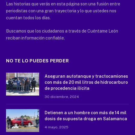
Las historias que verás en esta página son una fusión entre
periodistas con una gran trayectoria y lo que ustedes nos
cuentan todos los días.
Buscamos que los ciudadanos a través de Cuéntame León
reciban información confiable.
NO TE LO PUEDES PERDER
Aseguran autotanque y tractocamiones
con más de 20 mil litros de hidrocarburo
de procedencia ilícita
30 diciembre, 2024
Detienen a un hombre con más de 14 mil
dosis de supuesta droga en Salamanca
4 mayo, 2025