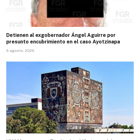
Detienen al exgobernador Ángel Aguirre por
presunto encubrimiento en el caso Ayotzinapa
6 agosto, 2026