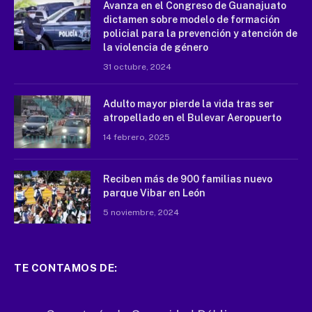
Avanza en el Congreso de Guanajuato
dictamen sobre modelo de formación
policial para la prevención y atención de
la violencia de género
31 octubre, 2024
Adulto mayor pierde la vida tras ser
atropellado en el Bulevar Aeropuerto
14 febrero, 2025
Reciben más de 900 familias nuevo
parque Vibar en León
5 noviembre, 2024
TE CONTAMOS DE: