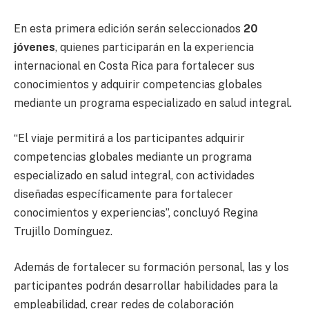
En esta primera edición serán seleccionados
20
jóvenes
, quienes participarán en la experiencia
internacional en Costa Rica para fortalecer sus
conocimientos y adquirir competencias globales
mediante un programa especializado en salud integral.
“El viaje permitirá a los participantes adquirir
competencias globales mediante un programa
especializado en salud integral, con actividades
diseñadas específicamente para fortalecer
conocimientos y experiencias”, concluyó Regina
Trujillo Domínguez.
Además de fortalecer su formación personal, las y los
participantes podrán desarrollar habilidades para la
empleabilidad, crear redes de colaboración