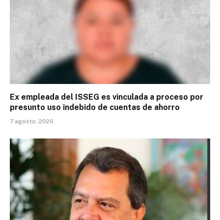
Ex empleada del ISSEG es vinculada a proceso por
presunto uso indebido de cuentas de ahorro
7 agosto, 2026