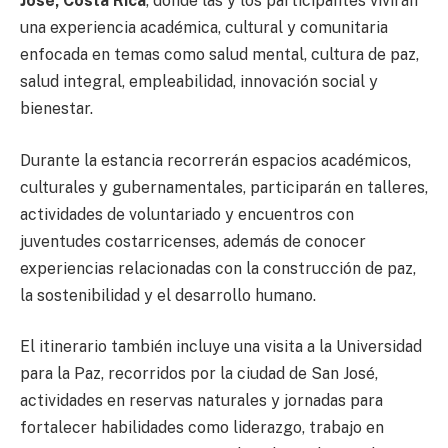
José, Costa Rica
, donde las y los participantes vivirán
una experiencia académica, cultural y comunitaria
enfocada en temas como salud mental, cultura de paz,
salud integral, empleabilidad, innovación social y
bienestar.
Durante la estancia recorrerán espacios académicos,
culturales y gubernamentales, participarán en talleres,
actividades de voluntariado y encuentros con
juventudes costarricenses, además de conocer
experiencias relacionadas con la construcción de paz,
la sostenibilidad y el desarrollo humano.
El itinerario también incluye una visita a la Universidad
para la Paz, recorridos por la ciudad de San José,
actividades en reservas naturales y jornadas para
fortalecer habilidades como liderazgo, trabajo en