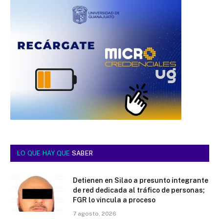
LO QUE HAY QUE
SABER
Detienen en Silao a presunto integrante
de red dedicada al tráfico de personas;
FGR lo vincula a proceso
7 agosto, 2026