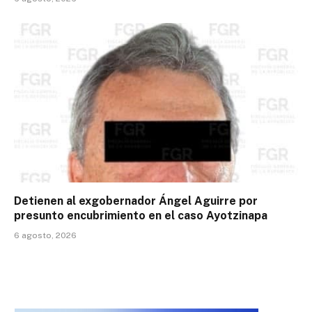
Detienen al exgobernador Ángel Aguirre por
presunto encubrimiento en el caso Ayotzinapa
6 agosto, 2026