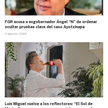
FGR acusa a exgobernador Ángel “N” de ordenar
ocultar pruebas clave del caso Ayotzinapa
6 agosto, 2026
Luis Miguel vuelve a los reflectores: “El Sol de