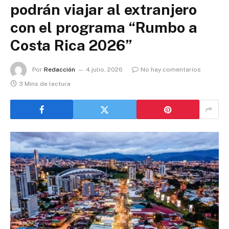
podrán viajar al extranjero
con el programa “Rumbo a
Costa Rica 2026”
Por
Redacción
4 julio, 2026
No hay comentarios
3 Mins de lectura