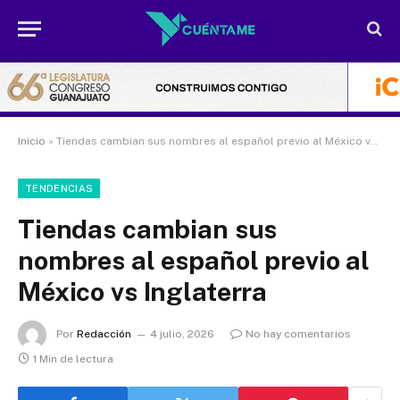
Inicio
»
Tiendas cambian sus nombres al español previo al México vs Inglaterra
TENDENCIAS
Tiendas cambian sus
nombres al español previo al
México vs Inglaterra
Por
Redacción
4 julio, 2026
No hay comentarios
1 Min de lectura