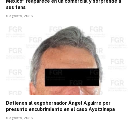
México” reaparece en un comercial y sorprende a
sus fans
6 agosto, 2026
Detienen al exgobernador Ángel Aguirre por
presunto encubrimiento en el caso Ayotzinapa
6 agosto, 2026