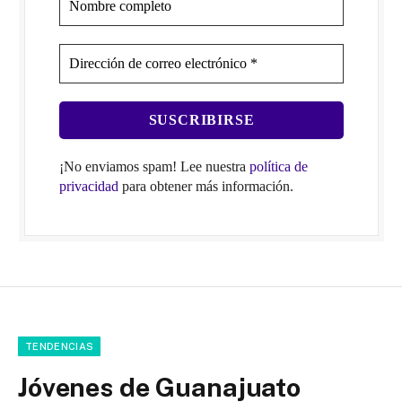
¡No enviamos spam! Lee nuestra
política de
privacidad
para obtener más información.
TENDENCIAS
Jóvenes de Guanajuato