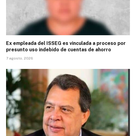
Ex empleada del ISSEG es vinculada a proceso por
presunto uso indebido de cuentas de ahorro
7 agosto, 2026