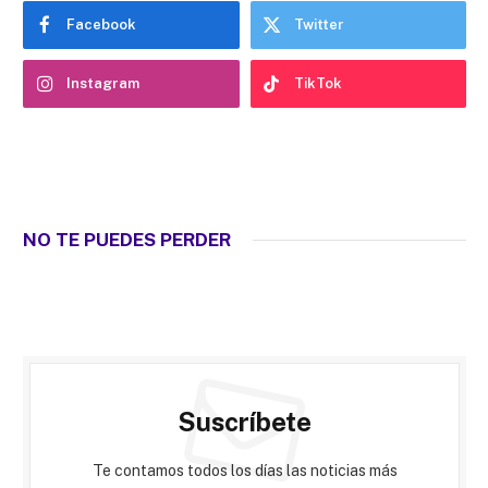
Facebook
Twitter
Instagram
TikTok
NO TE PUEDES PERDER
Suscríbete
Te contamos todos los días las noticias más