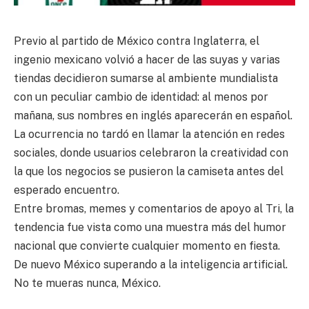
Previo al partido de México contra Inglaterra, el
ingenio mexicano volvió a hacer de las suyas y varias
tiendas decidieron sumarse al ambiente mundialista
con un peculiar cambio de identidad: al menos por
mañana, sus nombres en inglés aparecerán en español.
La ocurrencia no tardó en llamar la atención en redes
sociales, donde usuarios celebraron la creatividad con
la que los negocios se pusieron la camiseta antes del
esperado encuentro.
Entre bromas, memes y comentarios de apoyo al Tri, la
tendencia fue vista como una muestra más del humor
nacional que convierte cualquier momento en fiesta.
De nuevo México superando a la inteligencia artificial.
No te mueras nunca, México.