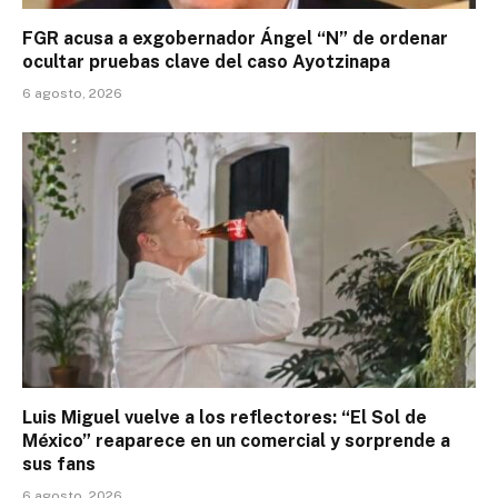
FGR acusa a exgobernador Ángel “N” de ordenar
ocultar pruebas clave del caso Ayotzinapa
6 agosto, 2026
Luis Miguel vuelve a los reflectores: “El Sol de
México” reaparece en un comercial y sorprende a
sus fans
6 agosto, 2026