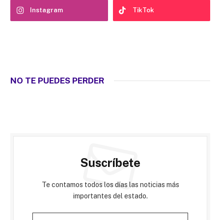
Instagram
TikTok
NO TE PUEDES PERDER
Suscríbete
Te contamos todos los días las noticias más
importantes del estado.