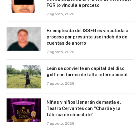
FGR lo vincula a proceso
7 agosto, 2026
Ex empleada del ISSEG es vinculada a
proceso por presunto uso indebido de
cuentas de ahorro
7 agosto, 2026
León se convierte en capital del disc
golf con torneo de talla internacional
7 agosto, 2026
Niñas y niños llenarán de magia el
Teatro Cervantes con “Charlie y la
fábrica de chocolate”
7 agosto, 2026