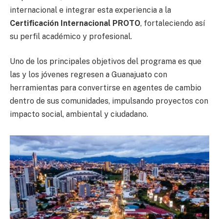
internacional e integrar esta experiencia a la
Certificación Internacional PROTO
, fortaleciendo así
su perfil académico y profesional.
Uno de los principales objetivos del programa es que
las y los jóvenes regresen a Guanajuato con
herramientas para convertirse en agentes de cambio
dentro de sus comunidades, impulsando proyectos con
impacto social, ambiental y ciudadano.