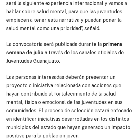
será la siguiente experiencia internacional y vamos a
hablar sobre salud mental, para que las juventudes
empiecen a tener esta narrativa y puedan poner la
salud mental como una prioridad”, señaló.
La convocatoria será publicada durante la
primera
semana de julio
a través de los canales oficiales de
Juventudes Guanajuato.
Las personas interesadas deberán presentar un
proyecto o iniciativa relacionada con acciones que
hayan contribuido al fortalecimiento de la salud
mental, física o emocional de las juventudes en sus
comunidades. El proceso de selección estará enfocado
en identificar iniciativas desarrolladas en los distintos
municipios del estado que hayan generado un impacto
positivo para la población joven.