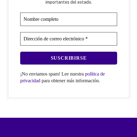
importantes del estado.
¡No enviamos spam! Lee nuestra
política de
privacidad
para obtener más información.