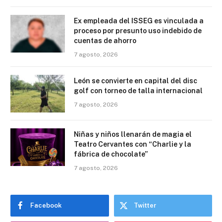
Ex empleada del ISSEG es vinculada a
proceso por presunto uso indebido de
cuentas de ahorro
7 agosto, 2026
León se convierte en capital del disc
golf con torneo de talla internacional
7 agosto, 2026
Niñas y niños llenarán de magia el
Teatro Cervantes con “Charlie y la
fábrica de chocolate”
7 agosto, 2026
Facebook
Twitter