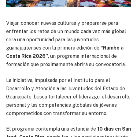
Viajar, conocer nuevas culturas y prepararse para
enfrentar los retos de un mundo cada vez más global
será una oportunidad para las juventudes
guanajuatenses con la primera edición de
“Rumbo a
Costa Rica 2026”
, un programa internacional de
formación que próximamente abrirá su convocatoria.
La iniciativa, impulsada por el Instituto para el
Desarrollo y Atención a las Juventudes del Estado de
Guanajuato, busca fortalecer el liderazgo, el desarrollo
personal y las competencias globales de jóvenes
comprometidos con transformar su entorno.
El programa contempla una estancia de
10 días en San