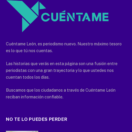
Cuéntame León, es periodismo nuevo. Nuestro máximo tesoro
es lo que tú nos cuentas.
Las historias que verás en esta página son una fusión entre
periodistas con una gran trayectoria y lo que ustedes nos
cuentan todos los días.
Buscamos que los ciudadanos a través de Cuéntame León
reciban información confiable.
NO TE LO PUEDES PERDER