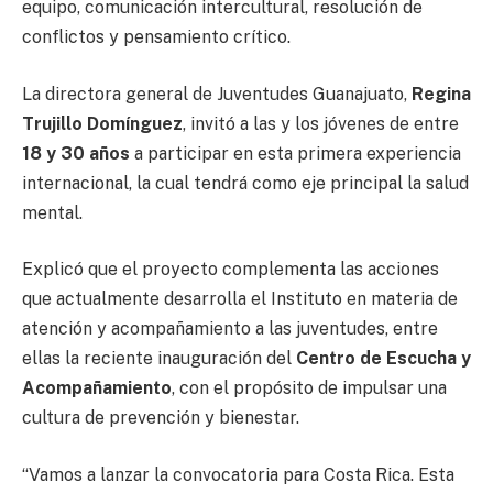
equipo, comunicación intercultural, resolución de
conflictos y pensamiento crítico.
La directora general de Juventudes Guanajuato,
Regina
Trujillo Domínguez
, invitó a las y los jóvenes de entre
18 y 30 años
a participar en esta primera experiencia
internacional, la cual tendrá como eje principal la salud
mental.
Explicó que el proyecto complementa las acciones
que actualmente desarrolla el Instituto en materia de
atención y acompañamiento a las juventudes, entre
ellas la reciente inauguración del
Centro de Escucha y
Acompañamiento
, con el propósito de impulsar una
cultura de prevención y bienestar.
“Vamos a lanzar la convocatoria para Costa Rica. Esta