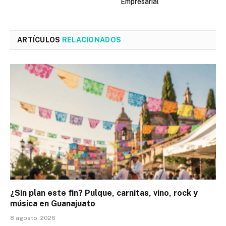
Empresarial
ARTÍCULOS
RELACIONADOS
¿Sin plan este fin? Pulque, carnitas, vino, rock y
música en Guanajuato
8 agosto, 2026