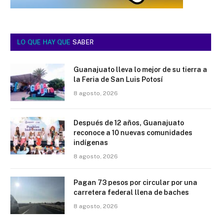
LO QUE HAY QUE
SABER
Guanajuato lleva lo mejor de su tierra a
la Feria de San Luis Potosí
8 agosto, 2026
Después de 12 años, Guanajuato
reconoce a 10 nuevas comunidades
indígenas
8 agosto, 2026
Pagan 73 pesos por circular por una
carretera federal llena de baches
8 agosto, 2026