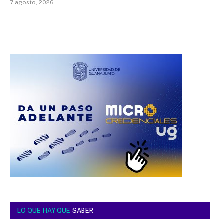
7 agosto, 2026
LO QUE HAY QUE
SABER