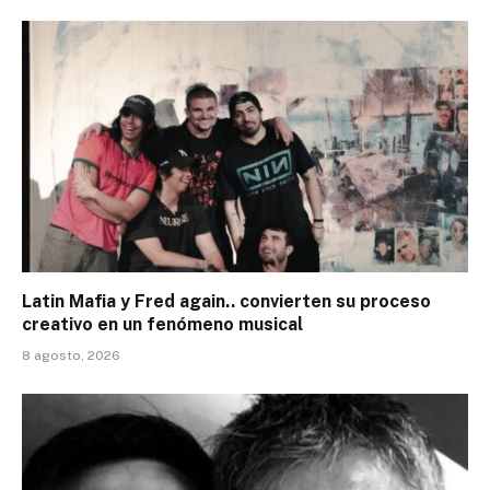
Latin Mafia y Fred again.. convierten su proceso
creativo en un fenómeno musical
8 agosto, 2026