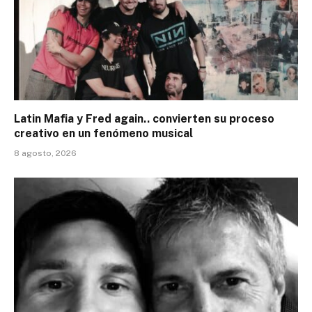
Latin Mafia y Fred again.. convierten su proceso
creativo en un fenómeno musical
8 agosto, 2026