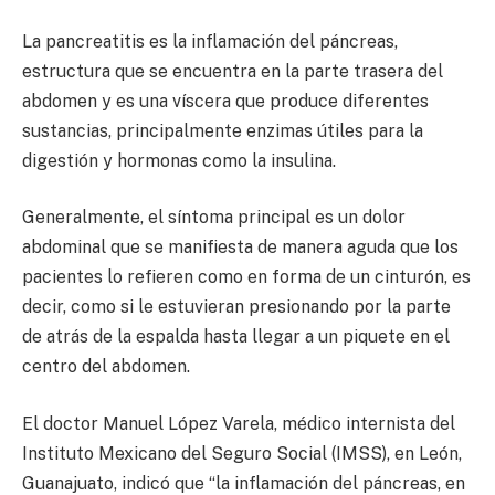
La pancreatitis es la inflamación del páncreas,
estructura que se encuentra en la parte trasera del
abdomen y es una víscera que produce diferentes
sustancias, principalmente enzimas útiles para la
digestión y hormonas como la insulina.
Generalmente, el síntoma principal es un dolor
abdominal que se manifiesta de manera aguda que los
pacientes lo refieren como en forma de un cinturón, es
decir, como si le estuvieran presionando por la parte
de atrás de la espalda hasta llegar a un piquete en el
centro del abdomen.
El doctor Manuel López Varela, médico internista del
Instituto Mexicano del Seguro Social (IMSS), en León,
Guanajuato, indicó que “la inflamación del páncreas, en