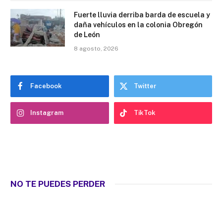
Fuerte lluvia derriba barda de escuela y
daña vehículos en la colonia Obregón
de León
8 agosto, 2026
Facebook
Twitter
Instagram
TikTok
NO TE PUEDES PERDER