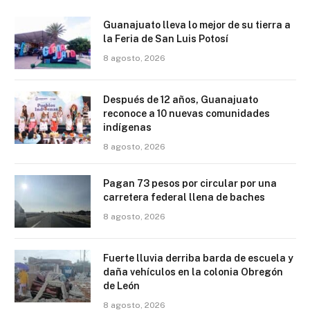
Guanajuato lleva lo mejor de su tierra a
la Feria de San Luis Potosí
8 agosto, 2026
Después de 12 años, Guanajuato
reconoce a 10 nuevas comunidades
indígenas
8 agosto, 2026
Pagan 73 pesos por circular por una
carretera federal llena de baches
8 agosto, 2026
Fuerte lluvia derriba barda de escuela y
daña vehículos en la colonia Obregón
de León
8 agosto, 2026