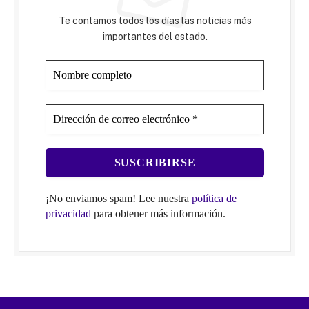
Te contamos todos los días las noticias más
importantes del estado.
¡No enviamos spam! Lee nuestra
política de
privacidad
para obtener más información.