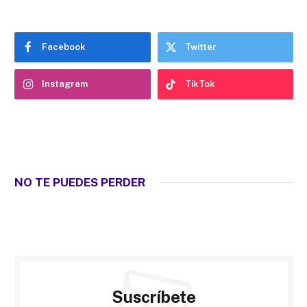
Facebook
Twitter
Instagram
TikTok
NO TE PUEDES PERDER
Suscríbete