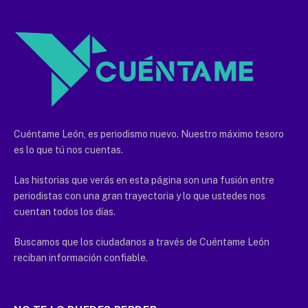
Cuéntame León, es periodismo nuevo. Nuestro máximo tesoro
es lo que tú nos cuentas.
Las historias que verás en esta página son una fusión entre
periodistas con una gran trayectoria y lo que ustedes nos
cuentan todos los días.
Buscamos que los ciudadanos a través de Cuéntame León
reciban información confiable.