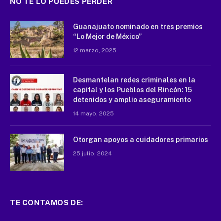
NO TE LO PUEDES PERDER
Guanajuato nominado en tres premios
“Lo Mejor de México”
12 marzo, 2025
Desmantelan redes criminales en la
capital y los Pueblos del Rincón: 15
detenidos y amplio aseguramiento
14 mayo, 2025
Otorgan apoyos a cuidadores primarios
25 julio, 2024
TE CONTAMOS DE: