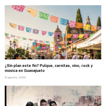
¿Sin plan este fin? Pulque, carnitas, vino, rock y
música en Guanajuato
8 agosto, 2026