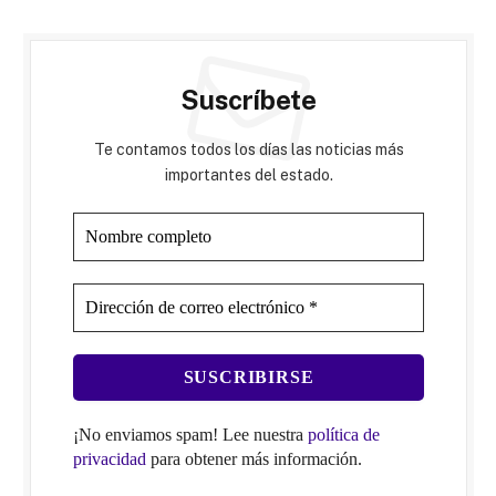
Suscríbete
Te contamos todos los días las noticias más
importantes del estado.
¡No enviamos spam! Lee nuestra
política de
privacidad
para obtener más información.