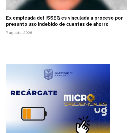
Ex empleada del ISSEG es vinculada a proceso por
presunto uso indebido de cuentas de ahorro
7 agosto, 2026