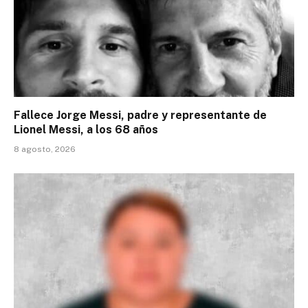
Fallece Jorge Messi, padre y representante de
Lionel Messi, a los 68 años
8 agosto, 2026