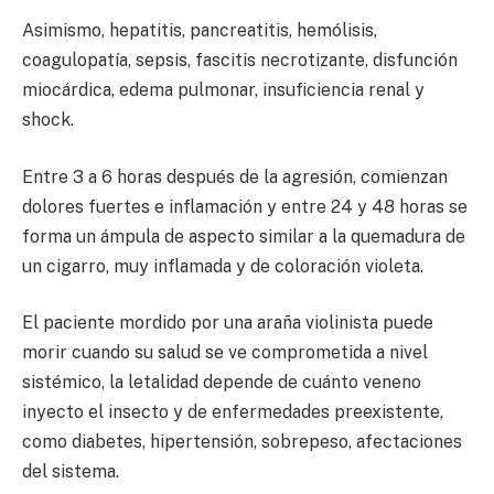
Asimismo, hepatitis, pancreatitis, hemólisis,
coagulopatía, sepsis, fascitis necrotizante, disfunción
miocárdica, edema pulmonar, insuficiencia renal y
shock.
Entre 3 a 6 horas después de la agresión, comienzan
dolores fuertes e inflamación y entre 24 y 48 horas se
forma un ámpula de aspecto similar a la quemadura de
un cigarro, muy inflamada y de coloración violeta.
El paciente mordido por una araña violinista puede
morir cuando su salud se ve comprometida a nivel
sistémico, la letalidad depende de cuánto veneno
inyecto el insecto y de enfermedades preexistente,
como diabetes, hipertensión, sobrepeso, afectaciones
del sistema.