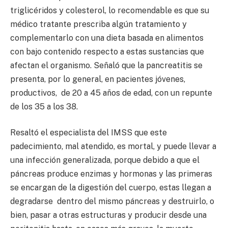
triglicéridos y colesterol, lo recomendable es que su
médico tratante prescriba algún tratamiento y
complementarlo con una dieta basada en alimentos
con bajo contenido respecto a estas sustancias que
afectan el organismo. Señaló que la pancreatitis se
presenta, por lo general, en pacientes jóvenes,
productivos, de 20 a 45 años de edad, con un repunte
de los 35 a los 38.
Resaltó el especialista del IMSS que este
padecimiento, mal atendido, es mortal, y puede llevar a
una infección generalizada, porque debido a que el
páncreas produce enzimas y hormonas y las primeras
se encargan de la digestión del cuerpo, estas llegan a
degradarse dentro del mismo páncreas y destruirlo, o
bien, pasar a otras estructuras y producir desde una