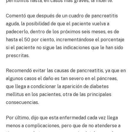
peritonitis hasta, en casos más graves, la muerte.
Comentó que después de un cuadro de pancreatitis
aguda, la posibilidad de que el paciente vuelva a
padecerlo, dentro de los próximos seis meses, es de
hasta el 50 por ciento, incrementándose el porcentaje
si el paciente no sigue las indicaciones que le han sido
prescritas.
Recomendó evitar las causas de pancreatitis, ya que en
algunos casos el daño es tan severo en el páncreas,
que llega a condicionar la aparición de diabetes
mellitus en los pacientes, otra de las principales
consecuencias.
Por último, dijo que esta enfermedad cada vez llega
menos a complicaciones, pero que de no atenderse a