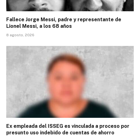
Fallece Jorge Messi, padre y representante de
Lionel Messi, a los 68 años
8 agosto, 2026
Ex empleada del ISSEG es vinculada a proceso por
presunto uso indebido de cuentas de ahorro