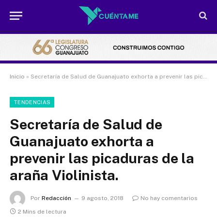
Inicio
»
Secretaría de Salud de Guanajuato exhorta a prevenir las picaduras de la araña Violinista.
TENDENCIAS
Secretaría de Salud de
Guanajuato exhorta a
prevenir las picaduras de la
araña Violinista.
Por
Redacción
9 agosto, 2018
No hay comentarios
2 Mins de lectura