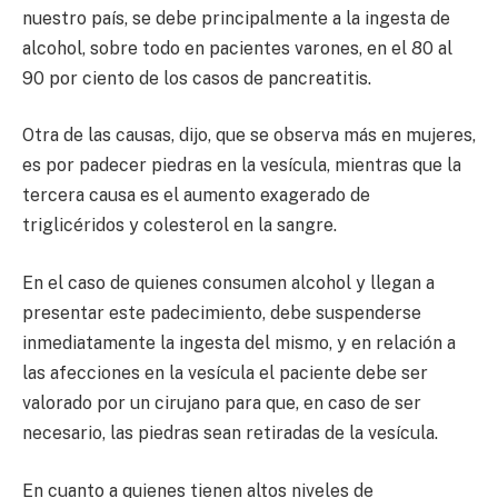
nuestro país, se debe principalmente a la ingesta de
alcohol, sobre todo en pacientes varones, en el 80 al
90 por ciento de los casos de pancreatitis.
Otra de las causas, dijo, que se observa más en mujeres,
es por padecer piedras en la vesícula, mientras que la
tercera causa es el aumento exagerado de
triglicéridos y colesterol en la sangre.
En el caso de quienes consumen alcohol y llegan a
presentar este padecimiento, debe suspenderse
inmediatamente la ingesta del mismo, y en relación a
las afecciones en la vesícula el paciente debe ser
valorado por un cirujano para que, en caso de ser
necesario, las piedras sean retiradas de la vesícula.
En cuanto a quienes tienen altos niveles de