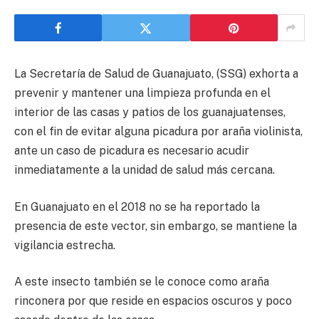
La Secretaría de Salud de Guanajuato, (SSG) exhorta a
prevenir y mantener una limpieza profunda en el
interior de las casas y patios de los guanajuatenses,
con el fin de evitar alguna picadura por araña violinista,
ante un caso de picadura es necesario acudir
inmediatamente a la unidad de salud más cercana.
En Guanajuato en el 2018 no se ha reportado la
presencia de este vector, sin embargo, se mantiene la
vigilancia estrecha.
A este insecto también se le conoce como araña
rinconera por que reside en espacios oscuros y poco