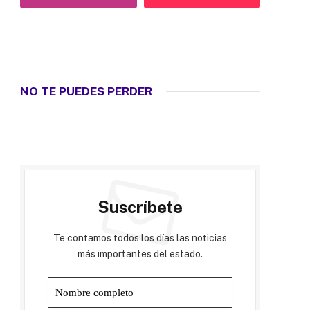
NO TE PUEDES PERDER
Suscríbete
Te contamos todos los días las noticias
más importantes del estado.