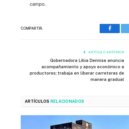
campo.
COMPARTIR.
Faceboo
ARTÍCULO ANTERIOR
Gobernadora Libia Dennise anuncia
acompañamiento y apoyo económico a
productores; trabaja en liberar carreteras de
manera gradual
ARTÍCULOS
RELACIONADOS