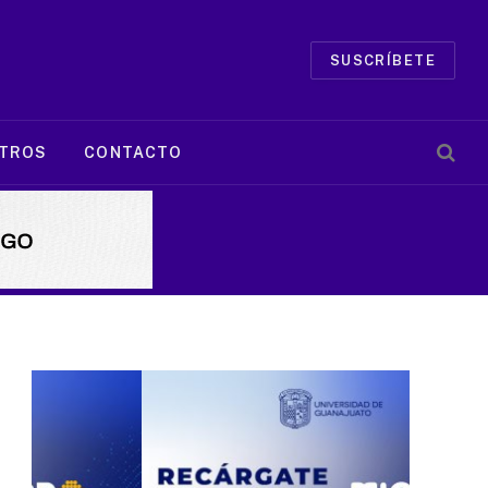
SUSCRÍBETE
TROS
CONTACTO