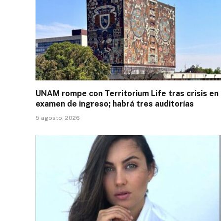
UNAM rompe con Territorium Life tras crisis en
examen de ingreso; habrá tres auditorías
5 agosto, 2026