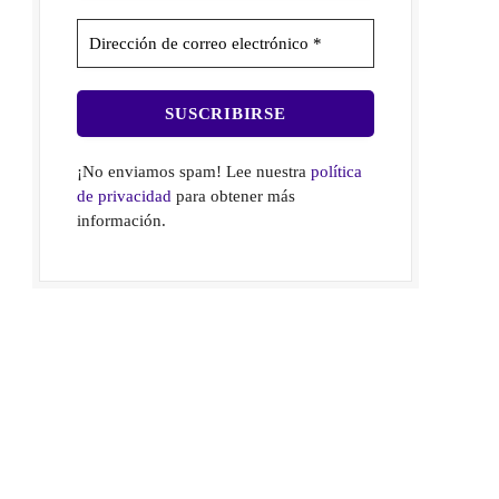
¡No enviamos spam! Lee nuestra
política
de privacidad
para obtener más
información.