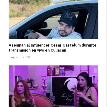
Asesinan al influencer César Gastélum durante
transmisión en vivo en Culiacán
5 agosto, 2026