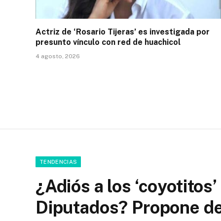
Actriz de ‘Rosario Tijeras’ es investigada por
presunto vínculo con red de huachicol
4 agosto, 2026
TENDENCIAS
¿Adiós a los ‘coyotitos
Diputados? Propone des