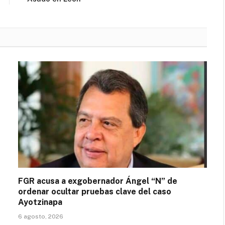
FGR acusa a exgobernador Ángel “N” de
ordenar ocultar pruebas clave del caso
Ayotzinapa
6 agosto, 2026