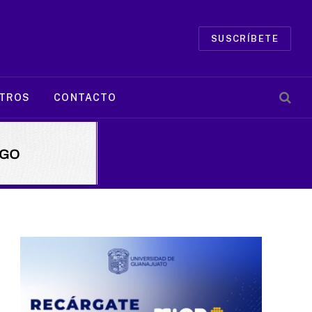
SUSCRÍBETE
TROS
CONTACTO