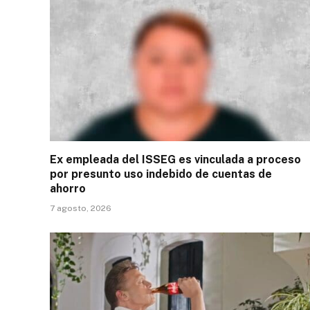
Ex empleada del ISSEG es vinculada a proceso
por presunto uso indebido de cuentas de
ahorro
7 agosto, 2026