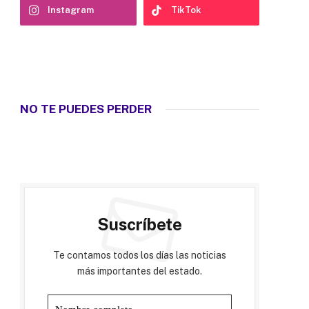
Instagram
TikTok
NO TE PUEDES PERDER
Suscríbete
Te contamos todos los días las noticias
más importantes del estado.