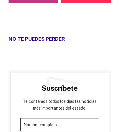
NO TE PUEDES PERDER
Suscríbete
Te contamos todos los días las noticias
más importantes del estado.