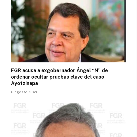
FGR acusa a exgobernador Ángel “N” de
ordenar ocultar pruebas clave del caso
Ayotzinapa
6 agosto, 2026