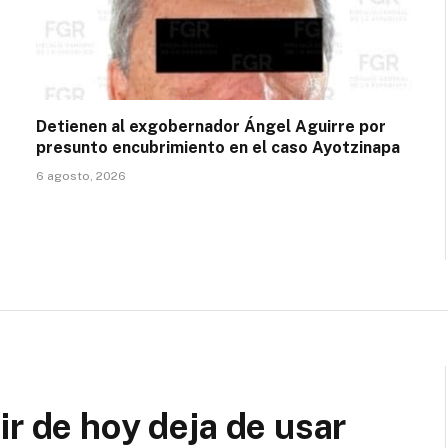
Detienen al exgobernador Ángel Aguirre por
presunto encubrimiento en el caso Ayotzinapa
6 agosto, 2026
ir de hoy deja de usar