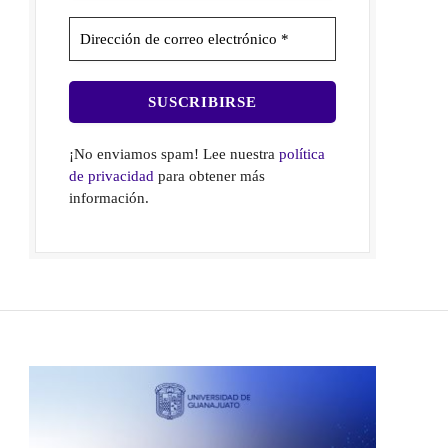
¡No enviamos spam! Lee nuestra
política
de privacidad
para obtener más
información.