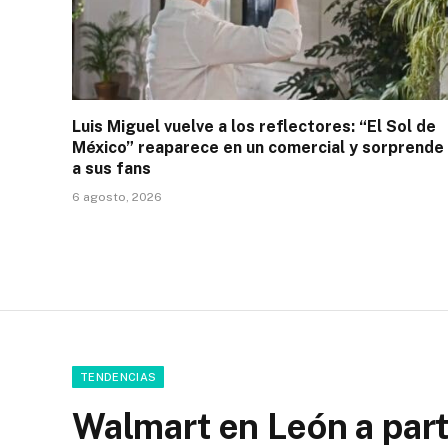
Luis Miguel vuelve a los reflectores: “El Sol de
México” reaparece en un comercial y sorprende
a sus fans
6 agosto, 2026
TENDENCIAS
Walmart en León a part