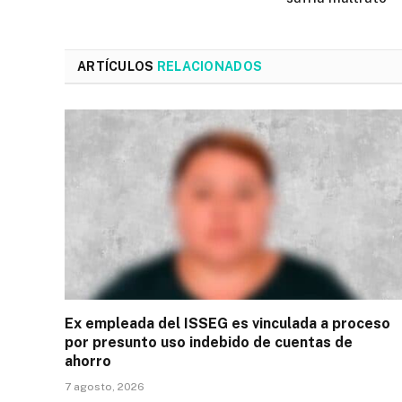
ARTÍCULOS
RELACIONADOS
Ex empleada del ISSEG es vinculada a proceso
por presunto uso indebido de cuentas de
ahorro
7 agosto, 2026