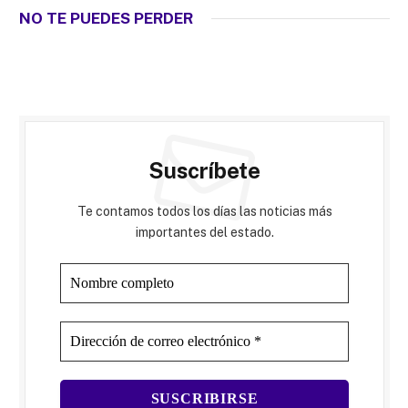
NO TE PUEDES PERDER
Suscríbete
Te contamos todos los días las noticias más
importantes del estado.