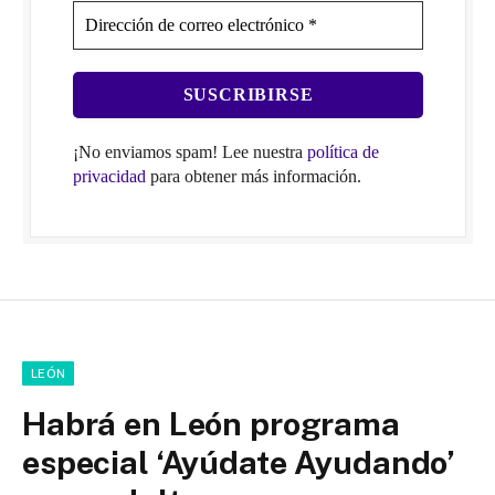
¡No enviamos spam! Lee nuestra
política de
privacidad
para obtener más información.
LEÓN
Habrá en León programa
especial ‘Ayúdate Ayudando’