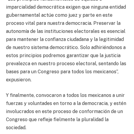
imparcialidad democrática exigen que ninguna entidad
gubernamental actúe como juez y parte en este
proceso vital para nuestra democracia. Preservar la
autonomía de las instituciones electorales es esencial
para mantener la conﬁanza ciudadana y la legitimidad
de nuestro sistema democrático. Solo adhiriéndonos a
estos principios podremos garantizar que la justicia
prevalezca en nuestro proceso electoral, sentando las
bases para un Congreso para todos los mexicanos”,
expusieron.
Y finalmente, convocaron a todos los mexicanos a unir
fuerzas y voluntades en torno a la democracia, y estén
involucrados en este proceso de conformación de un
Congreso que reﬂeje ﬁelmente la pluralidad la
sociedad.