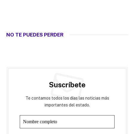
NO TE PUEDES PERDER
Suscríbete
Te contamos todos los días las noticias más
importantes del estado.