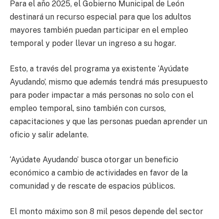
Para el año 2025, el Gobierno Municipal de León
destinará un recurso especial para que los adultos
mayores también puedan participar en el empleo
temporal y poder llevar un ingreso a su hogar.
Esto, a través del programa ya existente ‘Ayúdate
Ayudando’, mismo que además tendrá más presupuesto
para poder impactar a más personas no solo con el
empleo temporal, sino también con cursos,
capacitaciones y que las personas puedan aprender un
oficio y salir adelante.
‘Ayúdate Ayudando’ busca otorgar un beneficio
económico a cambio de actividades en favor de la
comunidad y de rescate de espacios públicos.
El monto máximo son 8 mil pesos depende del sector