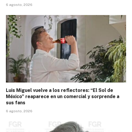
6 agosto, 2026
Luis Miguel vuelve a los reflectores: “El Sol de
México” reaparece en un comercial y sorprende a
sus fans
6 agosto, 2026