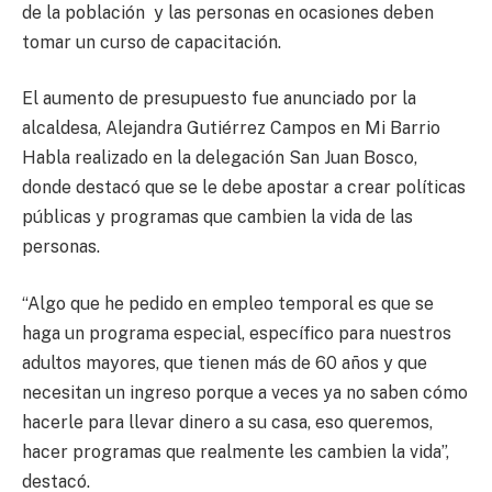
de la población y las personas en ocasiones deben
tomar un curso de capacitación.
El aumento de presupuesto fue anunciado por la
alcaldesa, Alejandra Gutiérrez Campos en Mi Barrio
Habla realizado en la delegación San Juan Bosco,
donde destacó que se le debe apostar a crear políticas
públicas y programas que cambien la vida de las
personas.
“Algo que he pedido en empleo temporal es que se
haga un programa especial, específico para nuestros
adultos mayores, que tienen más de 60 años y que
necesitan un ingreso porque a veces ya no saben cómo
hacerle para llevar dinero a su casa, eso queremos,
hacer programas que realmente les cambien la vida”,
destacó.