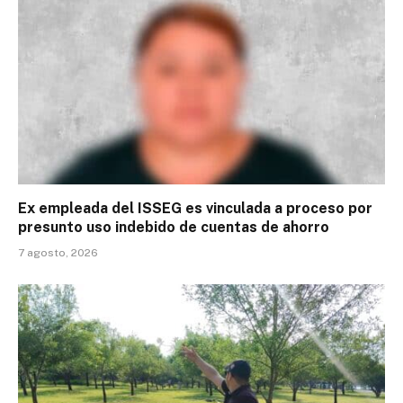
Ex empleada del ISSEG es vinculada a proceso por
presunto uso indebido de cuentas de ahorro
7 agosto, 2026