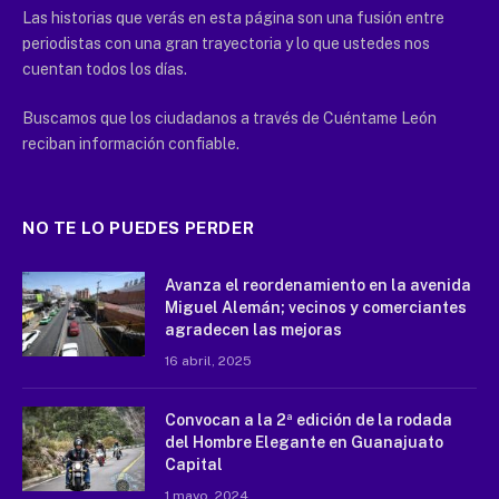
Las historias que verás en esta página son una fusión entre
periodistas con una gran trayectoria y lo que ustedes nos
cuentan todos los días.
Buscamos que los ciudadanos a través de Cuéntame León
reciban información confiable.
NO TE LO PUEDES PERDER
Avanza el reordenamiento en la avenida
Miguel Alemán; vecinos y comerciantes
agradecen las mejoras
16 abril, 2025
Convocan a la 2ª edición de la rodada
del Hombre Elegante en Guanajuato
Capital
1 mayo, 2024