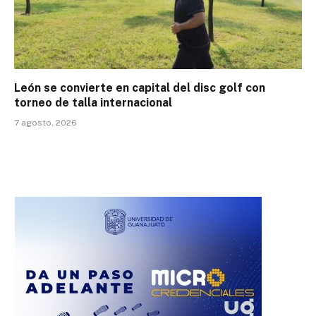
León se convierte en capital del disc golf con
torneo de talla internacional
7 agosto, 2026