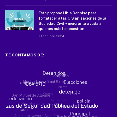
Esto propone Libia Dennise para
fortalecer a las Organizaciones de la
Sociedad Civil y mejorar la ayuda a
quienes más lo necesitan
18 octubre, 2024
TE CONTAMOS DE: