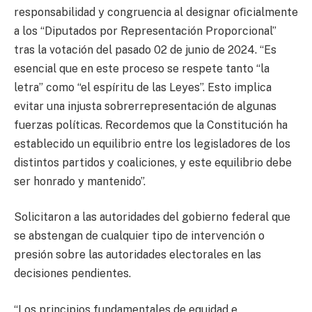
responsabilidad y congruencia al designar oﬁcialmente
a los “Diputados por Representación Proporcional”
tras la votación del pasado 02 de junio de 2024. “Es
esencial que en este proceso se respete tanto “la
letra” como “el espíritu de las Leyes”. Esto implica
evitar una injusta sobrerrepresentación de algunas
fuerzas políticas. Recordemos que la Constitución ha
establecido un equilibrio entre los legisladores de los
distintos partidos y coaliciones, y este equilibrio debe
ser honrado y mantenido”.
Solicitaron a las autoridades del gobierno federal que
se abstengan de cualquier tipo de intervención o
presión sobre las autoridades electorales en las
decisiones pendientes.
“Los principios fundamentales de equidad e