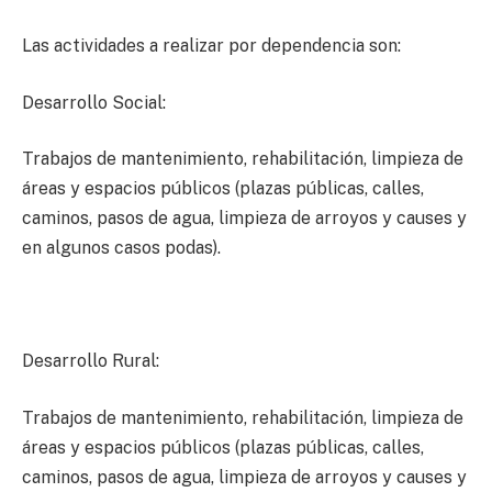
Las actividades a realizar por dependencia son:
Desarrollo Social:
Trabajos de mantenimiento, rehabilitación, limpieza de
áreas y espacios públicos (plazas públicas, calles,
caminos, pasos de agua, limpieza de arroyos y causes y
en algunos casos podas).
Desarrollo Rural:
Trabajos de mantenimiento, rehabilitación, limpieza de
áreas y espacios públicos (plazas públicas, calles,
caminos, pasos de agua, limpieza de arroyos y causes y