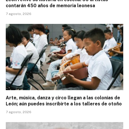
contarán 450 años de memoria leonesa
7 agosto, 2026
Arte, música, danza y circo llegan a las colonias de
León; aún puedes inscribirte a los talleres de otoño
7 agosto, 2026