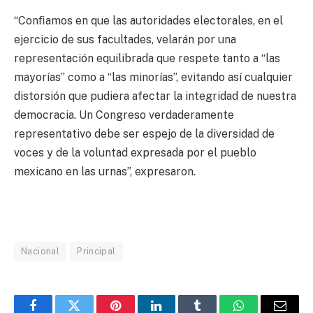
“Conﬁamos en que las autoridades electorales, en el
ejercicio de sus facultades, velarán por una
representación equilibrada que respete tanto a “las
mayorías” como a “las minorías”, evitando así cualquier
distorsión que pudiera afectar la integridad de nuestra
democracia. Un Congreso verdaderamente
representativo debe ser espejo de la diversidad de
voces y de la voluntad expresada por el pueblo
mexicano en las urnas”, expresaron.
Nacional
Principal