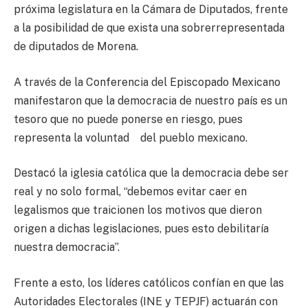
próxima legislatura en la Cámara de Diputados, frente
a la posibilidad de que exista una sobrerrepresentada
de diputados de Morena.
A través de la Conferencia del Episcopado Mexicano
manifestaron que la democracia de nuestro país es un
tesoro que no puede ponerse en riesgo, pues
representa la voluntad del pueblo mexicano.
Destacó la iglesia católica que la democracia debe ser
real y no solo formal, “debemos evitar caer en
legalismos que traicionen los motivos que dieron
origen a dichas legislaciones, pues esto debilitaría
nuestra democracia”.
Frente a esto, los líderes católicos confían en que las
Autoridades Electorales (INE y TEPJF) actuarán con