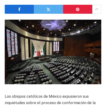
Los obispos católicos de México expusieron sus
inquietudes sobre el proceso de conformación de la