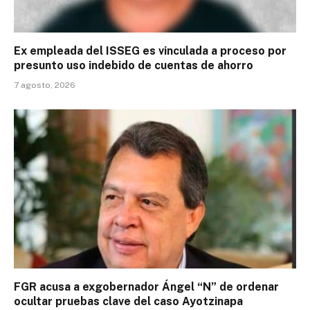
Ex empleada del ISSEG es vinculada a proceso por
presunto uso indebido de cuentas de ahorro
7 agosto, 2026
FGR acusa a exgobernador Ángel “N” de ordenar
ocultar pruebas clave del caso Ayotzinapa