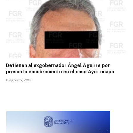
Detienen al exgobernador Ángel Aguirre por
presunto encubrimiento en el caso Ayotzinapa
6 agosto, 2026