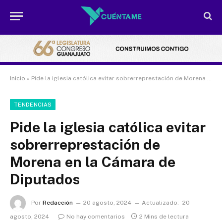
Inicio
»
Pide la iglesia católica evitar sobrerreprestación de Morena en la Cámara de Diputados
TENDENCIAS
Pide la iglesia católica evitar
sobrerreprestación de
Morena en la Cámara de
Diputados
Por
Redacción
20 agosto, 2024
Actualizado:
20
agosto, 2024
No hay comentarios
2 Mins de lectura