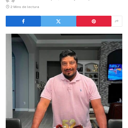
2 Mins de lectura