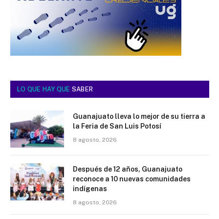
LO QUE HAY QUE
SABER
Guanajuato lleva lo mejor de su tierra a
la Feria de San Luis Potosí
8 agosto, 2026
Después de 12 años, Guanajuato
reconoce a 10 nuevas comunidades
indígenas
8 agosto, 2026