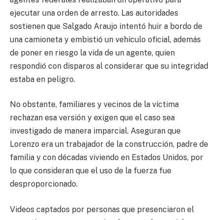
ejecutar una orden de arresto. Las autoridades
sostienen que Salgado Araujo intentó huir a bordo de
una camioneta y embistió un vehículo oficial, además
de poner en riesgo la vida de un agente, quien
respondió con disparos al considerar que su integridad
estaba en peligro.
No obstante, familiares y vecinos de la víctima
rechazan esa versión y exigen que el caso sea
investigado de manera imparcial. Aseguran que
Lorenzo era un trabajador de la construcción, padre de
familia y con décadas viviendo en Estados Unidos, por
lo que consideran que el uso de la fuerza fue
desproporcionado.
Videos captados por personas que presenciaron el