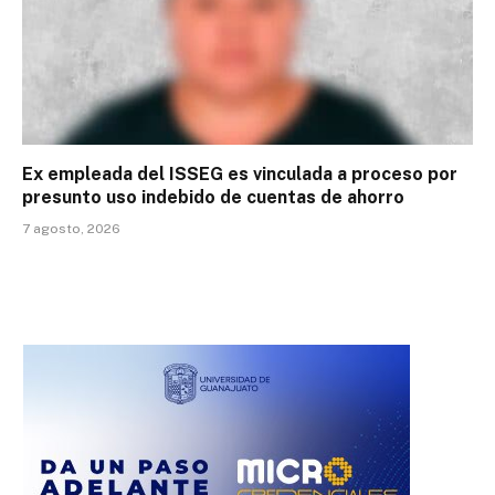
Ex empleada del ISSEG es vinculada a proceso por
presunto uso indebido de cuentas de ahorro
7 agosto, 2026