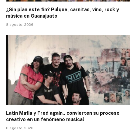
¿Sin plan este fin? Pulque, carnitas, vino, rock y
música en Guanajuato
8 agosto, 2026
Latin Mafia y Fred again.. convierten su proceso
creativo en un fenómeno musical
8 agosto, 2026