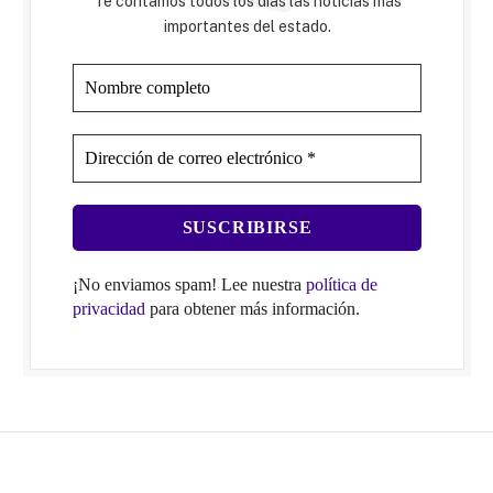
Te contamos todos los días las noticias más
importantes del estado.
¡No enviamos spam! Lee nuestra
política de
privacidad
para obtener más información.