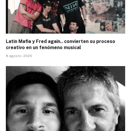
Latin Mafia y Fred again.. convierten su proceso
creativo en un fenómeno musical
8 agosto, 2026