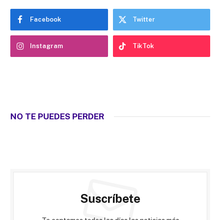
Facebook
Twitter
Instagram
TikTok
NO TE PUEDES PERDER
Suscríbete