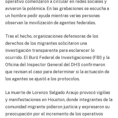
operativo comenzaron a circular en redes sociales y
avivaron la polémica. En las grabaciones se escucha a
un hombre pedir ayuda mientras varias personas
observan la movilización de agentes federales.
Tras el hecho, organizaciones defensoras de los
derechos de los migrantes solicitaron una
investigación transparente para esclarecer lo
ocurrido. El Buró Federal de Investigaciones (FBI) y la
Oficina del Inspector General del DHS confirmaron
que revisan el caso para determinar si la actuación de
los agentes se ajustó a los protocolos.
La muerte de Lorenzo Salgado Araujo provocó vigilias
y manifestaciones en Houston, donde integrantes de la
comunidad migrante pidieron justicia y expresaron su
preocupación por el incremento de los operativos