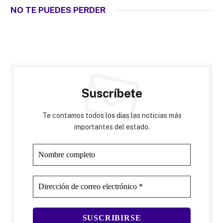
NO TE PUEDES PERDER
Suscríbete
Te contamos todos los días las noticias más
importantes del estado.