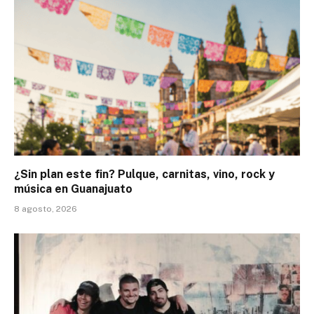
¿Sin plan este fin? Pulque, carnitas, vino, rock y
música en Guanajuato
8 agosto, 2026