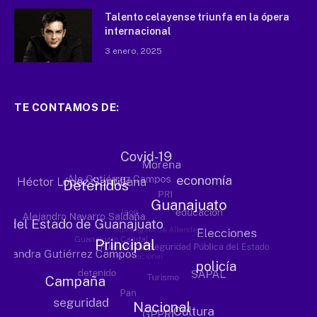
Talento celayense triunfa en la ópera
internacional
3 enero, 2025
TE CONTAMOS DE: