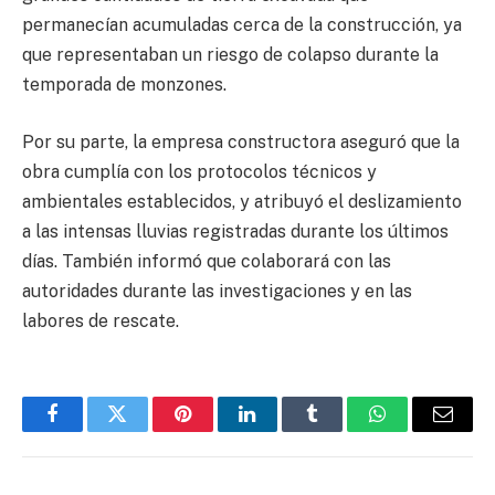
permanecían acumuladas cerca de la construcción, ya
que representaban un riesgo de colapso durante la
temporada de monzones.
Por su parte, la empresa constructora aseguró que la
obra cumplía con los protocolos técnicos y
ambientales establecidos, y atribuyó el deslizamiento
a las intensas lluvias registradas durante los últimos
días. También informó que colaborará con las
autoridades durante las investigaciones y en las
labores de rescate.
Facebook
Twitter
Pinterest
LinkedIn
Tumblr
WhatsApp
Email