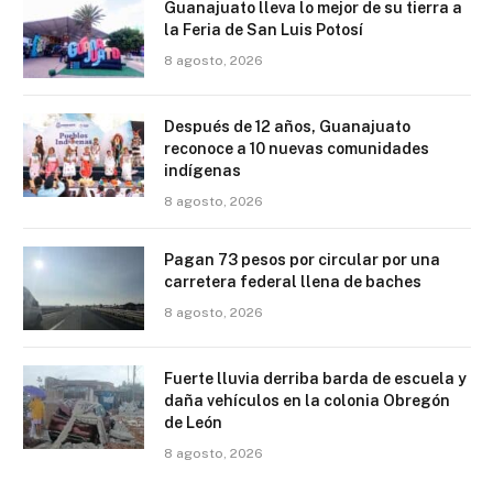
Guanajuato lleva lo mejor de su tierra a
la Feria de San Luis Potosí
8 agosto, 2026
Después de 12 años, Guanajuato
reconoce a 10 nuevas comunidades
indígenas
8 agosto, 2026
Pagan 73 pesos por circular por una
carretera federal llena de baches
8 agosto, 2026
Fuerte lluvia derriba barda de escuela y
daña vehículos en la colonia Obregón
de León
8 agosto, 2026