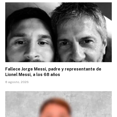
Fallece Jorge Messi, padre y representante de
Lionel Messi, a los 68 años
8 agosto, 2026