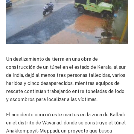
Un deslizamiento de tierra en una obra de
construcción de un túnel en el estado de Kerala, al sur
de India, dejó al menos tres personas fallecidas, varios
heridos y cinco desaparecidos, mientras equipos de
rescate continúan trabajando entre toneladas de lodo
y escombros para localizar a las víctimas.
El accidente ocurrió este martes en la zona de Kalladi,
en el distrito de Wayanad, donde se construye el túnel
Anakkompoyil-Meppadi, un proyecto que busca