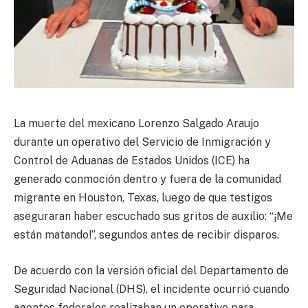
La muerte del mexicano Lorenzo Salgado Araujo
durante un operativo del Servicio de Inmigración y
Control de Aduanas de Estados Unidos (ICE) ha
generado conmoción dentro y fuera de la comunidad
migrante en Houston, Texas, luego de que testigos
aseguraran haber escuchado sus gritos de auxilio: “¡Me
están matando!”, segundos antes de recibir disparos.
De acuerdo con la versión oficial del Departamento de
Seguridad Nacional (DHS), el incidente ocurrió cuando
agentes federales realizaban un operativo para