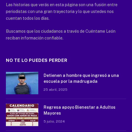
Las historias que verás en esta página son una fusión entre
periodistas con una gran trayectoria y lo que ustedes nos
cuentan todos los días.
Buscamos que los ciudadanos a través de Cuéntame León
reciban información confiable.
NO TE LO PUEDES PERDER
Detienen a hombre que ingresó a una
escuela por la madrugada
25 abril, 2025
Regresa apoyo Bienestar a Adultos
Mayores
5 julio, 2024