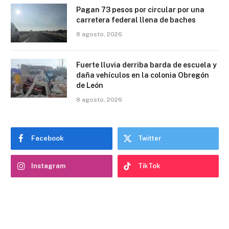
Pagan 73 pesos por circular por una
carretera federal llena de baches
8 agosto, 2026
Fuerte lluvia derriba barda de escuela y
daña vehículos en la colonia Obregón
de León
8 agosto, 2026
Facebook
Twitter
Instagram
TikTok