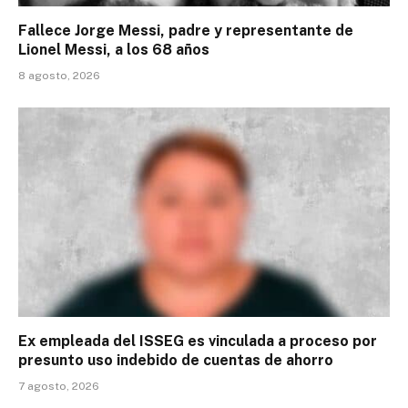
Fallece Jorge Messi, padre y representante de
Lionel Messi, a los 68 años
8 agosto, 2026
Ex empleada del ISSEG es vinculada a proceso por
presunto uso indebido de cuentas de ahorro
7 agosto, 2026