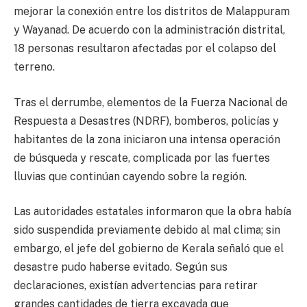
mejorar la conexión entre los distritos de Malappuram
y Wayanad. De acuerdo con la administración distrital,
18 personas resultaron afectadas por el colapso del
terreno.
Tras el derrumbe, elementos de la Fuerza Nacional de
Respuesta a Desastres (NDRF), bomberos, policías y
habitantes de la zona iniciaron una intensa operación
de búsqueda y rescate, complicada por las fuertes
lluvias que continúan cayendo sobre la región.
Las autoridades estatales informaron que la obra había
sido suspendida previamente debido al mal clima; sin
embargo, el jefe del gobierno de Kerala señaló que el
desastre pudo haberse evitado. Según sus
declaraciones, existían advertencias para retirar
grandes cantidades de tierra excavada que