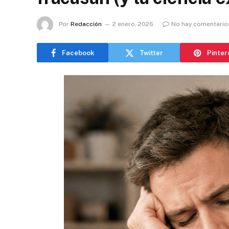
Por
Redacción
2 enero, 2026
No hay comentario
Facebook
Twitter
Pinter