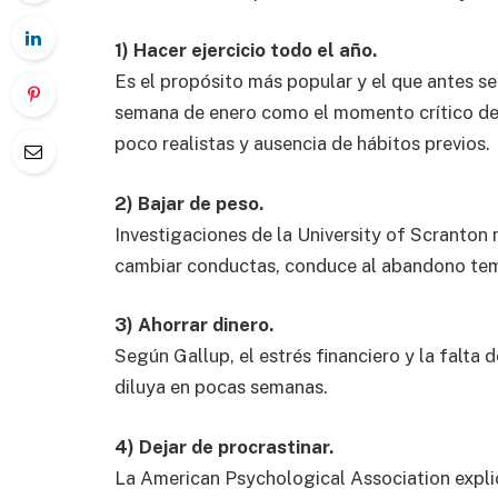
1) Hacer ejercicio todo el año.
Es el propósito más popular y el que antes 
semana de enero como el momento crítico de 
poco realistas y ausencia de hábitos previos.
2) Bajar de peso.
Investigaciones de la
University of Scranton
m
cambiar conductas, conduce al abandono te
3) Ahorrar dinero.
Según
Gallup
, el estrés financiero y la falt
diluya en pocas semanas.
4) Dejar de procrastinar.
La
American Psychological Association
expli