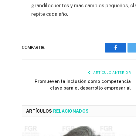
grandilocuentes y más cambios pequeños, clar
repite cada año.
COMPARTIR.
Faceboo
ARTÍCULO ANTERIOR
Promueven la inclusión como competencia
clave para el desarrollo empresarial
ARTÍCULOS
RELACIONADOS