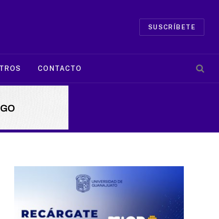
SUSCRÍBETE
TROS
CONTACTO