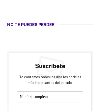
NO TE PUEDES PERDER
Suscríbete
Te contamos todos los días las noticias
más importantes del estado.