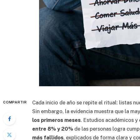
Cada inicio de año se repite el ritual: listas 
COMPARTIR
Sin embargo, la evidencia muestra que la may
los primeros meses
. Estudios académicos y 
entre 8% y 20%
de las personas logra cumpl
más fallidos
, explicados de forma clara y co