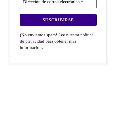
¡No enviamos spam! Lee nuestra
política
de privacidad
para obtener más
información.