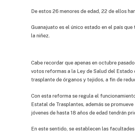
De estos 26 menores de edad, 22 de ellos han
Guanajuato es el único estado en el país que 
la niñez.
Cabe recordar que apenas en octubre pasado,
votos reformas a la Ley de Salud del Estado
trasplante de órganos y tejidos, a fin de reduc
Con esta reforma se regula el funcionamiento
Estatal de Trasplantes, además se promueve q
jóvenes de hasta 18 años de edad tendrán pri
En este sentido, se establecen las facultades