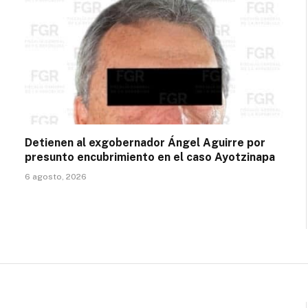
Detienen al exgobernador Ángel Aguirre por
presunto encubrimiento en el caso Ayotzinapa
6 agosto, 2026