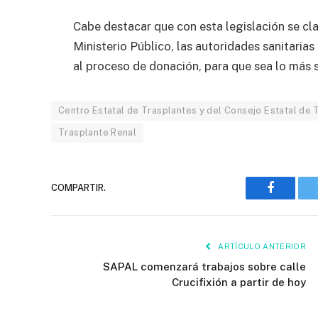
Cabe destacar que con esta legislación se cla
Ministerio Público, las autoridades sanitaria
al proceso de donación, para que sea lo más se
Centro Estatal de Trasplantes y del Consejo Estatal de 
Trasplante Renal
COMPARTIR.
Faceboo
ARTÍCULO ANTERIOR
SAPAL comenzará trabajos sobre calle
Crucifixión a partir de hoy