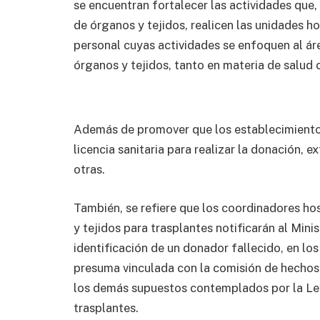
se encuentran fortalecer las actividades que,
de órganos y tejidos, realicen las unidades h
personal cuyas actividades se enfoquen al ár
órganos y tejidos, tanto en materia de salud 
Además de promover que los establecimientos
licencia sanitaria para realizar la donación, e
otras.
También, se refiere que los coordinadores ho
y tejidos para trasplantes notificarán al Mini
identificación de un donador fallecido, en los
presuma vinculada con la comisión de hechos 
los demás supuestos contemplados por la Ley
trasplantes.