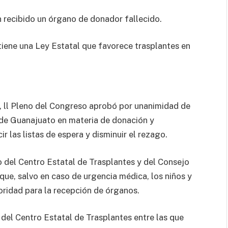
 recibido un órgano de donador fallecido.
tiene una Ley Estatal que favorece trasplantes en
 ll Pleno del Congreso aprobó por unanimidad de
 de Guanajuato en materia de donación y
ir las listas de espera y disminuir el rezago.
 del Centro Estatal de Trasplantes y del Consejo
ue, salvo en caso de urgencia médica, los niños y
oridad para la recepción de órganos.
 del Centro Estatal de Trasplantes entre las que