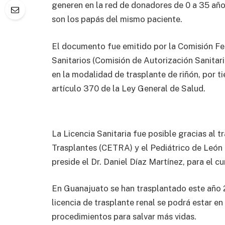
generen en la red de donadores de 0 a 35 añ
son los papás del mismo paciente.
El documento fue emitido por la Comisión Fe
Sanitarios (Comisión de Autorización Sanitari
en la modalidad de trasplante de riñón, por 
artículo 370 de la Ley General de Salud.
La Licencia Sanitaria fue posible gracias al 
Trasplantes (CETRA) y el Pediátrico de León c
preside el Dr. Daniel Díaz Martínez, para el 
En Guanajuato se han trasplantado este año 2
licencia de trasplante renal se podrá estar en
procedimientos para salvar más vidas.