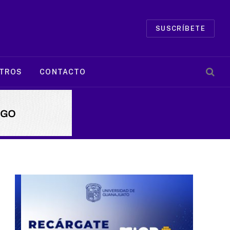
SUSCRÍBETE
TROS
CONTACTO