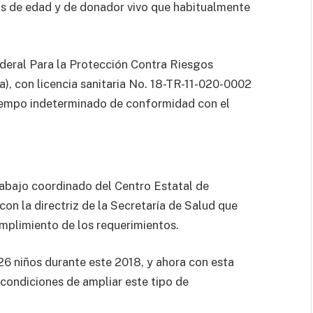
os de edad y de donador vivo que habitualmente
deral Para la Protección Contra Riesgos
a), con licencia sanitaria No. 18-TR-11-020-0002
tiempo indeterminado de conformidad con el
trabajo coordinado del Centro Estatal de
on la directriz de la Secretaría de Salud que
cumplimiento de los requerimientos.
6 niños durante este 2018, y ahora con esta
 condiciones de ampliar este tipo de