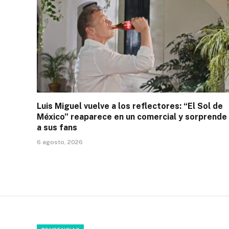
Luis Miguel vuelve a los reflectores: “El Sol de
México” reaparece en un comercial y sorprende
a sus fans
6 agosto, 2026