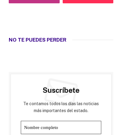
NO TE PUEDES PERDER
Suscríbete
Te contamos todos los días las noticias
más importantes del estado.