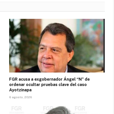
FGR acusa a exgobernador Ángel “N” de
ordenar ocultar pruebas clave del caso
Ayotzinapa
6 agosto, 2026