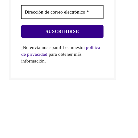
¡No enviamos spam! Lee nuestra
política
de privacidad
para obtener más
información.