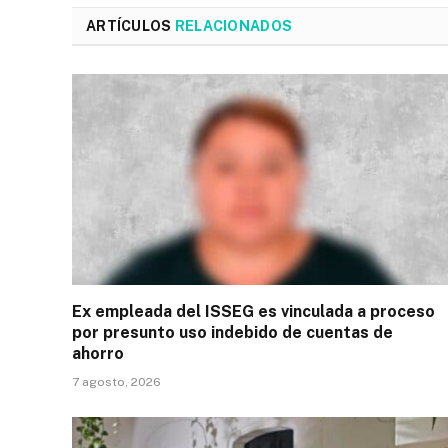
ARTÍCULOS
RELACIONADOS
Ex empleada del ISSEG es vinculada a proceso
por presunto uso indebido de cuentas de
ahorro
7 agosto, 2026