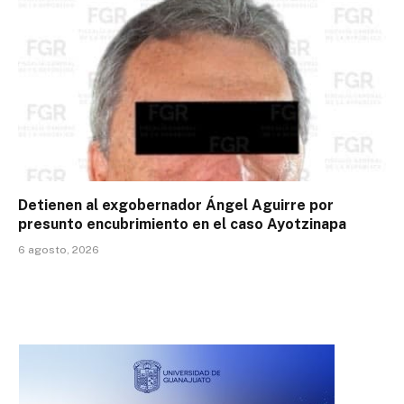
Detienen al exgobernador Ángel Aguirre por
presunto encubrimiento en el caso Ayotzinapa
6 agosto, 2026