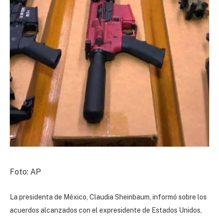
Foto: AP
La presidenta de México, Claudia Sheinbaum, informó sobre los
acuerdos alcanzados con el expresidente de Estados Unidos,