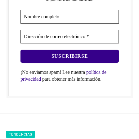
¡No enviamos spam! Lee nuestra
política de
privacidad
para obtener más información.
TENDENCIAS