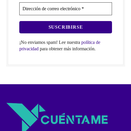
¡No enviamos spam! Lee nuestra
política de
privacidad
para obtener más información.