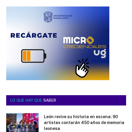
LO QUE HAY QUE
SABER
León revive su historia en escena: 90
artistas contarán 450 años de memoria
leonesa