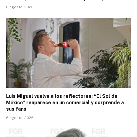
6 agosto, 2026
Luis Miguel vuelve a los reflectores: “El Sol de
México” reaparece en un comercial y sorprende a
sus fans
6 agosto, 2026