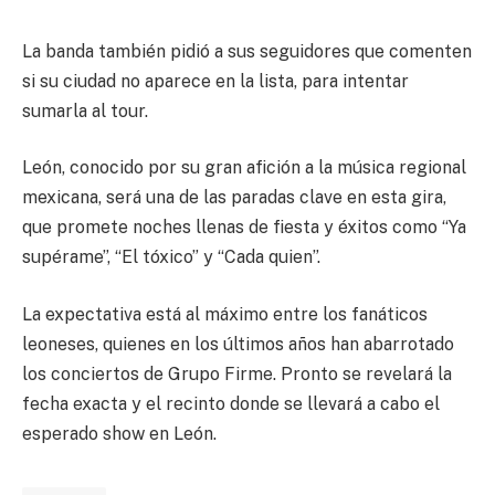
La banda también pidió a sus seguidores que comenten
si su ciudad no aparece en la lista, para intentar
sumarla al tour.
León, conocido por su gran afición a la música regional
mexicana, será una de las paradas clave en esta gira,
que promete noches llenas de fiesta y éxitos como “Ya
supérame”, “El tóxico” y “Cada quien”.
La expectativa está al máximo entre los fanáticos
leoneses, quienes en los últimos años han abarrotado
los conciertos de Grupo Firme. Pronto se revelará la
fecha exacta y el recinto donde se llevará a cabo el
esperado show en León.