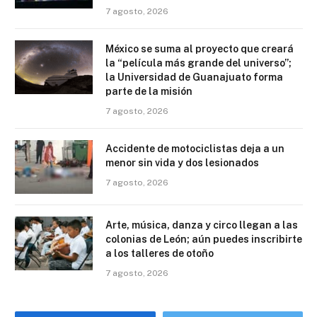
7 agosto, 2026
México se suma al proyecto que creará
la “película más grande del universo”;
la Universidad de Guanajuato forma
parte de la misión
7 agosto, 2026
Accidente de motociclistas deja a un
menor sin vida y dos lesionados
7 agosto, 2026
Arte, música, danza y circo llegan a las
colonias de León; aún puedes inscribirte
a los talleres de otoño
7 agosto, 2026