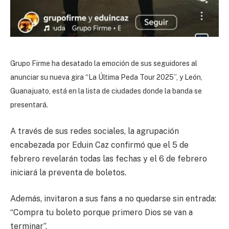
Grupo Firme ha desatado la emoción de sus seguidores al
anunciar su nueva gira “La Última Peda Tour 2025”, y León,
Guanajuato, está en la lista de ciudades donde la banda se
presentará.
A través de sus redes sociales, la agrupación
encabezada por Eduin Caz confirmó que el 5 de
febrero revelarán todas las fechas y el 6 de febrero
iniciará la preventa de boletos.
Además, invitaron a sus fans a no quedarse sin entrada:
“Compra tu boleto porque primero Dios se van a
terminar”.