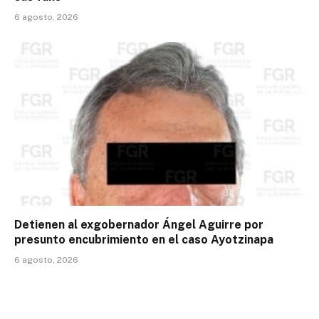
6 agosto, 2026
Detienen al exgobernador Ángel Aguirre por
presunto encubrimiento en el caso Ayotzinapa
6 agosto, 2026