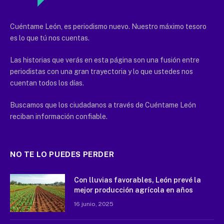
Cuéntame León, es periodismo nuevo. Nuestro máximo tesoro
es lo que tú nos cuentas.
Las historias que verás en esta página son una fusión entre
periodistas con una gran trayectoria y lo que ustedes nos
cuentan todos los días.
Buscamos que los ciudadanos a través de Cuéntame León
reciban información confiable.
NO TE LO PUEDES PERDER
Con lluvias favorables, León prevé la
mejor producción agrícola en años
16 junio, 2025