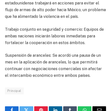
estadounidense trabajará en acciones para evitar el
flujo de armas de alto poder hacia México, un problema
que ha alimentado la violencia en el país.
Trabajo conjunto en seguridad y comercio: Equipos de
ambas naciones iniciarán labores inmediatas para
fortalecer la cooperación en estos ámbitos.
Suspensión de aranceles: Se acordó una pausa de un
mes en la aplicación de aranceles, lo que permitirá
continuar con negociaciones comerciales sin afectar
el intercambio económico entre ambos países.
Principal