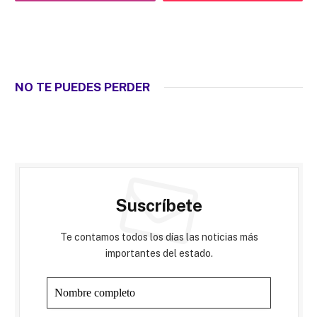
NO TE PUEDES PERDER
Suscríbete
Te contamos todos los días las noticias más
importantes del estado.