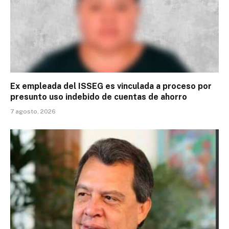
Ex empleada del ISSEG es vinculada a proceso por
presunto uso indebido de cuentas de ahorro
7 agosto, 2026