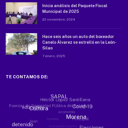
Inicia análisis del Paquete Fiscal
Municipal de 2025
22 noviembre, 2024
Hace seis años un auto del boxeador
Canelo Álvarez se estrelló en la León-
Silao
7 enero, 2025
TE CONTAMOS DE: