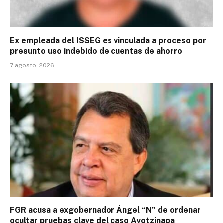
Ex empleada del ISSEG es vinculada a proceso por
presunto uso indebido de cuentas de ahorro
7 agosto, 2026
FGR acusa a exgobernador Ángel “N” de ordenar
ocultar pruebas clave del caso Ayotzinapa