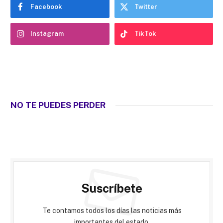
Facebook
Twitter
Instagram
TikTok
NO TE PUEDES PERDER
Suscríbete
Te contamos todos los días las noticias más
importantes del estado.