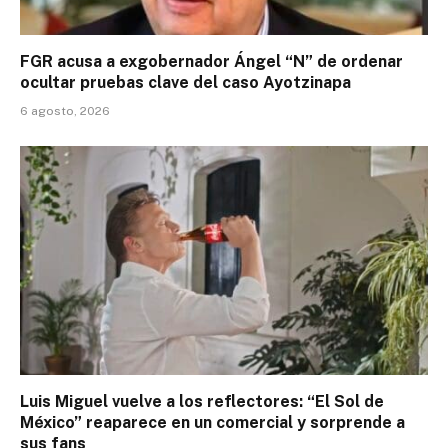
FGR acusa a exgobernador Ángel “N” de ordenar
ocultar pruebas clave del caso Ayotzinapa
6 agosto, 2026
Luis Miguel vuelve a los reflectores: “El Sol de
México” reaparece en un comercial y sorprende a
sus fans