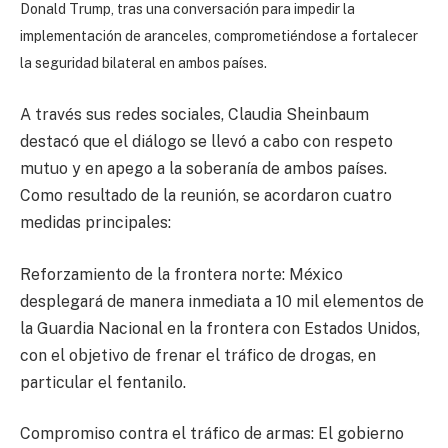
Donald Trump, tras una conversación para impedir la
implementación de aranceles, comprometiéndose a fortalecer
la seguridad bilateral en ambos países.
A través sus redes sociales, Claudia Sheinbaum
destacó que el diálogo se llevó a cabo con respeto
mutuo y en apego a la soberanía de ambos países.
Como resultado de la reunión, se acordaron cuatro
medidas principales:
Reforzamiento de la frontera norte: México
desplegará de manera inmediata a 10 mil elementos de
la Guardia Nacional en la frontera con Estados Unidos,
con el objetivo de frenar el tráfico de drogas, en
particular el fentanilo.
Compromiso contra el tráfico de armas: El gobierno