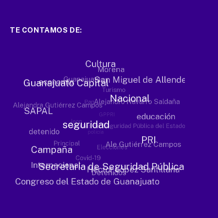
TE CONTAMOS DE: