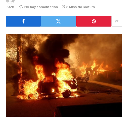
2025
No hay comentarios
2 Mins de lectura