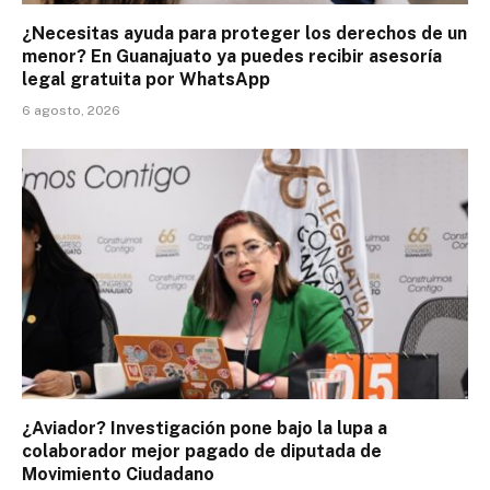
¿Necesitas ayuda para proteger los derechos de un
menor? En Guanajuato ya puedes recibir asesoría
legal gratuita por WhatsApp
6 agosto, 2026
¿Aviador? Investigación pone bajo la lupa a
colaborador mejor pagado de diputada de
Movimiento Ciudadano