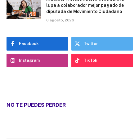
lupa a colaborador mejor pagado de
diputada de Movimiento Ciudadano
6 agosto, 2026
Facebook
Twitter
Instagram
TikTok
NO TE PUEDES PERDER