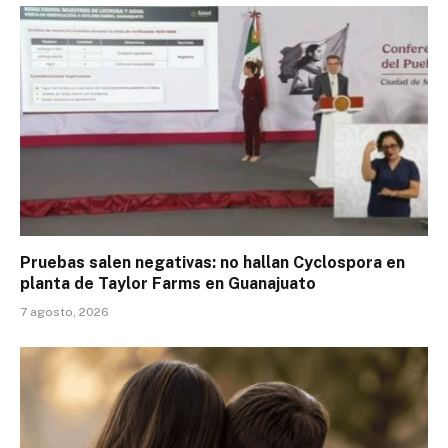
Pruebas salen negativas: no hallan Cyclospora en
planta de Taylor Farms en Guanajuato
7 agosto, 2026