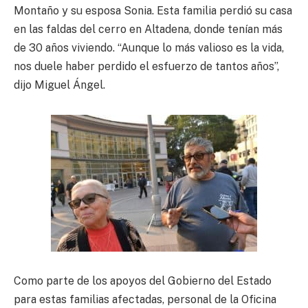
Montaño y su esposa Sonia. Esta familia perdió su casa
en las faldas del cerro en Altadena, donde tenían más
de 30 años viviendo. “Aunque lo más valioso es la vida,
nos duele haber perdido el esfuerzo de tantos años”,
dijo Miguel Ángel.
Como parte de los apoyos del Gobierno del Estado
para estas familias afectadas, personal de la Oficina