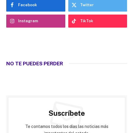
Facebook
Twitter
Instagram
TikTok
NO TE PUEDES PERDER
Suscríbete
Te contamos todos los días las noticias más