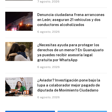
7 agosto, 2026
Denuncia ciudadana frena arrancones
en León; aseguran 21 vehículos y dos
conductores alcoholizados
6 agosto, 2026
¿Necesitas ayuda para proteger los
derechos de un menor? En Guanajuato
ya puedes recibir asesoría legal
gratuita por WhatsApp
6 agosto, 2026
¿Aviador? Investigación pone bajo la
lupa a colaborador mejor pagado de
diputada de Movimiento Ciudadano
6 agosto, 2026