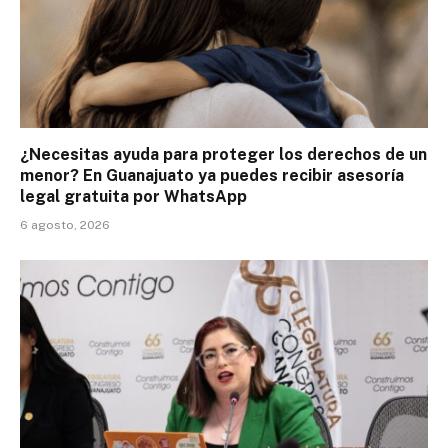
¿Necesitas ayuda para proteger los derechos de un
menor? En Guanajuato ya puedes recibir asesoría
legal gratuita por WhatsApp
6 agosto, 2026