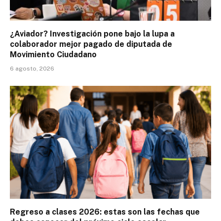
¿Aviador? Investigación pone bajo la lupa a
colaborador mejor pagado de diputada de
Movimiento Ciudadano
6 agosto, 2026
Regreso a clases 2026: estas son las fechas que