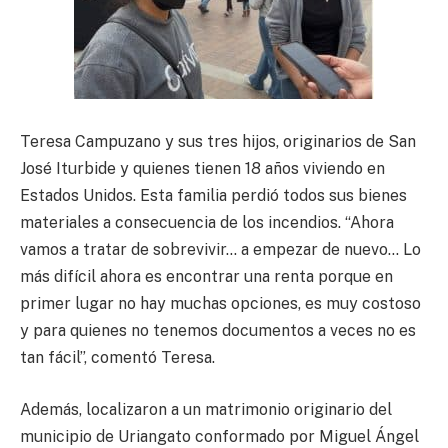
Teresa Campuzano y sus tres hijos, originarios de San
José Iturbide y quienes tienen 18 años viviendo en
Estados Unidos. Esta familia perdió todos sus bienes
materiales a consecuencia de los incendios. “Ahora
vamos a tratar de sobrevivir… a empezar de nuevo… Lo
más difícil ahora es encontrar una renta porque en
primer lugar no hay muchas opciones, es muy costoso
y para quienes no tenemos documentos a veces no es
tan fácil”, comentó Teresa.
Además, localizaron a un matrimonio originario del
municipio de Uriangato conformado por Miguel Ángel