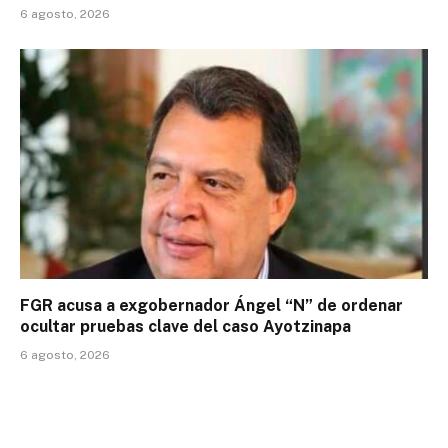
6 agosto, 2026
FGR acusa a exgobernador Ángel “N” de ordenar
ocultar pruebas clave del caso Ayotzinapa
6 agosto, 2026