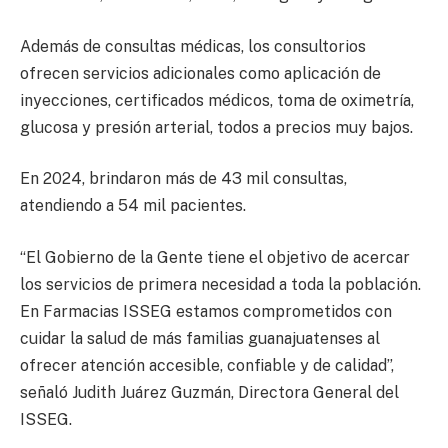
Además de consultas médicas, los consultorios
ofrecen servicios adicionales como aplicación de
inyecciones, certificados médicos, toma de oximetría,
glucosa y presión arterial, todos a precios muy bajos.
En 2024, brindaron más de 43 mil consultas,
atendiendo a 54 mil pacientes.
“El Gobierno de la Gente tiene el objetivo de acercar
los servicios de primera necesidad a toda la población.
En Farmacias ISSEG estamos comprometidos con
cuidar la salud de más familias guanajuatenses al
ofrecer atención accesible, confiable y de calidad”,
señaló Judith Juárez Guzmán, Directora General del
ISSEG.