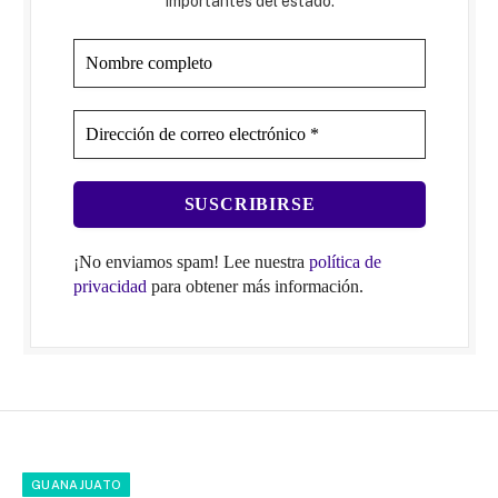
importantes del estado.
¡No enviamos spam! Lee nuestra
política de
privacidad
para obtener más información.
GUANAJUATO