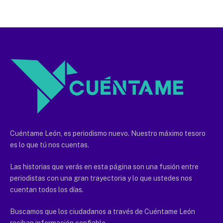
Cuéntame León, es periodismo nuevo. Nuestro máximo tesoro
es lo que tú nos cuentas.
Las historias que verás en esta página son una fusión entre
periodistas con una gran trayectoria y lo que ustedes nos
cuentan todos los días.
Buscamos que los ciudadanos a través de Cuéntame León
reciban información confiable.