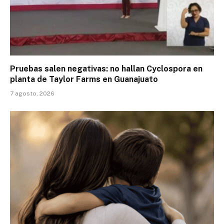
Pruebas salen negativas: no hallan Cyclospora en
planta de Taylor Farms en Guanajuato
7 agosto, 2026