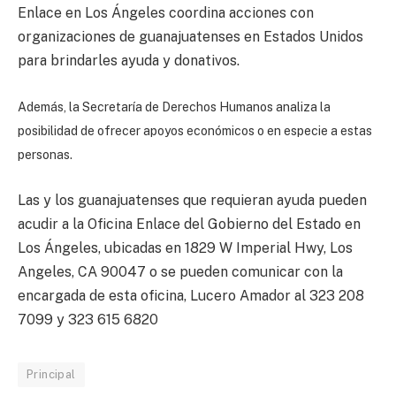
Enlace en Los Ángeles coordina acciones con
organizaciones de guanajuatenses en Estados Unidos
para brindarles ayuda y donativos.
Además, la Secretaría de Derechos Humanos analiza la
posibilidad de ofrecer apoyos económicos o en especie a estas
personas.
Las y los guanajuatenses que requieran ayuda pueden
acudir a la Oficina Enlace del Gobierno del Estado en
Los Ángeles, ubicadas en 1829 W Imperial Hwy, Los
Angeles, CA 90047 o se pueden comunicar con la
encargada de esta oficina, Lucero Amador al 323 208
7099 y 323 615 6820
Principal