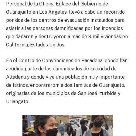
Personal de la Oficina Enlace del Gobierno de
Guanajuato en Los Ángeles, llevó a cabo un recorrido
por dos de los centros de evacuación instalados para
asistir a las personas damnificadas por los incendios
que dañaron y destruyeron a más de 9 mil viviendas en
California, Estados Unidos.
En el Centro de Convenciones de Pasadena, donde han
acudido parte de los damnificados de la ciudad de
Altadena y donde vive una población muy importante
de latinos, encontrarom a dos familias de Guanajuato,
originarias de los municipios de San José Iturbide y
Uriangato.