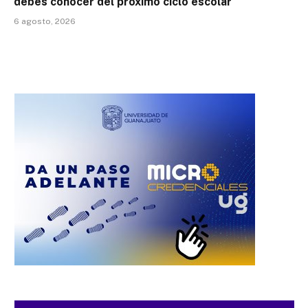
debes conocer del próximo ciclo escolar
6 agosto, 2026