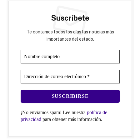
Suscríbete
Te contamos todos los días las noticias más
importantes del estado.
¡No enviamos spam! Lee nuestra
política de
privacidad
para obtener más información.