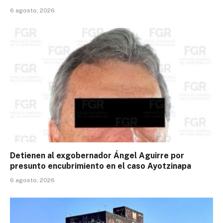
6 agosto, 2026
Detienen al exgobernador Ángel Aguirre por
presunto encubrimiento en el caso Ayotzinapa
6 agosto, 2026