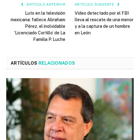
ARTÍCULO ANTERIOR
ARTÍCULO SIGUIENTE
Luto en la televisión
Video detectado por el FBI
mexicana: fallece Abraham
lleva al rescate de una menor
Pérez, el inolvidable
y a la captura de un hombre
‘Licenciado Cortillo’ de La
en León
Familia P. Luche
ARTÍCULOS
RELACIONADOS