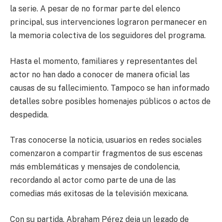
la serie. A pesar de no formar parte del elenco
principal, sus intervenciones lograron permanecer en
la memoria colectiva de los seguidores del programa.
Hasta el momento, familiares y representantes del
actor no han dado a conocer de manera oficial las
causas de su fallecimiento. Tampoco se han informado
detalles sobre posibles homenajes públicos o actos de
despedida.
Tras conocerse la noticia, usuarios en redes sociales
comenzaron a compartir fragmentos de sus escenas
más emblemáticas y mensajes de condolencia,
recordando al actor como parte de una de las
comedias más exitosas de la televisión mexicana.
Con su partida, Abraham Pérez deja un legado de