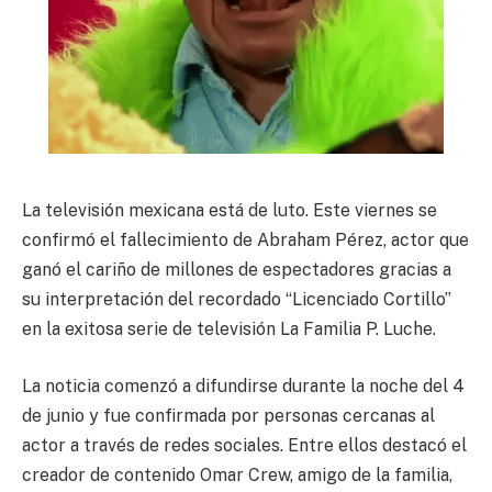
La televisión mexicana está de luto. Este viernes se
confirmó el fallecimiento de Abraham Pérez, actor que
ganó el cariño de millones de espectadores gracias a
su interpretación del recordado “Licenciado Cortillo”
en la exitosa serie de televisión La Familia P. Luche.
La noticia comenzó a difundirse durante la noche del 4
de junio y fue confirmada por personas cercanas al
actor a través de redes sociales. Entre ellos destacó el
creador de contenido Omar Crew, amigo de la familia,