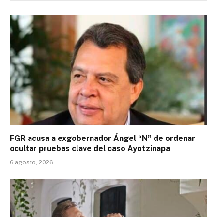
FGR acusa a exgobernador Ángel “N” de ordenar
ocultar pruebas clave del caso Ayotzinapa
6 agosto, 2026