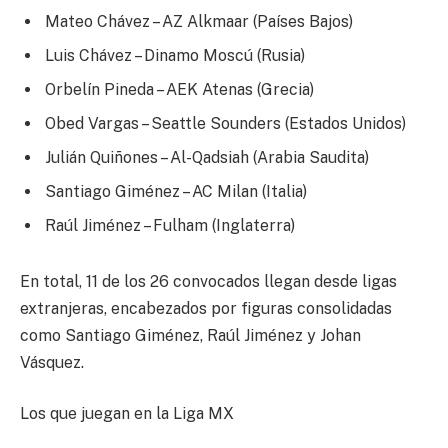
Mateo Chávez – AZ Alkmaar (Países Bajos)
Luis Chávez – Dinamo Moscú (Rusia)
Orbelín Pineda – AEK Atenas (Grecia)
Obed Vargas – Seattle Sounders (Estados Unidos)
Julián Quiñones – Al-Qadsiah (Arabia Saudita)
Santiago Giménez – AC Milan (Italia)
Raúl Jiménez – Fulham (Inglaterra)
En total, 11 de los 26 convocados llegan desde ligas
extranjeras, encabezados por figuras consolidadas
como Santiago Giménez, Raúl Jiménez y Johan
Vásquez.
Los que juegan en la Liga MX