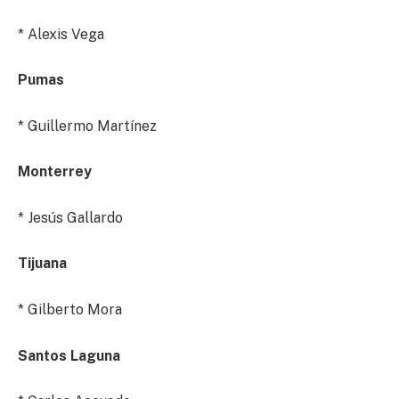
* Alexis Vega
Pumas
* Guillermo Martínez
Monterrey
* Jesús Gallardo
Tijuana
* Gilberto Mora
Santos Laguna