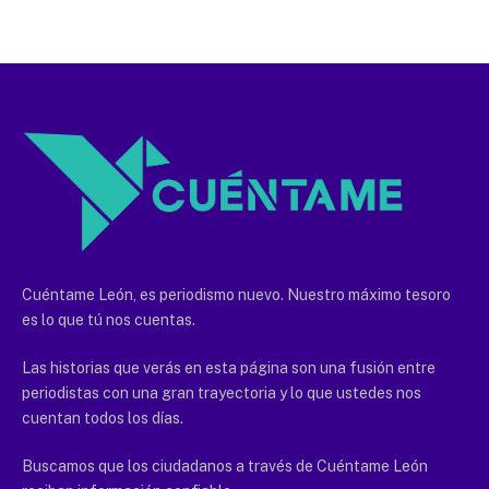
Cuéntame León, es periodismo nuevo. Nuestro máximo tesoro
es lo que tú nos cuentas.
Las historias que verás en esta página son una fusión entre
periodistas con una gran trayectoria y lo que ustedes nos
cuentan todos los días.
Buscamos que los ciudadanos a través de Cuéntame León