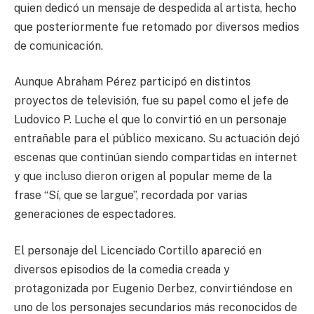
quien dedicó un mensaje de despedida al artista, hecho
que posteriormente fue retomado por diversos medios
de comunicación.
Aunque Abraham Pérez participó en distintos
proyectos de televisión, fue su papel como el jefe de
Ludovico P. Luche el que lo convirtió en un personaje
entrañable para el público mexicano. Su actuación dejó
escenas que continúan siendo compartidas en internet
y que incluso dieron origen al popular meme de la
frase “Sí, que se largue”, recordada por varias
generaciones de espectadores.
El personaje del Licenciado Cortillo apareció en
diversos episodios de la comedia creada y
protagonizada por Eugenio Derbez, convirtiéndose en
uno de los personajes secundarios más reconocidos de