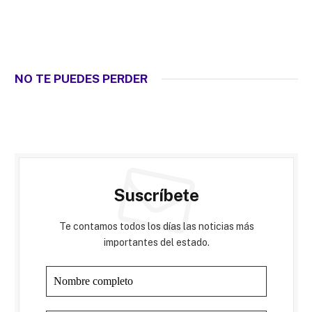
NO TE PUEDES PERDER
Suscríbete
Te contamos todos los días las noticias más
importantes del estado.