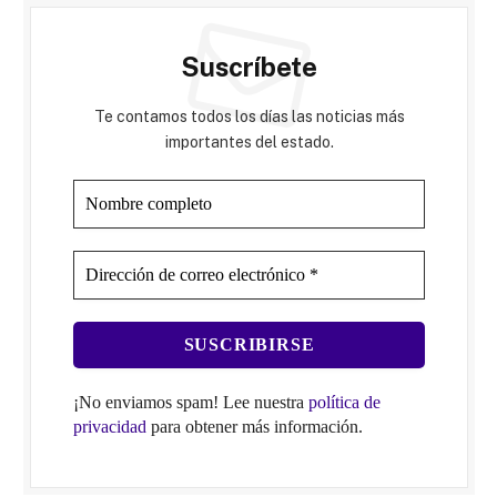
Suscríbete
Te contamos todos los días las noticias más
importantes del estado.
¡No enviamos spam! Lee nuestra
política de
privacidad
para obtener más información.