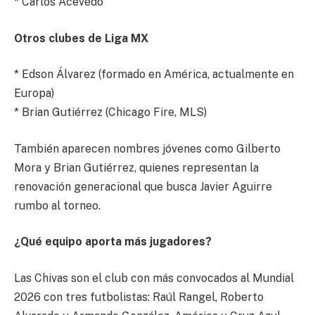
* Carlos Acevedo
Otros clubes de Liga MX
* Edson Álvarez (formado en América, actualmente en
Europa)
* Brian Gutiérrez (Chicago Fire, MLS)
También aparecen nombres jóvenes como Gilberto
Mora y Brian Gutiérrez, quienes representan la
renovación generacional que busca Javier Aguirre
rumbo al torneo.
¿Qué equipo aporta más jugadores?
Las Chivas son el club con más convocados al Mundial
2026 con tres futbolistas: Raúl Rangel, Roberto