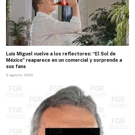
Luis Miguel vuelve a los reflectores: “El Sol de
México” reaparece en un comercial y sorprende a
sus fans
6 agosto, 2026