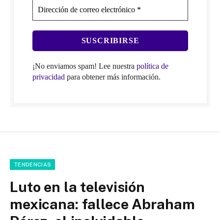
¡No enviamos spam! Lee nuestra
política de
privacidad
para obtener más información.
TENDENCIAS
Luto en la televisión
mexicana: fallece Abraham