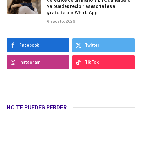
ya puedes recibir asesoría legal
gratuita por WhatsApp
6 agosto, 2026
Facebook
Twitter
Instagram
TikTok
NO TE PUEDES PERDER