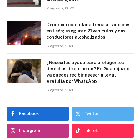
7 agosto, 2026
Denuncia ciudadana frena arrancones
en León; aseguran 21 vehículos y dos
conductores alcoholizados
6 agosto, 2026
¿Necesitas ayuda para proteger los
derechos de un menor? En Guanajuato
ya puedes recibir asesoría legal
gratuita por WhatsApp
6 agosto, 2026
Facebook
Twitter
Instagram
TikTok