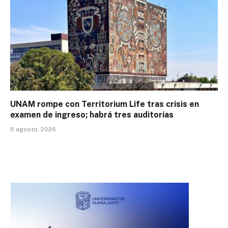
UNAM rompe con Territorium Life tras crisis en
examen de ingreso; habrá tres auditorías
5 agosto, 2026