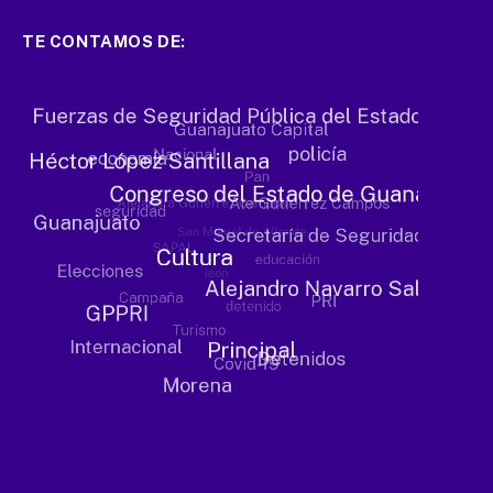
TE CONTAMOS DE: