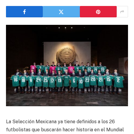
La Selección Mexicana ya tiene definidos a los 26
futbolistas que buscarán hacer historia en el Mundial