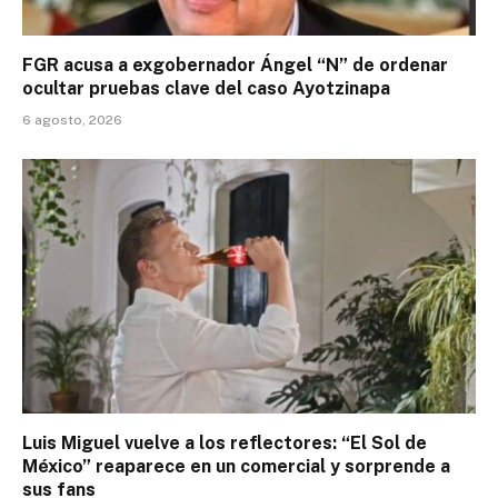
FGR acusa a exgobernador Ángel “N” de ordenar
ocultar pruebas clave del caso Ayotzinapa
6 agosto, 2026
Luis Miguel vuelve a los reflectores: “El Sol de
México” reaparece en un comercial y sorprende a
sus fans