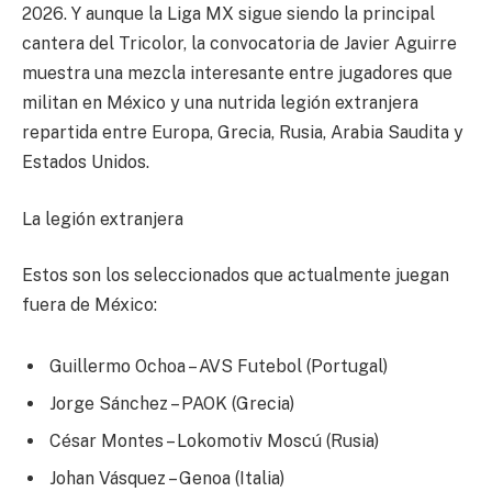
2026. Y aunque la Liga MX sigue siendo la principal
cantera del Tricolor, la convocatoria de Javier Aguirre
muestra una mezcla interesante entre jugadores que
militan en México y una nutrida legión extranjera
repartida entre Europa, Grecia, Rusia, Arabia Saudita y
Estados Unidos.
La legión extranjera
Estos son los seleccionados que actualmente juegan
fuera de México:
Guillermo Ochoa – AVS Futebol (Portugal)
Jorge Sánchez – PAOK (Grecia)
César Montes – Lokomotiv Moscú (Rusia)
Johan Vásquez – Genoa (Italia)