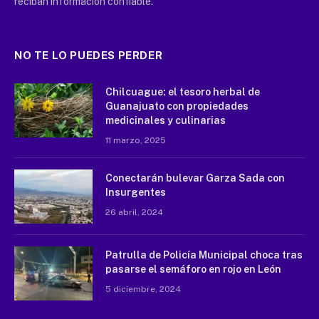
reciban información confiable.
NO TE LO PUEDES PERDER
Chilcuague: el tesoro herbal de
Guanajuato con propiedades
medicinales y culinarias
11 marzo, 2025
Conectarán bulevar Garza Sada con
Insurgentes
26 abril, 2024
Patrulla de Policía Municipal choca tras
pasarse el semáforo en rojo en León
5 diciembre, 2024