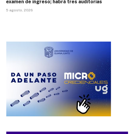
examen de ingreso; habrá tres auditorías
5 agosto, 2026