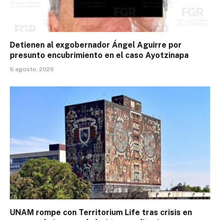
Detienen al exgobernador Ángel Aguirre por
presunto encubrimiento en el caso Ayotzinapa
6 agosto, 2026
UNAM rompe con Territorium Life tras crisis en