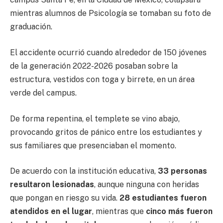
mientras alumnos de Psicología se tomaban su foto de
graduación.
El accidente ocurrió cuando alrededor de 150 jóvenes
de la generación 2022-2026 posaban sobre la
estructura, vestidos con toga y birrete, en un área
verde del campus.
De forma repentina, el templete se vino abajo,
provocando gritos de pánico entre los estudiantes y
sus familiares que presenciaban el momento.
De acuerdo con la institución educativa,
33 personas
resultaron lesionadas
, aunque ninguna con heridas
que pongan en riesgo su vida.
28 estudiantes fueron
atendidos en el lugar
, mientras que
cinco más fueron