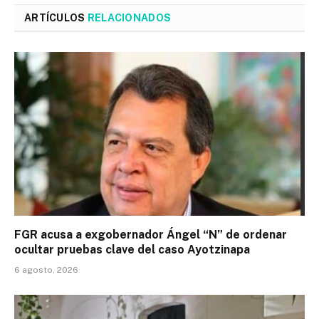
ARTÍCULOS
RELACIONADOS
FGR acusa a exgobernador Ángel “N” de ordenar
ocultar pruebas clave del caso Ayotzinapa
6 agosto, 2026