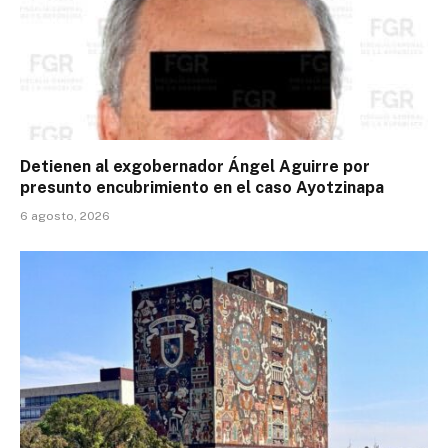
Detienen al exgobernador Ángel Aguirre por
presunto encubrimiento en el caso Ayotzinapa
6 agosto, 2026