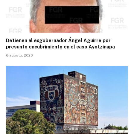
Detienen al exgobernador Ángel Aguirre por
presunto encubrimiento en el caso Ayotzinapa
6 agosto, 2026