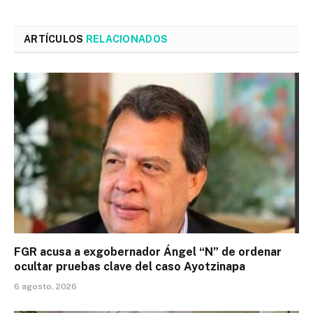
ARTÍCULOS
RELACIONADOS
FGR acusa a exgobernador Ángel “N” de ordenar
ocultar pruebas clave del caso Ayotzinapa
6 agosto, 2026