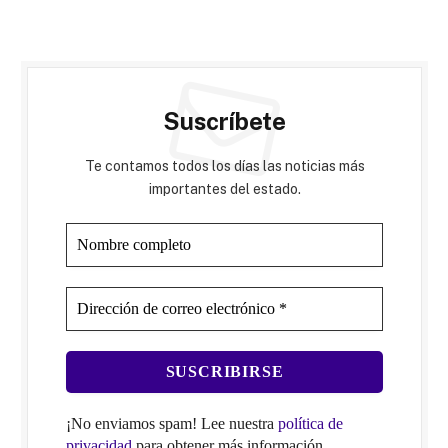
Suscríbete
Te contamos todos los días las noticias más
importantes del estado.
¡No enviamos spam! Lee nuestra
política de
privacidad
para obtener más información.