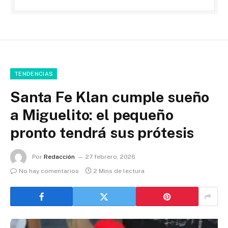
TENDENCIAS
Santa Fe Klan cumple sueño
a Miguelito: el pequeño
pronto tendrá sus prótesis
Por
Redacción
27 febrero, 2026
No hay comentarios
2 Mins de lectura