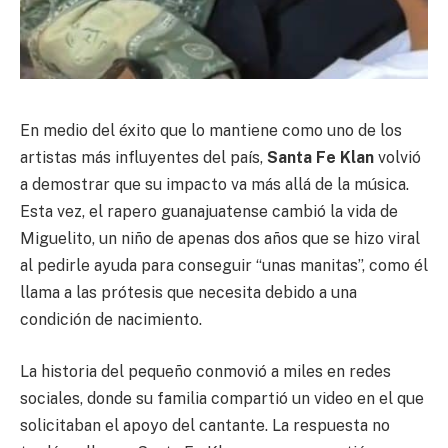
En medio del éxito que lo mantiene como uno de los
artistas más influyentes del país,
Santa Fe Klan
volvió
a demostrar que su impacto va más allá de la música.
Esta vez, el rapero guanajuatense cambió la vida de
Miguelito, un niño de apenas dos años que se hizo viral
al pedirle ayuda para conseguir “unas manitas”, como él
llama a las prótesis que necesita debido a una
condición de nacimiento.
La historia del pequeño conmovió a miles en redes
sociales, donde su familia compartió un video en el que
solicitaban el apoyo del cantante. La respuesta no