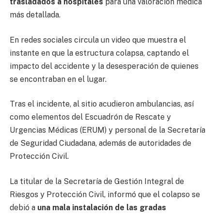
trasladados a hospitales
para una valoración médica
más detallada.
En redes sociales circula un video que muestra el
instante en que la estructura colapsa, captando el
impacto del accidente y la desesperación de quienes
se encontraban en el lugar.
Tras el incidente, al sitio acudieron ambulancias, así
como elementos del Escuadrón de Rescate y
Urgencias Médicas (ERUM) y personal de la Secretaría
de Seguridad Ciudadana, además de autoridades de
Protección Civil.
La titular de la Secretaría de Gestión Integral de
Riesgos y Protección Civil, informó que el colapso se
debió a
una mala instalación de las gradas