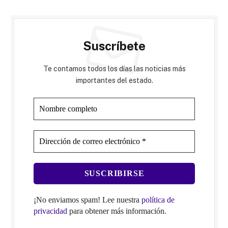
Suscríbete
Te contamos todos los días las noticias más
importantes del estado.
¡No enviamos spam! Lee nuestra
política de
privacidad
para obtener más información.