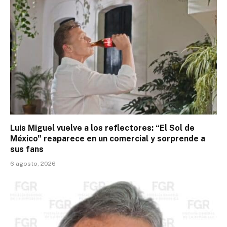
Luis Miguel vuelve a los reflectores: “El Sol de
México” reaparece en un comercial y sorprende a
sus fans
6 agosto, 2026