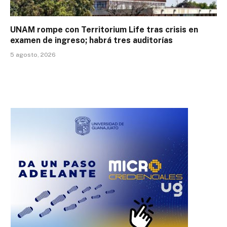
UNAM rompe con Territorium Life tras crisis en
examen de ingreso; habrá tres auditorías
5 agosto, 2026