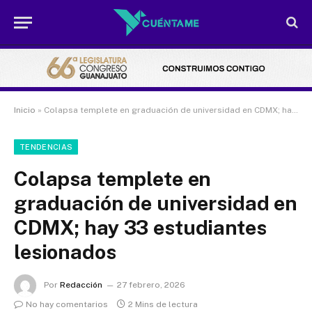
Inicio
»
Colapsa templete en graduación de universidad en CDMX; hay 33 estudiantes lesionados
TENDENCIAS
Colapsa templete en
graduación de universidad en
CDMX; hay 33 estudiantes
lesionados
Por
Redacción
27 febrero, 2026
No hay comentarios
2 Mins de lectura