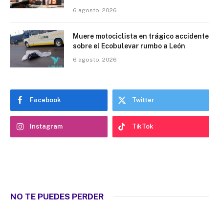
6 agosto, 2026
Muere motociclista en trágico accidente
sobre el Ecobulevar rumbo a León
6 agosto, 2026
Facebook
Twitter
Instagram
TikTok
NO TE PUEDES PERDER