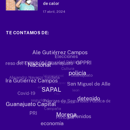
de calor
17 abril, 2024
TE CONTAMOS DE: