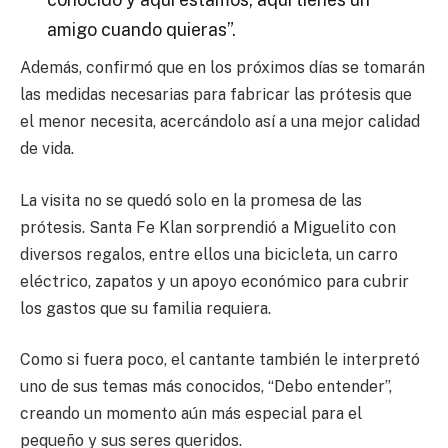
amigo cuando quieras”.
Además, confirmó que en los próximos días se tomarán
las medidas necesarias para fabricar las prótesis que
el menor necesita, acercándolo así a una mejor calidad
de vida.
La visita no se quedó solo en la promesa de las
prótesis. Santa Fe Klan sorprendió a Miguelito con
diversos regalos, entre ellos una bicicleta, un carro
eléctrico, zapatos y un apoyo económico para cubrir
los gastos que su familia requiera.
Como si fuera poco, el cantante también le interpretó
uno de sus temas más conocidos, “Debo entender”,
creando un momento aún más especial para el
pequeño y sus seres queridos.