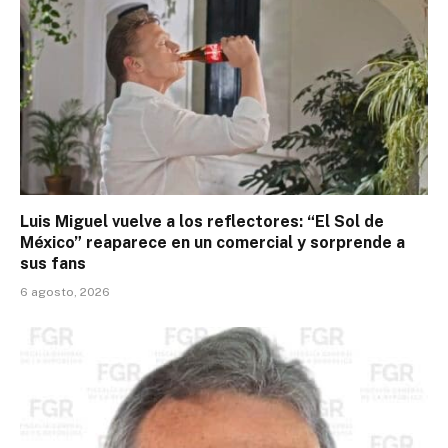
Luis Miguel vuelve a los reflectores: “El Sol de
México” reaparece en un comercial y sorprende a
sus fans
6 agosto, 2026