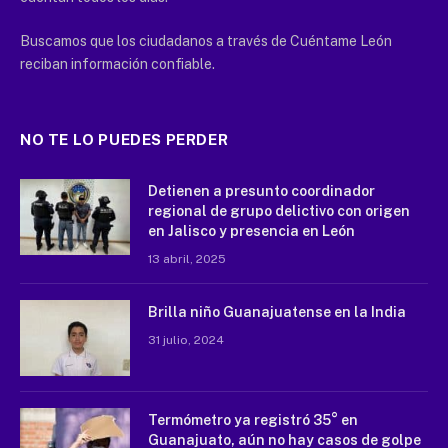
Buscamos que los ciudadanos a través de Cuéntame León
reciban información confiable.
NO TE LO PUEDES PERDER
Detienen a presunto coordinador
regional de grupo delictivo con origen
en Jalisco y presencia en León
13 abril, 2025
Brilla niño Guanajuatense en la India
31 julio, 2024
Termómetro ya registró 35° en
Guanajuato, aún no hay casos de golpe