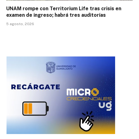
UNAM rompe con Territorium Life tras crisis en
examen de ingreso; habrá tres auditorías
5 agosto, 2026