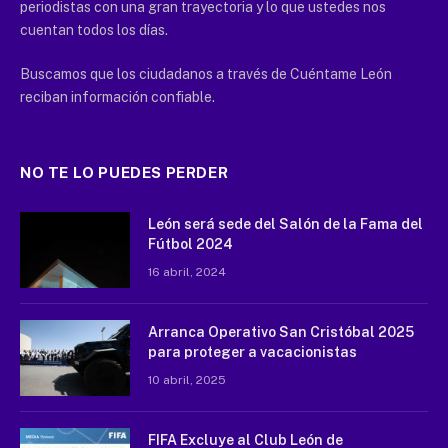
periodistas con una gran trayectoria y lo que ustedes nos
cuentan todos los días.
Buscamos que los ciudadanos a través de Cuéntame León
reciban información confiable.
NO TE LO PUEDES PERDER
León será sede del Salón de la Fama del
Fútbol 2024
16 abril, 2024
Arranca Operativo San Cristóbal 2025
para proteger a vacacionistas
10 abril, 2025
FIFA Excluye al Club León de