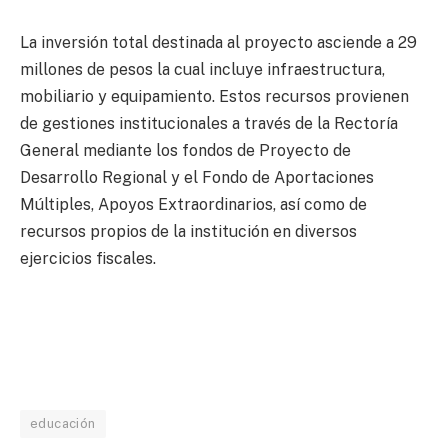
La inversión total destinada al proyecto asciende a 29
millones de pesos la cual incluye infraestructura,
mobiliario y equipamiento. Estos recursos provienen
de gestiones institucionales a través de la Rectoría
General mediante los fondos de Proyecto de
Desarrollo Regional y el Fondo de Aportaciones
Múltiples, Apoyos Extraordinarios, así como de
recursos propios de la institución en diversos
ejercicios fiscales.
educación