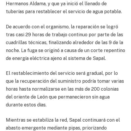
Hermanos Aldama, y que ya inició el llenado de
tuberías para restablecer el servicio de agua potable.
De acuerdo con el organismo, la reparación se logró
tras casi 29 horas de trabajo continuo por parte de las
cuadrillas técnicas, finalizando alrededor de las 9 de la
noche. La fuga se originó a causa de un corte repentino
de energía eléctrica ajeno al sistema de Sapal.
El restablecimiento del servicio será gradual, por lo
que la recuperación del suministro podría tomar varias
horas hasta normalizarse en las más de 200 colonias
del oriente de León que permanecieron sin agua
durante estos días.
Mientras se estabiliza la red, Sapal continuará con el
abasto emergente mediante pipas, priorizando