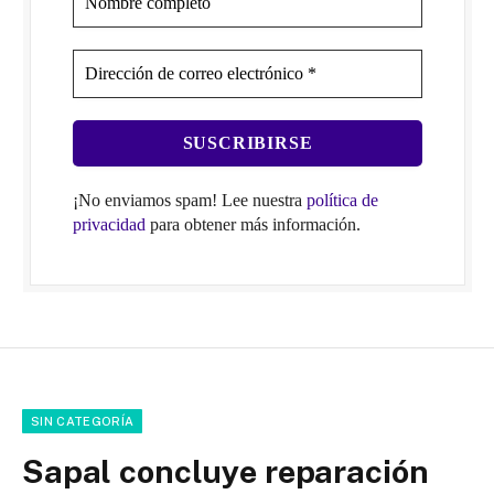
¡No enviamos spam! Lee nuestra
política de
privacidad
para obtener más información.
SIN CATEGORÍA
Sapal concluye reparación