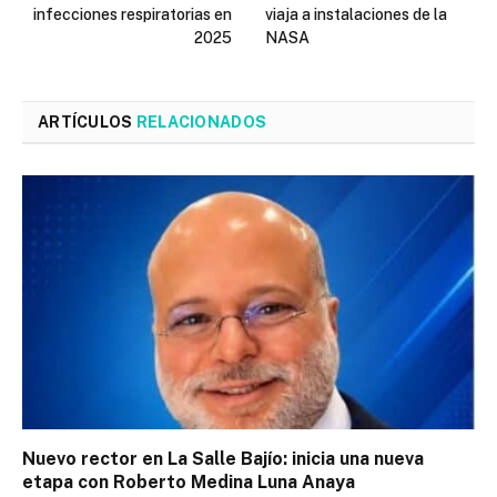
infecciones respiratorias en
viaja a instalaciones de la
2025
NASA
ARTÍCULOS
RELACIONADOS
Nuevo rector en La Salle Bajío: inicia una nueva
etapa con Roberto Medina Luna Anaya