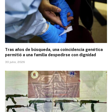
Tras años de búsqueda, una coincidencia genética
permitió a una familia despedirse con dignidad
30 julio, 2026