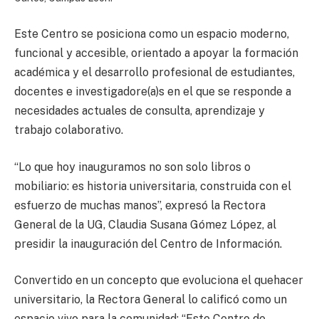
Este Centro se posiciona como un espacio moderno,
funcional y accesible, orientado a apoyar la formación
académica y el desarrollo profesional de estudiantes,
docentes e investigadore(a)s en el que se responde a
necesidades actuales de consulta, aprendizaje y
trabajo colaborativo.
“Lo que hoy inauguramos no son solo libros o
mobiliario: es historia universitaria, construida con el
esfuerzo de muchas manos”, expresó la Rectora
General de la UG, Claudia Susana Gómez López, al
presidir la inauguración del Centro de Información.
Convertido en un concepto que evoluciona el quehacer
universitario, la Rectora General lo calificó como un
espacio vivo para la comunidad: “Este Centro de