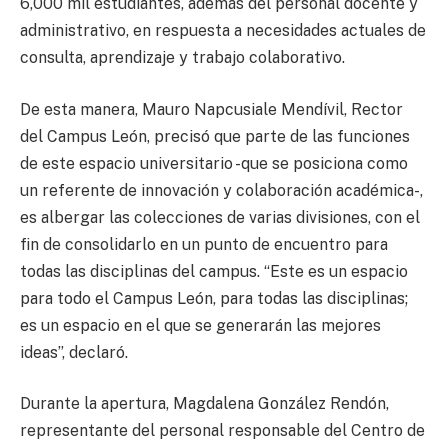
6,000 mil estudiantes, además del personal docente y
administrativo, en respuesta a necesidades actuales de
consulta, aprendizaje y trabajo colaborativo.
De esta manera, Mauro Napcusiale Mendívil, Rector
del Campus León, precisó que parte de las funciones
de este espacio universitario -que se posiciona como
un referente de innovación y colaboración académica-,
es albergar las colecciones de varias divisiones, con el
fin de consolidarlo en un punto de encuentro para
todas las disciplinas del campus. “Este es un espacio
para todo el Campus León, para todas las disciplinas;
es un espacio en el que se generarán las mejores
ideas”, declaró.
Durante la apertura, Magdalena González Rendón,
representante del personal responsable del Centro de