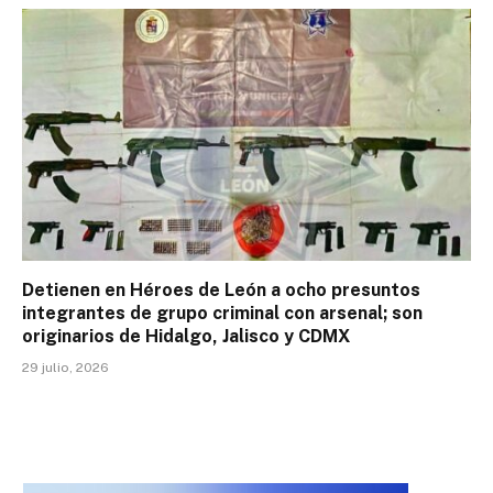
Detienen en Héroes de León a ocho presuntos
integrantes de grupo criminal con arsenal; son
originarios de Hidalgo, Jalisco y CDMX
29 julio, 2026