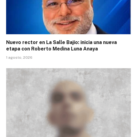
Nuevo rector en La Salle Bajío: inicia una nueva
etapa con Roberto Medina Luna Anaya
1 agosto, 2026