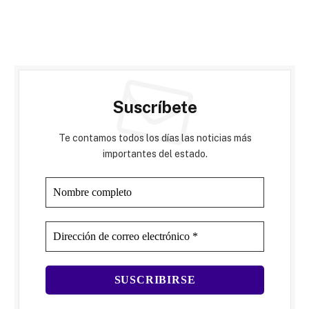
Suscríbete
Te contamos todos los días las noticias más
importantes del estado.