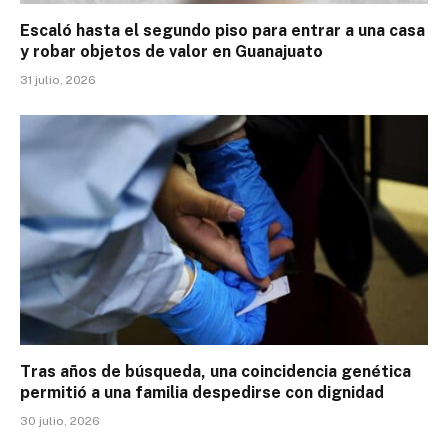
Escaló hasta el segundo piso para entrar a una casa
y robar objetos de valor en Guanajuato
31 julio, 2026
Tras años de búsqueda, una coincidencia genética
permitió a una familia despedirse con dignidad
30 julio, 2026