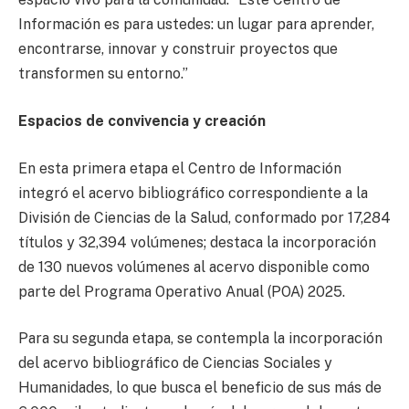
Información es para ustedes: un lugar para aprender,
encontrarse, innovar y construir proyectos que
transformen su entorno.”
Espacios de convivencia y creación
En esta primera etapa el Centro de Información
integró el acervo bibliográfico correspondiente a la
División de Ciencias de la Salud, conformado por 17,284
títulos y 32,394 volúmenes; destaca la incorporación
de 130 nuevos volúmenes al acervo disponible como
parte del Programa Operativo Anual (POA) 2025.
Para su segunda etapa, se contempla la incorporación
del acervo bibliográfico de Ciencias Sociales y
Humanidades, lo que busca el beneficio de sus más de