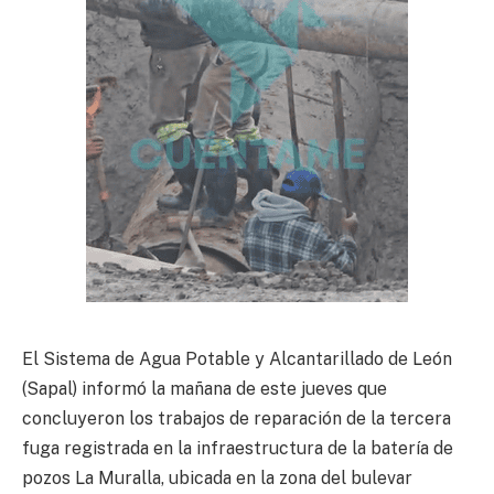
El Sistema de Agua Potable y Alcantarillado de León
(Sapal) informó la mañana de este jueves que
concluyeron los trabajos de reparación de la tercera
fuga registrada en la infraestructura de la batería de
pozos La Muralla, ubicada en la zona del bulevar