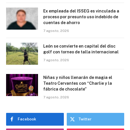
Ex empleada del ISSEG es vinculada a
proceso por presunto uso indebido de
cuentas de ahorro
7 agosto, 2026
León se convierte en capital del disc
golf con torneo de talla internacional
7 agosto, 2026
Niñas y niños llenarán de magia el
Teatro Cervantes con “Charlie y la
fábrica de chocolate”
7 agosto, 2026
Facebook
Twitter