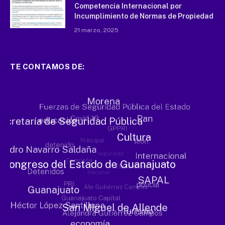
Competencia Internacional por
Incumplimiento de Normas de Propiedad
21 marzo, 2025
TE CONTAMOS DE: