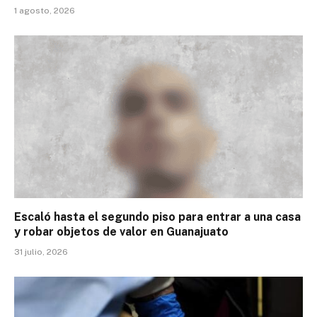
1 agosto, 2026
Escaló hasta el segundo piso para entrar a una casa
y robar objetos de valor en Guanajuato
31 julio, 2026