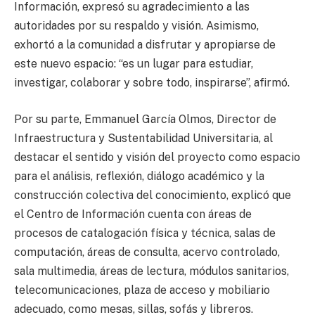
Información, expresó su agradecimiento a las
autoridades por su respaldo y visión. Asimismo,
exhortó a la comunidad a disfrutar y apropiarse de
este nuevo espacio: “es un lugar para estudiar,
investigar, colaborar y sobre todo, inspirarse”, afirmó.
Por su parte, Emmanuel García Olmos, Director de
Infraestructura y Sustentabilidad Universitaria, al
destacar el sentido y visión del proyecto como espacio
para el análisis, reflexión, diálogo académico y la
construcción colectiva del conocimiento, explicó que
el Centro de Información cuenta con áreas de
procesos de catalogación física y técnica, salas de
computación, áreas de consulta, acervo controlado,
sala multimedia, áreas de lectura, módulos sanitarios,
telecomunicaciones, plaza de acceso y mobiliario
adecuado, como mesas, sillas, sofás y libreros.