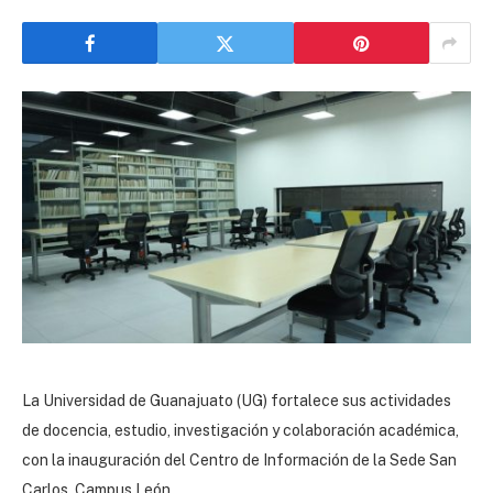
La Universidad de Guanajuato (UG) fortalece sus actividades
de docencia, estudio, investigación y colaboración académica,
con la inauguración del Centro de Información de la Sede San
Carlos, Campus León.