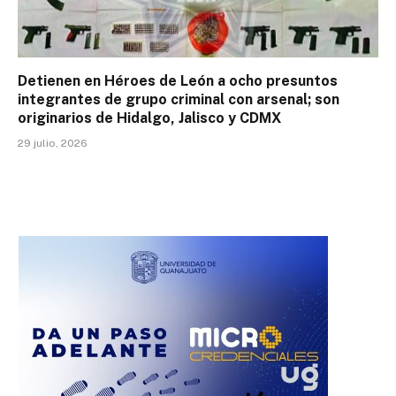
Detienen en Héroes de León a ocho presuntos
integrantes de grupo criminal con arsenal; son
originarios de Hidalgo, Jalisco y CDMX
29 julio, 2026