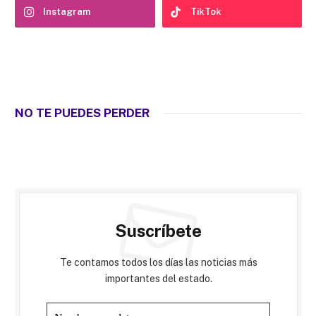
Instagram
TikTok
NO TE PUEDES PERDER
Suscríbete
Te contamos todos los días las noticias más
importantes del estado.