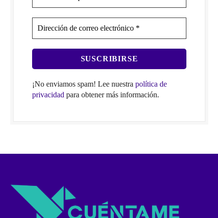
¡No enviamos spam! Lee nuestra
política de
privacidad
para obtener más información.