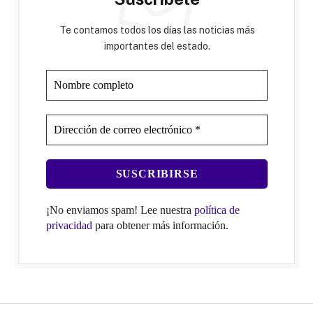
Te contamos todos los días las noticias más
importantes del estado.
¡No enviamos spam! Lee nuestra
política de
privacidad
para obtener más información.