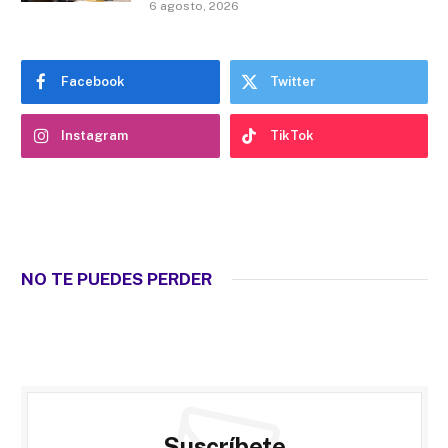
6 agosto, 2026
Facebook
Twitter
Instagram
TikTok
NO TE PUEDES PERDER
Suscríbete