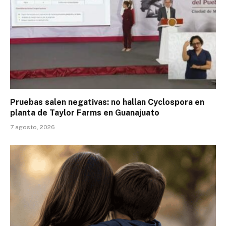
Pruebas salen negativas: no hallan Cyclospora en
planta de Taylor Farms en Guanajuato
7 agosto, 2026