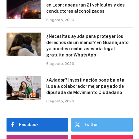
en León; aseguran 21 vehículos y dos
conductores alcoholizados
6 agosto, 2026
¿Necesitas ayuda para proteger los
derechos de un menor? En Guanajuato
ya puedes recibir asesoría legal
gratuita por WhatsApp
6 agosto, 2026
¿Aviador? Investigación pone bajo la
lupa a colaborador mejor pagado de
diputada de Movimiento Ciudadano
6 agosto, 2026
Facebook
Twitter