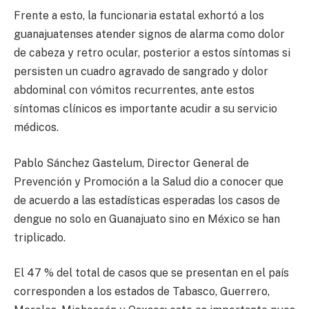
Frente a esto, la funcionaria estatal exhortó a los
guanajuatenses atender signos de alarma como dolor
de cabeza y retro ocular, posterior a estos síntomas si
persisten un cuadro agravado de sangrado y dolor
abdominal con vómitos recurrentes, ante estos
síntomas clínicos es importante acudir a su servicio
médicos.
Pablo Sánchez Gastelum, Director General de
Prevención y Promoción a la Salud dio a conocer que
de acuerdo a las estadísticas esperadas los casos de
dengue no solo en Guanajuato sino en México se han
triplicado.
El 47 % del total de casos que se presentan en el país
corresponden a los estados de Tabasco, Guerrero,