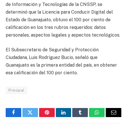
de Información y Tecnologías de la CNSSP, se
determinó que la Licencia para Conducir Digital del
Estado de Guanajuato, obtuvo el 100 por ciento de
calificación en los tres rubros requeridos: datos
personales, aspectos legales y aspectos tecnológicos.
El Subsecretario de Seguridad y Protección
Ciudadana, Luis Rodríguez Bucio, señaló que
Guanajuato es la primera entidad del país, en obtener
esa calificación del 100 por ciento.
Principal
Facebook
Twitter
Pinterest
LinkedIn
Tumblr
WhatsApp
Email