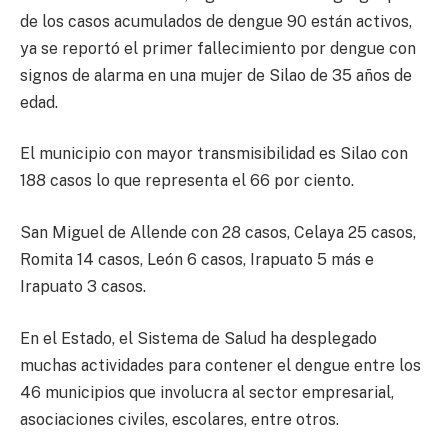
de los casos acumulados de dengue 90 están activos,
ya se reportó el primer fallecimiento por dengue con
signos de alarma en una mujer de Silao de 35 años de
edad.
El municipio con mayor transmisibilidad es Silao con
188 casos lo que representa el 66 por ciento.
San Miguel de Allende con 28 casos, Celaya 25 casos,
Romita 14 casos, León 6 casos, Irapuato 5 más e
Irapuato 3 casos.
En el Estado, el Sistema de Salud ha desplegado
muchas actividades para contener el dengue entre los
46 municipios que involucra al sector empresarial,
asociaciones civiles, escolares, entre otros.