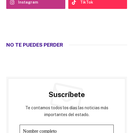
Instagram
TikTok
NO TE PUEDES PERDER
Suscríbete
Te contamos todos los días las noticias más
importantes del estado.