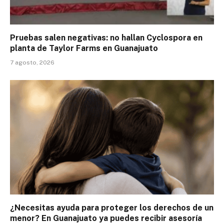
Pruebas salen negativas: no hallan Cyclospora en
planta de Taylor Farms en Guanajuato
7 agosto, 2026
¿Necesitas ayuda para proteger los derechos de un
menor? En Guanajuato ya puedes recibir asesoría