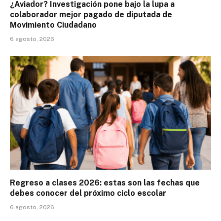
¿Aviador? Investigación pone bajo la lupa a
colaborador mejor pagado de diputada de
Movimiento Ciudadano
6 agosto, 2026
Regreso a clases 2026: estas son las fechas que
debes conocer del próximo ciclo escolar
6 agosto, 2026