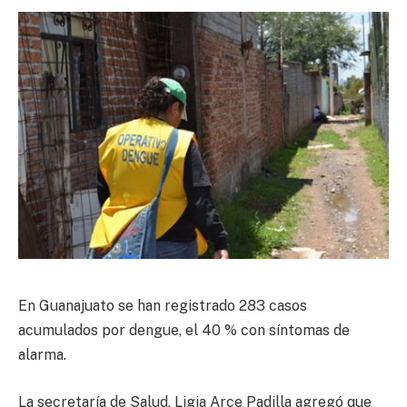
En Guanajuato se han registrado 283 casos
acumulados por dengue, el 40 % con síntomas de
alarma.
La secretaría de Salud, Ligia Arce Padilla agregó que