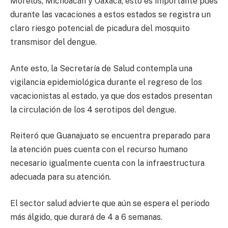
Morelos, Michoacán y Oaxaca; esto es importante pues
durante las vacaciones a estos estados se registra un
claro riesgo potencial de picadura del mosquito
transmisor del dengue.
Ante esto, la Secretaría de Salud contempla una
vigilancia epidemiológica durante el regreso de los
vacacionistas al estado, ya que dos estados presentan
la circulación de los 4 serotipos del dengue.
Reiteró que Guanajuato se encuentra preparado para
la atención pues cuenta con el recurso humano
necesario igualmente cuenta con la infraestructura
adecuada para su atención.
El sector salud advierte que aún se espera el periodo
más álgido, que durará de 4 a 6 semanas.