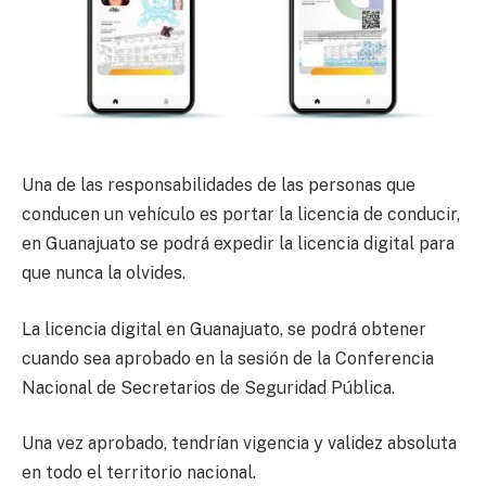
Una de las responsabilidades de las personas que
conducen un vehículo es portar la licencia de conducir,
en Guanajuato se podrá expedir la licencia digital para
que nunca la olvides.
La licencia digital en Guanajuato, se podrá obtener
cuando sea aprobado en la sesión de la Conferencia
Nacional de Secretarios de Seguridad Pública.
Una vez aprobado, tendrían vigencia y validez absoluta
en todo el territorio nacional.