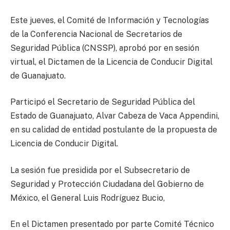
Este jueves, el Comité de Información y Tecnologías
de la Conferencia Nacional de Secretarios de
Seguridad Pública (CNSSP), aprobó por en sesión
virtual, el Dictamen de la Licencia de Conducir Digital
de Guanajuato.
Participó el Secretario de Seguridad Pública del
Estado de Guanajuato, Alvar Cabeza de Vaca Appendini,
en su calidad de entidad postulante de la propuesta de
Licencia de Conducir Digital.
La sesión fue presidida por el Subsecretario de
Seguridad y Protección Ciudadana del Gobierno de
México, el General Luis Rodríguez Bucio,
En el Dictamen presentado por parte Comité Técnico