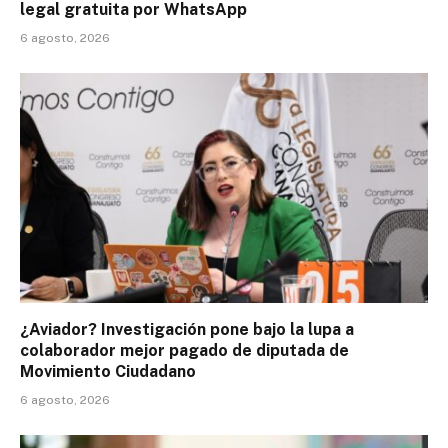
legal gratuita por WhatsApp
6 agosto, 2026
¿Aviador? Investigación pone bajo la lupa a
colaborador mejor pagado de diputada de
Movimiento Ciudadano
6 agosto, 2026