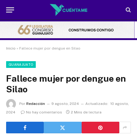
Inicio
»
Fallece mujer por dengue en Silao
GUANAJUATO
Fallece mujer por dengue en
Silao
Por
Redacción
9 agosto, 2024
Actualizado:
10 agosto,
2024
No hay comentarios
2 Mins de lectura