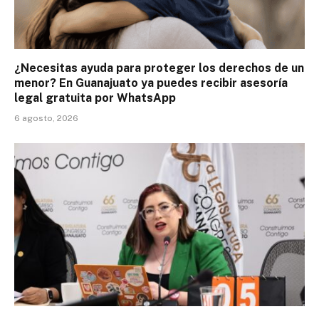
¿Necesitas ayuda para proteger los derechos de un
menor? En Guanajuato ya puedes recibir asesoría
legal gratuita por WhatsApp
6 agosto, 2026