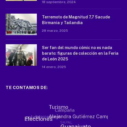
18 septiembre, 2024
Terremoto de Magnitud 7,7 Sacude
Birmania y Tailandia
28 marzo, 2025
Ser fan del mundo cómic no es nada
barato: figuras de colección en la Feria
de León 2025
14 enero, 2025
TE CONTAMOS DE: