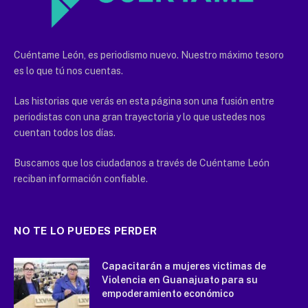
Cuéntame León, es periodismo nuevo. Nuestro máximo tesoro
es lo que tú nos cuentas.
Las historias que verás en esta página son una fusión entre
periodistas con una gran trayectoria y lo que ustedes nos
cuentan todos los días.
Buscamos que los ciudadanos a través de Cuéntame León
reciban información confiable.
NO TE LO PUEDES PERDER
Capacitarán a mujeres victimas de
Violencia en Guanajuato para su
empoderamiento económico