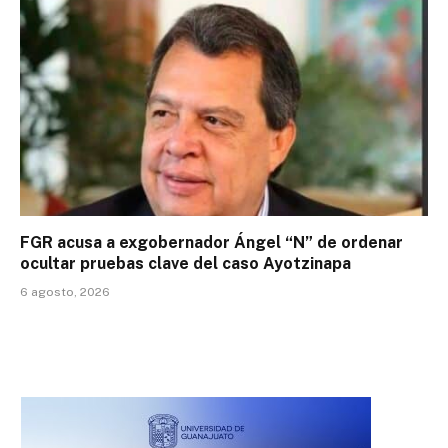
FGR acusa a exgobernador Ángel “N” de ordenar
ocultar pruebas clave del caso Ayotzinapa
6 agosto, 2026