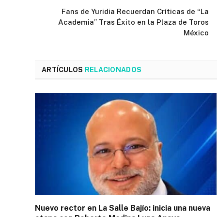
Fans de Yuridia Recuerdan Críticas de “La
Academia” Tras Éxito en la Plaza de Toros
México
ARTÍCULOS
RELACIONADOS
Nuevo rector en La Salle Bajío: inicia una nueva