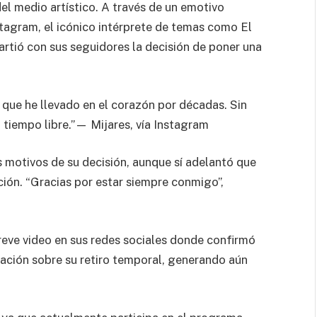
el medio artístico. A través de un emotivo
stagram, el icónico intérprete de temas como El
rtió con sus seguidores la decisión de poner una
que he llevado en el corazón por décadas. Sin
tiempo libre.”— Mijares, vía Instagram
s motivos de su decisión, aunque sí adelantó que
ión. “Gracias por estar siempre conmigo”,
reve video en sus redes sociales donde confirmó
ación sobre su retiro temporal, generando aún