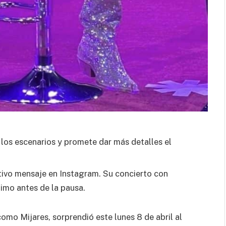
 los escenarios y promete dar más detalles el
tivo mensaje en Instagram. Su concierto con
imo antes de la pausa.
mo Mijares, sorprendió este lunes 8 de abril al