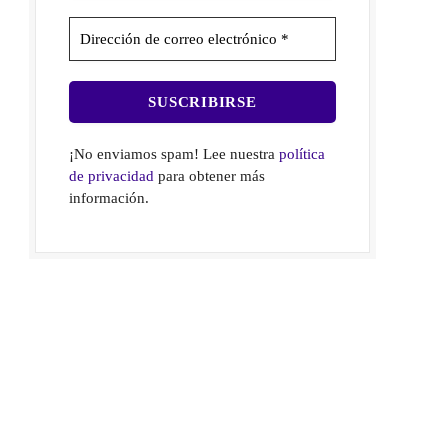
¡No enviamos spam! Lee nuestra
política
de privacidad
para obtener más
información.