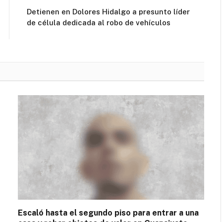
Detienen en Dolores Hidalgo a presunto líder
de célula dedicada al robo de vehículos
Escaló hasta el segundo piso para entrar a una