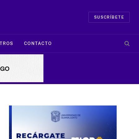
SUSCRÍBETE
TROS
CONTACTO