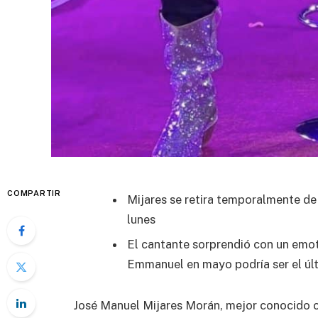
COMPARTIR
Mijares se retira temporalmente de
lunes
El cantante sorprendió con un emo
Emmanuel en mayo podría ser el últ
José Manuel Mijares Morán, mejor conocido co