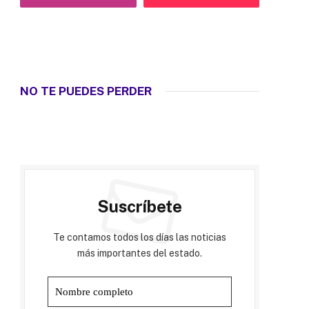
NO TE PUEDES PERDER
Suscríbete
Te contamos todos los días las noticias
más importantes del estado.