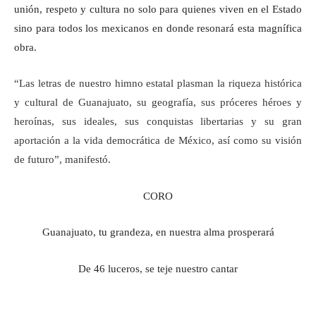
unión, respeto y cultura no solo para quienes viven en el Estado
sino para todos los mexicanos en donde resonará esta magnífica
obra.
“Las letras de nuestro himno estatal plasman la riqueza histórica
y cultural de Guanajuato, su geografía, sus próceres héroes y
heroínas, sus ideales, sus conquistas libertarias y su gran
aportación a la vida democrática de México, así como su visión
de futuro”, manifestó.
CORO
Guanajuato, tu grandeza, en nuestra alma prosperará
De 46 luceros, se teje nuestro cantar