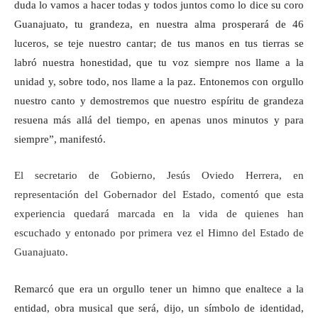
duda lo vamos a hacer todas y todos juntos como lo dice su coro
Guanajuato, tu grandeza, en nuestra alma prosperará de 46
luceros, se teje nuestro cantar; de tus manos en tus tierras se
labró nuestra honestidad, que tu voz siempre nos llame a la
unidad y, sobre todo, nos llame a la paz. Entonemos con orgullo
nuestro canto y demostremos que nuestro espíritu de grandeza
resuena más allá del tiempo, en apenas unos minutos y para
siempre”, manifestó.
El secretario de Gobierno, Jesús Oviedo Herrera, en
representación del Gobernador del Estado, comentó que esta
experiencia quedará marcada en la vida de quienes han
escuchado y entonado por primera vez el Himno del Estado de
Guanajuato.
Remarcó que era un orgullo tener un himno que enaltece a la
entidad, obra musical que será, dijo, un símbolo de identidad,