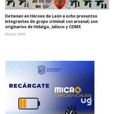
Detienen en Héroes de León a ocho presuntos
integrantes de grupo criminal con arsenal; son
originarios de Hidalgo, Jalisco y CDMX
29 julio, 2026