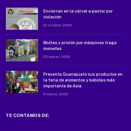
Encierran en la cárcel a pastor por
violación
12 octubre, 2024
Multas y prisión por máquinas traga
monedas
23 marzo, 2025
Presenta Guanajuato sus productos en
la feria de alimentos y bebidas más
importante de Asia
11 marzo, 2025
TE CONTAMOS DE: