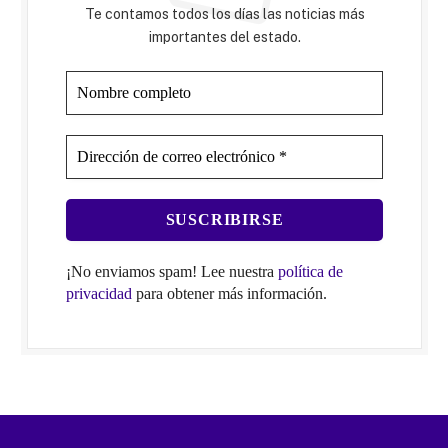
Te contamos todos los días las noticias más
importantes del estado.
¡No enviamos spam! Lee nuestra
política de
privacidad
para obtener más información.