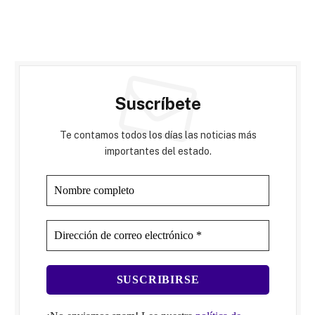
Suscríbete
Te contamos todos los días las noticias más
importantes del estado.