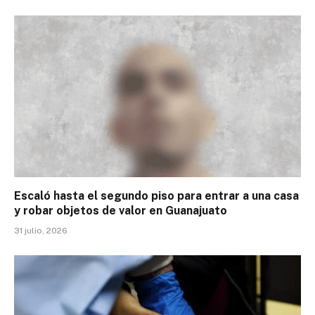
Escaló hasta el segundo piso para entrar a una casa
y robar objetos de valor en Guanajuato
31 julio, 2026