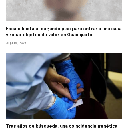
Escaló hasta el segundo piso para entrar a una casa
y robar objetos de valor en Guanajuato
31 julio, 2026
Tras años de búsqueda, una coincidencia genética