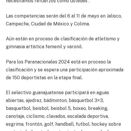
necesitamos refuerzos como ustedes”.
Las competencias serán del 6 al 11 de mayo en Jalisco,
Campeche, Ciudad de México y Colima.
Aún están en proceso de clasificación de atletismo y
gimnasia artística femenil y varonil.
Para los Paranacionales 2024 está en proceso la
clasificación y se espera una participación aproximada
de 150 deportistas en la etapa final.
El selectivo guanajuatense participará en aguas
abiertas, ajedrez, bádminton, básquetbol 3×3,
basquetbol, beisbol, beisbol 5, boxeo, breaking,
canotaje, ciclismo, clavados, escalada deportiva,
esgrima, frontón, golf, handball, futbol, hockey sobre