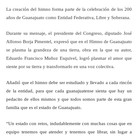
La creación del himno forma parte de la celebración de los 200
años de Guanajuato como Entidad Federativa, Libre y Soberana.
Durante su mensaje, el presidente del Congreso, diputado José
Alfonso Borja Pimentel, expresó que en el Himno de Guanajuato
se plasma la grandeza de una tierra, obra en la que su autor,
Eduardo Francisco Muñoz Esquivel, logró plasmar el amor que
siente por su tierra y transformarlo en una voz colectiva.
Añadió que el himno debe ser estudiado y llevado a cada rincón
de la entidad, para que cada guanajuatense sienta que hay un
pedacito de ellos mismos y que todos somos parte de esta gran
familia que es el estado de Guanajuato.
“Un estado con retos, indudablemente con muchas cosas que en
equipo tenemos que atender y tenemos que librar, sin lugar a