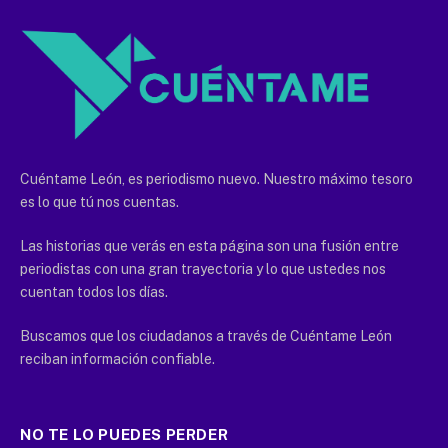
Cuéntame León, es periodismo nuevo. Nuestro máximo tesoro
es lo que tú nos cuentas.
Las historias que verás en esta página son una fusión entre
periodistas con una gran trayectoria y lo que ustedes nos
cuentan todos los días.
Buscamos que los ciudadanos a través de Cuéntame León
reciban información confiable.
NO TE LO PUEDES PERDER