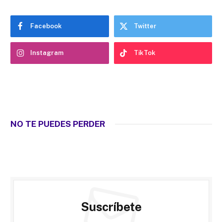
Facebook
Twitter
Instagram
TikTok
NO TE PUEDES PERDER
Suscríbete