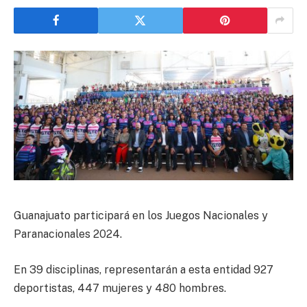
Guanajuato participará en los Juegos Nacionales y
Paranacionales 2024.
En 39 disciplinas, representarán a esta entidad 927
deportistas, 447 mujeres y 480 hombres.