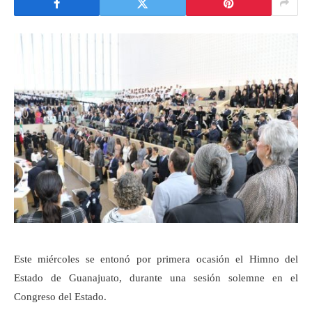
Este miércoles se entonó por primera ocasión el Himno del
Estado de Guanajuato, durante una sesión solemne en el
Congreso del Estado.