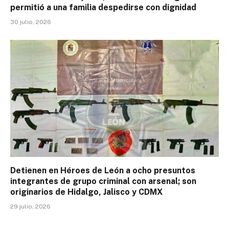
permitió a una familia despedirse con dignidad
30 julio, 2026
Detienen en Héroes de León a ocho presuntos
integrantes de grupo criminal con arsenal; son
originarios de Hidalgo, Jalisco y CDMX
29 julio, 2026