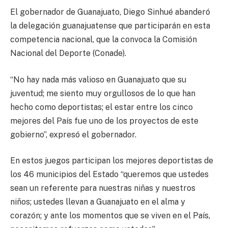
El gobernador de Guanajuato, Diego Sinhué abanderó
la delegación guanajuatense que participarán en esta
competencia nacional, que la convoca la Comisión
Nacional del Deporte (Conade).
“No hay nada más valioso en Guanajuato que su
juventud; me siento muy orgullosos de lo que han
hecho como deportistas; el estar entre los cinco
mejores del País fue uno de los proyectos de este
gobierno”, expresó el gobernador.
En estos juegos participan los mejores deportistas de
los 46 municipios del Estado “queremos que ustedes
sean un referente para nuestras niñas y nuestros
niños; ustedes llevan a Guanajuato en el alma y
corazón; y ante los momentos que se viven en el País,