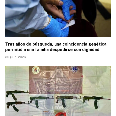
Tras años de búsqueda, una coincidencia genética
permitió a una familia despedirse con dignidad
30 julio, 2026