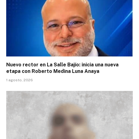
Nuevo rector en La Salle Bajío: inicia una nueva
etapa con Roberto Medina Luna Anaya
1 agosto, 2026