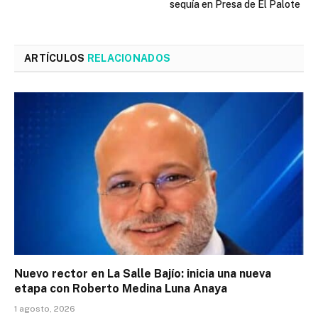
sequía en Presa de El Palote
ARTÍCULOS
RELACIONADOS
Nuevo rector en La Salle Bajío: inicia una nueva
etapa con Roberto Medina Luna Anaya
1 agosto, 2026