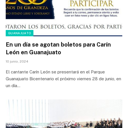
GUANAJUATO
En un día se agotan boletos para Carín
León en Guanajuato
10 junio, 2024
El cantante Carín León se presentará en el Parque
Guanajuato Bicentenario el próximo viernes 28 de junio, en
un día…