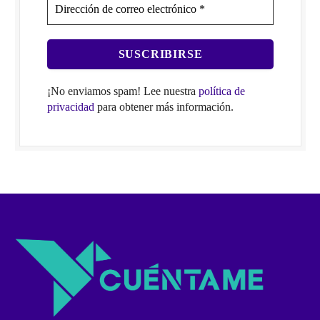
¡No enviamos spam! Lee nuestra
política de
privacidad
para obtener más información.