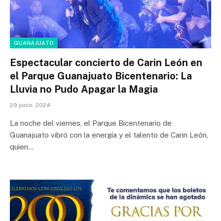
GUANAJUATO
Espectacular concierto de Carin León en
el Parque Guanajuato Bicentenario: La
Lluvia no Pudo Apagar la Magia
29 junio, 2024
La noche del viernes, el Parque Bicentenario de
Guanajuato vibró con la energía y el talento de Carin León,
quien…