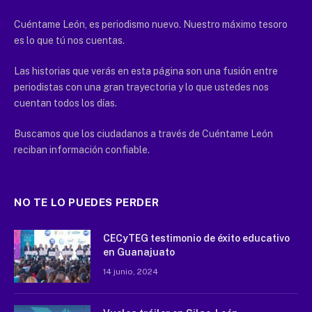
Cuéntame León, es periodismo nuevo. Nuestro máximo tesoro
es lo que tú nos cuentas.
Las historias que verás en esta página son una fusión entre
periodistas con una gran trayectoria y lo que ustedes nos
cuentan todos los días.
Buscamos que los ciudadanos a través de Cuéntame León
reciban información confiable.
NO TE LO PUEDES PERDER
CECyTEG testimonio de éxito educativo
en Guanajuato
14 junio, 2024