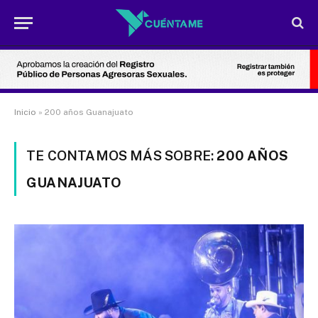
Inicio
»
200 años Guanajuato
TE CONTAMOS MÁS SOBRE:
200 AÑOS
GUANAJUATO