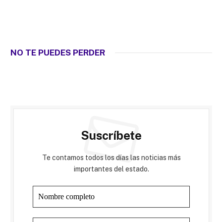
NO TE PUEDES PERDER
Suscríbete
Te contamos todos los días las noticias más
importantes del estado.