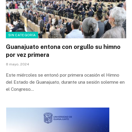
SIN CATEGORÍA
Guanajuato entona con orgullo su himno
por vez primera
8 mayo, 2024
Este miércoles se entonó por primera ocasión el Himno
del Estado de Guanajuato, durante una sesión solemne en
el Congreso…