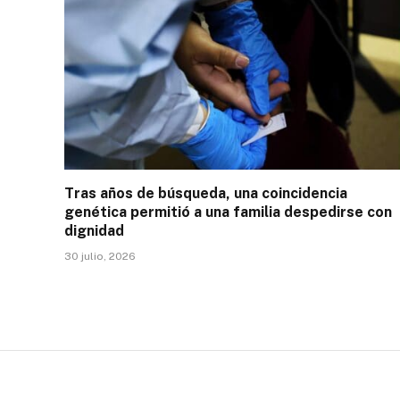
Tras años de búsqueda, una coincidencia
genética permitió a una familia despedirse con
dignidad
30 julio, 2026