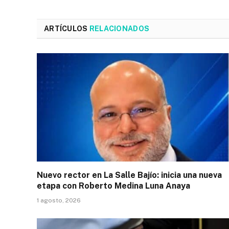
ARTÍCULOS
RELACIONADOS
Nuevo rector en La Salle Bajío: inicia una nueva
etapa con Roberto Medina Luna Anaya
1 agosto, 2026