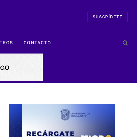
SUSCRÍBETE
TROS
CONTACTO