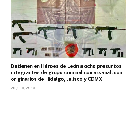
Detienen en Héroes de León a ocho presuntos
integrantes de grupo criminal con arsenal; son
originarios de Hidalgo, Jalisco y CDMX
29 julio, 2026