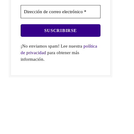
¡No enviamos spam! Lee nuestra
política
de privacidad
para obtener más
información.