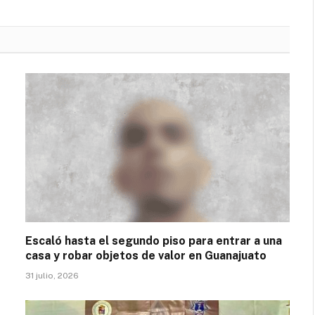
Escaló hasta el segundo piso para entrar a una
casa y robar objetos de valor en Guanajuato
31 julio, 2026