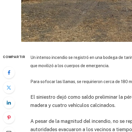
COMPARTIR
Un intenso incendio se registró en una bodega de tari
que movilizó a los cuerpos de emergencia.
Para sofocar las llamas, se requirieron cerca de 180 mi
El siniestro dejó como saldo preliminar la p
madera y cuatro vehículos calcinados.
A pesar de la magnitud del incendio, no se re
autoridades evacuaron a los vecinos a tiempo