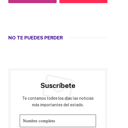
NO TE PUEDES PERDER
Suscríbete
Te contamos todos los días las noticias
más importantes del estado.