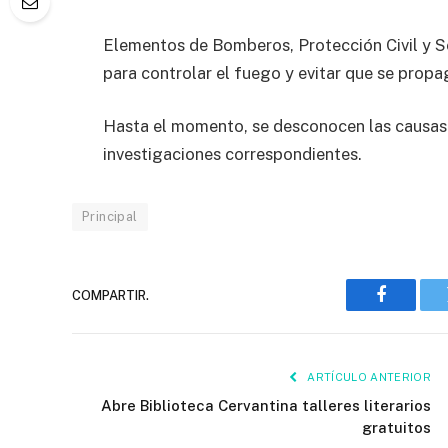
Elementos de Bomberos, Protección Civil y Se
para controlar el fuego y evitar que se prop
Hasta el momento, se desconocen las causas d
investigaciones correspondientes.
Principal
COMPARTIR.
Faceboo
ARTÍCULO ANTERIOR
Abre Biblioteca Cervantina talleres literarios
gratuitos