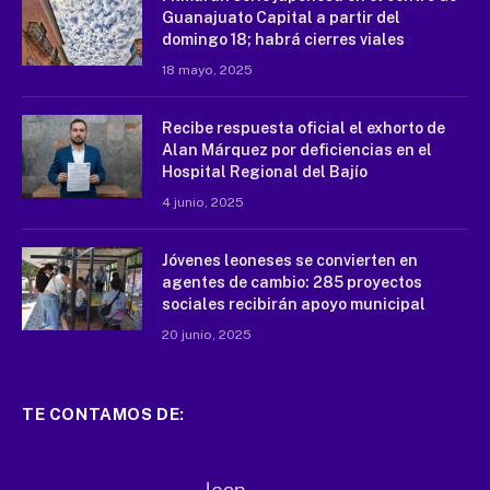
Guanajuato Capital a partir del
domingo 18; habrá cierres viales
18 mayo, 2025
Recibe respuesta oficial el exhorto de
Alan Márquez por deficiencias en el
Hospital Regional del Bajío
4 junio, 2025
Jóvenes leoneses se convierten en
agentes de cambio: 285 proyectos
sociales recibirán apoyo municipal
20 junio, 2025
TE CONTAMOS DE: