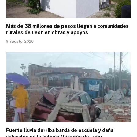
Más de 38 millones de pesos llegan a comunidades
rurales de León en obras y apoyos
9 agosto, 2026
Fuerte lluvia derriba barda de escuela y daña
vehículos en la colonia Obregón de León