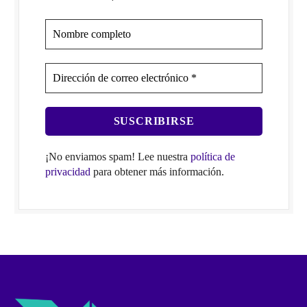
¡No enviamos spam! Lee nuestra
política de
privacidad
para obtener más información.