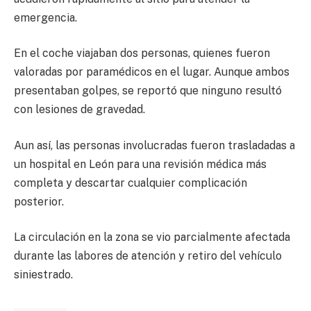
emergencia.
En el coche viajaban dos personas, quienes fueron
valoradas por paramédicos en el lugar. Aunque ambos
presentaban golpes, se reportó que ninguno resultó
con lesiones de gravedad.
Aun así, las personas involucradas fueron trasladadas a
un hospital en León para una revisión médica más
completa y descartar cualquier complicación
posterior.
La circulación en la zona se vio parcialmente afectada
durante las labores de atención y retiro del vehículo
siniestrado.