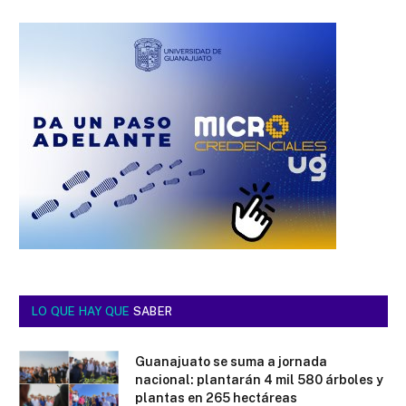
LO QUE HAY QUE
SABER
Guanajuato se suma a jornada
nacional: plantarán 4 mil 580 árboles y
plantas en 265 hectáreas