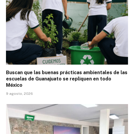
Buscan que las buenas prácticas ambientales de las
escuelas de Guanajuato se repliquen en todo
México
9 agosto, 2026