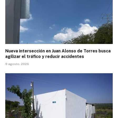
Nueva intersección en Juan Alonso de Torres busca
agilizar el tráfico y reducir accidentes
9 agosto, 2026