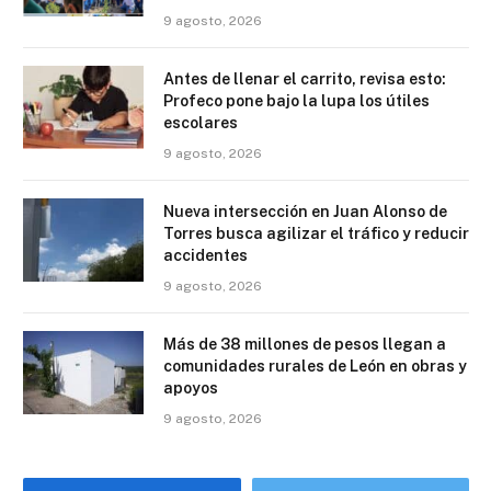
9 agosto, 2026
Antes de llenar el carrito, revisa esto:
Profeco pone bajo la lupa los útiles
escolares
9 agosto, 2026
Nueva intersección en Juan Alonso de
Torres busca agilizar el tráfico y reducir
accidentes
9 agosto, 2026
Más de 38 millones de pesos llegan a
comunidades rurales de León en obras y
apoyos
9 agosto, 2026