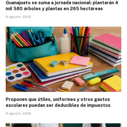
Guanajuato se suma a jornada nacional: plantarán 4
mil 580 árboles y plantas en 265 hectáreas
9 agosto, 2026
Proponen que útiles, uniformes y otros gastos
escolares puedan ser deducibles de impuestos
9 agosto, 2026