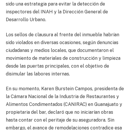
sido una estrategia para evitar la detección de
inspectores del INAH y la Dirección General de
Desarrollo Urbano.
Los sellos de clausura al frente del inmueble habrían
sido violados en diversas ocasiones, según denuncias
ciudadanas y medios locales, que documentaron el
movimiento de materiales de construcción y limpieza
desde las puertas principales, con el objetivo de
disimular las labores internas.
En su momento, Karen Burstein Campos, presidenta de
la Cámara Nacional de la Industria de Restaurantes y
Alimentos Condimentados (CANIRAC) en Guanajuato y
propietaria del bar, declaró que no iniciarían obras
hasta contar con el peritaje de su aseguradora. Sin
embargo, el avance de remodelaciones contradice esa