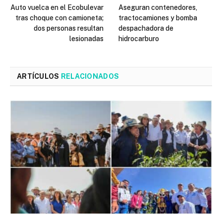
Auto vuelca en el Ecobulevar
Aseguran contenedores,
tras choque con camioneta;
tractocamiones y bomba
dos personas resultan
despachadora de
lesionadas
hidrocarburo
ARTÍCULOS
RELACIONADOS