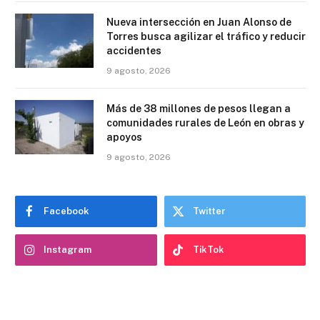
Nueva intersección en Juan Alonso de
Torres busca agilizar el tráfico y reducir
accidentes
9 agosto, 2026
Más de 38 millones de pesos llegan a
comunidades rurales de León en obras y
apoyos
9 agosto, 2026
Facebook
Twitter
Instagram
TikTok