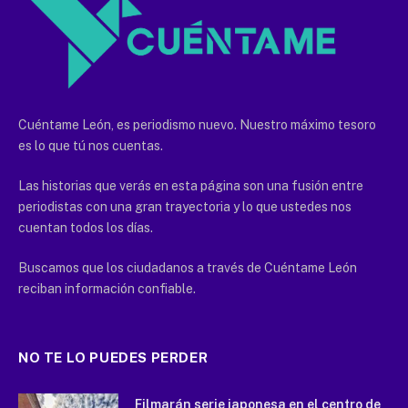
Cuéntame León, es periodismo nuevo. Nuestro máximo tesoro
es lo que tú nos cuentas.
Las historias que verás en esta página son una fusión entre
periodistas con una gran trayectoria y lo que ustedes nos
cuentan todos los días.
Buscamos que los ciudadanos a través de Cuéntame León
reciban información confiable.
NO TE LO PUEDES PERDER
Filmarán serie japonesa en el centro de