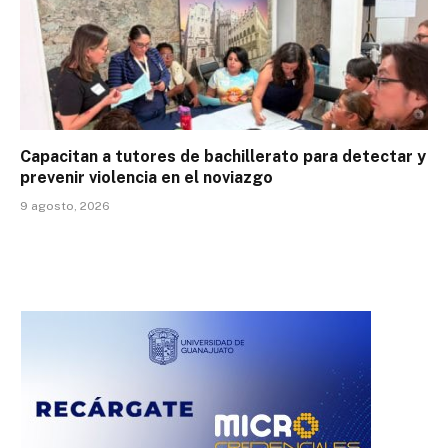
Capacitan a tutores de bachillerato para detectar y
prevenir violencia en el noviazgo
9 agosto, 2026