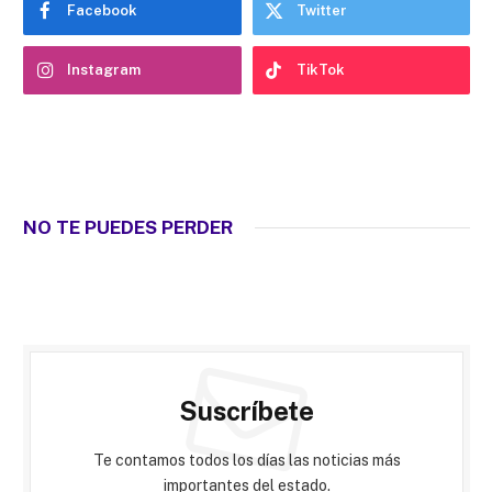
Facebook
Twitter
Instagram
TikTok
NO TE PUEDES PERDER
Suscríbete
Te contamos todos los días las noticias más
importantes del estado.