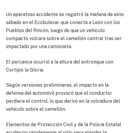
Un aparatoso accidente se registró la mañana de este
sábado en el Ecobulevar que conecta a León con los
Pueblos del Rincón, luego de que un vehículo
compacto volcara sobre el camellón central tras ser
impactado por una camioneta.
El percance ocurrió a la altura del entronque con
Cortijos la Gloria.
Según versiones preliminares, el impacto en la
defensa del automóvil provocó que el conductor
perdiera el control, lo que derivó en la volcadura del
vehículo sobre el camellón.
Elementos de Protección Civil y de la Policía Estatal
acudieron rápidamente al sitio para atender la