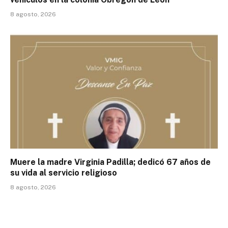
8 agosto, 2026
Muere la madre Virginia Padilla; dedicó 67 años de
su vida al servicio religioso
8 agosto, 2026