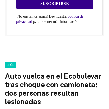
¡No enviamos spam! Lee nuestra
política de
privacidad
para obtener más información.
LEÓN
Auto vuelca en el Ecobulevar
tras choque con camioneta;
dos personas resultan
lesionadas