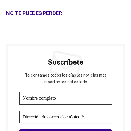
NO TE PUEDES PERDER
Suscríbete
Te contamos todos los días las noticias más
importantes del estado.