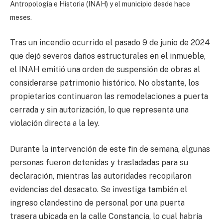
Antropología e Historia (INAH) y el municipio desde hace
meses.
Tras un incendio ocurrido el pasado 9 de junio de 2024
que dejó severos daños estructurales en el inmueble,
el INAH emitió una orden de suspensión de obras al
considerarse patrimonio histórico. No obstante, los
propietarios continuaron las remodelaciones a puerta
cerrada y sin autorización, lo que representa una
violación directa a la ley.
Durante la intervención de este fin de semana, algunas
personas fueron detenidas y trasladadas para su
declaración, mientras las autoridades recopilaron
evidencias del desacato. Se investiga también el
ingreso clandestino de personal por una puerta
trasera ubicada en la calle Constancia, lo cual habría