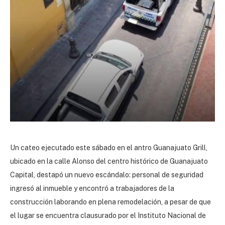
Un cateo ejecutado este sábado en el antro Guanajuato Grill,
ubicado en la calle Alonso del centro histórico de Guanajuato
Capital, destapó un nuevo escándalo: personal de seguridad
ingresó al inmueble y encontró a trabajadores de la
construcción laborando en plena remodelación, a pesar de que
el lugar se encuentra clausurado por el Instituto Nacional de