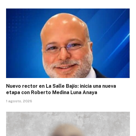
Nuevo rector en La Salle Bajío: inicia una nueva
etapa con Roberto Medina Luna Anaya
1 agosto, 2026