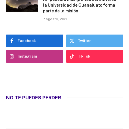
la Universidad de Guanajuato forma
parte de la misión
7 agosto, 2026
Facebook
Twitter
Instagram
TikTok
NO TE PUEDES PERDER