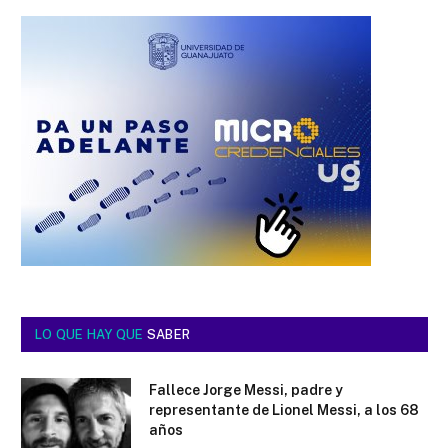
LO QUE HAY QUE
SABER
Fallece Jorge Messi, padre y
representante de Lionel Messi, a los 68
años