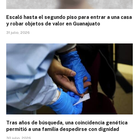
Escaló hasta el segundo piso para entrar a una casa
y robar objetos de valor en Guanajuato
31 julio, 2026
Tras años de búsqueda, una coincidencia genética
permitió a una familia despedirse con dignidad
30 julio, 2026