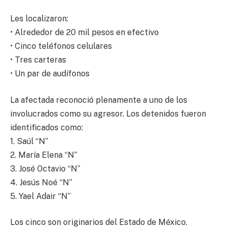
Les localizaron:
• Alrededor de 20 mil pesos en efectivo
• Cinco teléfonos celulares
• Tres carteras
• Un par de audífonos
La afectada reconoció plenamente a uno de los
involucrados como su agresor. Los detenidos fueron
identificados como:
1. Saúl “N”
2. María Elena “N”
3. José Octavio “N”
4. Jesús Noé “N”
5. Yael Adair “N”
Los cinco son originarios del Estado de México.