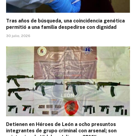
Tras años de búsqueda, una coincidencia genética
permitió a una familia despedirse con dignidad
30 julio, 2026
Detienen en Héroes de León a ocho presuntos
integrantes de grupo criminal con arsenal; son