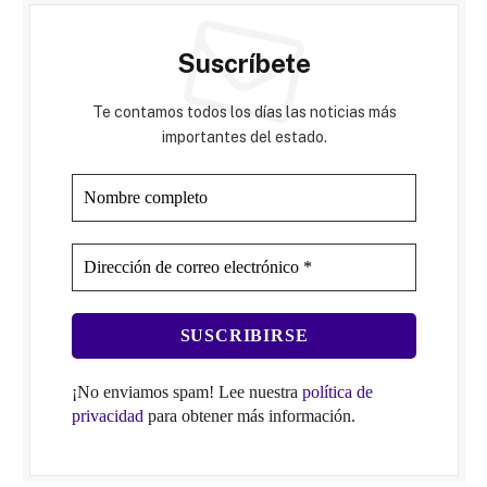
Suscríbete
Te contamos todos los días las noticias más
importantes del estado.
¡No enviamos spam! Lee nuestra
política de
privacidad
para obtener más información.