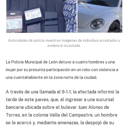
Autoridades de policía muestran imágenes de individuos arrestados y
evidencia incautada.
La Policía Municipal de León detuvo a cuatro hombres y una
mujer por su presunta participación en un robo con violencia a
una cuentahabiente en la zona norte de la ciudad.
A través de una llamada al 9-1-1, la afectada informó la
tarde de este jueves, que, al ingresar a una sucursal
bancaria ubicada sobre el bulevar Juan Alonso de
Torres, en la colonia Valle del Campestre, un hombre
se le acercó y, mediante amenazas, la despojó de su