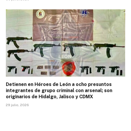
Detienen en Héroes de León a ocho presuntos
integrantes de grupo criminal con arsenal; son
originarios de Hidalgo, Jalisco y CDMX
29 julio, 2026