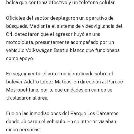
bolsa que contenía efectivo y un teléfono celular.
Oficiales del sector desplegaron un operativo de
búsqueda. Mediante el sistema de videovigilancia del
C4, detectaron que el agresor huyó en una
motocicleta, presuntamente acompañado por un
vehículo Volkswagen Beetle blanco que funcionaba
como apoyo.
En seguimiento, el auto fue identificado sobre el
bulevar Adolfo López Mateos, en dirección al Parque
Metropolitano, por lo que unidades en campo se
trasladaron al área.
Fue en las inmediaciones del Parque Los Cárcamos
donde ubicaron el vehículo. En su interior viajaban
cinco personas.