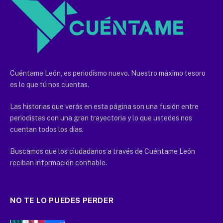
Cuéntame León, es periodismo nuevo. Nuestro máximo tesoro
es lo que tú nos cuentas.
Las historias que verás en esta página son una fusión entre
periodistas con una gran trayectoria y lo que ustedes nos
cuentan todos los días.
Buscamos que los ciudadanos a través de Cuéntame León
reciban información confiable.
NO TE LO PUEDES PERDER