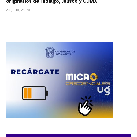
originarios de Hidalgo, Jalisco y CDMX
29 julio, 2026