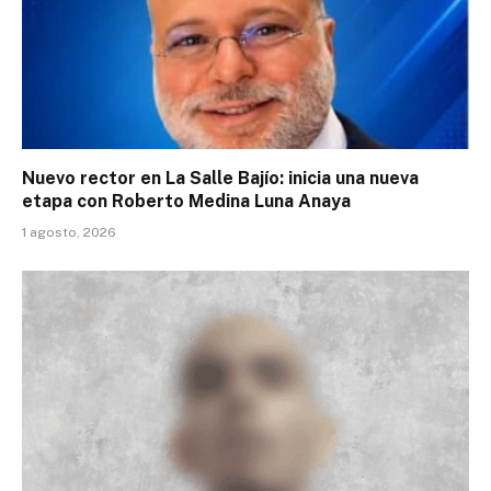
Nuevo rector en La Salle Bajío: inicia una nueva
etapa con Roberto Medina Luna Anaya
1 agosto, 2026