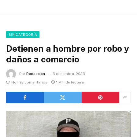
SIN CATEGORÍA
Detienen a hombre por robo y
daños a comercio
Por
Redacción
13 diciembre, 2025
No hay comentarios
1 Min de lectura