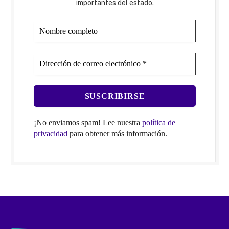
importantes del estado.
¡No enviamos spam! Lee nuestra
política de
privacidad
para obtener más información.