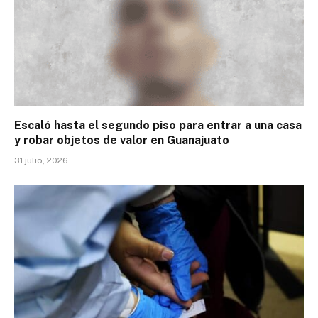
Escaló hasta el segundo piso para entrar a una casa
y robar objetos de valor en Guanajuato
31 julio, 2026