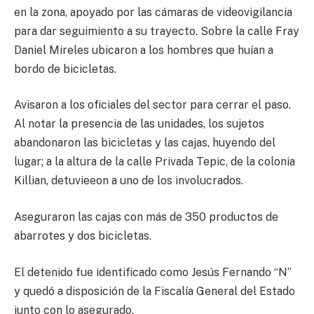
en la zona, apoyado por las cámaras de videovigilancia
para dar seguimiento a su trayecto. Sobre la calle Fray
Daniel Mireles ubicaron a los hombres que huían a
bordo de bicicletas.
Avisaron a los oficiales del sector para cerrar el paso.
Al notar la presencia de las unidades, los sujetos
abandonaron las bicicletas y las cajas, huyendo del
lugar; a la altura de la calle Privada Tepic, de la colonia
Killian, detuvieeon a uno de los involucrados.
Aseguraron las cajas con más de 350 productos de
abarrotes y dos bicicletas.
El detenido fue identificado como Jesús Fernando “N”
y quedó a disposición de la Fiscalía General del Estado
junto con lo asegurado.