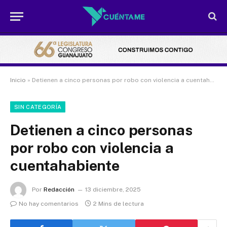
Inicio
»
Detienen a cinco personas por robo con violencia a cuentahabiente
SIN CATEGORÍA
Detienen a cinco personas
por robo con violencia a
cuentahabiente
Por
Redacción
13 diciembre, 2025
No hay comentarios
2 Mins de lectura