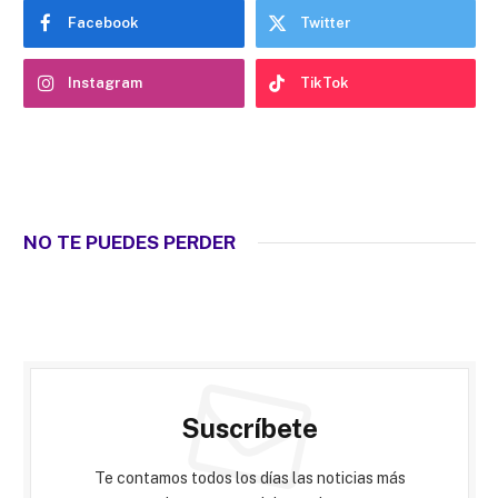
Facebook
Twitter
Instagram
TikTok
NO TE PUEDES PERDER
Suscríbete
Te contamos todos los días las noticias más