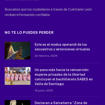
Buscamos que los ciudadanos a través de Cuéntame León
reciban información confiable.
NO TE LO PUEDES PERDER
Este es el modus operandi de los
secuestros y extorsiones virtuales
22 febrero, 2025
Un paso más hacia la reinserción:
mujeres privadas de la libertad
concluyen el bachillerato SABES en
Valle de Santiago
15 junio, 2025
Declaran a Salvatierra “Zona de