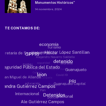
Monumentos Históricos”
14 noviembre, 2024
TE CONTAMOS DE: