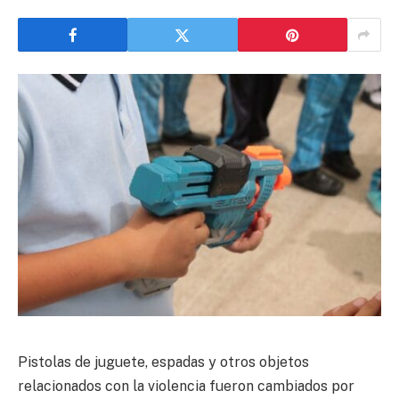
Pistolas de juguete, espadas y otros objetos
relacionados con la violencia fueron cambiados por