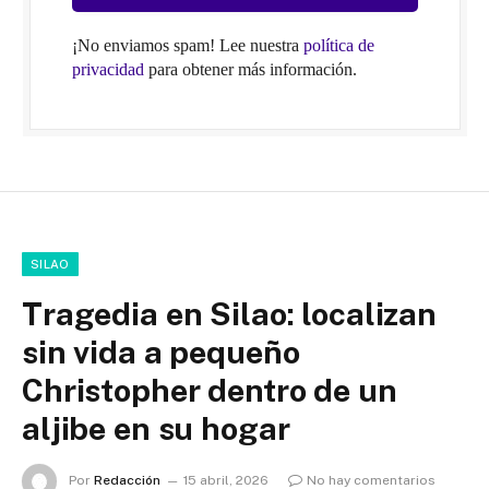
¡No enviamos spam! Lee nuestra
política de
privacidad
para obtener más información.
SILAO
Tragedia en Silao: localizan
sin vida a pequeño
Christopher dentro de un
aljibe en su hogar
Por
Redacción
15 abril, 2026
No hay comentarios