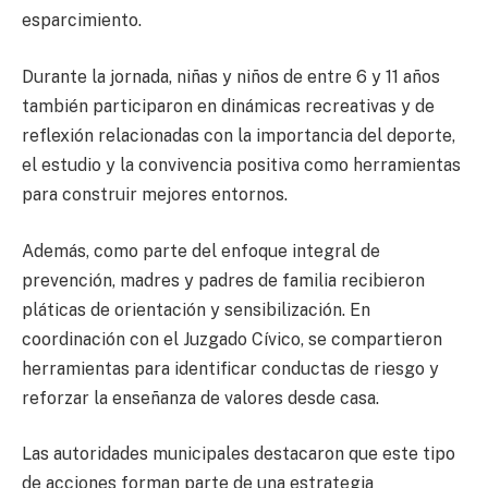
esparcimiento.
Durante la jornada, niñas y niños de entre 6 y 11 años
también participaron en dinámicas recreativas y de
reflexión relacionadas con la importancia del deporte,
el estudio y la convivencia positiva como herramientas
para construir mejores entornos.
Además, como parte del enfoque integral de
prevención, madres y padres de familia recibieron
pláticas de orientación y sensibilización. En
coordinación con el Juzgado Cívico, se compartieron
herramientas para identificar conductas de riesgo y
reforzar la enseñanza de valores desde casa.
Las autoridades municipales destacaron que este tipo
de acciones forman parte de una estrategia