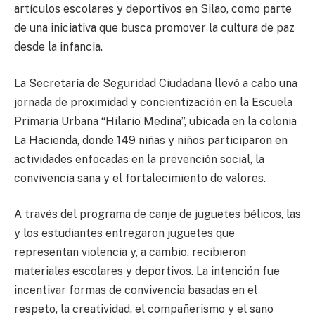
artículos escolares y deportivos en Silao, como parte
de una iniciativa que busca promover la cultura de paz
desde la infancia.
La Secretaría de Seguridad Ciudadana llevó a cabo una
jornada de proximidad y concientización en la Escuela
Primaria Urbana “Hilario Medina”, ubicada en la colonia
La Hacienda, donde 149 niñas y niños participaron en
actividades enfocadas en la prevención social, la
convivencia sana y el fortalecimiento de valores.
A través del programa de canje de juguetes bélicos, las
y los estudiantes entregaron juguetes que
representan violencia y, a cambio, recibieron
materiales escolares y deportivos. La intención fue
incentivar formas de convivencia basadas en el
respeto, la creatividad, el compañerismo y el sano