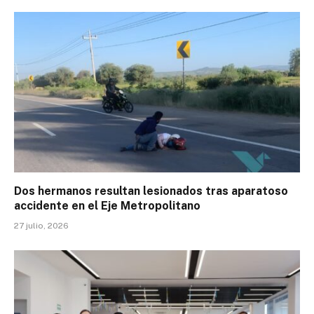
Dos hermanos resultan lesionados tras aparatoso
accidente en el Eje Metropolitano
27 julio, 2026