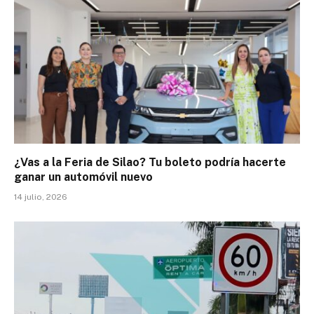
¿Vas a la Feria de Silao? Tu boleto podría hacerte
ganar un automóvil nuevo
14 julio, 2026