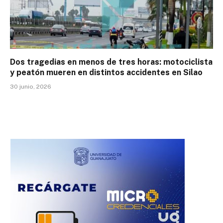
Dos tragedias en menos de tres horas: motociclista
y peatón mueren en distintos accidentes en Silao
30 junio, 2026