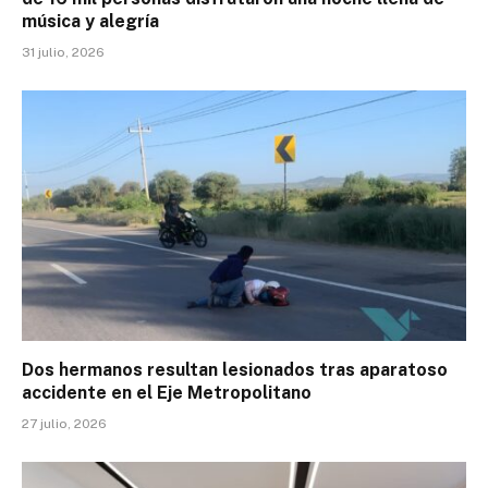
música y alegría
31 julio, 2026
Dos hermanos resultan lesionados tras aparatoso
accidente en el Eje Metropolitano
27 julio, 2026