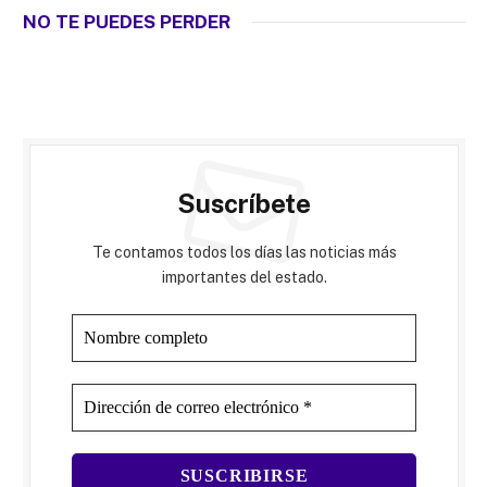
NO TE PUEDES PERDER
Suscríbete
Te contamos todos los días las noticias más
importantes del estado.