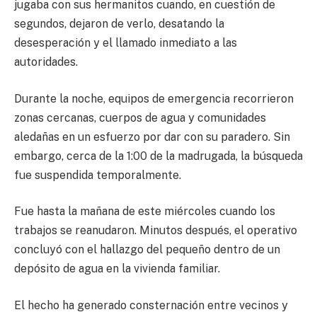
jugaba con sus hermanitos cuando, en cuestión de
segundos, dejaron de verlo, desatando la
desesperación y el llamado inmediato a las
autoridades.
Durante la noche, equipos de emergencia recorrieron
zonas cercanas, cuerpos de agua y comunidades
aledañas en un esfuerzo por dar con su paradero. Sin
embargo, cerca de la 1:00 de la madrugada, la búsqueda
fue suspendida temporalmente.
Fue hasta la mañana de este miércoles cuando los
trabajos se reanudaron. Minutos después, el operativo
concluyó con el hallazgo del pequeño dentro de un
depósito de agua en la vivienda familiar.
El hecho ha generado consternación entre vecinos y