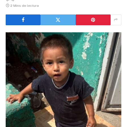
2 Mins de lectura