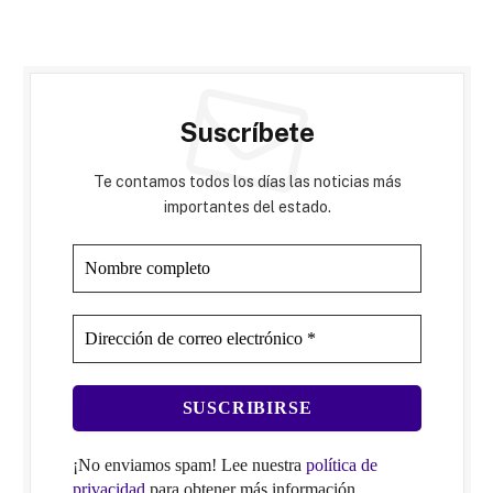
Suscríbete
Te contamos todos los días las noticias más
importantes del estado.
¡No enviamos spam! Lee nuestra
política de
privacidad
para obtener más información.