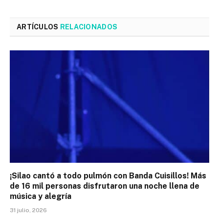
ARTÍCULOS
RELACIONADOS
¡Silao cantó a todo pulmón con Banda Cuisillos! Más
de 16 mil personas disfrutaron una noche llena de
música y alegría
31 julio, 2026