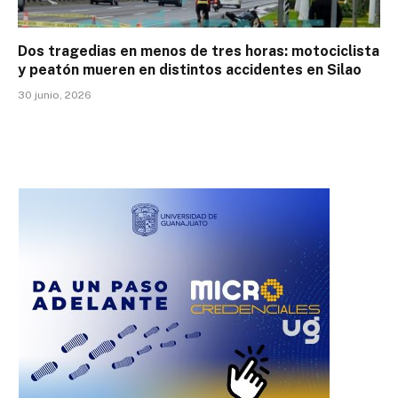
Dos tragedias en menos de tres horas: motociclista
y peatón mueren en distintos accidentes en Silao
30 junio, 2026