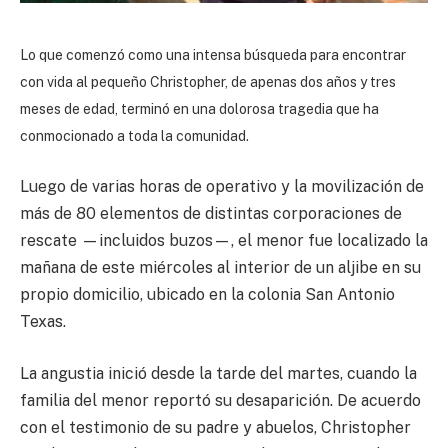
Lo que comenzó como una intensa búsqueda para encontrar
con vida al pequeño Christopher, de apenas dos años y tres
meses de edad, terminó en una dolorosa tragedia que ha
conmocionado a toda la comunidad.
Luego de varias horas de operativo y la movilización de
más de 80 elementos de distintas corporaciones de
rescate —incluidos buzos—, el menor fue localizado la
mañana de este miércoles al interior de un aljibe en su
propio domicilio, ubicado en la colonia San Antonio
Texas.
La angustia inició desde la tarde del martes, cuando la
familia del menor reportó su desaparición. De acuerdo
con el testimonio de su padre y abuelos, Christopher