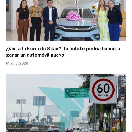
¿Vas a la Feria de Silao? Tu boleto podría hacerte
ganar un automóvil nuevo
14 julio, 2026