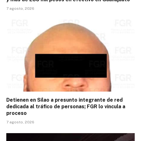
7 agosto, 2026
Detienen en Silao a presunto integrante de red
dedicada al tráfico de personas; FGR lo vincula a
proceso
7 agosto, 2026