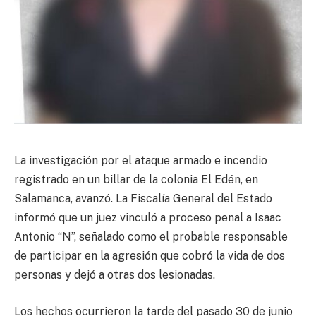
La investigación por el ataque armado e incendio
registrado en un billar de la colonia El Edén, en
Salamanca, avanzó. La Fiscalía General del Estado
informó que un juez vinculó a proceso penal a Isaac
Antonio “N”, señalado como el probable responsable
de participar en la agresión que cobró la vida de dos
personas y dejó a otras dos lesionadas.
Los hechos ocurrieron la tarde del pasado 30 de junio