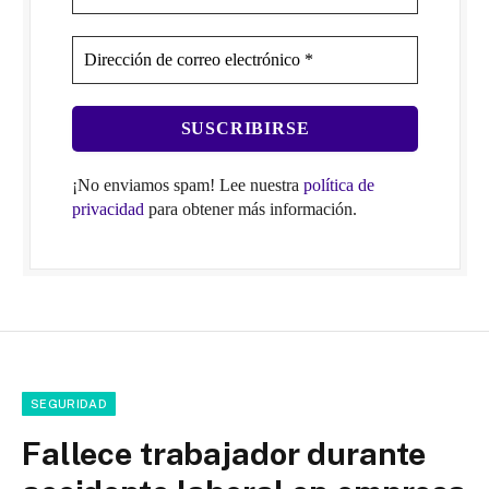
¡No enviamos spam! Lee nuestra
política de
privacidad
para obtener más información.
SEGURIDAD
Fallece trabajador durante