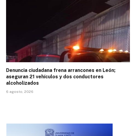
Denuncia ciudadana frena arrancones en León;
aseguran 21 vehículos y dos conductores
alcoholizados
6 agosto, 2026