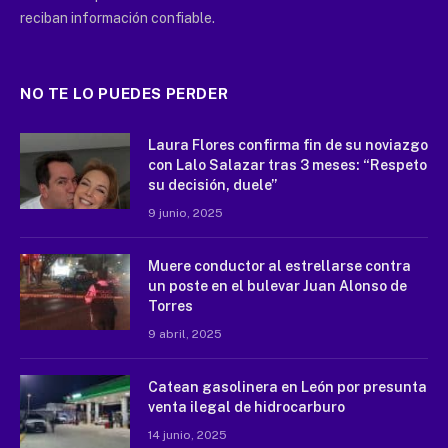
reciban información confiable.
NO TE LO PUEDES PERDER
Laura Flores confirma fin de su noviazgo
con Lalo Salazar tras 3 meses: “Respeto
su decisión, duele”
9 junio, 2025
Muere conductor al estrellarse contra
un poste en el bulevar Juan Alonso de
Torres
9 abril, 2025
Catean gasolinera en León por presunta
venta ilegal de hidrocarburo
14 junio, 2025