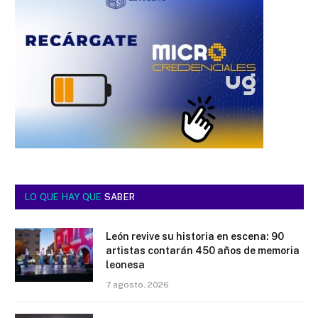
LO QUE HAY QUE
SABER
León revive su historia en escena: 90
artistas contarán 450 años de memoria
leonesa
7 agosto, 2026