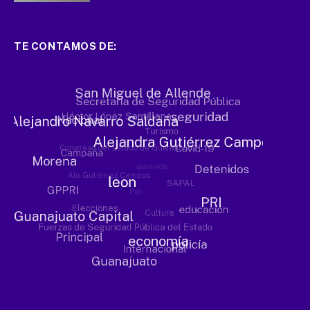
TE CONTAMOS DE: