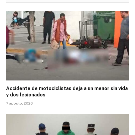
Accidente de motociclistas deja a un menor sin vida
y dos lesionados
7 agosto, 2026