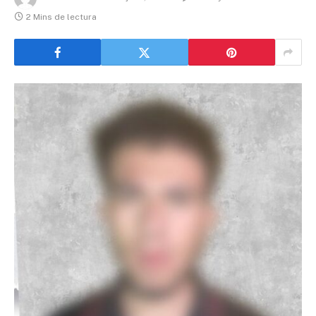
2 Mins de lectura