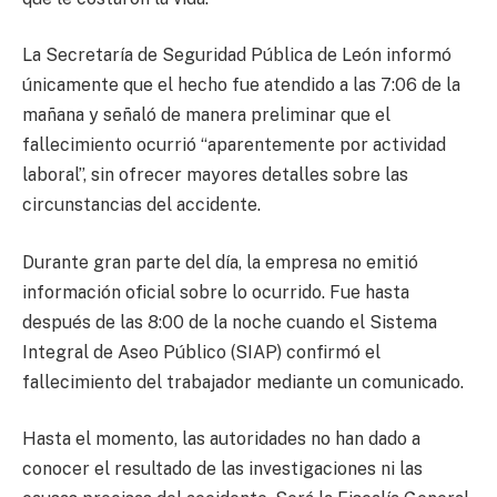
La Secretaría de Seguridad Pública de León informó
únicamente que el hecho fue atendido a las 7:06 de la
mañana y señaló de manera preliminar que el
fallecimiento ocurrió “aparentemente por actividad
laboral”, sin ofrecer mayores detalles sobre las
circunstancias del accidente.
Durante gran parte del día, la empresa no emitió
información oficial sobre lo ocurrido. Fue hasta
después de las 8:00 de la noche cuando el Sistema
Integral de Aseo Público (SIAP) confirmó el
fallecimiento del trabajador mediante un comunicado.
Hasta el momento, las autoridades no han dado a
conocer el resultado de las investigaciones ni las