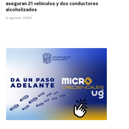
aseguran 21 vehículos y dos conductores
alcoholizados
6 agosto, 2026