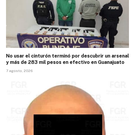
No usar el cinturón terminó por descubrir un arsenal
y más de 283 mil pesos en efectivo en Guanajuato
7 agosto, 2026