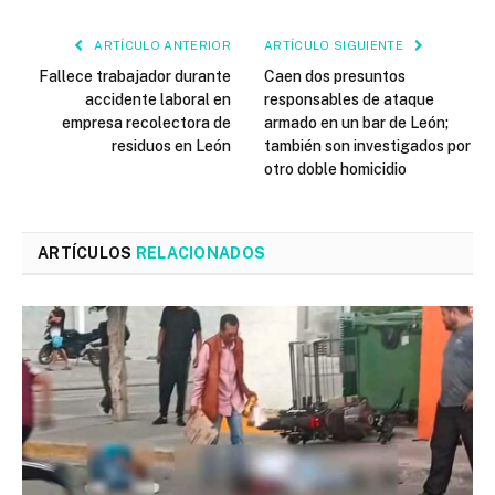
ARTÍCULO ANTERIOR
ARTÍCULO SIGUIENTE
Fallece trabajador durante
Caen dos presuntos
accidente laboral en
responsables de ataque
empresa recolectora de
armado en un bar de León;
residuos en León
también son investigados por
otro doble homicidio
ARTÍCULOS
RELACIONADOS