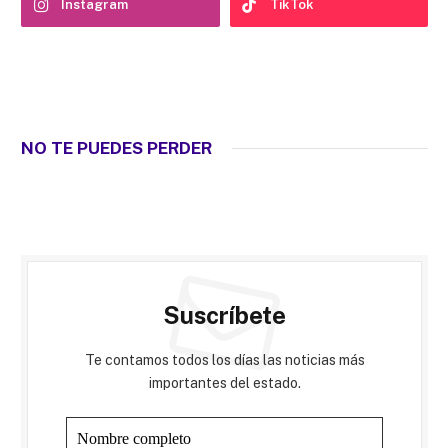
Instagram
TikTok
NO TE PUEDES PERDER
Suscríbete
Te contamos todos los días las noticias más
importantes del estado.