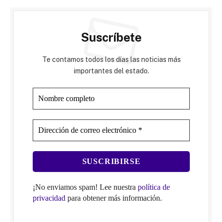
Suscríbete
Te contamos todos los días las noticias más
importantes del estado.
¡No enviamos spam! Lee nuestra
política de
privacidad
para obtener más información.