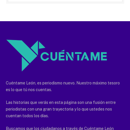
Cuéntame León, es periodismo nuevo. Nuestro máximo tesoro
es lo que tú nos cuentas.
Las historias que verás en esta página son una fusión entre
periodistas con una gran trayectoria y lo que ustedes nos
cuentan todos los días.
Buscamos que los ciudadanos a través de Cuéntame León