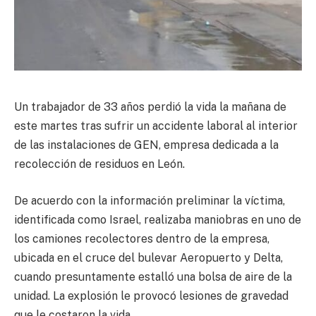
Un trabajador de 33 años perdió la vida la mañana de
este martes tras sufrir un accidente laboral al interior
de las instalaciones de GEN, empresa dedicada a la
recolección de residuos en León.
De acuerdo con la información preliminar la víctima,
identificada como Israel, realizaba maniobras en uno de
los camiones recolectores dentro de la empresa,
ubicada en el cruce del bulevar Aeropuerto y Delta,
cuando presuntamente estalló una bolsa de aire de la
unidad. La explosión le provocó lesiones de gravedad
que le costaron la vida.