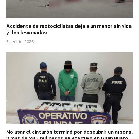
Accidente de motociclistas deja a un menor sin vida
y dos lesionados
7 agosto, 2026
No usar el cinturón terminó por descubrir un arsenal
y más de 283 mil pesos en efectivo en Guanajuato