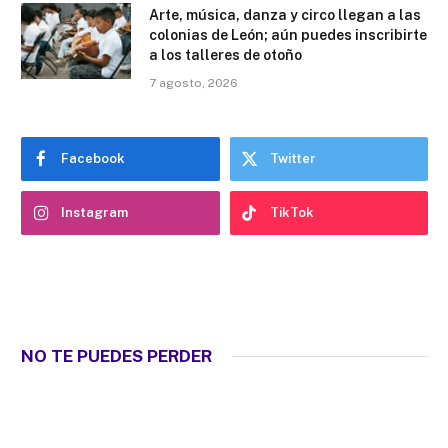
Arte, música, danza y circo llegan a las
colonias de León; aún puedes inscribirte
a los talleres de otoño
7 agosto, 2026
Facebook
Twitter
Instagram
TikTok
NO TE PUEDES PERDER