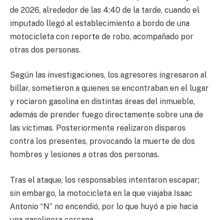
de 2026, alrededor de las 4:40 de la tarde, cuando el
imputado llegó al establecimiento a bordo de una
motocicleta con reporte de robo, acompañado por
otras dos personas.
Según las investigaciones, los agresores ingresaron al
billar, sometieron a quienes se encontraban en el lugar
y rociaron gasolina en distintas áreas del inmueble,
además de prender fuego directamente sobre una de
las víctimas. Posteriormente realizaron disparos
contra los presentes, provocando la muerte de dos
hombres y lesiones a otras dos personas.
Tras el ataque, los responsables intentaron escapar;
sin embargo, la motocicleta en la que viajaba Isaac
Antonio “N” no encendió, por lo que huyó a pie hacia
una gasolinera cercana.