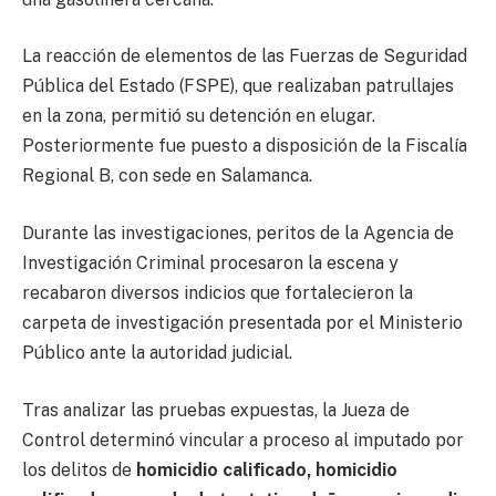
La reacción de elementos de las Fuerzas de Seguridad
Pública del Estado (FSPE), que realizaban patrullajes
en la zona, permitió su detención en elugar.
Posteriormente fue puesto a disposición de la Fiscalía
Regional B, con sede en Salamanca.
Durante las investigaciones, peritos de la Agencia de
Investigación Criminal procesaron la escena y
recabaron diversos indicios que fortalecieron la
carpeta de investigación presentada por el Ministerio
Público ante la autoridad judicial.
Tras analizar las pruebas expuestas, la Jueza de
Control determinó vincular a proceso al imputado por
los delitos de
homicidio calificado, homicidio