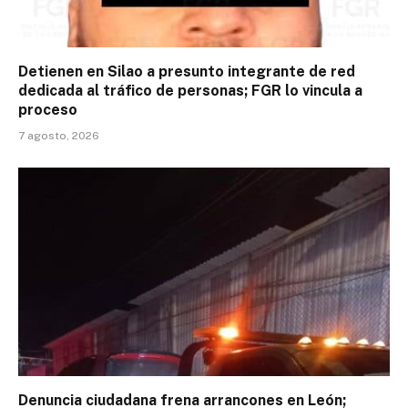
Detienen en Silao a presunto integrante de red
dedicada al tráfico de personas; FGR lo vincula a
proceso
7 agosto, 2026
Denuncia ciudadana frena arrancones en León;