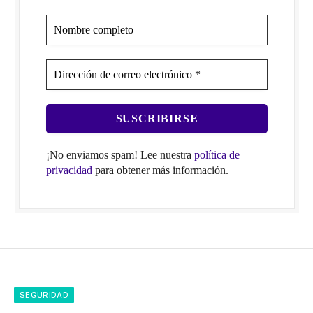
¡No enviamos spam! Lee nuestra
política de
privacidad
para obtener más información.
SEGURIDAD