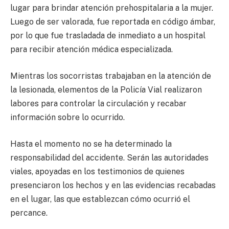
lugar para brindar atención prehospitalaria a la mujer.
Luego de ser valorada, fue reportada en código ámbar,
por lo que fue trasladada de inmediato a un hospital
para recibir atención médica especializada.
Mientras los socorristas trabajaban en la atención de
la lesionada, elementos de la Policía Vial realizaron
labores para controlar la circulación y recabar
información sobre lo ocurrido.
Hasta el momento no se ha determinado la
responsabilidad del accidente. Serán las autoridades
viales, apoyadas en los testimonios de quienes
presenciaron los hechos y en las evidencias recabadas
en el lugar, las que establezcan cómo ocurrió el
percance.