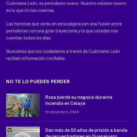
Cuéntame León, es periodismo nuevo. Nuestro máximo tesoro
es lo que tú nos cuentas.
Las historias que verás en esta página son una fusión entre
periodistas con una gran trayectoria y lo que ustedes nos
cuentan todos los días.
Buscamos que los ciudadanos a través de Cuéntame León
reciban información confiable.
NO TE LO PUEDES PERDER
Rosa pierde su negocio durante
incendio en Celaya
19 diciembre, 2024
Dan más de 50 años de prisión a banda
de secuestradores en Guanajuato