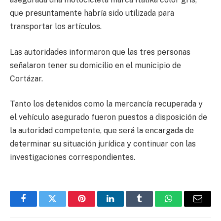
que presuntamente habría sido utilizada para
transportar los artículos.
Las autoridades informaron que las tres personas
señalaron tener su domicilio en el municipio de
Cortázar.
Tanto los detenidos como la mercancía recuperada y
el vehículo asegurado fueron puestos a disposición de
la autoridad competente, que será la encargada de
determinar su situación jurídica y continuar con las
investigaciones correspondientes.
Facebook
Twitter
Pinterest
LinkedIn
Tumblr
WhatsApp
Email