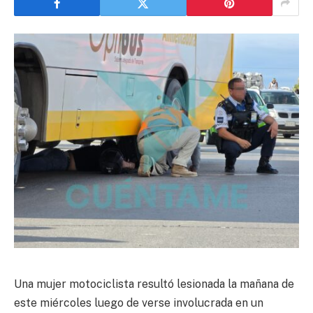
Una mujer motociclista resultó lesionada la mañana de
este miércoles luego de verse involucrada en un