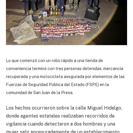
Lo que comenzó con un robo rápido a una tienda de
conveniencia terminó con tres personas detenidas, mercancía
recuperada y una motocicleta asegurada por elementos de las
Fuerzas de Seguridad Pública del Estado (FSPE) en la
comunidad de San Juan de la Presa.
Los hechos ocurrieron sobre la calle Miguel Hidalgo,
donde agentes estatales realizaban recorridos de
vigilancia cuando detectaron a dos hombres y una
mujer salir apresuradamente de un establecimiento