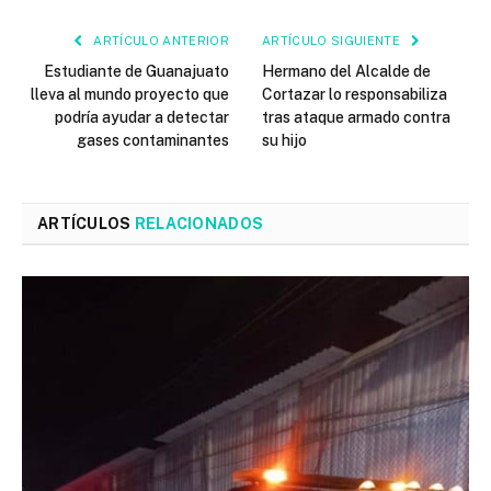
ARTÍCULO ANTERIOR
ARTÍCULO SIGUIENTE
Estudiante de Guanajuato
Hermano del Alcalde de
lleva al mundo proyecto que
Cortazar lo responsabiliza
podría ayudar a detectar
tras ataque armado contra
gases contaminantes
su hijo
ARTÍCULOS
RELACIONADOS