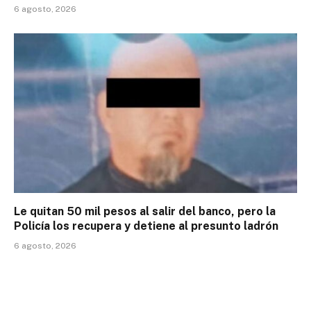
6 agosto, 2026
Le quitan 50 mil pesos al salir del banco, pero la
Policía los recupera y detiene al presunto ladrón
6 agosto, 2026