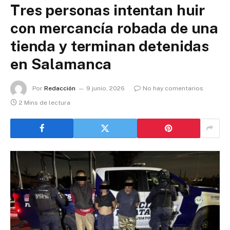
Tres personas intentan huir
con mercancía robada de una
tienda y terminan detenidas
en Salamanca
Por
Redacción
9 junio, 2026
No hay comentarios
2 Mins de lectura