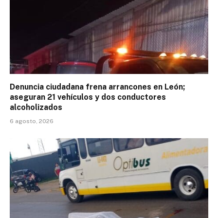
Denuncia ciudadana frena arrancones en León;
aseguran 21 vehículos y dos conductores
alcoholizados
6 agosto, 2026