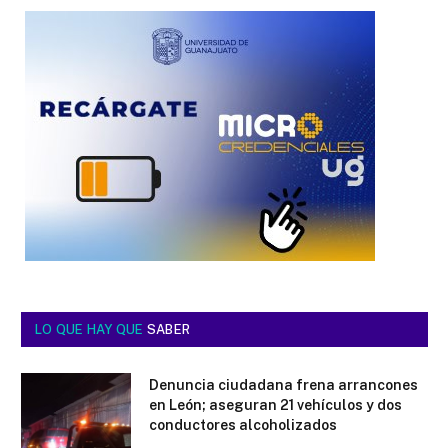
LO QUE HAY QUE
SABER
Denuncia ciudadana frena arrancones
en León; aseguran 21 vehículos y dos
conductores alcoholizados