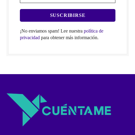
¡No enviamos spam! Lee nuestra
política de
privacidad
para obtener más información.