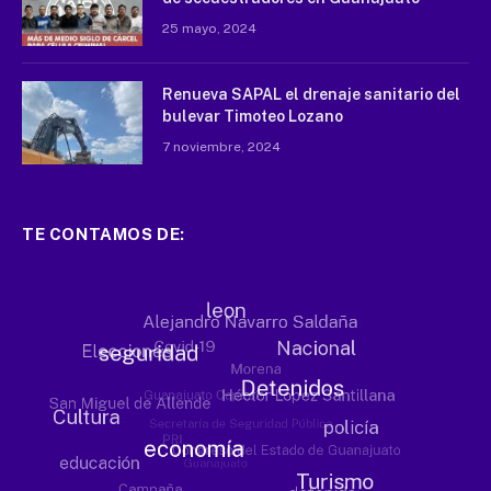
25 mayo, 2024
Renueva SAPAL el drenaje sanitario del
bulevar Timoteo Lozano
7 noviembre, 2024
TE CONTAMOS DE: