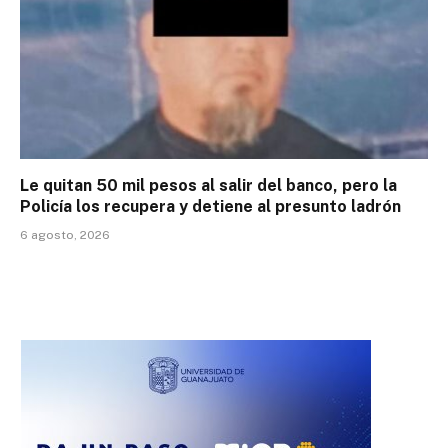
Le quitan 50 mil pesos al salir del banco, pero la
Policía los recupera y detiene al presunto ladrón
6 agosto, 2026