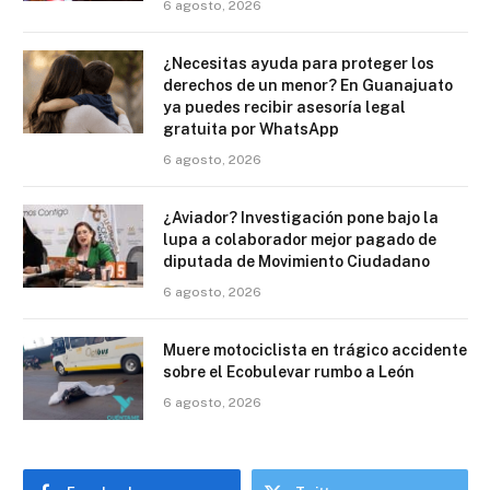
6 agosto, 2026
¿Necesitas ayuda para proteger los
derechos de un menor? En Guanajuato
ya puedes recibir asesoría legal
gratuita por WhatsApp
6 agosto, 2026
¿Aviador? Investigación pone bajo la
lupa a colaborador mejor pagado de
diputada de Movimiento Ciudadano
6 agosto, 2026
Muere motociclista en trágico accidente
sobre el Ecobulevar rumbo a León
6 agosto, 2026