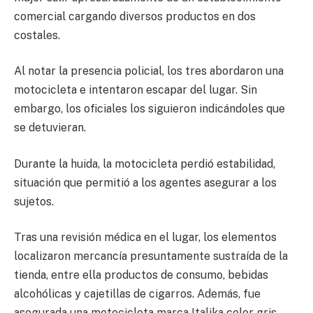
comercial cargando diversos productos en dos
costales.
Al notar la presencia policial, los tres abordaron una
motocicleta e intentaron escapar del lugar. Sin
embargo, los oficiales los siguieron indicándoles que
se detuvieran.
Durante la huida, la motocicleta perdió estabilidad,
situación que permitió a los agentes asegurar a los
sujetos.
Tras una revisión médica en el lugar, los elementos
localizaron mercancía presuntamente sustraída de la
tienda, entre ella productos de consumo, bebidas
alcohólicas y cajetillas de cigarros. Además, fue
asegurada una motocicleta marca Italika color gris,