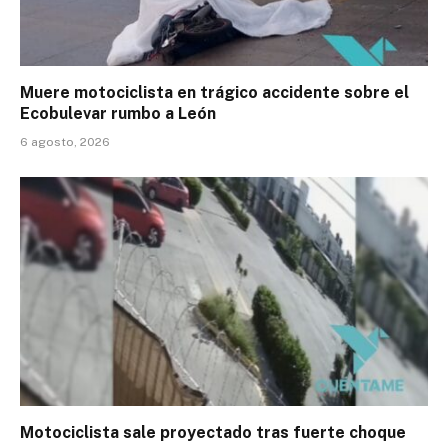
Muere motociclista en trágico accidente sobre el
Ecobulevar rumbo a León
6 agosto, 2026
Motociclista sale proyectado tras fuerte choque