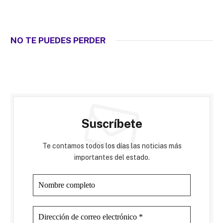
NO TE PUEDES PERDER
Suscríbete
Te contamos todos los días las noticias más
importantes del estado.