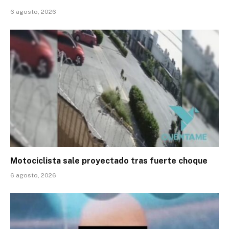
6 agosto, 2026
Motociclista sale proyectado tras fuerte choque
6 agosto, 2026