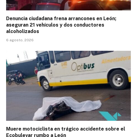
Denuncia ciudadana frena arrancones en León;
aseguran 21 vehículos y dos conductores
alcoholizados
6 agosto, 2026
Muere motociclista en trágico accidente sobre el
Ecobulevar rumbo a León