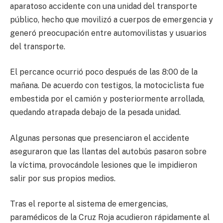
aparatoso accidente con una unidad del transporte
público, hecho que movilizó a cuerpos de emergencia y
generó preocupación entre automovilistas y usuarios
del transporte.
El percance ocurrió poco después de las 8:00 de la
mañana. De acuerdo con testigos, la motociclista fue
embestida por el camión y posteriormente arrollada,
quedando atrapada debajo de la pesada unidad.
Algunas personas que presenciaron el accidente
aseguraron que las llantas del autobús pasaron sobre
la víctima, provocándole lesiones que le impidieron
salir por sus propios medios.
Tras el reporte al sistema de emergencias,
paramédicos de la Cruz Roja acudieron rápidamente al