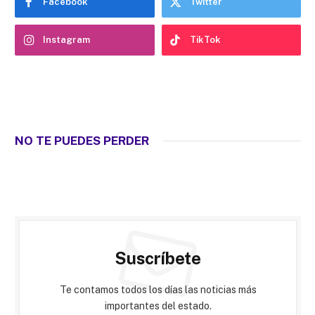
Facebook
Twitter
Instagram
TikTok
NO TE PUEDES PERDER
Suscríbete
Te contamos todos los días las noticias más
importantes del estado.