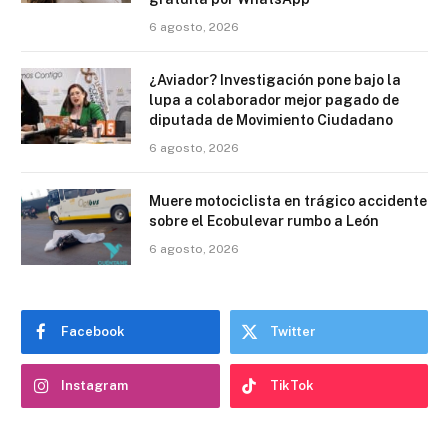
6 agosto, 2026
¿Aviador? Investigación pone bajo la
lupa a colaborador mejor pagado de
diputada de Movimiento Ciudadano
6 agosto, 2026
Muere motociclista en trágico accidente
sobre el Ecobulevar rumbo a León
6 agosto, 2026
Facebook
Twitter
Instagram
TikTok