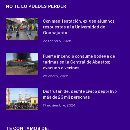
NO TE LO PUEDES PERDER
Con manifestación, exigen alumnos
respuestas a la Universidad de
Guanajuato
22 febrero, 2025
Fuerte incendio consume bodega de
tarimas en la Central de Abastos;
evacuan a vecinos
29 enero, 2025
Disfrutan del desfile cívico deportivo
más de 23 mil personas
17 noviembre, 2024
TE CONTAMOS DE: