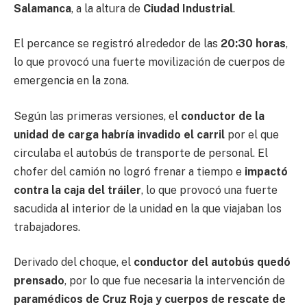
Salamanca
, a la altura de
Ciudad Industrial
.
El percance se registró alrededor de las
20:30 horas
,
lo que provocó una fuerte movilización de cuerpos de
emergencia en la zona.
Según las primeras versiones, el
conductor de la
unidad de carga habría invadido el carril
por el que
circulaba el autobús de transporte de personal. El
chofer del camión no logró frenar a tiempo e
impactó
contra la caja del tráiler
, lo que provocó una fuerte
sacudida al interior de la unidad en la que viajaban los
trabajadores.
Derivado del choque, el
conductor del autobús quedó
prensado
, por lo que fue necesaria la intervención de
paramédicos de Cruz Roja y cuerpos de rescate de