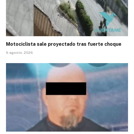
Motociclista sale proyectado tras fuerte choque
6 agosto, 2026