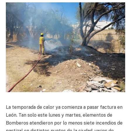
La temporada de calor ya comienza a pasar factura en
León. Tan solo este lunes y martes, elementos de
Bomberos atendieron por lo menos siete incendios de
pastizal en distintos puntos de la ciudad, varios de