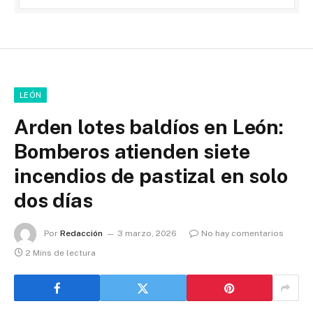
LEÓN
Arden lotes baldíos en León:
Bomberos atienden siete
incendios de pastizal en solo
dos días
Por
Redacción
3 marzo, 2026
No hay comentarios
2 Mins de lectura