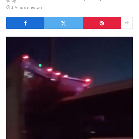
2 Mins de lectura