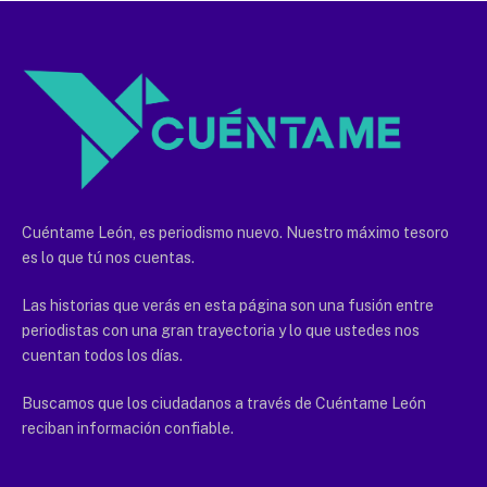
Cuéntame León, es periodismo nuevo. Nuestro máximo tesoro
es lo que tú nos cuentas.
Las historias que verás en esta página son una fusión entre
periodistas con una gran trayectoria y lo que ustedes nos
cuentan todos los días.
Buscamos que los ciudadanos a través de Cuéntame León
reciban información confiable.