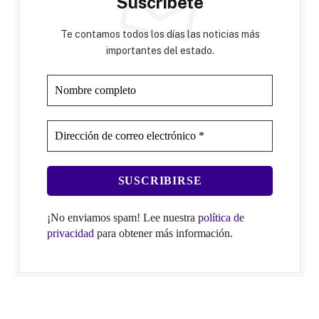
Suscríbete
Te contamos todos los días las noticias más
importantes del estado.
¡No enviamos spam! Lee nuestra
política de
privacidad
para obtener más información.