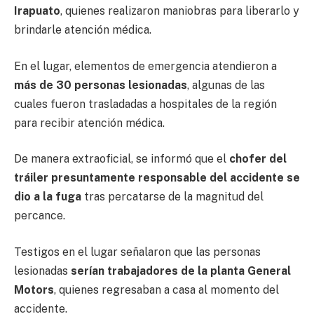
Irapuato
, quienes realizaron maniobras para liberarlo y
brindarle atención médica.
En el lugar, elementos de emergencia atendieron a
más de 30 personas lesionadas
, algunas de las
cuales fueron trasladadas a hospitales de la región
para recibir atención médica.
De manera extraoficial, se informó que el
chofer del
tráiler presuntamente responsable del accidente se
dio a la fuga
tras percatarse de la magnitud del
percance.
Testigos en el lugar señalaron que las personas
lesionadas
serían trabajadores de la planta General
Motors
, quienes regresaban a casa al momento del
accidente.