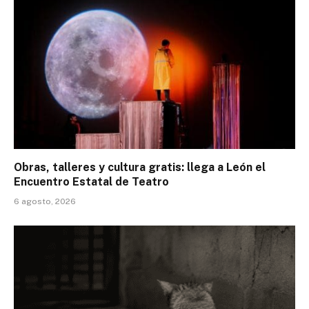
Obras, talleres y cultura gratis: llega a León el
Encuentro Estatal de Teatro
6 agosto, 2026