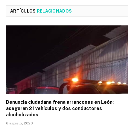
ARTÍCULOS
RELACIONADOS
Denuncia ciudadana frena arrancones en León;
aseguran 21 vehículos y dos conductores
alcoholizados
6 agosto, 2026