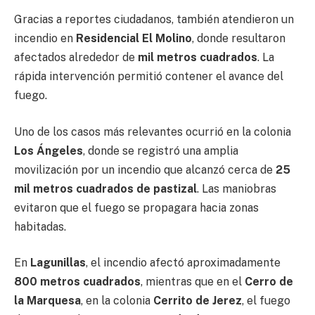
Gracias a reportes ciudadanos, también atendieron un
incendio en
Residencial El Molino
, donde resultaron
afectados alrededor de
mil metros cuadrados
. La
rápida intervención permitió contener el avance del
fuego.
Uno de los casos más relevantes ocurrió en la colonia
Los Ángeles
, donde se registró una amplia
movilización por un incendio que alcanzó cerca de
25
mil metros cuadrados de pastizal
. Las maniobras
evitaron que el fuego se propagara hacia zonas
habitadas.
En
Lagunillas
, el incendio afectó aproximadamente
800 metros cuadrados
, mientras que en el
Cerro de
la Marquesa
, en la colonia
Cerrito de Jerez
, el fuego