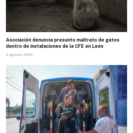
Asociación denuncia presunto maltrato de gatos
dentro de instalaciones de la CFE en León
5 agosto, 2026