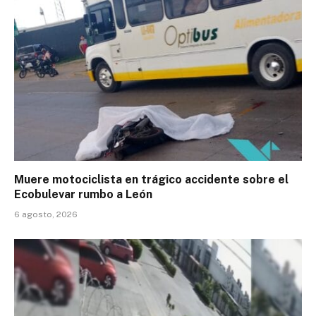
Muere motociclista en trágico accidente sobre el
Ecobulevar rumbo a León
6 agosto, 2026