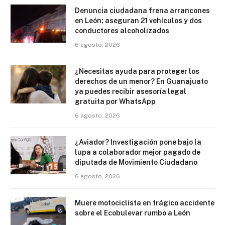
Denuncia ciudadana frena arrancones
en León; aseguran 21 vehículos y dos
conductores alcoholizados
6 agosto, 2026
¿Necesitas ayuda para proteger los
derechos de un menor? En Guanajuato
ya puedes recibir asesoría legal
gratuita por WhatsApp
6 agosto, 2026
¿Aviador? Investigación pone bajo la
lupa a colaborador mejor pagado de
diputada de Movimiento Ciudadano
6 agosto, 2026
Muere motociclista en trágico accidente
sobre el Ecobulevar rumbo a León