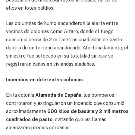
ellos en lotes baldíos.
Las columnas de humo encendieron la alerta entre
vecinos de colonias como Alfaro, donde el fuego
consumió cerca de 2 mil metros cuadrados de pasto
dentro de un terreno abandonado. Afortunadamente, el
siniestro fue sofocado en su totalidad sin que se
registraran daños en viviendas aledañas.
Incendios en diferentes colonias
En la colonia
Alameda de España
, los bomberos
controlaron y extinguieron un incendio que consumió
aproximadamente
600 kilos de basura y 2 mil metros
cuadrados de pasto
, evitando que las llamas
alcanzaran predios cercanos.