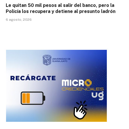
Le quitan 50 mil pesos al salir del banco, pero la
Policía los recupera y detiene al presunto ladrón
6 agosto, 2026