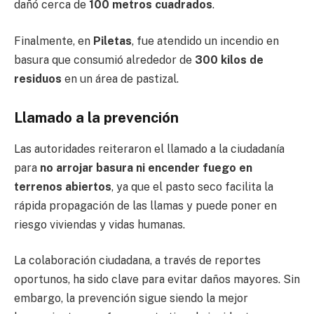
dañó cerca de
100 metros cuadrados
.
Finalmente, en
Piletas
, fue atendido un incendio en
basura que consumió alrededor de
300 kilos de
residuos
en un área de pastizal.
Llamado a la prevención
Las autoridades reiteraron el llamado a la ciudadanía
para
no arrojar basura ni encender fuego en
terrenos abiertos
, ya que el pasto seco facilita la
rápida propagación de las llamas y puede poner en
riesgo viviendas y vidas humanas.
La colaboración ciudadana, a través de reportes
oportunos, ha sido clave para evitar daños mayores. Sin
embargo, la prevención sigue siendo la mejor