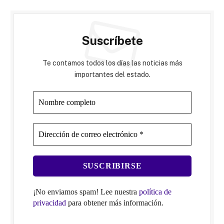
Suscríbete
Te contamos todos los días las noticias más
importantes del estado.
¡No enviamos spam! Lee nuestra
política de
privacidad
para obtener más información.