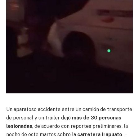
Un aparatoso accidente entre un camión de transporte
de personal y un tráiler dejó
más de 30 personas
lesionadas
, de acuerdo con reportes preliminares, la
noche de este martes sobre la
carretera Irapuato–