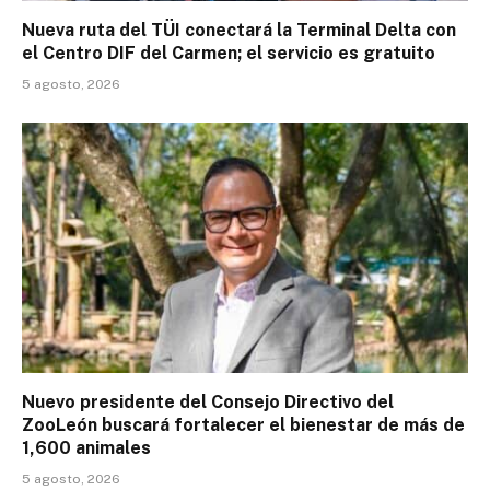
Nueva ruta del TÜI conectará la Terminal Delta con
el Centro DIF del Carmen; el servicio es gratuito
5 agosto, 2026
Nuevo presidente del Consejo Directivo del
ZooLeón buscará fortalecer el bienestar de más de
1,600 animales
5 agosto, 2026