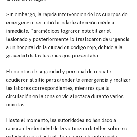
Sin embargo, la rápida intervención de los cuerpos de
emergencia permitió brindarle atención médica
inmediata. Paramédicos lograron estabilizar al
lesionado y posteriormente lo trasladaron de urgencia
a un hospital de la ciudad en código rojo, debido a la
gravedad de las lesiones que presentaba.
Elementos de seguridad y personal de rescate
acudieron al sitio para atender la emergencia y realizar
las labores correspondientes, mientras que la
circulación en la zona se vio afectada durante varios
minutos.
Hasta el momento, las autoridades no han dado a
conocer la identidad de la víctima ni detalles sobre su
estado de salud actual. Tampoco se ha informado