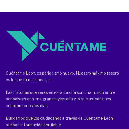
Cuéntame León, es periodismo nuevo. Nuestro máximo tesoro
es lo que tú nos cuentas.
Las historias que verás en esta página son una fusión entre
periodistas con una gran trayectoria y lo que ustedes nos
cuentan todos los días.
Buscamos que los ciudadanos a través de Cuéntame León
reciban información confiable.