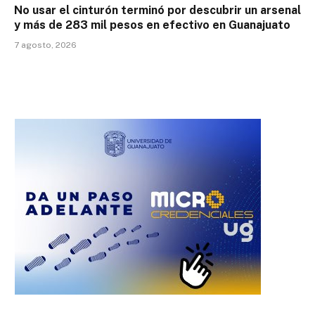
No usar el cinturón terminó por descubrir un arsenal
y más de 283 mil pesos en efectivo en Guanajuato
7 agosto, 2026