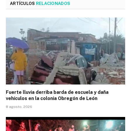
ARTÍCULOS
RELACIONADOS
Fuerte lluvia derriba barda de escuela y daña
vehículos en la colonia Obregón de León
8 agosto, 2026