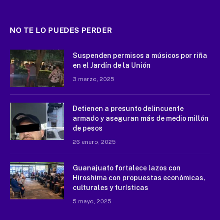
NO TE LO PUEDES PERDER
Suspenden permisos a músicos por riña
en el Jardín de la Unión
3 marzo, 2025
Detienen a presunto delincuente
armado y aseguran más de medio millón
de pesos
26 enero, 2025
Guanajuato fortalece lazos con
Hiroshima con propuestas económicas,
culturales y turísticas
5 mayo, 2025