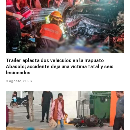
Tráiler aplasta dos vehículos en la Irapuato-
Abasolo; accidente deja una víctima fatal y seis
lesionados
8 agosto, 2026