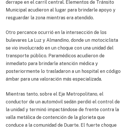
derrape en el carril central. Elementos de Tránsito
Municipal acudieron al lugar para brindarle apoyo y
resguardar la zona mientras era atendido.
Otro percance ocurrió en la intersección de los
bulevares La Luz y Almandino, donde un motociclista
se vio involucrado en un choque con una unidad del
transporte público. Paramédicos acudieron de
inmediato para brindarle atención médica y
posteriormente lo trasladaron a un hospital en código
ámbar para una valoración más especializada.
Mientras tanto, sobre el Eje Metropolitano, el
conductor de un automóvil sedán perdió el control de
la unidad y terminó impactándose de frente contra la
valla metálica de contención de la glorieta que
conduce a la comunidad de Duarte. El fuerte choque