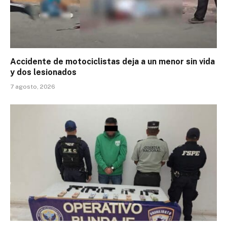
Accidente de motociclistas deja a un menor sin vida
y dos lesionados
7 agosto, 2026