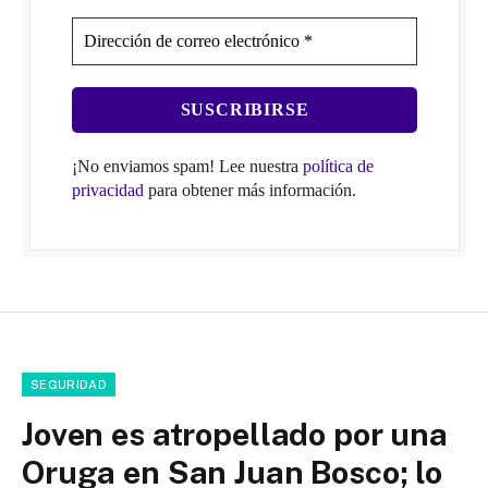
¡No enviamos spam! Lee nuestra
política de
privacidad
para obtener más información.
SEGURIDAD
Joven es atropellado por una
Oruga en San Juan Bosco; lo