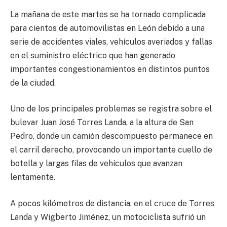
La mañana de este martes se ha tornado complicada
para cientos de automovilistas en León debido a una
serie de accidentes viales, vehículos averiados y fallas
en el suministro eléctrico que han generado
importantes congestionamientos en distintos puntos
de la ciudad.
Uno de los principales problemas se registra sobre el
bulevar Juan José Torres Landa, a la altura de San
Pedro, donde un camión descompuesto permanece en
el carril derecho, provocando un importante cuello de
botella y largas filas de vehículos que avanzan
lentamente.
A pocos kilómetros de distancia, en el cruce de Torres
Landa y Wigberto Jiménez, un motociclista sufrió un