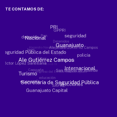
TE CONTAMOS DE: