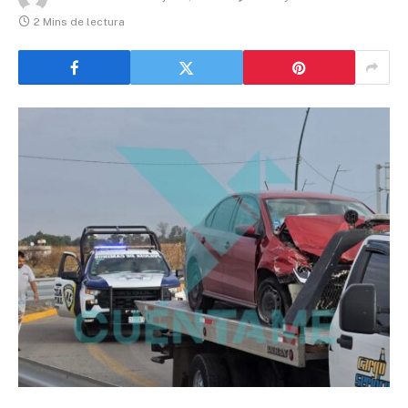
2 Mins de lectura