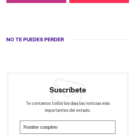
NO TE PUEDES PERDER
Suscríbete
Te contamos todos los días las noticias más
importantes del estado.