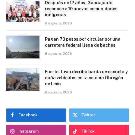
Después de 12 años, Guanajuato
reconoce a 10 nuevas comunidades
indígenas
8 agosto, 2026
Pagan 73 pesos por circular por una
carretera federal llena de baches
8 agosto, 2026
Fuerte lluvia derriba barda de escuela y
daña vehículos en la colonia Obregón
de León
8 agosto, 2026
Facebook
Twitter
Instagram
TikTok