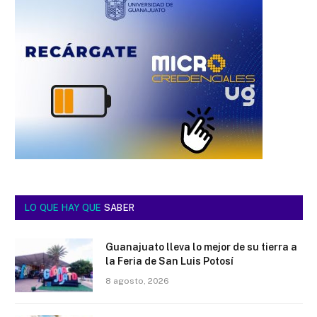
LO QUE HAY QUE
SABER
Guanajuato lleva lo mejor de su tierra a
la Feria de San Luis Potosí
8 agosto, 2026