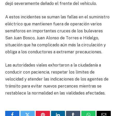
dejó severamente dañado el frente del vehículo.
A estos incidentes se suman las fallas en el suministro
eléctrico que mantienen fuera de operación varios
semáforos en importantes cruces de los bulevares
San Juan Bosco, Juan Alonso de Torres e Hidalgo,
situación que ha complicado aún más la circulación y
obliga a los conductores a extremar precauciones.
Las autoridades viales exhortaron a la ciudadanía a
conducir con paciencia, respetar los límites de
velocidad y atender las indicaciones de los agentes de
tránsito para evitar nuevos percances mientras se
restablece la normalidad en las vialidades afectadas.