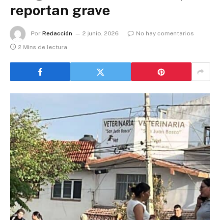
reportan grave
Por
Redacción
2 junio, 2026
No hay comentarios
2 Mins de lectura