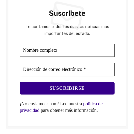
Suscríbete
Te contamos todos los días las noticias más
importantes del estado.
¡No enviamos spam! Lee nuestra
política de
privacidad
para obtener más información.