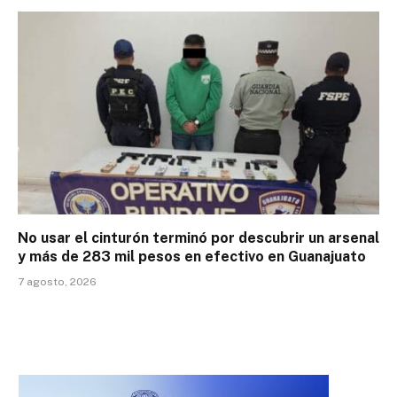
No usar el cinturón terminó por descubrir un arsenal
y más de 283 mil pesos en efectivo en Guanajuato
7 agosto, 2026