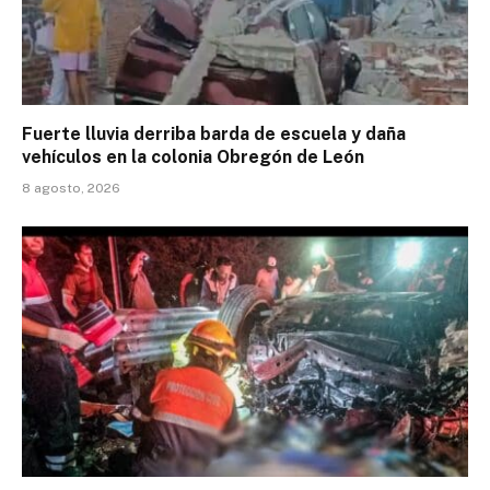
Fuerte lluvia derriba barda de escuela y daña
vehículos en la colonia Obregón de León
8 agosto, 2026