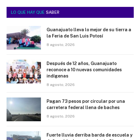
LO QUE HAY QUE
SABER
Guanajuato lleva lo mejor de su tierra a
la Feria de San Luis Potosí
8 agosto, 2026
Después de 12 años, Guanajuato
reconoce a 10 nuevas comunidades
indígenas
8 agosto, 2026
Pagan 73 pesos por circular por una
carretera federal llena de baches
8 agosto, 2026
Fuerte lluvia derriba barda de escuela y