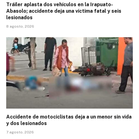
Tráiler aplasta dos vehículos en la Irapuato-
Abasolo; accidente deja una víctima fatal y seis
lesionados
8 agosto, 2026
Accidente de motociclistas deja a un menor sin vida
y dos lesionados
7 agosto, 2026