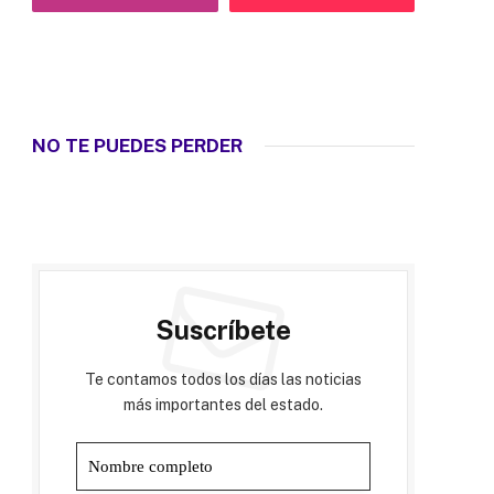
NO TE PUEDES PERDER
Suscríbete
Te contamos todos los días las noticias
más importantes del estado.