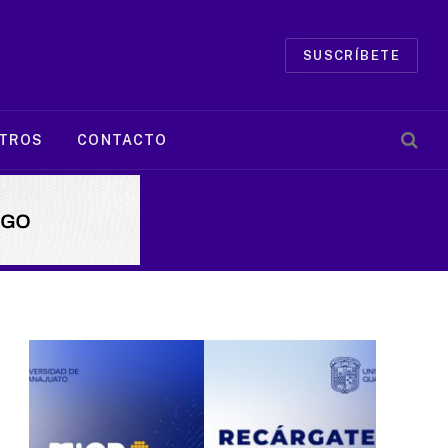
SUSCRÍBETE
TROS
CONTACTO