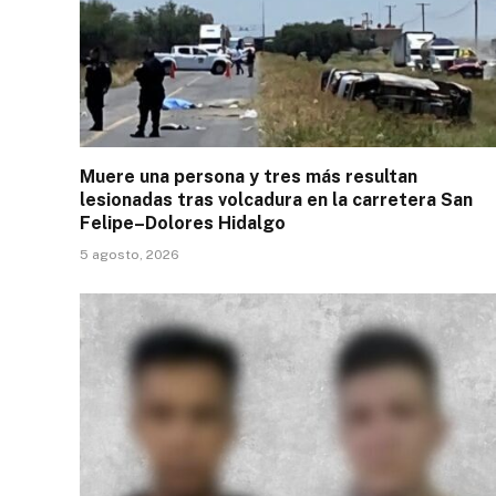
Muere una persona y tres más resultan
lesionadas tras volcadura en la carretera San
Felipe–Dolores Hidalgo
5 agosto, 2026