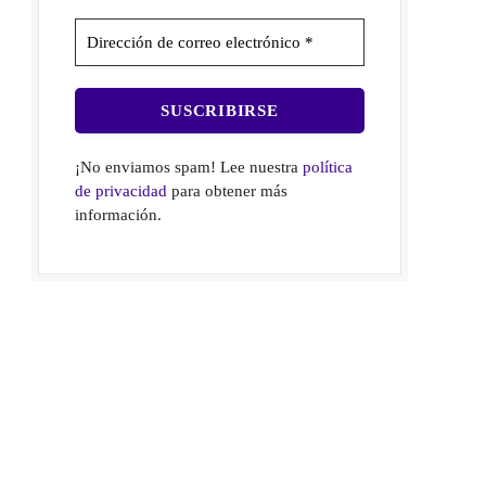
¡No enviamos spam! Lee nuestra
política
de privacidad
para obtener más
información.