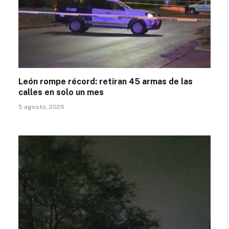
León rompe récord: retiran 45 armas de las
calles en solo un mes
5 agosto, 2026