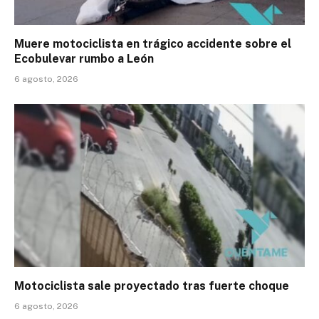
Muere motociclista en trágico accidente sobre el
Ecobulevar rumbo a León
6 agosto, 2026
Motociclista sale proyectado tras fuerte choque
6 agosto, 2026