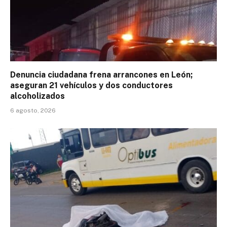
Denuncia ciudadana frena arrancones en León;
aseguran 21 vehículos y dos conductores
alcoholizados
6 agosto, 2026