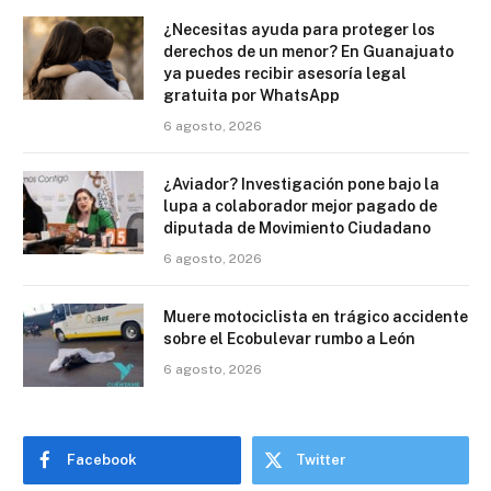
¿Necesitas ayuda para proteger los
derechos de un menor? En Guanajuato
ya puedes recibir asesoría legal
gratuita por WhatsApp
6 agosto, 2026
¿Aviador? Investigación pone bajo la
lupa a colaborador mejor pagado de
diputada de Movimiento Ciudadano
6 agosto, 2026
Muere motociclista en trágico accidente
sobre el Ecobulevar rumbo a León
6 agosto, 2026
Facebook
Twitter