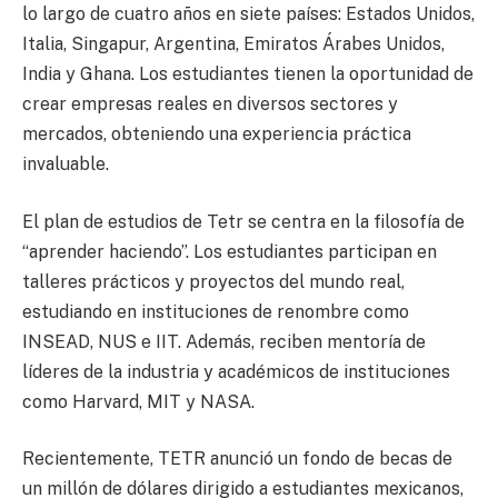
lo largo de cuatro años en siete países: Estados Unidos,
Italia, Singapur, Argentina, Emiratos Árabes Unidos,
India y Ghana. Los estudiantes tienen la oportunidad de
crear empresas reales en diversos sectores y
mercados, obteniendo una experiencia práctica
invaluable.
El plan de estudios de Tetr se centra en la filosofía de
“aprender haciendo”. Los estudiantes participan en
talleres prácticos y proyectos del mundo real,
estudiando en instituciones de renombre como
INSEAD, NUS e IIT. Además, reciben mentoría de
líderes de la industria y académicos de instituciones
como Harvard, MIT y NASA.
Recientemente, TETR anunció un fondo de becas de
un millón de dólares dirigido a estudiantes mexicanos,