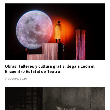
Obras, talleres y cultura gratis: llega a León el
Encuentro Estatal de Teatro
6 agosto, 2026