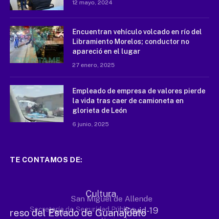
12 mayo, 2024
Encuentran vehículo volcado en río del
Libramiento Morelos; conductor no
apareció en el lugar
27 enero, 2025
Empleado de empresa de valores pierde
la vida tras caer de camioneta en
glorieta de León
6 junio, 2025
TE CONTAMOS DE: