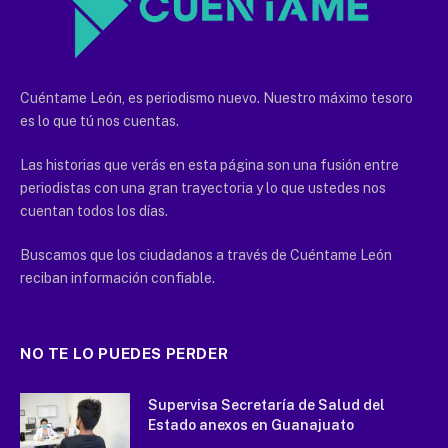
Cuéntame León, es periodismo nuevo. Nuestro máximo tesoro
es lo que tú nos cuentas.
Las historias que verás en esta página son una fusión entre
periodistas con una gran trayectoria y lo que ustedes nos
cuentan todos los días.
Buscamos que los ciudadanos a través de Cuéntame León
reciban información confiable.
NO TE LO PUEDES PERDER
Supervisa Secretaría de Salud del
Estado anexos en Guanajuato