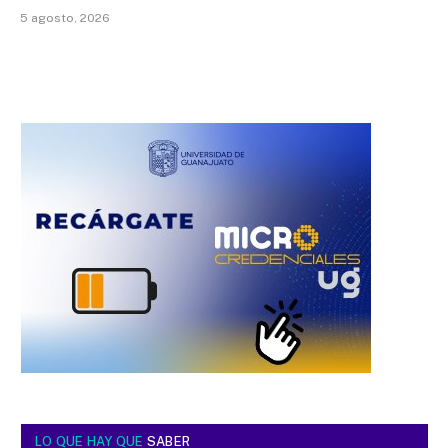
5 agosto, 2026
LO QUE HAY QUE
SABER