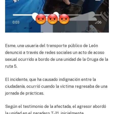
Esme, una usuaria del transporte público de León
denunció a través de redes sociales un acto de acoso
sexual ocurrido a bordo de una unidad de la Oruga de la
ruta 5.
El incidente, que ha causado indignación entre la
ciudadanía, ocurrió cuando la víctima regresaba de una
jornada de prácticas.
Según el testimonio de la afectada, el agresor abordó
la unidad en el paradero T-21, inicialmente