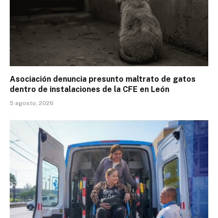
Asociación denuncia presunto maltrato de gatos
dentro de instalaciones de la CFE en León
5 agosto, 2026