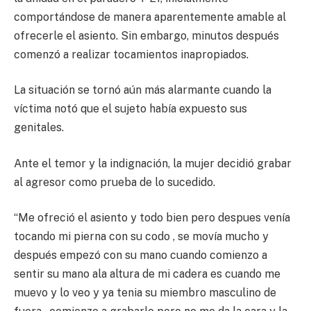
comportándose de manera aparentemente amable al
ofrecerle el asiento. Sin embargo, minutos después
comenzó a realizar tocamientos inapropiados.
La situación se tornó aún más alarmante cuando la
víctima notó que el sujeto había expuesto sus
genitales.
Ante el temor y la indignación, la mujer decidió grabar
al agresor como prueba de lo sucedido.
“Me ofreció el asiento y todo bien pero despues venía
tocando mi pierna con su codo , se movía mucho y
después empezó con su mano cuando comienzo a
sentir su mano ala altura de mi cadera es cuando me
muevo y lo veo y ya tenia su miembro masculino de