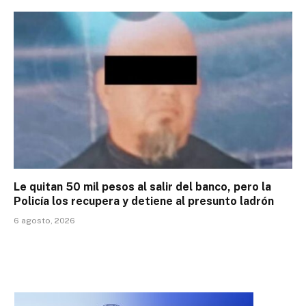
Le quitan 50 mil pesos al salir del banco, pero la
Policía los recupera y detiene al presunto ladrón
6 agosto, 2026