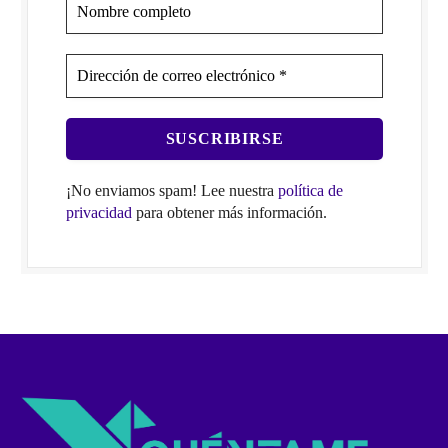
¡No enviamos spam! Lee nuestra
política de
privacidad
para obtener más información.