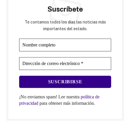
Suscríbete
Te contamos todos los días las noticias más
importantes del estado.
¡No enviamos spam! Lee nuestra
política de
privacidad
para obtener más información.