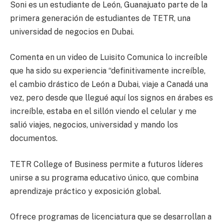
Soni es un estudiante de León, Guanajuato parte de la
primera generación de estudiantes de TETR, una
universidad de negocios en Dubai.
Comenta en un video de Luisito Comunica lo increíble
que ha sido su experiencia “definitivamente increíble,
el cambio drástico de León a Dubai, viaje a Canadá una
vez, pero desde que llegué aquí los signos en árabes es
increíble, estaba en el sillón viendo el celular y me
salió viajes, negocios, universidad y mando los
documentos.
TETR College of Business permite a futuros líderes
unirse a su programa educativo único, que combina
aprendizaje práctico y exposición global.
Ofrece programas de licenciatura que se desarrollan a