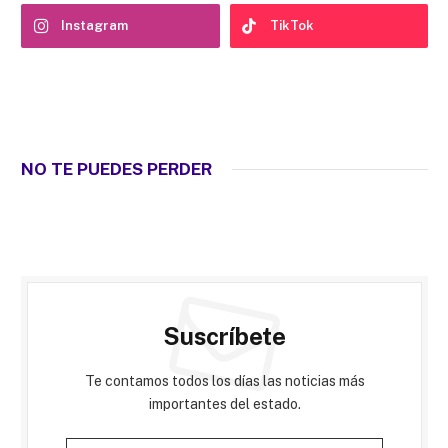
Instagram
TikTok
NO TE PUEDES PERDER
Suscríbete
Te contamos todos los días las noticias más
importantes del estado.