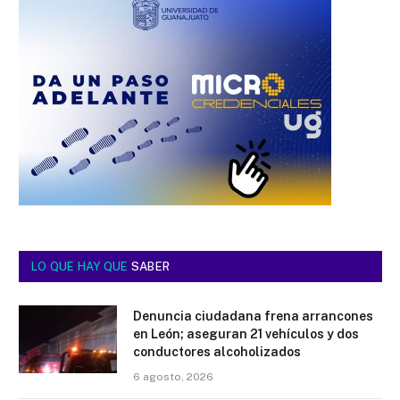
LO QUE HAY QUE
SABER
Denuncia ciudadana frena arrancones
en León; aseguran 21 vehículos y dos
conductores alcoholizados
6 agosto, 2026