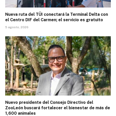
Nueva ruta del TÜI conectará la Terminal Delta con
el Centro DIF del Carmen; el servicio es gratuito
5 agosto, 2026
Nuevo presidente del Consejo Directivo del
ZooLeón buscará fortalecer el bienestar de más de
1,600 animales