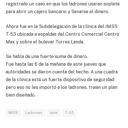
registrado un caso en que los ladrones usaran soplete
para abrir un cajero bancario y llevarse el dinero.
Ahora fue en la Subdelegación de la clínica del IMSS
T-53 ubicada a espaldas del Centro Comercial Centro
Max y sobre el bulevar Torres Landa.
Se habla de una fuerte suma de dinero.
Fue hasta las 6 de la mañana de este jueves que
autoridades se dieron cuenta del hecho. A una cuadra
de la clínica está un fuerte dispositivo de seguridad
pero eso no les importó a los ladrones, traían un plan
bien diseñado.
IMSS
Ladrones
leon
T-53