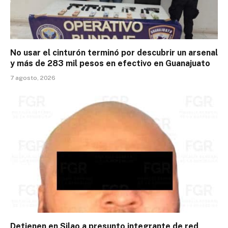
No usar el cinturón terminó por descubrir un arsenal
y más de 283 mil pesos en efectivo en Guanajuato
7 agosto, 2026
Detienen en Silao a presunto integrante de red