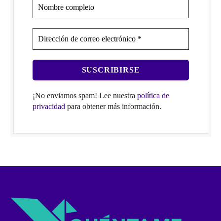
¡No enviamos spam! Lee nuestra
política de
privacidad
para obtener más información.