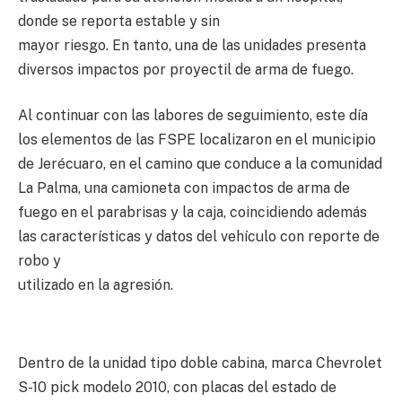
donde se reporta estable y sin
mayor riesgo. En tanto, una de las unidades presenta
diversos impactos por proyectil de arma de fuego.
Al continuar con las labores de seguimiento, este día
los elementos de las FSPE localizaron en el municipio
de Jerécuaro, en el camino que conduce a la comunidad
La Palma, una camioneta con impactos de arma de
fuego en el parabrisas y la caja, coincidiendo además
las características y datos del vehículo con reporte de
robo y
utilizado en la agresión.
Dentro de la unidad tipo doble cabina, marca Chevrolet
S-10 pick modelo 2010, con placas del estado de