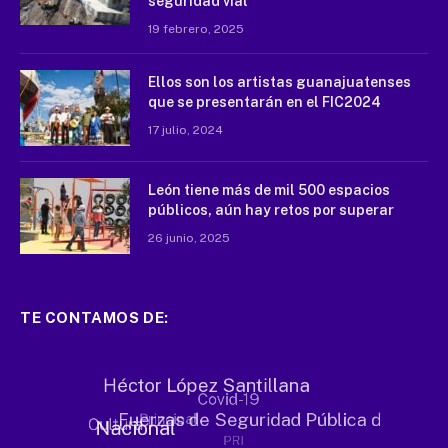
seguridad vial
19 febrero, 2025
Ellos son los artistas guanajuatenses
que se presentarán en el FIC2024
17 julio, 2024
León tiene más de mil 500 espacios
públicos, aún hay retos por superar
26 junio, 2025
TE CONTAMOS DE: