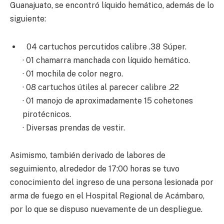
Guanajuato, se encontró líquido hemático, además de lo
siguiente:
04 cartuchos percutidos calibre .38 Súper.
· 01 chamarra manchada con líquido hemático.
· 01 mochila de color negro.
· 08 cartuchos útiles al parecer calibre .22
· 01 manojo de aproximadamente 15 cohetones
pirotécnicos.
· Diversas prendas de vestir.
Asimismo, también derivado de labores de
seguimiento, alrededor de 17:00 horas se tuvo
conocimiento del ingreso de una persona lesionada por
arma de fuego en el Hospital Regional de Acámbaro,
por lo que se dispuso nuevamente de un despliegue.