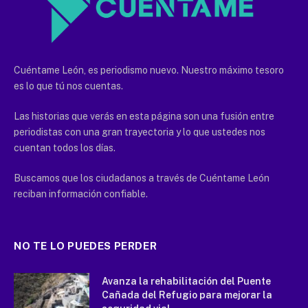
Cuéntame León, es periodismo nuevo. Nuestro máximo tesoro
es lo que tú nos cuentas.
Las historias que verás en esta página son una fusión entre
periodistas con una gran trayectoria y lo que ustedes nos
cuentan todos los días.
Buscamos que los ciudadanos a través de Cuéntame León
reciban información confiable.
NO TE LO PUEDES PERDER
Avanza la rehabilitación del Puente
Cañada del Refugio para mejorar la