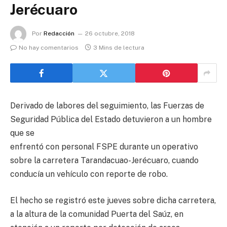
Jerécuaro
Por
Redacción
26 octubre, 2018
No hay comentarios
3 Mins de lectura
Derivado de labores del seguimiento, las Fuerzas de
Seguridad Pública del Estado detuvieron a un hombre
que se
enfrentó con personal FSPE durante un operativo
sobre la carretera Tarandacuao-Jerécuaro, cuando
conducía un vehículo con reporte de robo.
El hecho se registró este jueves sobre dicha carretera,
a la altura de la comunidad Puerta del Saúz, en