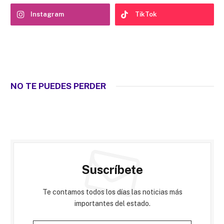
Instagram
TikTok
NO TE PUEDES PERDER
Suscríbete
Te contamos todos los días las noticias más
importantes del estado.