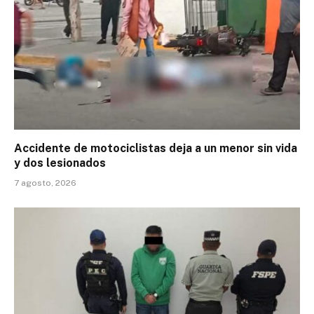
Accidente de motociclistas deja a un menor sin vida
y dos lesionados
7 agosto, 2026