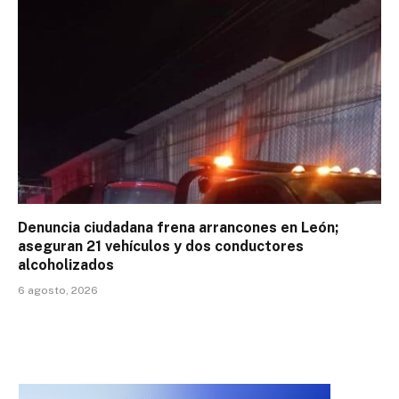
Denuncia ciudadana frena arrancones en León;
aseguran 21 vehículos y dos conductores
alcoholizados
6 agosto, 2026