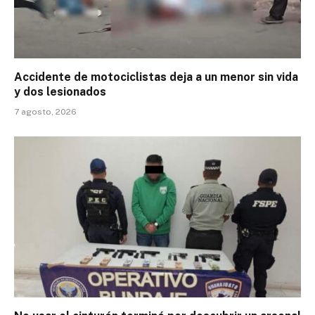
Accidente de motociclistas deja a un menor sin vida
y dos lesionados
7 agosto, 2026