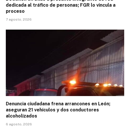
dedicada al tráfico de personas; FGR lo vincula a
proceso
7 agosto, 2026
Denuncia ciudadana frena arrancones en León;
aseguran 21 vehículos y dos conductores
alcoholizados
6 agosto, 2026