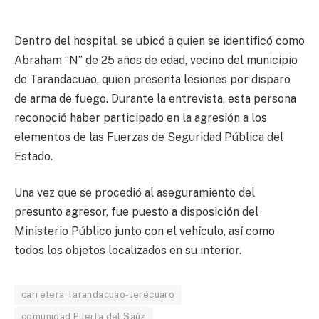
Dentro del hospital, se ubicó a quien se identificó como
Abraham “N” de 25 años de edad, vecino del municipio
de Tarandacuao, quien presenta lesiones por disparo
de arma de fuego. Durante la entrevista, esta persona
reconoció haber participado en la agresión a los
elementos de las Fuerzas de Seguridad Pública del
Estado.
Una vez que se procedió al aseguramiento del
presunto agresor, fue puesto a disposición del
Ministerio Público junto con el vehículo, así como
todos los objetos localizados en su interior.
carretera Tarandacuao-Jerécuaro
comunidad Puerta del Saúz