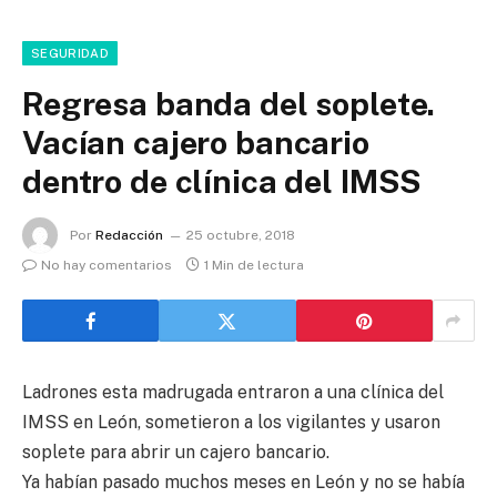
SEGURIDAD
Regresa banda del soplete.
Vacían cajero bancario
dentro de clínica del IMSS
Por
Redacción
25 octubre, 2018
No hay comentarios
1 Min de lectura
Ladrones esta madrugada entraron a una clínica del
IMSS en León, sometieron a los vigilantes y usaron
soplete para abrir un cajero bancario.
Ya habían pasado muchos meses en León y no se había