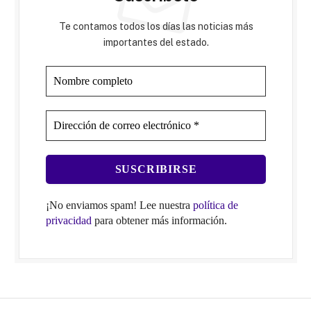
Te contamos todos los días las noticias más
importantes del estado.
¡No enviamos spam! Lee nuestra
política de
privacidad
para obtener más información.