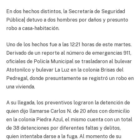
En dos hechos distintos, la Secretaría de Seguridad
Pública| detuvo a dos hombres por daños y presunto
robo a casa-habitación.
Uno de los hechos fue a las 12:21 horas de este martes.
Derivado de un reporte al número de emergencias 911,
oficiales de Policía Municipal se trasladaron al bulevar
Atotonilco y bulevar La Luz en la colonia Brisas del
Pedregal, donde presuntamente se registró un robo en
una vivienda.
A su llegada, los preventivos lograron la detención de
quien dijo llamarse Carlos N. de 20 años con domicilio
en la colonia Piedra Azul, el mismo cuenta con un total
de 38 detenciones por diferentes faltas y delitos,
quien intentaba darse a la fuga. Al momento de su