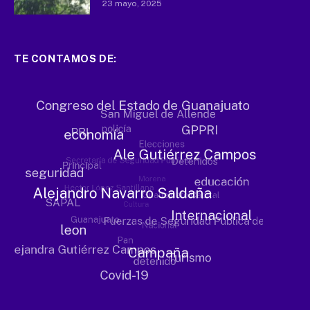
23 mayo, 2025
TE CONTAMOS DE: