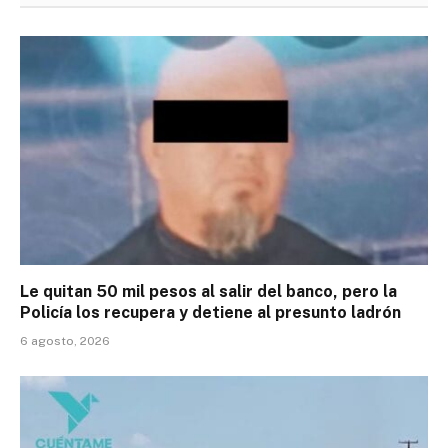
Le quitan 50 mil pesos al salir del banco, pero la
Policía los recupera y detiene al presunto ladrón
6 agosto, 2026