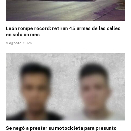
León rompe récord: retiran 45 armas de las calles
en solo un mes
5 agosto, 2026
Se negó a prestar su motocicleta para presunto