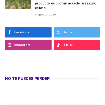
productores podrán acceder a seguro
estatal
6 agosto, 2026
Facebook
Twitter
Instagram
TikTok
NO TE PUEDES PERDER