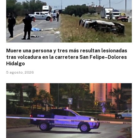
Muere una persona y tres más resultan lesionadas
tras volcadura en la carretera San Felipe–Dolores
Hidalgo
5 agosto, 2026