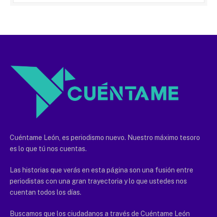
Cuéntame León, es periodismo nuevo. Nuestro máximo tesoro
es lo que tú nos cuentas.
Las historias que verás en esta página son una fusión entre
periodistas con una gran trayectoria y lo que ustedes nos
cuentan todos los días.
Buscamos que los ciudadanos a través de Cuéntame León