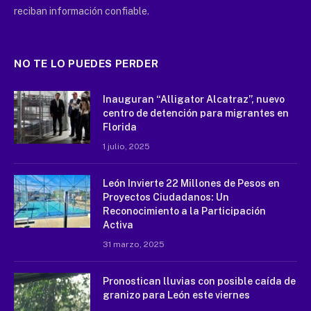
reciban información confiable.
NO TE LO PUEDES PERDER
Inauguran “Alligator Alcatraz”, nuevo
centro de detención para migrantes en
Florida
1 julio, 2025
León Invierte 22 Millones de Pesos en
Proyectos Ciudadanos: Un
Reconocimiento a la Participación
Activa
31 marzo, 2025
Pronostican lluvias con posible caída de
granizo para León este viernes