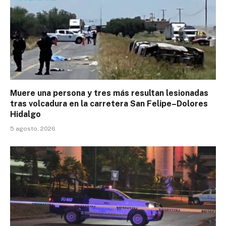
Muere una persona y tres más resultan lesionadas
tras volcadura en la carretera San Felipe–Dolores
Hidalgo
5 agosto, 2026