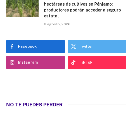
hectáreas de cultivos en Pénjamo;
productores podrán acceder a seguro
estatal
6 agosto, 2026
Facebook
Twitter
Instagram
TikTok
NO TE PUEDES PERDER