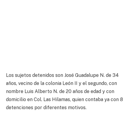
Los sujetos detenidos son José Guadalupe N. de 34
años, vecino de la colonia León II y el segundo, con
nombre Luis Alberto N. de 20 años de edad y con
domicilio en Col. Las Hilamas, quien contaba ya con 8
detenciones por diferentes motivos.