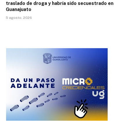
traslado de droga y habría sido secuestrado en
Guanajuato
5 agosto, 2026