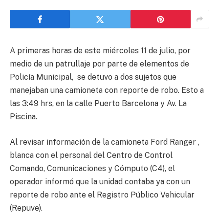
A primeras horas de este miércoles 11 de julio, por
medio de un patrullaje por parte de elementos de
Policía Municipal, se detuvo a dos sujetos que
manejaban una camioneta con reporte de robo. Esto a
las 3:49 hrs, en la calle Puerto Barcelona y Av. La
Piscina.
Al revisar información de la camioneta Ford Ranger ,
blanca con el personal del Centro de Control
Comando, Comunicaciones y Cómputo (C4), el
operador informó que la unidad contaba ya con un
reporte de robo ante el Registro Público Vehicular
(Repuve).