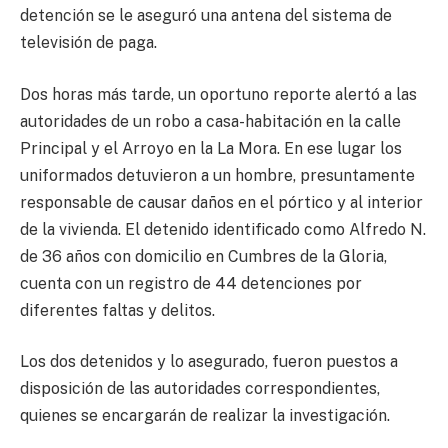
detención se le aseguró una antena del sistema de
televisión de paga.
Dos horas más tarde, un oportuno reporte alertó a las
autoridades de un robo a casa-habitación en la calle
Principal y el Arroyo en la La Mora. En ese lugar los
uniformados detuvieron a un hombre, presuntamente
responsable de causar daños en el pórtico y al interior
de la vivienda. El detenido identificado como Alfredo N.
de 36 años con domicilio en Cumbres de la Gloria,
cuenta con un registro de 44 detenciones por
diferentes faltas y delitos.
Los dos detenidos y lo asegurado, fueron puestos a
disposición de las autoridades correspondientes,
quienes se encargarán de realizar la investigación.