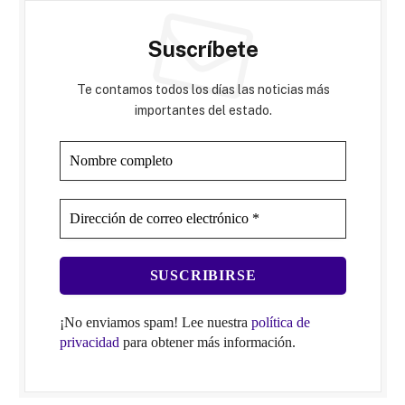
Suscríbete
Te contamos todos los días las noticias más
importantes del estado.
¡No enviamos spam! Lee nuestra
política de
privacidad
para obtener más información.