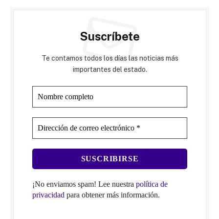
Suscríbete
Te contamos todos los días las noticias más
importantes del estado.
¡No enviamos spam! Lee nuestra
política de
privacidad
para obtener más información.