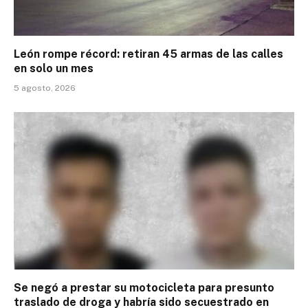
León rompe récord: retiran 45 armas de las calles
en solo un mes
5 agosto, 2026
Se negó a prestar su motocicleta para presunto
traslado de droga y habría sido secuestrado en