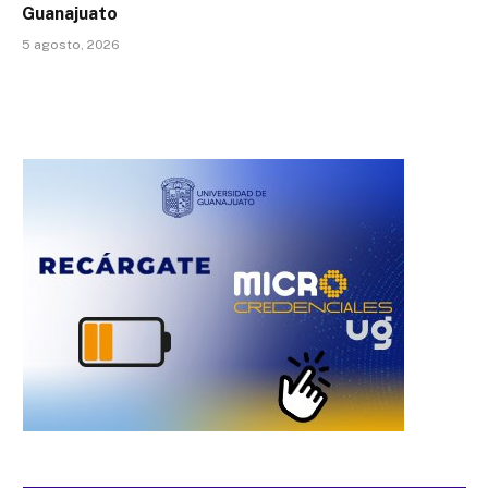
Guanajuato
5 agosto, 2026