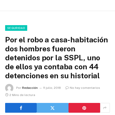
SEGURIDAD
Por el robo a casa-habitación
dos hombres fueron
detenidos por la SSPL, uno
de ellos ya contaba con 44
detenciones en su historial
Por
Redacción
11 julio, 2018
No hay comentarios
2 Mins de lectura