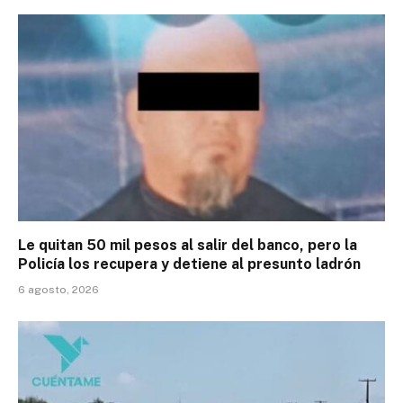
Le quitan 50 mil pesos al salir del banco, pero la
Policía los recupera y detiene al presunto ladrón
6 agosto, 2026