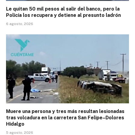
Le quitan 50 mil pesos al salir del banco, pero la
Policía los recupera y detiene al presunto ladrón
6 agosto, 2026
Muere una persona y tres más resultan lesionadas
tras volcadura en la carretera San Felipe–Dolores
Hidalgo
5 agosto, 2026