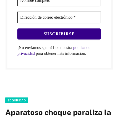
¡No enviamos spam! Lee nuestra
política de
privacidad
para obtener más información.
SEGURIDAD
Aparatoso choque paraliza la