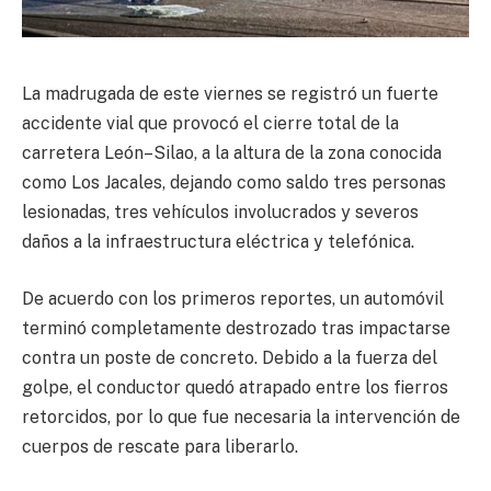
La madrugada de este viernes se registró un fuerte
accidente vial que provocó el cierre total de la
carretera León–Silao, a la altura de la zona conocida
como Los Jacales, dejando como saldo tres personas
lesionadas, tres vehículos involucrados y severos
daños a la infraestructura eléctrica y telefónica.
De acuerdo con los primeros reportes, un automóvil
terminó completamente destrozado tras impactarse
contra un poste de concreto. Debido a la fuerza del
golpe, el conductor quedó atrapado entre los fierros
retorcidos, por lo que fue necesaria la intervención de
cuerpos de rescate para liberarlo.