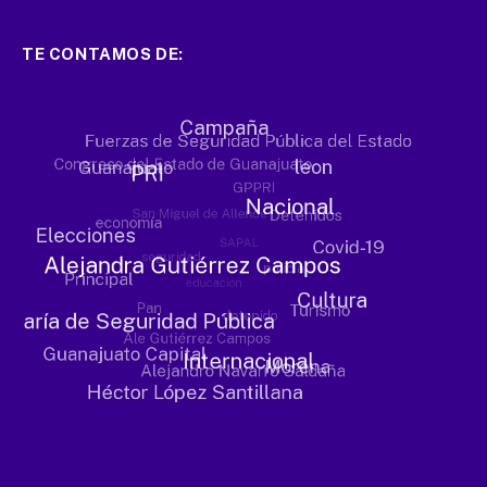
TE CONTAMOS DE: