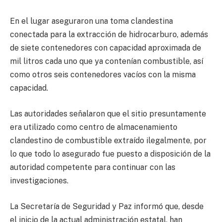
En el lugar aseguraron una toma clandestina
conectada para la extracción de hidrocarburo, además
de siete contenedores con capacidad aproximada de
mil litros cada uno que ya contenían combustible, así
como otros seis contenedores vacíos con la misma
capacidad.
Las autoridades señalaron que el sitio presuntamente
era utilizado como centro de almacenamiento
clandestino de combustible extraído ilegalmente, por
lo que todo lo asegurado fue puesto a disposición de la
autoridad competente para continuar con las
investigaciones.
La Secretaría de Seguridad y Paz informó que, desde
el inicio de la actual administración estatal, han