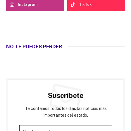
Instagram
TikTok
NO TE PUEDES PERDER
Suscríbete
Te contamos todos los días las noticias más
importantes del estado.