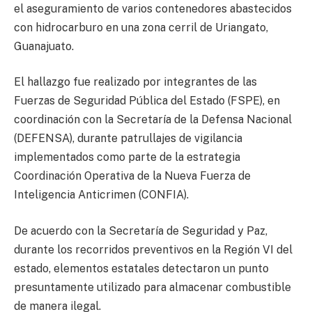
el aseguramiento de varios contenedores abastecidos
con hidrocarburo en una zona cerril de Uriangato,
Guanajuato
.
El hallazgo fue realizado por integrantes de las
Fuerzas de Seguridad Pública del Estado (FSPE), en
coordinación con la Secretaría de la Defensa Nacional
(DEFENSA), durante patrullajes de vigilancia
implementados como parte de la estrategia
Coordinación Operativa de la Nueva Fuerza de
Inteligencia Anticrimen (CONFIA).
De acuerdo con la Secretaría de Seguridad y Paz,
durante los recorridos preventivos en la Región VI del
estado, elementos estatales detectaron un punto
presuntamente utilizado para almacenar combustible
de manera ilegal.