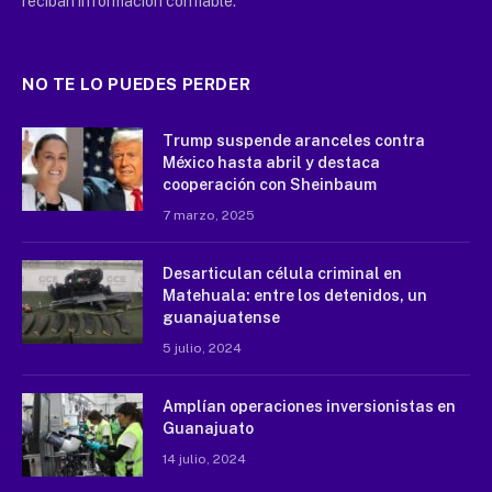
reciban información confiable.
NO TE LO PUEDES PERDER
Trump suspende aranceles contra
México hasta abril y destaca
cooperación con Sheinbaum
7 marzo, 2025
Desarticulan célula criminal en
Matehuala: entre los detenidos, un
guanajuatense
5 julio, 2024
Amplían operaciones inversionistas en
Guanajuato
14 julio, 2024