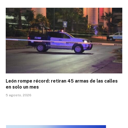
León rompe récord: retiran 45 armas de las calles
en solo un mes
5 agosto, 2026