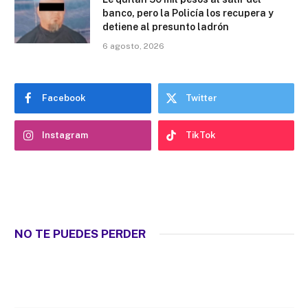
banco, pero la Policía los recupera y
detiene al presunto ladrón
6 agosto, 2026
Facebook
Twitter
Instagram
TikTok
NO TE PUEDES PERDER