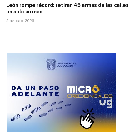
León rompe récord: retiran 45 armas de las calles
en solo un mes
5 agosto, 2026