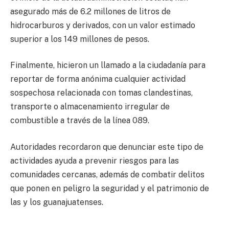
asegurado más de 6.2 millones de litros de
hidrocarburos y derivados, con un valor estimado
superior a los 149 millones de pesos.
Finalmente, hicieron un llamado a la ciudadanía para
reportar de forma anónima cualquier actividad
sospechosa relacionada con tomas clandestinas,
transporte o almacenamiento irregular de
combustible a través de la línea 089.
Autoridades recordaron que denunciar este tipo de
actividades ayuda a prevenir riesgos para las
comunidades cercanas, además de combatir delitos
que ponen en peligro la seguridad y el patrimonio de
las y los guanajuatenses.