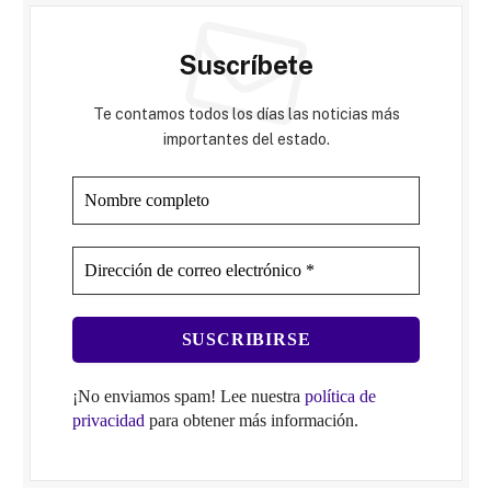
Suscríbete
Te contamos todos los días las noticias más
importantes del estado.
¡No enviamos spam! Lee nuestra
política de
privacidad
para obtener más información.