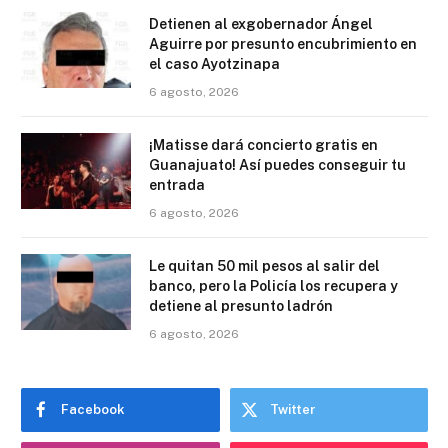
Detienen al exgobernador Ángel
Aguirre por presunto encubrimiento en
el caso Ayotzinapa
6 agosto, 2026
¡Matisse dará concierto gratis en
Guanajuato! Así puedes conseguir tu
entrada
6 agosto, 2026
Le quitan 50 mil pesos al salir del
banco, pero la Policía los recupera y
detiene al presunto ladrón
6 agosto, 2026
Facebook
Twitter