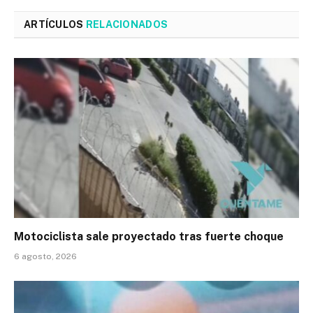
ARTÍCULOS
RELACIONADOS
Motociclista sale proyectado tras fuerte choque
6 agosto, 2026