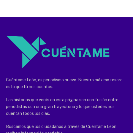
Cuéntame León, es periodismo nuevo. Nuestro máximo tesoro
es lo que tú nos cuentas.
Las historias que verás en esta página son una fusión entre
periodistas con una gran trayectoria y lo que ustedes nos
cuentan todos los días.
Buscamos que los ciudadanos a través de Cuéntame León