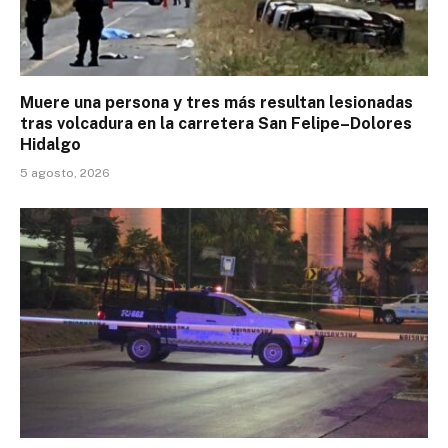
Muere una persona y tres más resultan lesionadas
tras volcadura en la carretera San Felipe–Dolores
Hidalgo
5 agosto, 2026