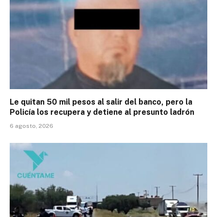
Le quitan 50 mil pesos al salir del banco, pero la
Policía los recupera y detiene al presunto ladrón
6 agosto, 2026