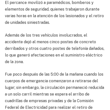
El percance movilizó a paramédicos, bomberos y
elementos de seguridad, quienes trabajaron durante
varias horas en la atención de los lesionados y el retiro
de unidades siniestradas.
Además de los tres vehículos involucrados, el
accidente dejó al menos cinco postes de concreto
derribados y otros cuatro postes de telefonía dañados,
lo que generó afectaciones en el suministro eléctrico
de la zona.
Fue poco después de las 5:00 de la mañana cuando los
cuerpos de emergencia comenzaron a retirarse del
lugar; sin embargo, la circulación permaneció reducida
a un solo carril mientras se espera el arribo de
cuadrillas de empresas privadas y de la Comisión
Federal de Electricidad para realizar el retiro de