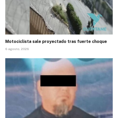
Motociclista sale proyectado tras fuerte choque
6 agosto, 2026