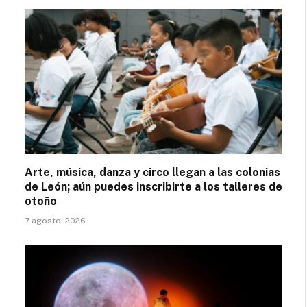
Arte, música, danza y circo llegan a las colonias
de León; aún puedes inscribirte a los talleres de
otoño
7 agosto, 2026