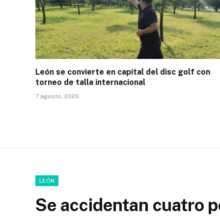
León se convierte en capital del disc golf con
torneo de talla internacional
7 agosto, 2026
LEÓN
Se accidentan cuatro p