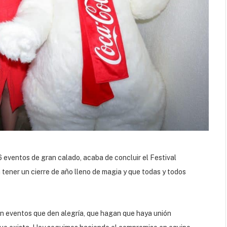
 eventos de gran calado, acaba de concluir el Festival
a tener un cierre de año lleno de magia y que todas y todos
on eventos que den alegría, que hagan que haya unión