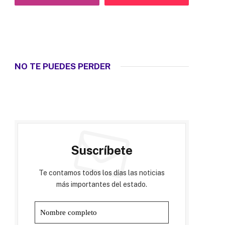
NO TE PUEDES PERDER
Suscríbete
Te contamos todos los días las noticias
más importantes del estado.