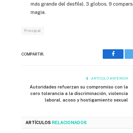
más grande del desfile), 3 globos, 9 compars
magia.
Principal
COMPARTIR.
Faceboo
ARTÍCULO ANTERIOR
Autoridades refuerzan su compromiso con la
cero tolerancia a la discriminación, violencia
laboral, acoso y hostigamiento sexual
ARTÍCULOS
RELACIONADOS