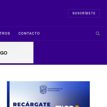
SUSCRÍBETE
TROS
CONTACTO