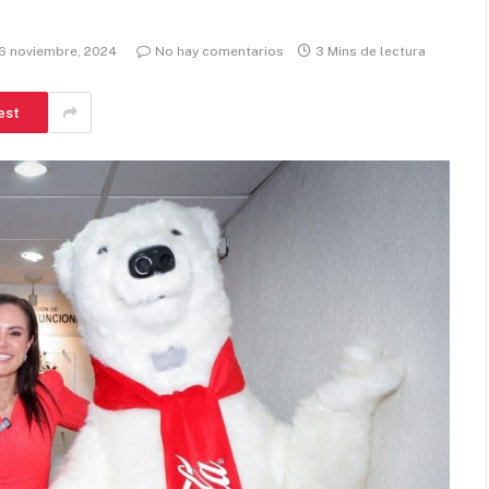
6 noviembre, 2024
No hay comentarios
3 Mins de lectura
est