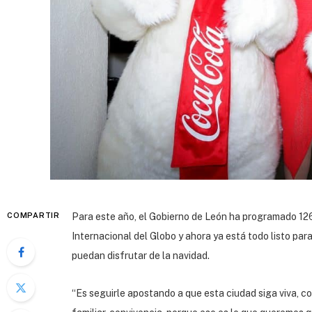
COMPARTIR
Para este año, el Gobierno de León ha programado 126
Internacional del Globo y ahora ya está todo listo par
puedan disfrutar de la navidad.
“Es seguirle apostando a que esta ciudad siga viva, c