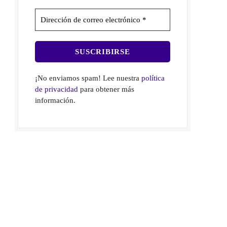
¡No enviamos spam! Lee nuestra
política
de privacidad
para obtener más
información.