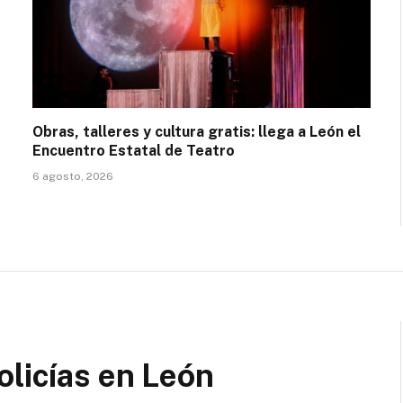
Obras, talleres y cultura gratis: llega a León el
Encuentro Estatal de Teatro
6 agosto, 2026
olicías en León