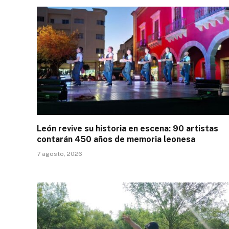
León revive su historia en escena: 90 artistas
contarán 450 años de memoria leonesa
7 agosto, 2026