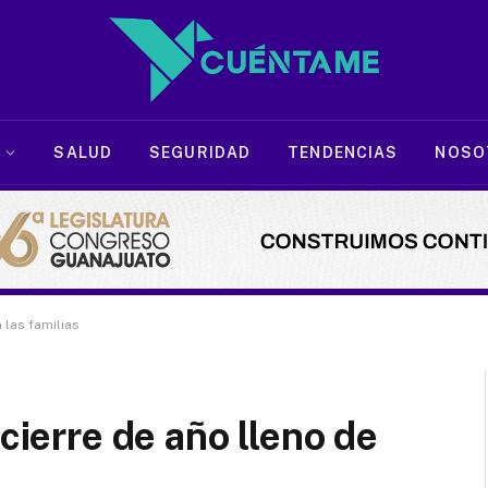
SALUD
SEGURIDAD
TENDENCIAS
NOSO
 las familias
 cierre de año lleno de