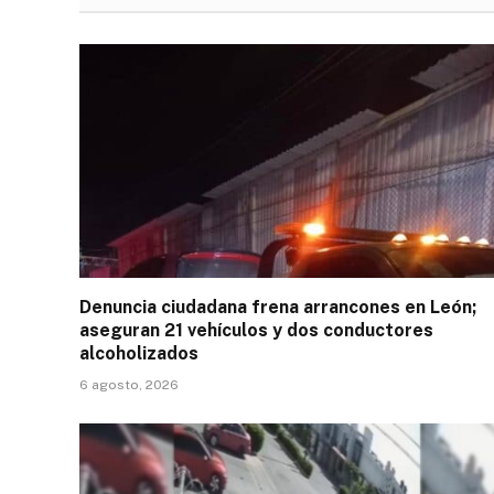
Denuncia ciudadana frena arrancones en León;
aseguran 21 vehículos y dos conductores
alcoholizados
6 agosto, 2026