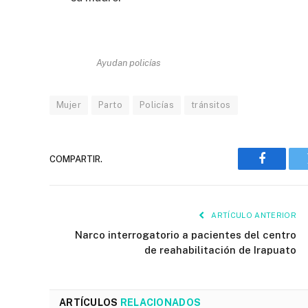
Ayudan policías
Mujer
Parto
Policías
tránsitos
COMPARTIR.
Faceboo
ARTÍCULO ANTERIOR
Narco interrogatorio a pacientes del centro
de reahabilitación de Irapuato
ARTÍCULOS
RELACIONADOS