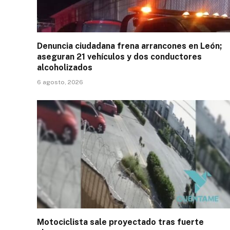
Denuncia ciudadana frena arrancones en León;
aseguran 21 vehículos y dos conductores
alcoholizados
6 agosto, 2026
Motociclista sale proyectado tras fuerte