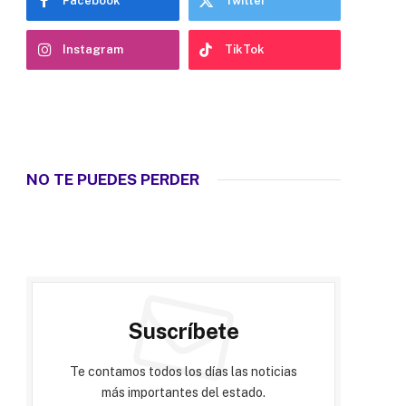
Facebook
Twitter
Instagram
TikTok
NO TE PUEDES PERDER
Suscríbete
Te contamos todos los días las noticias
más importantes del estado.