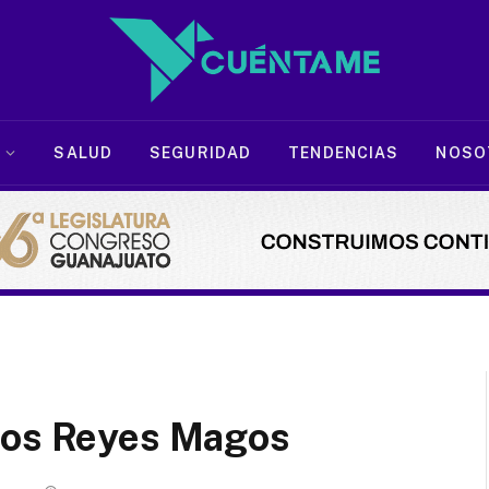
SALUD
SEGURIDAD
TENDENCIAS
NOSO
los Reyes Magos