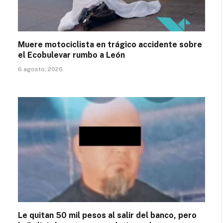
Muere motociclista en trágico accidente sobre
el Ecobulevar rumbo a León
6 agosto, 2026
Le quitan 50 mil pesos al salir del banco, pero