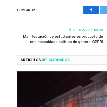
COMPARTIR.
Faceboo
ARTÍCULO ANTERIOR
Manifestación de estudiantes es producto de
una descuidada política de género: GPPRI
ARTÍCULOS
RELACIONADOS