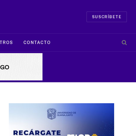
SUSCRÍBETE
TROS
CONTACTO