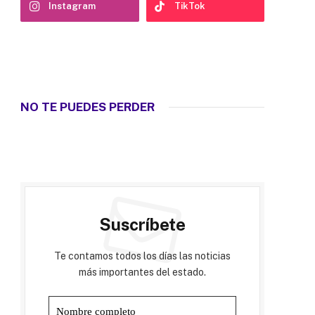
Instagram
TikTok
NO TE PUEDES PERDER
Suscríbete
Te contamos todos los días las noticias
más importantes del estado.