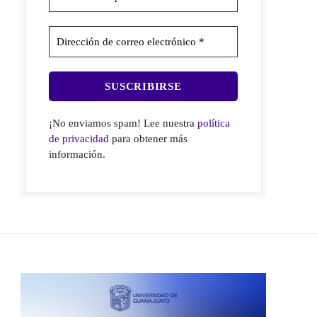
¡No enviamos spam! Lee nuestra
política
de privacidad
para obtener más
información.