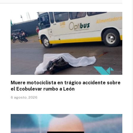
Muere motociclista en trágico accidente sobre
el Ecobulevar rumbo a León
6 agosto, 2026