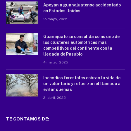
Apoyan a guanajuatense accidentado
en Estados Unidos
15 mayo, 2025
Guanajuato se consolida como uno de
los clústeres automotrices más
competitivos del continente con la
llegada de Pasubio
4 marzo, 2025
Incendios forestales cobran la vida de
un voluntario y refuerzan el llamado a
evitar quemas
21 abril, 2025
TE CONTAMOS DE: