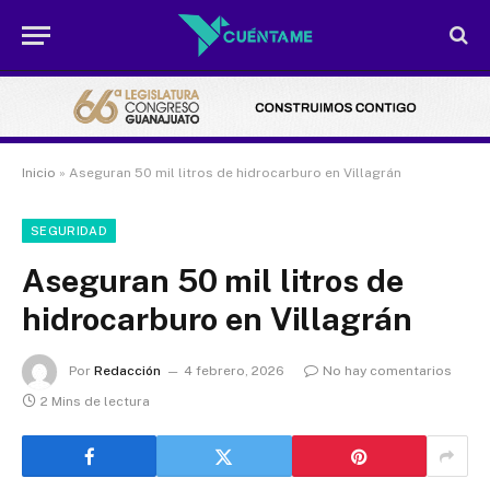
Inicio
»
Aseguran 50 mil litros de hidrocarburo en Villagrán
SEGURIDAD
Aseguran 50 mil litros de
hidrocarburo en Villagrán
Por
Redacción
4 febrero, 2026
No hay comentarios
2 Mins de lectura