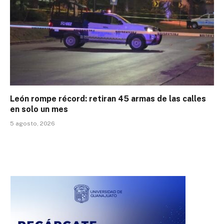
León rompe récord: retiran 45 armas de las calles
en solo un mes
5 agosto, 2026