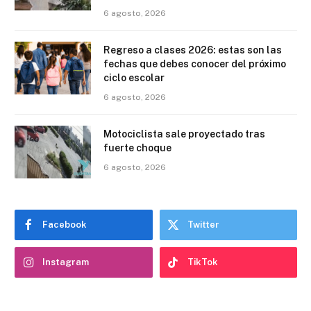
6 agosto, 2026
Regreso a clases 2026: estas son las
fechas que debes conocer del próximo
ciclo escolar
6 agosto, 2026
Motociclista sale proyectado tras
fuerte choque
6 agosto, 2026
Facebook
Twitter
Instagram
TikTok