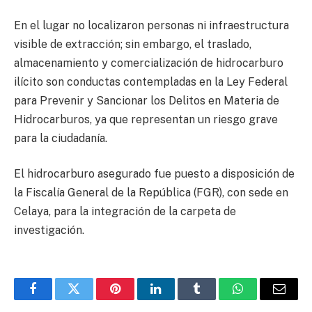
En el lugar no localizaron personas ni infraestructura
visible de extracción; sin embargo, el traslado,
almacenamiento y comercialización de hidrocarburo
ilícito son conductas contempladas en la Ley Federal
para Prevenir y Sancionar los Delitos en Materia de
Hidrocarburos, ya que representan un riesgo grave
para la ciudadanía.
El hidrocarburo asegurado fue puesto a disposición de
la Fiscalía General de la República (FGR), con sede en
Celaya, para la integración de la carpeta de
investigación.
Facebook
Twitter
Pinterest
LinkedIn
Tumblr
WhatsApp
Email