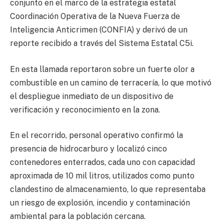
conjunto en el marco de la estrategia estatal
Coordinación Operativa de la Nueva Fuerza de
Inteligencia Anticrimen (CONFIA) y derivó de un
reporte recibido a través del Sistema Estatal C5i.
En esta llamada reportaron sobre un fuerte olor a
combustible en un camino de terracería, lo que motivó
el despliegue inmediato de un dispositivo de
verificación y reconocimiento en la zona.
En el recorrido, personal operativo confirmó la
presencia de hidrocarburo y localizó cinco
contenedores enterrados, cada uno con capacidad
aproximada de 10 mil litros, utilizados como punto
clandestino de almacenamiento, lo que representaba
un riesgo de explosión, incendio y contaminación
ambiental para la población cercana.