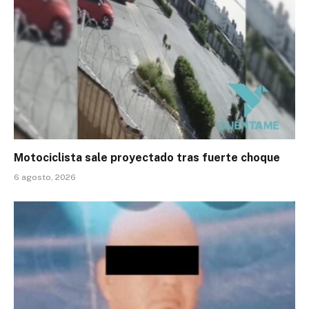
Motociclista sale proyectado tras fuerte choque
6 agosto, 2026