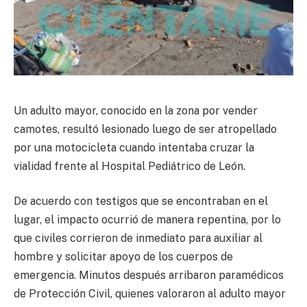
Un adulto mayor, conocido en la zona por vender
camotes, resultó lesionado luego de ser atropellado
por una motocicleta cuando intentaba cruzar la
vialidad frente al Hospital Pediátrico de León.
De acuerdo con testigos que se encontraban en el
lugar, el impacto ocurrió de manera repentina, por lo
que civiles corrieron de inmediato para auxiliar al
hombre y solicitar apoyo de los cuerpos de
emergencia. Minutos después arribaron paramédicos
de Protección Civil, quienes valoraron al adulto mayor