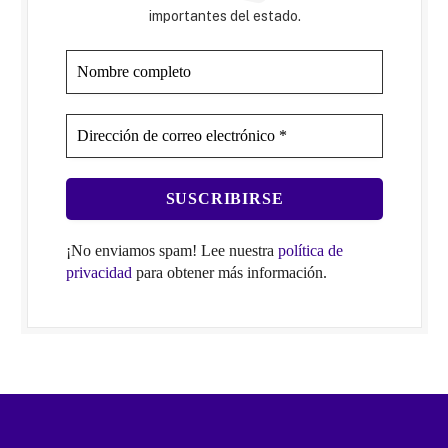
importantes del estado.
¡No enviamos spam! Lee nuestra
política de
privacidad
para obtener más información.