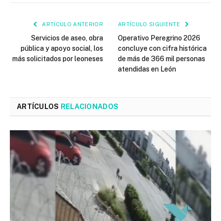
ARTÍCULO ANTERIOR
ARTÍCULO SIGUIENTE
Servicios de aseo, obra
Operativo Peregrino 2026
pública y apoyo social, los
concluye con cifra histórica
más solicitados por leoneses
de más de 366 mil personas
atendidas en León
ARTÍCULOS
RELACIONADOS