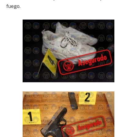
fuego.