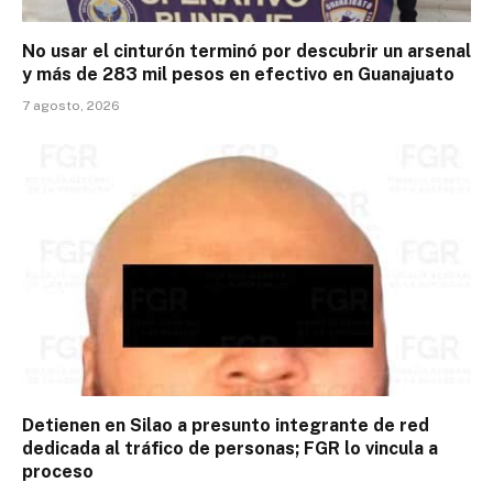
No usar el cinturón terminó por descubrir un arsenal
y más de 283 mil pesos en efectivo en Guanajuato
7 agosto, 2026
Detienen en Silao a presunto integrante de red
dedicada al tráfico de personas; FGR lo vincula a
proceso