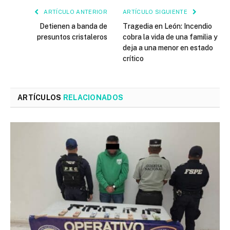
ARTÍCULO ANTERIOR
ARTÍCULO SIGUIENTE
Detienen a banda de
Tragedia en León: Incendio
presuntos cristaleros
cobra la vida de una familia y
deja a una menor en estado
crítico
ARTÍCULOS
RELACIONADOS