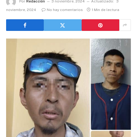
Por
Redacción
3 noviembre, 2024
Actualizado:
3
noviembre, 2024
No hay comentarios
1 Min de lectura