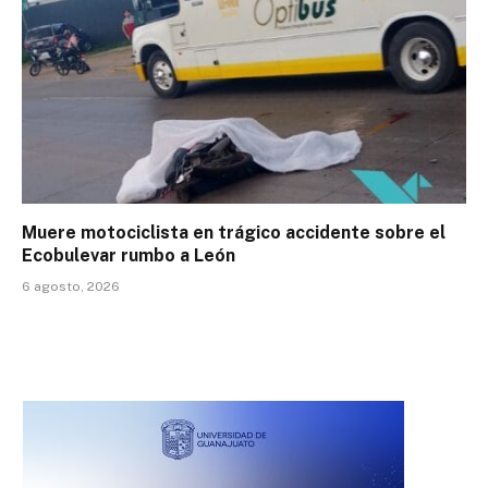
Muere motociclista en trágico accidente sobre el
Ecobulevar rumbo a León
6 agosto, 2026