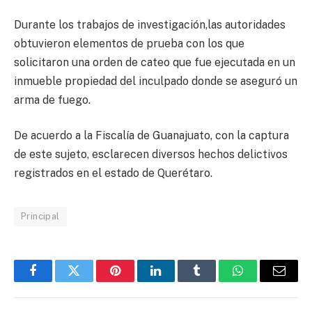
Durante los trabajos de investigación,las autoridades
obtuvieron elementos de prueba con los que
solicitaron una orden de cateo que fue ejecutada en un
inmueble propiedad del inculpado donde se aseguró un
arma de fuego.
De acuerdo a la Fiscalía de Guanajuato, con la captura
de este sujeto, esclarecen diversos hechos delictivos
registrados en el estado de Querétaro.
Principal
Facebook
Twitter
Pinterest
LinkedIn
Tumblr
WhatsApp
Email