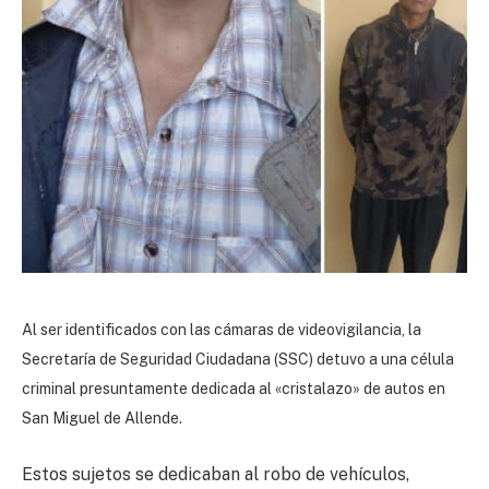
Al ser identificados con las cámaras de videovigilancia, la
Secretaría de Seguridad Ciudadana (SSC) detuvo a una célula
criminal presuntamente dedicada al «cristalazo» de autos en
San Miguel de Allende.
Estos sujetos se dedicaban al robo de vehículos,