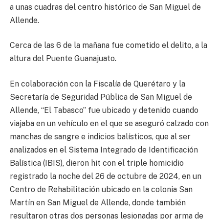
a unas cuadras del centro histórico de San Miguel de
Allende.
Cerca de las 6 de la mañana fue cometido el delito, a la
altura del Puente Guanajuato.
En colaboración con la Fiscalía de Querétaro y la
Secretaría de Seguridad Pública de San Miguel de
Allende, “El Tabasco” fue ubicado y detenido cuando
viajaba en un vehículo en el que se aseguró calzado con
manchas de sangre e indicios balísticos, que al ser
analizados en el Sistema Integrado de Identificación
Balística (IBIS), dieron hit con el triple homicidio
registrado la noche del 26 de octubre de 2024, en un
Centro de Rehabilitación ubicado en la colonia San
Martín en San Miguel de Allende, donde también
resultaron otras dos personas lesionadas por arma de