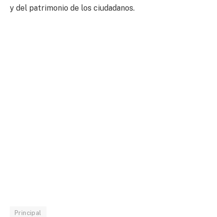
y del patrimonio de los ciudadanos.
Principal