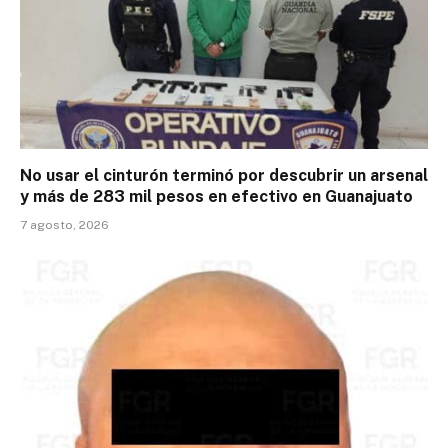
No usar el cinturón terminó por descubrir un arsenal
y más de 283 mil pesos en efectivo en Guanajuato
7 agosto, 2026