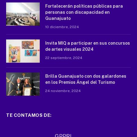
Fortalecerán políticas públicas para
personas con discapacidad en
Guanajuato
10 diciembre, 2024
Invita MIQ a participar en sus concursos
de artes visuales 2024
22 septiembre, 2024
Brilla Guanajuato con dos galardones
en los Premios Ángel del Turismo
24 noviembre, 2024
TE CONTAMOS DE: