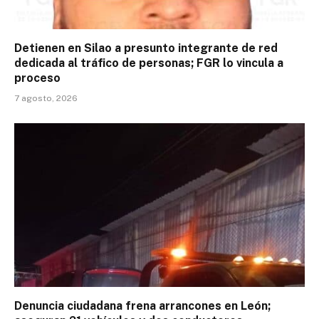
Detienen en Silao a presunto integrante de red
dedicada al tráfico de personas; FGR lo vincula a
proceso
7 agosto, 2026
Denuncia ciudadana frena arrancones en León;