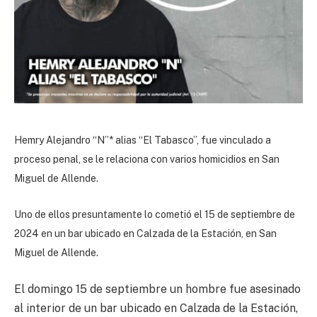
Hemry Alejandro “N”* alias “El Tabasco”, fue vinculado a
proceso penal, se le relaciona con varios homicidios en San
Miguel de Allende.
Uno de ellos presuntamente lo cometió el 15 de septiembre de
2024 en un bar ubicado en Calzada de la Estación, en San
Miguel de Allende.
El domingo 15 de septiembre un hombre fue asesinado
al interior de un bar ubicado en Calzada de la Estación,