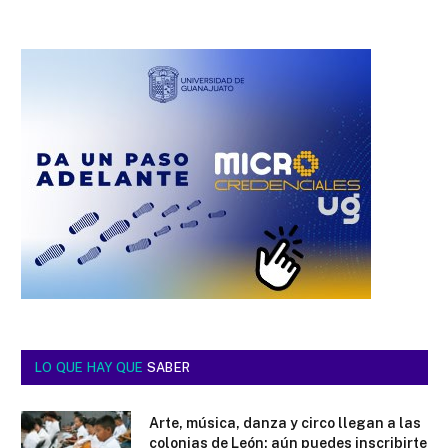
LO QUE HAY QUE
SABER
Arte, música, danza y circo llegan a las
colonias de León; aún puedes inscribirte