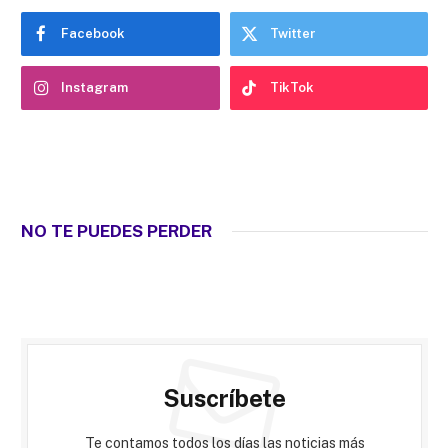
Facebook
Twitter
Instagram
TikTok
NO TE PUEDES PERDER
Suscríbete
Te contamos todos los días las noticias más