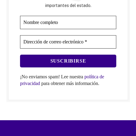
importantes del estado.
¡No enviamos spam! Lee nuestra
política de
privacidad
para obtener más información.