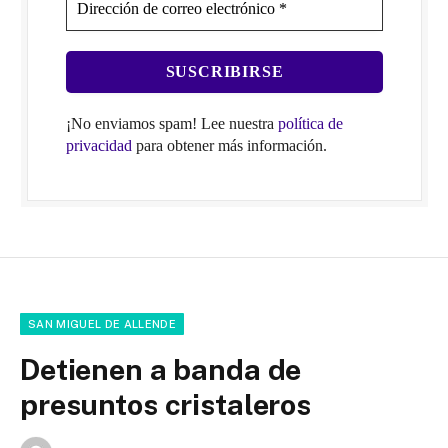
¡No enviamos spam! Lee nuestra
política de
privacidad
para obtener más información.
SAN MIGUEL DE ALLENDE
Detienen a banda de
presuntos cristaleros