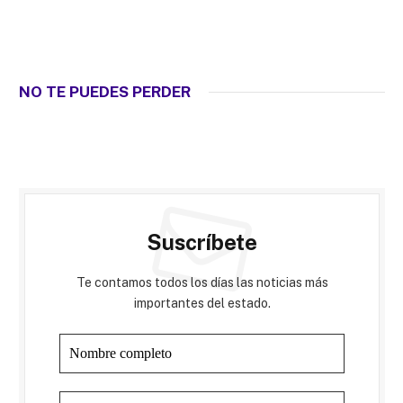
NO TE PUEDES PERDER
Suscríbete
Te contamos todos los días las noticias más
importantes del estado.