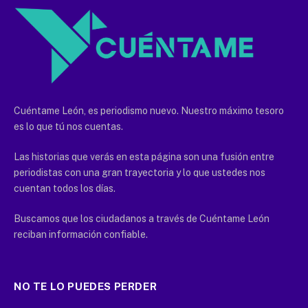
Cuéntame León, es periodismo nuevo. Nuestro máximo tesoro
es lo que tú nos cuentas.
Las historias que verás en esta página son una fusión entre
periodistas con una gran trayectoria y lo que ustedes nos
cuentan todos los días.
Buscamos que los ciudadanos a través de Cuéntame León
reciban información confiable.
NO TE LO PUEDES PERDER