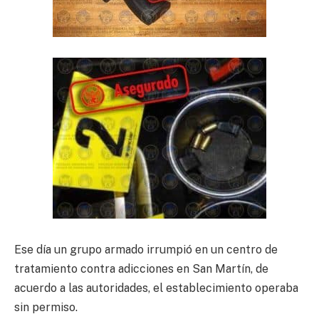
Ese día un grupo armado irrumpió en un centro de
tratamiento contra adicciones en San Martín, de
acuerdo a las autoridades, el establecimiento operaba
sin permiso.