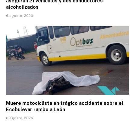
aseguran 21 vehículos y dos conductores
alcoholizados
6 agosto, 2026
Muere motociclista en trágico accidente sobre el
Ecobulevar rumbo a León
6 agosto, 2026