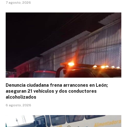
7 agosto, 2026
Denuncia ciudadana frena arrancones en León;
aseguran 21 vehículos y dos conductores
alcoholizados
6 agosto, 2026