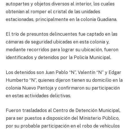
autopartes y objetos diversos al interior, los cuales
obtenían al romper el cristal de las unidades
estacionadas, principalmente en la colonia Guadiana.
El trío de presuntos delincuentes fue captado en las
cámaras de seguridad ubicadas en esta colonia y,
mediante recorridos para lograr su ubicación, fueron
identificados y detenidos por la Policía Municipal.
Los detenidos son Juan Pablo “N”, Valentín “N” y Edgar
Humberto “N”, quienes dijeron tienen su domicilio en la
colonia Nuevo Pantoja y confirmaron su participación
en estas actividades delictivas.
Fueron trasladados al Centro de Detención Municipal,
para ser puestos a disposición del Ministerio Público,
por su probable participación en el robo de vehículos