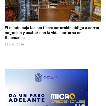
El miedo baja las cortinas: extorsión obliga a cerrar
negocios y acabar con la vida nocturna en
Salamanca
23 junio, 2026