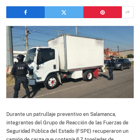
Durante un patrullaje preventivo en Salamanca,
integrantes del Grupo de Reacción de las Fuerzas de
Seguridad Pública del Estado (FSPE) recuperaron un
camión de carga que contenía 6.7 toneladas de