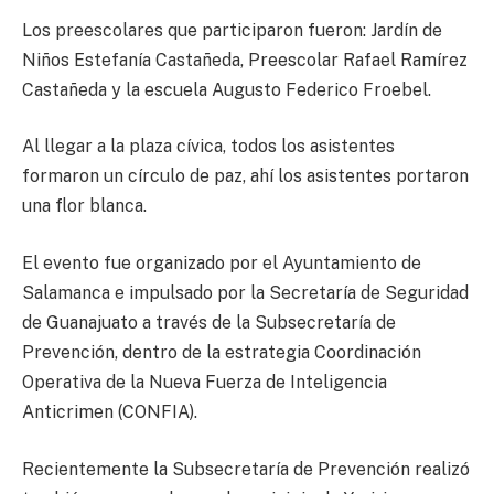
Los preescolares que participaron fueron: Jardín de
Niños Estefanía Castañeda, Preescolar Rafael Ramírez
Castañeda y la escuela Augusto Federico Froebel.
Al llegar a la plaza cívica, todos los asistentes
formaron un círculo de paz, ahí los asistentes portaron
una flor blanca.
El evento fue organizado por el Ayuntamiento de
Salamanca e impulsado por la Secretaría de Seguridad
de Guanajuato a través de la Subsecretaría de
Prevención, dentro de la estrategia Coordinación
Operativa de la Nueva Fuerza de Inteligencia
Anticrimen (CONFIA).
Recientemente la Subsecretaría de Prevención realizó