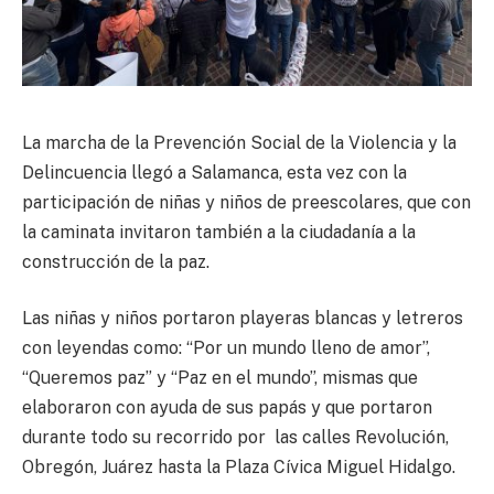
La marcha de la Prevención Social de la Violencia y la
Delincuencia llegó a Salamanca, esta vez con la
participación de niñas y niños de preescolares, que con
la caminata invitaron también a la ciudadanía a la
construcción de la paz.
Las niñas y niños portaron playeras blancas y letreros
con leyendas como: “Por un mundo lleno de amor”,
“Queremos paz” y “Paz en el mundo”, mismas que
elaboraron con ayuda de sus papás y que portaron
durante todo su recorrido por las calles Revolución,
Obregón, Juárez hasta la Plaza Cívica Miguel Hidalgo.