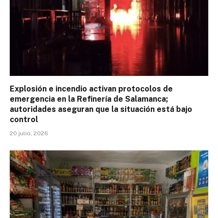
Explosión e incendio activan protocolos de
emergencia en la Refinería de Salamanca;
autoridades aseguran que la situación está bajo
control
20 julio, 2026