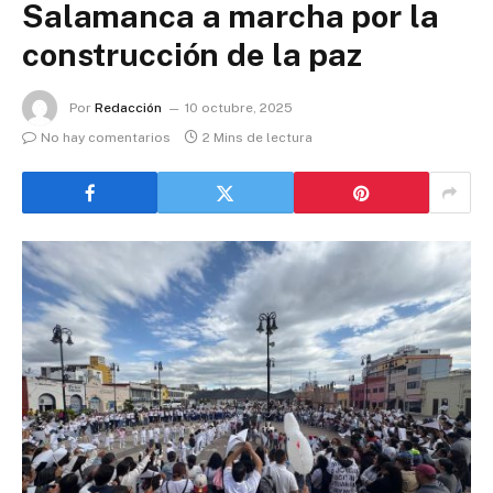
Salamanca a marcha por la
construcción de la paz
Por
Redacción
10 octubre, 2025
No hay comentarios
2 Mins de lectura