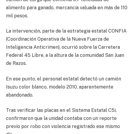
alimento para ganado, mercancía valuada en más de 110
mil pesos.
La intervención, parte de la estrategia estatal CONFIA
(Coordinación Operativa de la Nueva Fuerza de
Inteligencia Anticrimen), ocurrió sobre la Carretera
Federal 45 Libre, a la altura de la comunidad San Juan
de Razos.
En ese punto, el personal estatal detectó un camión
Isuzu color blanco, modelo 2010, aparentemente
abandonado.
Tras verificar las placas en el Sistema Estatal C5i,
confirmaron que la unidad contaba con un reporte
previo por robo con violencia registrado ese mismo