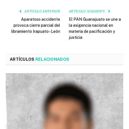
ARTÍCULO ANTERIOR
ARTÍCULO SIGUIENTE
Aparatoso accidente
El PAN Guanajuato se une a
provoca cierre parcial del
la exigencia nacional en
libramiento Irapuato–León
materia de pacificación y
justicia
ARTÍCULOS
RELACIONADOS