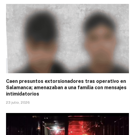
Caen presuntos extorsionadores tras operativo en
Salamanca; amenazaban a una familia con mensajes
intimidatorios
23 julio, 2026