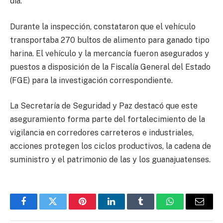
día.
Durante la inspección, constataron que el vehículo
transportaba 270 bultos de alimento para ganado tipo
harina. El vehículo y la mercancía fueron asegurados y
puestos a disposición de la Fiscalía General del Estado
(FGE) para la investigación correspondiente.
La Secretaría de Seguridad y Paz destacó que este
aseguramiento forma parte del fortalecimiento de la
vigilancia en corredores carreteros e industriales,
acciones protegen los ciclos productivos, la cadena de
suministro y el patrimonio de las y los guanajuatenses.
Facebook
Twitter
Pinterest
LinkedIn
Tumblr
WhatsApp
Email