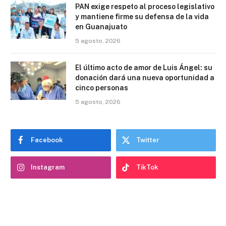
PAN exige respeto al proceso legislativo
y mantiene firme su defensa de la vida
en Guanajuato
5 agosto, 2026
El último acto de amor de Luis Ángel: su
donación dará una nueva oportunidad a
cinco personas
5 agosto, 2026
Facebook
Twitter
Instagram
TikTok