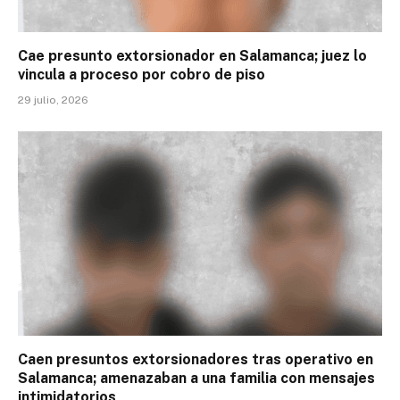
Cae presunto extorsionador en Salamanca; juez lo
vincula a proceso por cobro de piso
29 julio, 2026
Caen presuntos extorsionadores tras operativo en
Salamanca; amenazaban a una familia con mensajes
intimidatorios