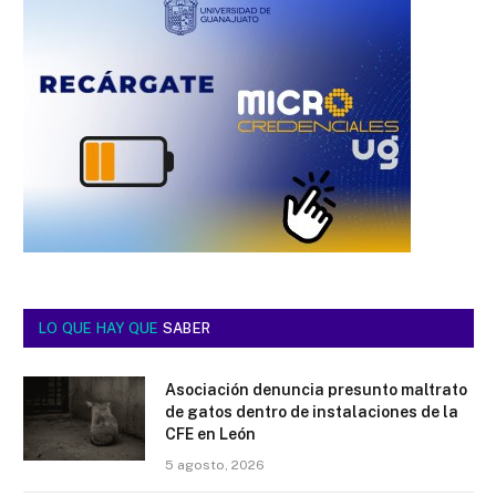
LO QUE HAY QUE
SABER
Asociación denuncia presunto maltrato
de gatos dentro de instalaciones de la
CFE en León
5 agosto, 2026