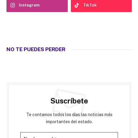
Instagram
TikTok
NO TE PUEDES PERDER
Suscríbete
Te contamos todos los días las noticias más
importantes del estado.