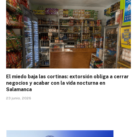
El miedo baja las cortinas: extorsión obliga a cerrar
negocios y acabar con la vida nocturna en
Salamanca
23 junio, 2026