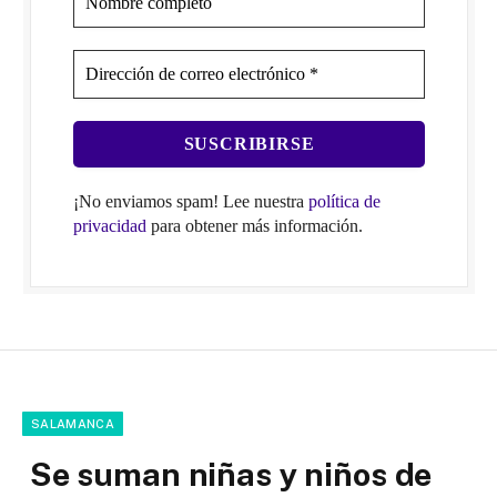
¡No enviamos spam! Lee nuestra
política de
privacidad
para obtener más información.
SALAMANCA
Se suman niñas y niños de