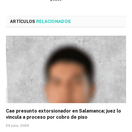
ARTÍCULOS
RELACIONADOS
Cae presunto extorsionador en Salamanca; juez lo
vincula a proceso por cobro de piso
29 julio, 2026