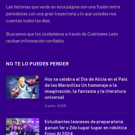
Las historias que verás en esta página son una fusión entre
periodistas con una gran trayectoria y lo que ustedes nos
cuentan todos los días.
Buscamos que los ciudadanos a través de Cuéntame León
reciban información confiable.
NO TE LO PUEDES PERDER
Hoy se celebra el Día de Alicia en el País
de las Maravillas Un homenaje a la
imaginación, la fantasía y la literatura
universal
4 julio, 2025
Estudiantes leoneses de preparatoria
ganan 1er y 2do lugar lugar en robótica
Enjoy AI 2024