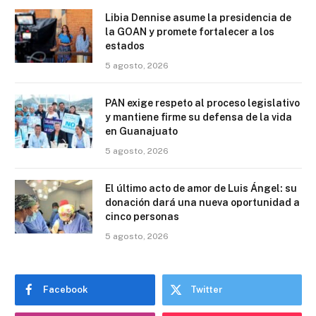
Libia Dennise asume la presidencia de
la GOAN y promete fortalecer a los
estados
5 agosto, 2026
PAN exige respeto al proceso legislativo
y mantiene firme su defensa de la vida
en Guanajuato
5 agosto, 2026
El último acto de amor de Luis Ángel: su
donación dará una nueva oportunidad a
cinco personas
5 agosto, 2026
Facebook
Twitter