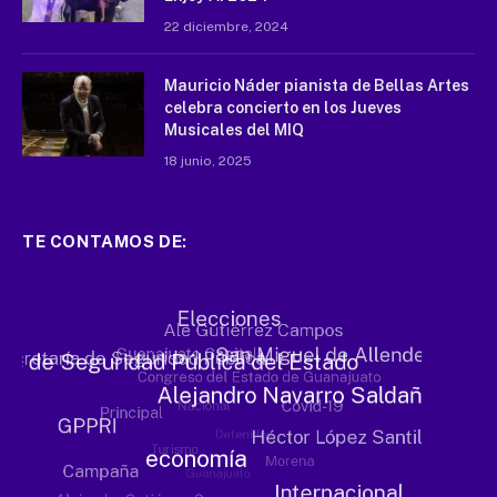
22 diciembre, 2024
Mauricio Náder pianista de Bellas Artes
celebra concierto en los Jueves
Musicales del MIQ
18 junio, 2025
TE CONTAMOS DE: