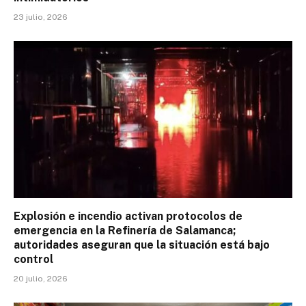
23 julio, 2026
Explosión e incendio activan protocolos de
emergencia en la Refinería de Salamanca;
autoridades aseguran que la situación está bajo
control
20 julio, 2026