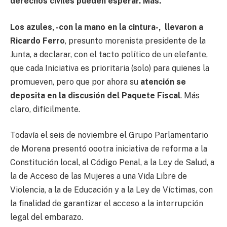
derechos civiles pueden esperar. Más.
Los azules, -con la mano en la cintura-,
llevaron a
Ricardo Ferro
, presunto morenista presidente de la
Junta, a declarar, con el tacto político de un elefante,
que cada Iniciativa es prioritaria (solo) para quienes la
promueven, pero que por ahora su
atención se
deposita en la discusión del Paquete Fiscal
. Más
claro, difícilmente.
Todavía el seis de noviembre el Grupo Parlamentario
de Morena presentó oootra iniciativa de reforma a la
Constitución local, al Código Penal, a la Ley de Salud, a
la de Acceso de las Mujeres a una Vida Libre de
Violencia, a la de Educación y a la Ley de Víctimas, con
la finalidad de garantizar el acceso a la interrupción
legal del embarazo.