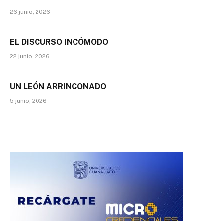
26 junio, 2026
EL DISCURSO INCÓMODO
22 junio, 2026
UN LEÓN ARRINCONADO
5 junio, 2026