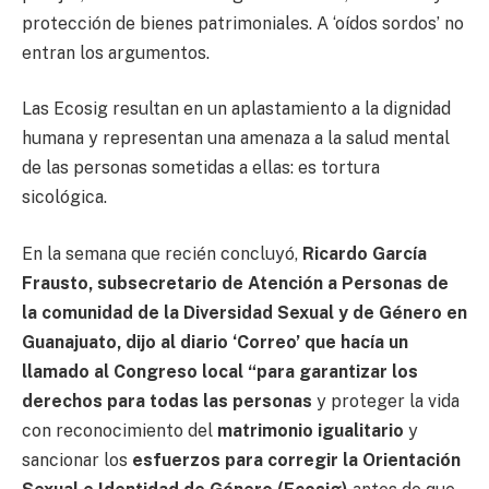
protección de bienes patrimoniales. A ‘oídos sordos’ no
entran los argumentos.
Las Ecosig resultan en un aplastamiento a la dignidad
humana y representan una amenaza a la salud mental
de las personas sometidas a ellas: es tortura
sicológica.
En la semana que recién concluyó,
Ricardo García
Frausto, subsecretario de Atención a Personas de
la comunidad de la Diversidad Sexual y de Género en
Guanajuato, dijo al diario ‘Correo’ que hacía un
llamado al Congreso local “para garantizar los
derechos para todas las personas
y proteger la vida
con reconocimiento del
matrimonio igualitario
y
sancionar los
esfuerzos para corregir la Orientación