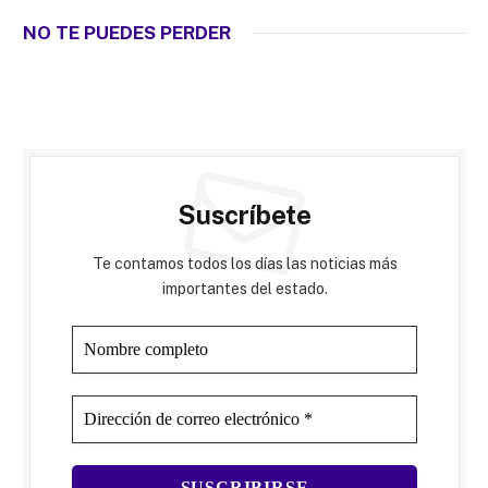
NO TE PUEDES PERDER
Suscríbete
Te contamos todos los días las noticias más
importantes del estado.