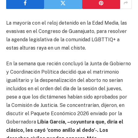
La mayoría con el reloj detenido en la Edad Media, las
evasivas en el Congreso de Guanajuato, para resolver
la agenda legislativa de la comunidad LGBTTIQ+ a
estas alturas raya en un mal chiste.
En la semana que recién concluyó la Junta de Gobierno
y Coordinación Política decidió que el matrimonio
igualitario y la despenalización del aborto no serían
incluidos en el orden del día de la sesión del jueves,
pese a que los dictámenes habían sido aprobados por
la Comisión de Justicia. Se concentrarían, dijeron, en
discutir el Paquete Económico 2026 enviado por la
Gobernadora
Libia García, –coyuntura que, diría el
clásico, les cayó ‘como anillo al dedo’-. Los