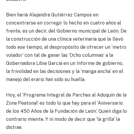
Bien haría Alejandra Gutiérrez Campos en
concentrarse en corregir lo hecho en cuatro años al
frente, es un decir, del Gobierno municipal de León. De
la construcción de una clínica veterinaria que le llevó
todo ese tiempo, al despropósito de ofrecer un ‘metro
volador’ con tal de ganar las ‘Ocho columnas’ a la
Gobernadora Libia García en un Informe de gobierno,
la frivolidad en las decisiones y la ‘manga ancha’ en el
manejo del erario han sido su huella.
Hoy, el ‘Programa Integral de Parches al Adoquín de la
Zona Peatonal’ es todo lo que hay para el ‘Aniversario
de los 450 Años de la Fundación de León’. Quien diga lo
contrario miente. Y ni modo de decir que ‘la grilla’ la
distrae.