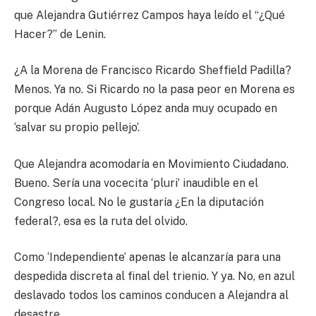
que Alejandra Gutiérrez Campos haya leído el “¿Qué
Hacer?” de Lenin.
¿A la Morena de Francisco Ricardo Sheffield Padilla?
Menos. Ya no. Si Ricardo no la pasa peor en Morena es
porque Adán Augusto López anda muy ocupado en
‘salvar su propio pellejo’.
Que Alejandra acomodaría en Movimiento Ciudadano.
Bueno. Sería una vocecita ‘pluri’ inaudible en el
Congreso local. No le gustaría ¿En la diputación
federal?, esa es la ruta del olvido.
Como ‘Independiente’ apenas le alcanzaría para una
despedida discreta al final del trienio. Y ya. No, en azul
deslavado todos los caminos conducen a Alejandra al
desastre.