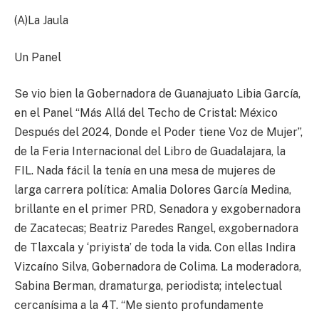
(A)La Jaula
Un Panel
Se vio bien la Gobernadora de Guanajuato Libia García,
en el Panel “Más Allá del Techo de Cristal: México
Después del 2024, Donde el Poder tiene Voz de Mujer”,
de la Feria Internacional del Libro de Guadalajara, la
FIL. Nada fácil la tenía en una mesa de mujeres de
larga carrera política: Amalia Dolores García Medina,
brillante en el primer PRD, Senadora y exgobernadora
de Zacatecas; Beatriz Paredes Rangel, exgobernadora
de Tlaxcala y ‘priyista’ de toda la vida. Con ellas Indira
Vizcaíno Silva, Gobernadora de Colima. La moderadora,
Sabina Berman, dramaturga, periodista; intelectual
cercanísima a la 4T. “Me siento profundamente