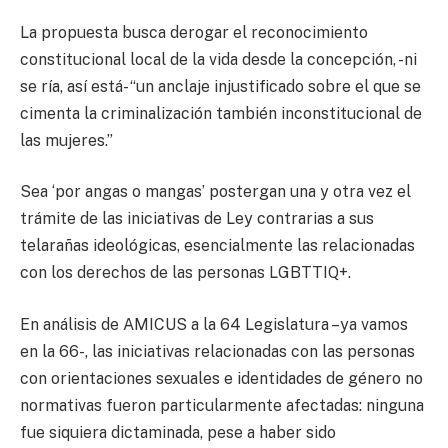
La propuesta busca derogar el reconocimiento
constitucional local de la vida desde la concepción, -ni
se ría, así está- “un anclaje injustificado sobre el que se
cimenta la criminalización también inconstitucional de
las mujeres.”
Sea ‘por angas o mangas’ postergan una y otra vez el
trámite de las iniciativas de Ley contrarias a sus
telarañas ideológicas, esencialmente las relacionadas
con los derechos de las personas LGBTTIQ+.
En análisis de AMICUS a la 64 Legislatura –ya vamos
en la 66-, las iniciativas relacionadas con las personas
con orientaciones sexuales e identidades de género no
normativas fueron particularmente afectadas: ninguna
fue siquiera dictaminada, pese a haber sido