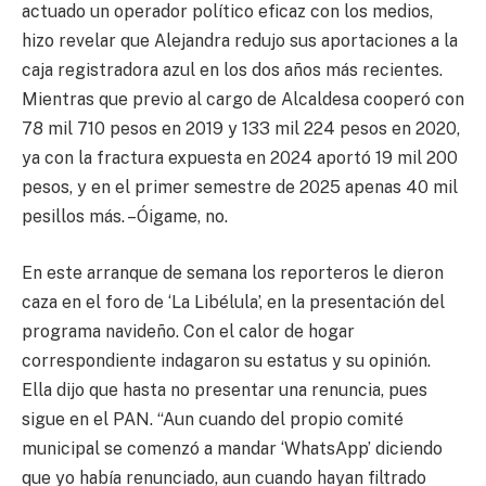
actuado un operador político eficaz con los medios,
hizo revelar que Alejandra redujo sus aportaciones a la
caja registradora azul en los dos años más recientes.
Mientras que previo al cargo de Alcaldesa cooperó con
78 mil 710 pesos en 2019 y 133 mil 224 pesos en 2020,
ya con la fractura expuesta en 2024 aportó 19 mil 200
pesos, y en el primer semestre de 2025 apenas 40 mil
pesillos más. –Óigame, no.
En este arranque de semana los reporteros le dieron
caza en el foro de ‘La Libélula’, en la presentación del
programa navideño. Con el calor de hogar
correspondiente indagaron su estatus y su opinión.
Ella dijo que hasta no presentar una renuncia, pues
sigue en el PAN. “Aun cuando del propio comité
municipal se comenzó a mandar ‘WhatsApp’ diciendo
que yo había renunciado, aun cuando hayan filtrado