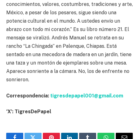
conocimientos, valores, costumbres, tradiciones y arte,
México, a pesar de los pesares, sigue siendo una
potencia cultural en el mundo. A ustedes envío un
abrazo con todo mi corazón.” Es su libro número 21. El
mensaje se viralizó. Andrés Manuel se retrata en su
rancho “La Chingada” en Palenque, Chiapas. Está
sentado en una mecedora de madera en un jardín, tiene
una taza y un montón de ejemplares sobre una mesa.
Aparece sonriente a la cámara. No, los de enfrente no
sonrieron.
Correspondencia:
tigresdepapel001@gmail.com
‘X’: TigresDePapel