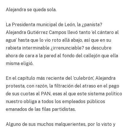
Alejandra se queda sola.
La Presidenta municipal de León, la ¿panista?
Alejandra Gutiérrez Campos llevó tanto ‘el cántaro al
agua’ hasta que lo vio roto allá abajo, así que en su
rabieta interminable ¿irrenunciable? se descubre
ahora de cara a la pared al fondo del callejón que ella
misma eligió.
En el capítulo más reciente del ‘culebrón’, Alejandra
protesta, con razón, la filtración del atraso en el pago
de sus cuotas al PAN, esas al que este sistema político
nuestro obliga a todos los empleados públicos
emanados de las filas partidistas.
Alguno de sus muchos malquerientes, por lo visto y