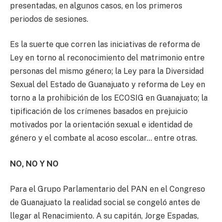
presentadas, en algunos casos, en los primeros
periodos de sesiones.
Es la suerte que corren las iniciativas de reforma de
Ley en torno al reconocimiento del matrimonio entre
personas del mismo género; la Ley para la Diversidad
Sexual del Estado de Guanajuato y reforma de Ley en
torno a la prohibición de los ECOSIG en Guanajuato; la
tipificación de los crímenes basados en prejuicio
motivados por la orientación sexual e identidad de
género y el combate al acoso escolar… entre otras.
NO, NO Y NO
Para el Grupo Parlamentario del PAN en el Congreso
de Guanajuato la realidad social se congeló antes de
llegar al Renacimiento. A su capitán, Jorge Espadas,