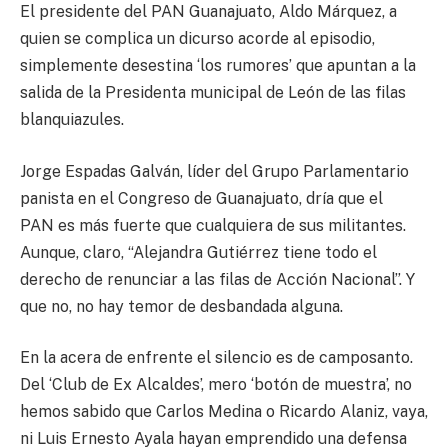
El presidente del PAN Guanajuato, Aldo Márquez, a
quien se complica un dicurso acorde al episodio,
simplemente desestina ‘los rumores’ que apuntan a la
salida de la Presidenta municipal de León de las filas
blanquiazules.
Jorge Espadas Galván, líder del Grupo Parlamentario
panista en el Congreso de Guanajuato, dría que el
PAN es más fuerte que cualquiera de sus militantes.
Aunque, claro, “Alejandra Gutiérrez tiene todo el
derecho de renunciar a las filas de Acción Nacional”. Y
que no, no hay temor de desbandada alguna.
En la acera de enfrente el silencio es de camposanto.
Del ‘Club de Ex Alcaldes’, mero ‘botón de muestra’, no
hemos sabido que Carlos Medina o Ricardo Alaniz, vaya,
ni Luis Ernesto Ayala hayan emprendido una defensa