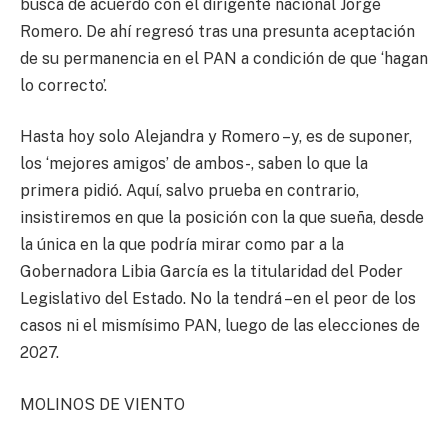
busca de acuerdo con el dirigente nacional Jorge
Romero. De ahí regresó tras una presunta aceptación
de su permanencia en el PAN a condición de que ‘hagan
lo correcto’.
Hasta hoy solo Alejandra y Romero –y, es de suponer,
los ‘mejores amigos’ de ambos-, saben lo que la
primera pidió. Aquí, salvo prueba en contrario,
insistiremos en que la posición con la que sueña, desde
la única en la que podría mirar como par a la
Gobernadora Libia García es la titularidad del Poder
Legislativo del Estado. No la tendrá –en el peor de los
casos ni el mismísimo PAN, luego de las elecciones de
2027.
MOLINOS DE VIENTO