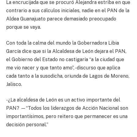
La encrucijada que se procuró Alejandra estriba en que
contrario a sus cálculos iniciales, nadie en el PAN de la
Aldea Guanajuato parece demasiado preocupado
porque se vaya.
Con toda la calma del mundo la Gobernadora Libia
García dice que si la Alcaldesa de León dejara el PAN,
el Gobierno del Estado no castigaría “a la ciudad que
me vio nacer y que tanto amo”, -discurso que aplica
cada tanto a la susodicha, oriunda de Lagos de Moreno,
Jalisco.
-¿La alcaldesa de León es un activo importante del
PAN? —“Todos los liderazgos de Acción Nacional son
importantísimos, pero reitero que permanecer es una
decisión personal.”