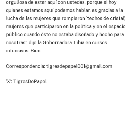
orgullosa de estar aquí con ustedes, porque si hoy
quienes estamos aquí podemos hablar, es gracias a la
lucha de las mujeres que rompieron ‘techos de cristal’,
mujeres que participaron en la política y en el espacio
público cuando éste no estaba diseñado y hecho para
nosotras”, dijo la Gobernadora. Libia en cursos
intensivos. Bien.
Correspondencia:
tigresdepapel001@gmail.com
‘X’: TigresDePapel