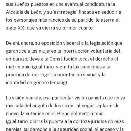
sus sueños puestos en una eventual candidatura la
Alcaldía de León, y su ‘estrategia’ fincada en seducir a
los personajes más rancios de su partido, le aterra el
siglo XXI que ya cierra su primer cuarto.
De ahí, ahora, su oposición visceral a la legislación que
garantice a las mujeres la interrupción voluntaria del
embarazo; lleve a la Constitución local el derecho al
matrimonio igualitario, y emita las sanciones a la
práctica de ‘corregir’ la orientación sexual y la
identidad de género (Ecosig)
La visión panista, esa particular visión panista que no va
más allá del ángulo de los sexos, al negar –aplazar de
nuevo- la votación en el Pleno del matrimonio
igualitario, cierra la puerta a la certeza jurídica de esas
parejas, su derecho a la seguridad social, el acceso y la