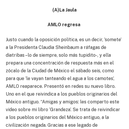
(A)La Jaula
AMLO regresa
Justo cuando la oposición política, es un decir, ‘somete’
a la Presidenta Claudia Sheinbaum a ráfagas de
diatribas –lo de siempre, solo más tupidito-, y ella
prepara una concentración de respuesta más en el
zócalo de la Ciudad de México el sábado seis, como
para que ‘le vayan tanteando el agua a los camotes’,
AMLO reaparece. Presentó en redes su nuevo libro.
Uno en el que reivindica a los pueblos originarios del
México antiguo. “Amigas y amigos: les comparto este
video sobre mi libro ‘Grandeza’. Se trata de reivindicar
a los pueblos originarios del México antiguo, a la
civilización negada. Gracias a ese legado de