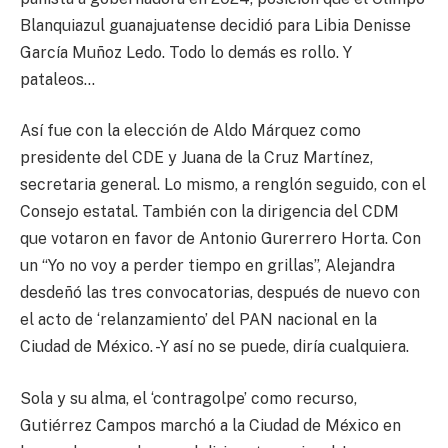
Blanquiazul guanajuatense decidió para Libia Denisse
García Muñoz Ledo. Todo lo demás es rollo. Y
pataleos…
Así fue con la elección de Aldo Márquez como
presidente del CDE y Juana de la Cruz Martínez,
secretaria general. Lo mismo, a renglón seguido, con el
Consejo estatal. También con la dirigencia del CDM
que votaron en favor de Antonio Gurerrero Horta. Con
un “Yo no voy a perder tiempo en grillas”, Alejandra
desdeñó las tres convocatorias, después de nuevo con
el acto de ‘relanzamiento’ del PAN nacional en la
Ciudad de México. -Y así no se puede, diría cualquiera.
Sola y su alma, el ‘contragolpe’ como recurso,
Gutiérrez Campos marchó a la Ciudad de México en