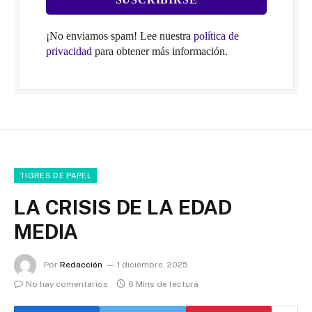
¡No enviamos spam! Lee nuestra
política de
privacidad
para obtener más información.
TIGRES DE PAPEL
LA CRISIS DE LA EDAD
MEDIA
Por
Redacción
1 diciembre, 2025
No hay comentarios
6 Mins de lectura