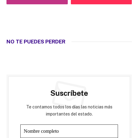
NO TE PUEDES PERDER
Suscríbete
Te contamos todos los días las noticias más
importantes del estado.