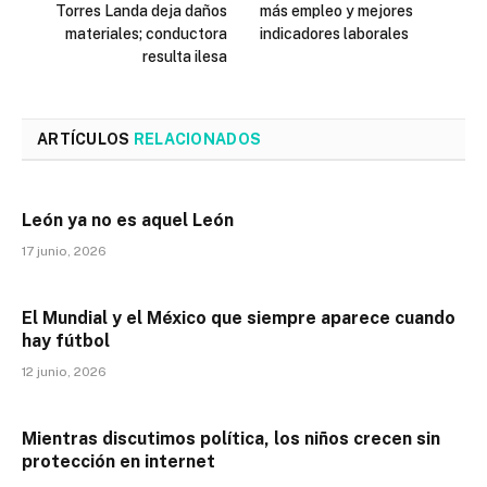
Torres Landa deja daños
más empleo y mejores
materiales; conductora
indicadores laborales
resulta ilesa
ARTÍCULOS
RELACIONADOS
León ya no es aquel León
17 junio, 2026
El Mundial y el México que siempre aparece cuando
hay fútbol
12 junio, 2026
Mientras discutimos política, los niños crecen sin
protección en internet