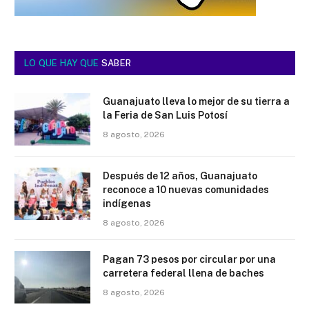
LO QUE HAY QUE
SABER
Guanajuato lleva lo mejor de su tierra a
la Feria de San Luis Potosí
8 agosto, 2026
Después de 12 años, Guanajuato
reconoce a 10 nuevas comunidades
indígenas
8 agosto, 2026
Pagan 73 pesos por circular por una
carretera federal llena de baches
8 agosto, 2026