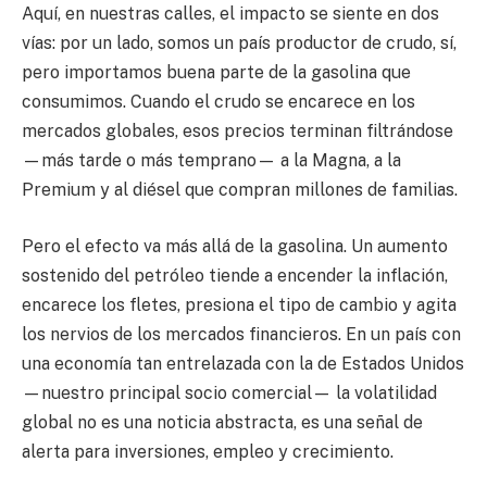
Aquí, en nuestras calles, el impacto se siente en dos
vías: por un lado, somos un país productor de crudo, sí,
pero importamos buena parte de la gasolina que
consumimos. Cuando el crudo se encarece en los
mercados globales, esos precios terminan filtrándose
—más tarde o más temprano— a la Magna, a la
Premium y al diésel que compran millones de familias.
Pero el efecto va más allá de la gasolina. Un aumento
sostenido del petróleo tiende a encender la inflación,
encarece los fletes, presiona el tipo de cambio y agita
los nervios de los mercados financieros. En un país con
una economía tan entrelazada con la de Estados Unidos
—nuestro principal socio comercial— la volatilidad
global no es una noticia abstracta, es una señal de
alerta para inversiones, empleo y crecimiento.