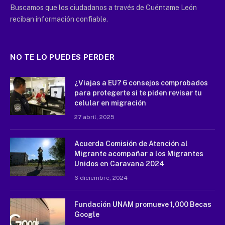
Buscamos que los ciudadanos a través de Cuéntame León
reciban información confiable.
NO TE LO PUEDES PERDER
¿Viajas a EU? 6 consejos comprobados
para protegerte si te piden revisar tu
celular en migración
27 abril, 2025
Acuerda Comisión de Atención al
Migrante acompañar a los Migrantes
Unidos en Caravana 2024
6 diciembre, 2024
Fundación UNAM promueve 1,000 Becas
Google