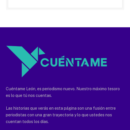
Cuéntame León, es periodismo nuevo. Nuestro máximo tesoro
es lo que tú nos cuentas.
Las historias que verás en esta página son una fusión entre
periodistas con una gran trayectoria y lo que ustedes nos
cuentan todos los días.