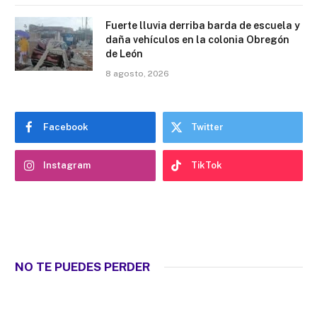
Fuerte lluvia derriba barda de escuela y
daña vehículos en la colonia Obregón
de León
8 agosto, 2026
Facebook
Twitter
Instagram
TikTok
NO TE PUEDES PERDER