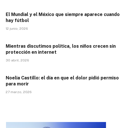
El Mundial y el México que siempre aparece cuando
hay fútbol
12 junio, 2026
Mientras discutimos política, los niños crecen sin
protección en internet
30 abril, 2026
Noelia Castillo: el día en que el dolor pidió permiso
para morir
27 marzo, 2026