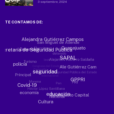
3 septiembre, 2024
TE CONTAMOS DE: