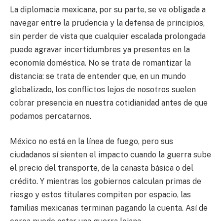
La diplomacia mexicana, por su parte, se ve obligada a
navegar entre la prudencia y la defensa de principios,
sin perder de vista que cualquier escalada prolongada
puede agravar incertidumbres ya presentes en la
economía doméstica. No se trata de romantizar la
distancia: se trata de entender que, en un mundo
globalizado, los conflictos lejos de nosotros suelen
cobrar presencia en nuestra cotidianidad antes de que
podamos percatarnos.
México no está en la línea de fuego, pero sus
ciudadanos sí sienten el impacto cuando la guerra sube
el precio del transporte, de la canasta básica o del
crédito. Y mientras los gobiernos calculan primas de
riesgo y estos titulares compiten por espacio, las
familias mexicanas terminan pagando la cuenta. Así de