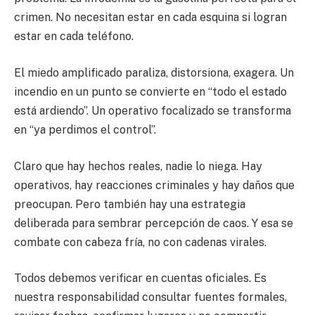
crimen. No necesitan estar en cada esquina si logran
estar en cada teléfono.
El miedo amplificado paraliza, distorsiona, exagera. Un
incendio en un punto se convierte en “todo el estado
está ardiendo”. Un operativo focalizado se transforma
en “ya perdimos el control”.
Claro que hay hechos reales, nadie lo niega. Hay
operativos, hay reacciones criminales y hay daños que
preocupan. Pero también hay una estrategia
deliberada para sembrar percepción de caos. Y esa se
combate con cabeza fría, no con cadenas virales.
Todos debemos verificar en cuentas oficiales. Es
nuestra responsabilidad consultar fuentes formales,