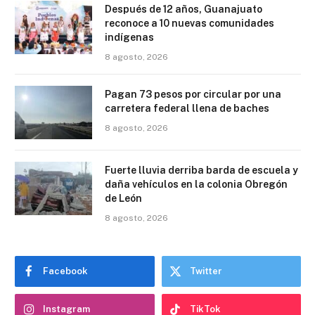
Después de 12 años, Guanajuato
reconoce a 10 nuevas comunidades
indígenas
8 agosto, 2026
Pagan 73 pesos por circular por una
carretera federal llena de baches
8 agosto, 2026
Fuerte lluvia derriba barda de escuela y
daña vehículos en la colonia Obregón
de León
8 agosto, 2026
Facebook
Twitter
Instagram
TikTok