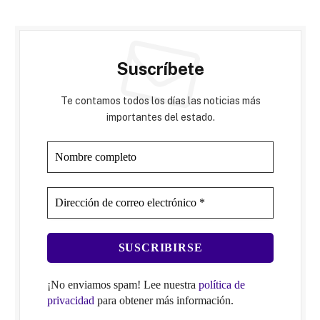
Suscríbete
Te contamos todos los días las noticias más
importantes del estado.
¡No enviamos spam! Lee nuestra
política de
privacidad
para obtener más información.