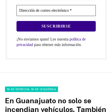
¡No enviamos spam! Lee nuestra
política de
privacidad
para obtener más información.
NI DE DERECHA, NI DE IZQUIERDA
En Guanajuato no solo se
incendian vehículos. También