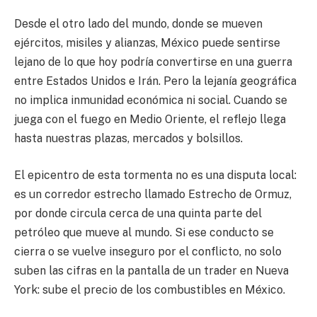
Desde el otro lado del mundo, donde se mueven
ejércitos, misiles y alianzas, México puede sentirse
lejano de lo que hoy podría convertirse en una guerra
entre Estados Unidos e Irán. Pero la lejanía geográfica
no implica inmunidad económica ni social. Cuando se
juega con el fuego en Medio Oriente, el reflejo llega
hasta nuestras plazas, mercados y bolsillos.
El epicentro de esta tormenta no es una disputa local:
es un corredor estrecho llamado Estrecho de Ormuz,
por donde circula cerca de una quinta parte del
petróleo que mueve al mundo. Si ese conducto se
cierra o se vuelve inseguro por el conflicto, no solo
suben las cifras en la pantalla de un trader en Nueva
York: sube el precio de los combustibles en México.