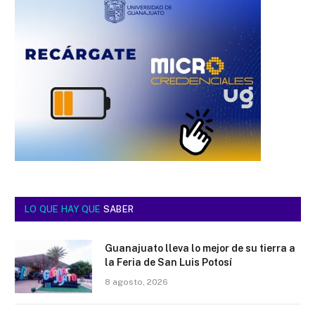
LO QUE HAY QUE
SABER
Guanajuato lleva lo mejor de su tierra a
la Feria de San Luis Potosí
8 agosto, 2026