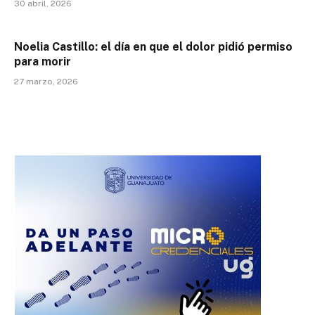
30 abril, 2026
Noelia Castillo: el día en que el dolor pidió permiso
para morir
27 marzo, 2026