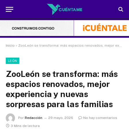
Inicio
»
ZooLeón se transforma: más espacios renovados, mejor experiencia y nuevas sorpresas para las familias
LEÓN
ZooLeón se transforma: más
espacios renovados, mejor
experiencia y nuevas
sorpresas para las familias
Por
Redacción
29 mayo, 2026
No hay comentarios
3 Mins de lectura