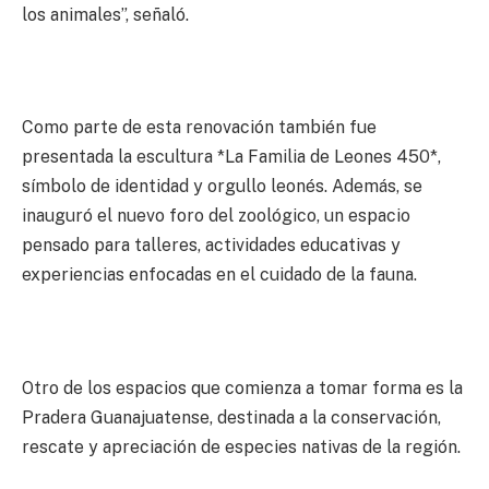
los animales”, señaló.
Como parte de esta renovación también fue
presentada la escultura *La Familia de Leones 450*,
símbolo de identidad y orgullo leonés. Además, se
inauguró el nuevo foro del zoológico, un espacio
pensado para talleres, actividades educativas y
experiencias enfocadas en el cuidado de la fauna.
Otro de los espacios que comienza a tomar forma es la
Pradera Guanajuatense, destinada a la conservación,
rescate y apreciación de especies nativas de la región.