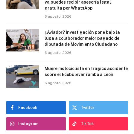
ya puedes recibir asesoría legal
gratuita por WhatsApp
6 agosto, 2026
¿Aviador? Investigación pone bajo la
lupa a colaborador mejor pagado de
diputada de Movimiento Ciudadano
6 agosto, 2026
Muere motociclista en trágico accidente
sobre el Ecobulevar rumbo a León
6 agosto, 2026
Facebook
Twitter
Instagram
TikTok