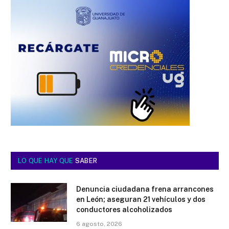
LO QUE HAY QUE
SABER
Denuncia ciudadana frena arrancones
en León; aseguran 21 vehículos y dos
conductores alcoholizados
6 agosto, 2026