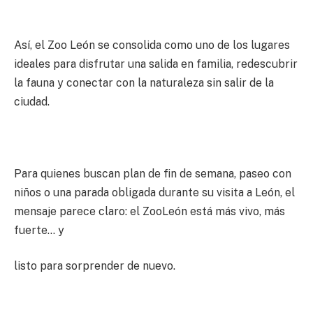
Así, el Zoo León se consolida como uno de los lugares
ideales para disfrutar una salida en familia, redescubrir
la fauna y conectar con la naturaleza sin salir de la
ciudad.
Para quienes buscan plan de fin de semana, paseo con
niños o una parada obligada durante su visita a León, el
mensaje parece claro: el ZooLeón está más vivo, más
fuerte… y
listo para sorprender de nuevo.