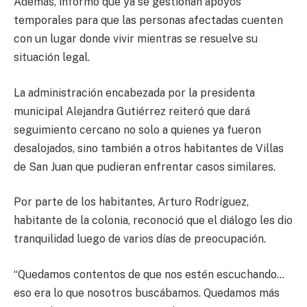
Además, informó que ya se gestionan apoyos
temporales para que las personas afectadas cuenten
con un lugar donde vivir mientras se resuelve su
situación legal.
La administración encabezada por la presidenta
municipal Alejandra Gutiérrez reiteró que dará
seguimiento cercano no solo a quienes ya fueron
desalojados, sino también a otros habitantes de Villas
de San Juan que pudieran enfrentar casos similares.
Por parte de los habitantes, Arturo Rodríguez,
habitante de la colonia, reconoció que el diálogo les dio
tranquilidad luego de varios días de preocupación.
“Quedamos contentos de que nos estén escuchando…
eso era lo que nosotros buscábamos. Quedamos más