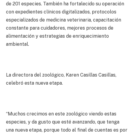
de 201 especies. También ha fortalecido su operación
con expedientes clínicos digitalizados, protocolos
especializados de medicina veterinaria, capacitación
constante para cuidadores, mejores procesos de
alimentación y estrategias de enriquecimiento
ambiental.
La directora del zoológico, Karen Casillas Casillas,
celebró esta nueva etapa.
“Muchos crecimos en este zoológico viendo estas
especies, y da gusto que esté avanzando, que tenga
una nueva etapa, porque todo al final de cuentas es por