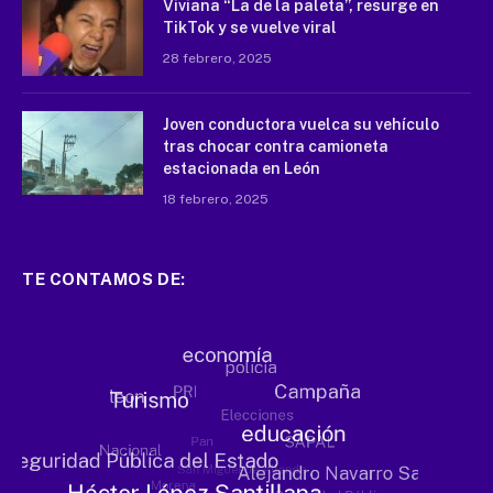
Viviana “La de la paleta”, resurge en
TikTok y se vuelve viral
28 febrero, 2025
Joven conductora vuelca su vehículo
tras chocar contra camioneta
estacionada en León
18 febrero, 2025
TE CONTAMOS DE: