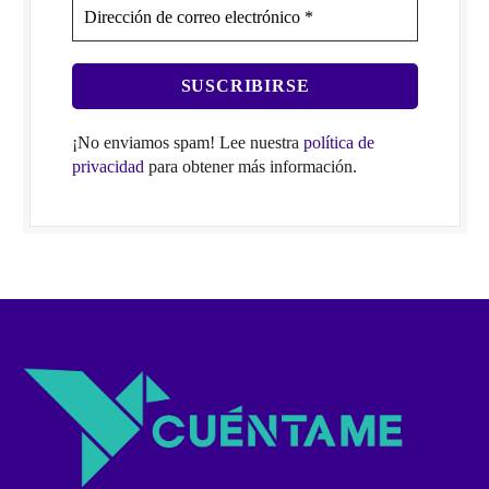
¡No enviamos spam! Lee nuestra
política de
privacidad
para obtener más información.