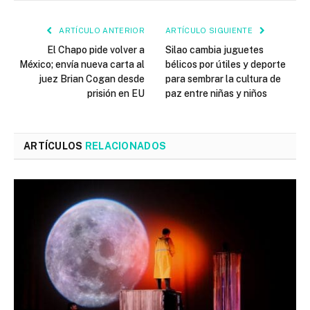
ARTÍCULO ANTERIOR
ARTÍCULO SIGUIENTE
El Chapo pide volver a
Silao cambia juguetes
México; envía nueva carta al
bélicos por útiles y deporte
juez Brian Cogan desde
para sembrar la cultura de
prisión en EU
paz entre niñas y niños
ARTÍCULOS
RELACIONADOS