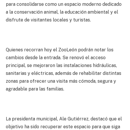
para consolidarse como un espacio moderno dedicado
a la conservación animal, la educación ambiental y el
disfrute de visitantes locales y turistas.
Quienes recorran hoy el ZooLeón podrán notar los
cambios desde la entrada. Se renovó el acceso
principal, se mejoraron las instalaciones hidráulicas,
sanitarias y eléctricas, además de rehabilitar distintas
zonas para ofrecer una visita más cómoda, segura y
agradable para las familias.
La presidenta municipal, Ale Gutiérrez, destacó que el
objetivo ha sido recuperar este espacio para que siga