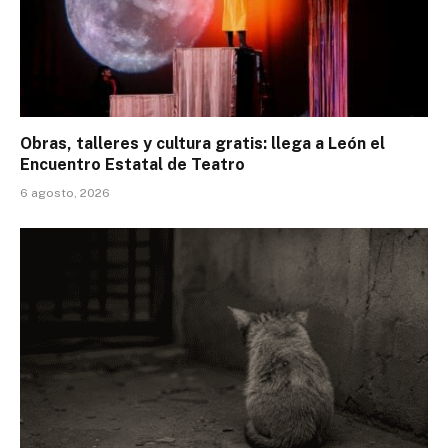
Obras, talleres y cultura gratis: llega a León el
Encuentro Estatal de Teatro
6 agosto, 2026