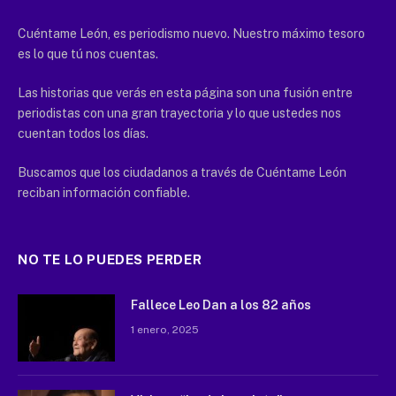
Cuéntame León, es periodismo nuevo. Nuestro máximo tesoro
es lo que tú nos cuentas.
Las historias que verás en esta página son una fusión entre
periodistas con una gran trayectoria y lo que ustedes nos
cuentan todos los días.
Buscamos que los ciudadanos a través de Cuéntame León
reciban información confiable.
NO TE LO PUEDES PERDER
Fallece Leo Dan a los 82 años
1 enero, 2025