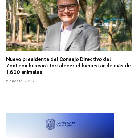
Nuevo presidente del Consejo Directivo del
ZooLeón buscará fortalecer el bienestar de más de
1,600 animales
5 agosto, 2026