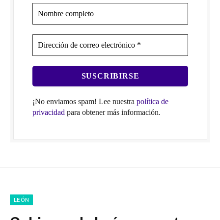
¡No enviamos spam! Lee nuestra
política de
privacidad
para obtener más información.
LEÓN