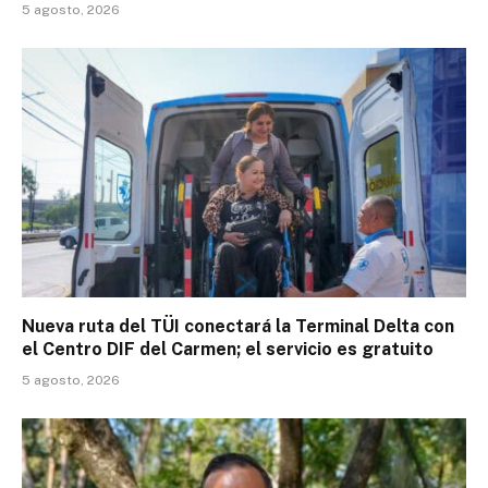
5 agosto, 2026
Nueva ruta del TÜI conectará la Terminal Delta con
el Centro DIF del Carmen; el servicio es gratuito
5 agosto, 2026