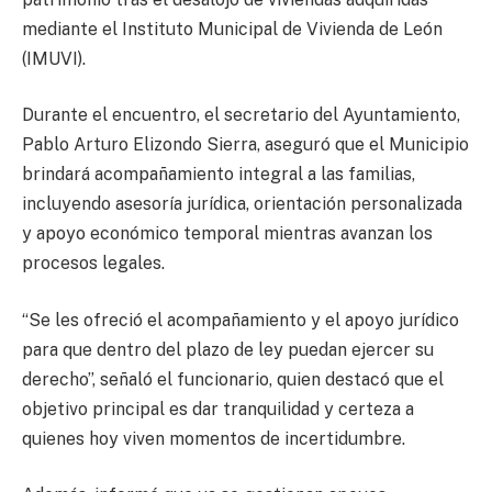
mediante el Instituto Municipal de Vivienda de León
(IMUVI).
Durante el encuentro, el secretario del Ayuntamiento,
Pablo Arturo Elizondo Sierra, aseguró que el Municipio
brindará acompañamiento integral a las familias,
incluyendo asesoría jurídica, orientación personalizada
y apoyo económico temporal mientras avanzan los
procesos legales.
“Se les ofreció el acompañamiento y el apoyo jurídico
para que dentro del plazo de ley puedan ejercer su
derecho”, señaló el funcionario, quien destacó que el
objetivo principal es dar tranquilidad y certeza a
quienes hoy viven momentos de incertidumbre.