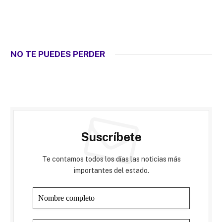
NO TE PUEDES PERDER
Suscríbete
Te contamos todos los días las noticias más
importantes del estado.