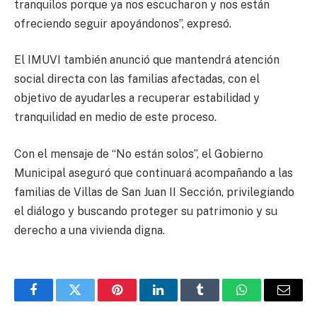
tranquilos porque ya nos escucharon y nos están
ofreciendo seguir apoyándonos”, expresó.
El IMUVI también anunció que mantendrá atención
social directa con las familias afectadas, con el
objetivo de ayudarles a recuperar estabilidad y
tranquilidad en medio de este proceso.
Con el mensaje de “No están solos”, el Gobierno
Municipal aseguró que continuará acompañando a las
familias de Villas de San Juan II Sección, privilegiando
el diálogo y buscando proteger su patrimonio y su
derecho a una vivienda digna.
Facebook
Twitter
Pinterest
LinkedIn
Tumblr
WhatsApp
Email