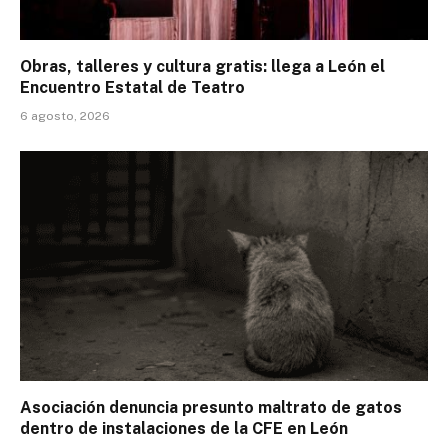
Obras, talleres y cultura gratis: llega a León el
Encuentro Estatal de Teatro
6 agosto, 2026
Asociación denuncia presunto maltrato de gatos
dentro de instalaciones de la CFE en León