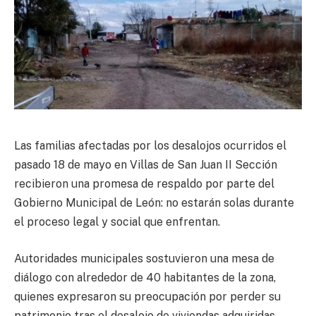
Las familias afectadas por los desalojos ocurridos el
pasado 18 de mayo en Villas de San Juan II Sección
recibieron una promesa de respaldo por parte del
Gobierno Municipal de León: no estarán solas durante
el proceso legal y social que enfrentan.
Autoridades municipales sostuvieron una mesa de
diálogo con alrededor de 40 habitantes de la zona,
quienes expresaron su preocupación por perder su
patrimonio tras el desalojo de viviendas adquiridas