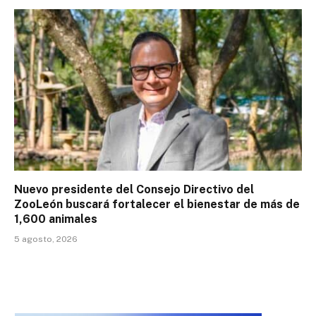
Nuevo presidente del Consejo Directivo del
ZooLeón buscará fortalecer el bienestar de más de
1,600 animales
5 agosto, 2026