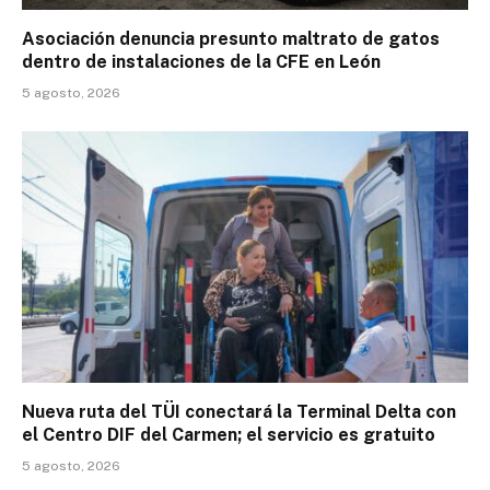
Asociación denuncia presunto maltrato de gatos
dentro de instalaciones de la CFE en León
5 agosto, 2026
Nueva ruta del TÜI conectará la Terminal Delta con
el Centro DIF del Carmen; el servicio es gratuito
5 agosto, 2026