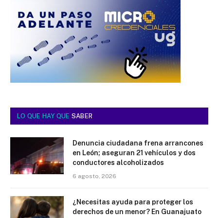
LO QUE HAY QUE
SABER
Denuncia ciudadana frena arrancones
en León; aseguran 21 vehículos y dos
conductores alcoholizados
6 agosto, 2026
¿Necesitas ayuda para proteger los
derechos de un menor? En Guanajuato