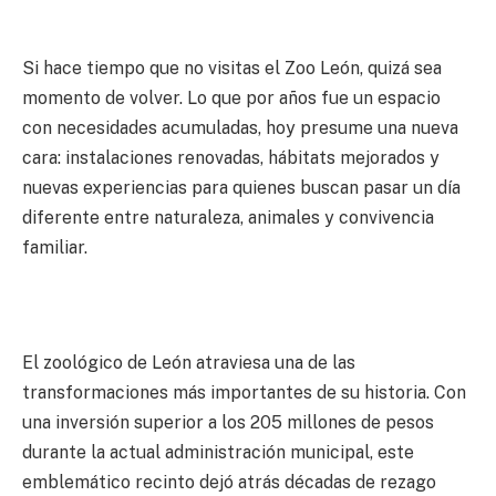
Si hace tiempo que no visitas el Zoo León, quizá sea
momento de volver. Lo que por años fue un espacio
con necesidades acumuladas, hoy presume una nueva
cara: instalaciones renovadas, hábitats mejorados y
nuevas experiencias para quienes buscan pasar un día
diferente entre naturaleza, animales y convivencia
familiar.
El zoológico de León atraviesa una de las
transformaciones más importantes de su historia. Con
una inversión superior a los 205 millones de pesos
durante la actual administración municipal, este
emblemático recinto dejó atrás décadas de rezago