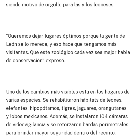
siendo motivo de orgullo para las y los leoneses.
“Queremos dejar lugares óptimos porque la gente de
León se lo merece, y eso hace que tengamos más
visitantes. Que este zoológico cada vez sea mejor habla
de conservación”, expresó.
Uno de los cambios más visibles está en los hogares de
varias especies. Se rehabilitaron hábitats de leones,
elefantes, hipopótamos, tigres, jaguares, orangutanes
y lobos mexicanos. Además, se instalaron 104 cámaras
de videovigilancia y se reforzaron bardas perimetrales
para brindar mayor seguridad dentro del recinto.