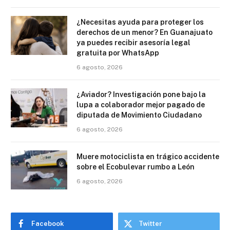
¿Necesitas ayuda para proteger los
derechos de un menor? En Guanajuato
ya puedes recibir asesoría legal
gratuita por WhatsApp
6 agosto, 2026
¿Aviador? Investigación pone bajo la
lupa a colaborador mejor pagado de
diputada de Movimiento Ciudadano
6 agosto, 2026
Muere motociclista en trágico accidente
sobre el Ecobulevar rumbo a León
6 agosto, 2026
Facebook
Twitter