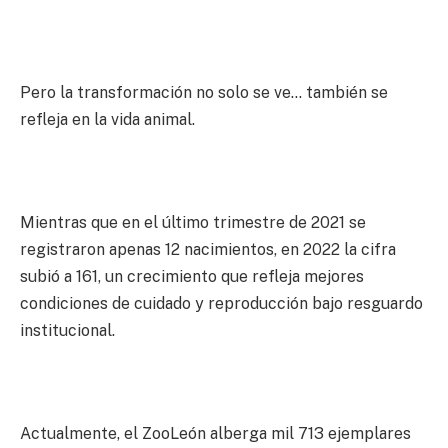
Pero la transformación no solo se ve… también se
refleja en la vida animal.
Mientras que en el último trimestre de 2021 se
registraron apenas 12 nacimientos, en 2022 la cifra
subió a 161, un crecimiento que refleja mejores
condiciones de cuidado y reproducción bajo resguardo
institucional.
Actualmente, el ZooLeón alberga mil 713 ejemplares