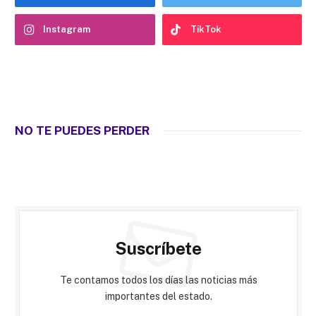
Instagram
TikTok
NO TE PUEDES PERDER
Suscríbete
Te contamos todos los días las noticias más
importantes del estado.