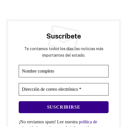
Suscríbete
Te contamos todos los días las noticias más
importantes del estado.
¡No enviamos spam! Lee nuestra
política de