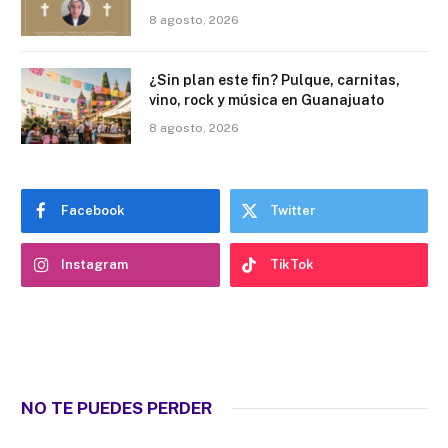
8 agosto, 2026
¿Sin plan este fin? Pulque, carnitas,
vino, rock y música en Guanajuato
8 agosto, 2026
Facebook
Twitter
Instagram
TikTok
NO TE PUEDES PERDER