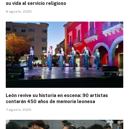
su vida al servicio religioso
8 agosto, 2026
León revive su historia en escena: 90 artistas
contarán 450 años de memoria leonesa
7 agosto, 2026