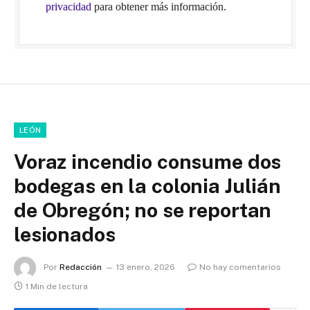
privacidad
para obtener más información.
LEÓN
Voraz incendio consume dos
bodegas en la colonia Julián
de Obregón; no se reportan
lesionados
Por
Redacción
13 enero, 2026
No hay comentarios
1 Min de lectura