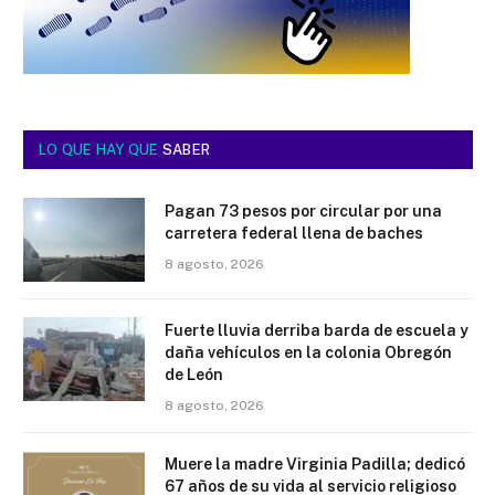
LO QUE HAY QUE
SABER
Pagan 73 pesos por circular por una
carretera federal llena de baches
8 agosto, 2026
Fuerte lluvia derriba barda de escuela y
daña vehículos en la colonia Obregón
de León
8 agosto, 2026
Muere la madre Virginia Padilla; dedicó
67 años de su vida al servicio religioso