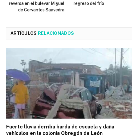
reversa en el bulevar Miguel
regreso del frío
de Cervantes Saavedra
ARTÍCULOS
RELACIONADOS
Fuerte lluvia derriba barda de escuela y daña
vehículos en la colonia Obregón de León