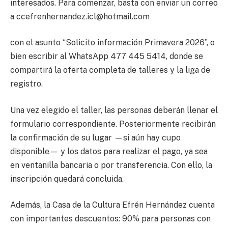
interesados. Para comenzar, basta con enviar un correo
a
ccefrenhernandez.icl@hotmail.com
con el asunto “Solicito información Primavera 2026”, o
bien escribir al WhatsApp 477 445 5414, donde se
compartirá la oferta completa de talleres y la liga de
registro.
Una vez elegido el taller, las personas deberán llenar el
formulario correspondiente. Posteriormente recibirán
la confirmación de su lugar —si aún hay cupo
disponible— y los datos para realizar el pago, ya sea
en ventanilla bancaria o por transferencia. Con ello, la
inscripción quedará concluida.
Además, la Casa de la Cultura Efrén Hernández cuenta
con importantes descuentos: 90% para personas con