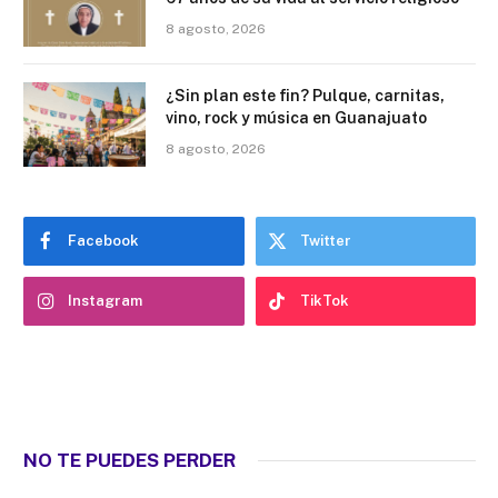
8 agosto, 2026
¿Sin plan este fin? Pulque, carnitas,
vino, rock y música en Guanajuato
8 agosto, 2026
Facebook
Twitter
Instagram
TikTok
NO TE PUEDES PERDER