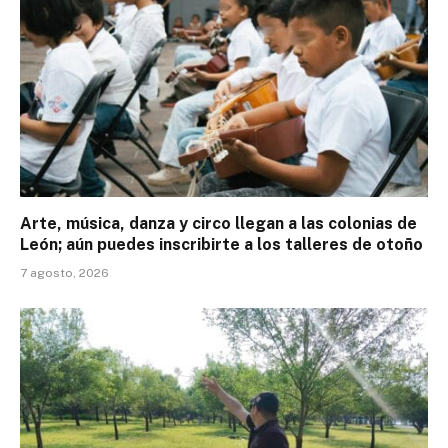
Arte, música, danza y circo llegan a las colonias de
León; aún puedes inscribirte a los talleres de otoño
7 agosto, 2026