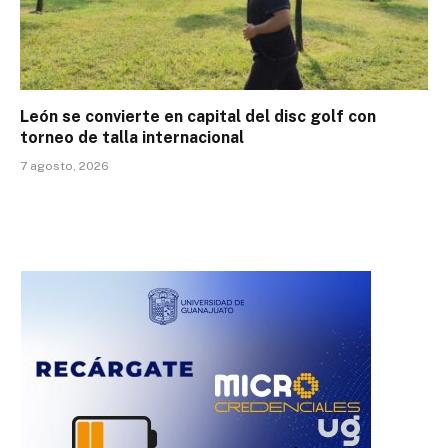
León se convierte en capital del disc golf con
torneo de talla internacional
7 agosto, 2026