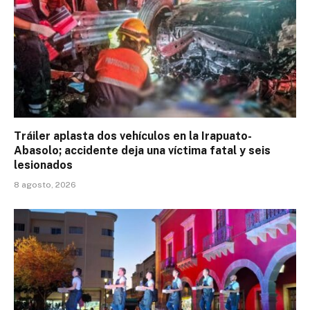
Tráiler aplasta dos vehículos en la Irapuato-
Abasolo; accidente deja una víctima fatal y seis
lesionados
8 agosto, 2026