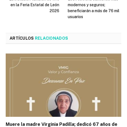
en la Feria Estatal de León
modernos y seguros;
2026
beneficiarán a más de 76 mil
usuarios
ARTÍCULOS
RELACIONADOS
Muere la madre Virginia Padilla; dedicó 67 años de