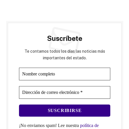
Suscríbete
Te contamos todos los días las noticias más
importantes del estado.
¡No enviamos spam! Lee nuestra
política de