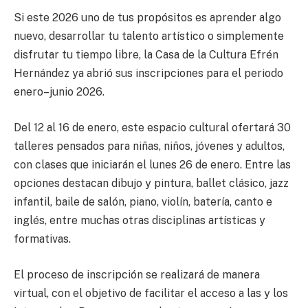
Si este 2026 uno de tus propósitos es aprender algo
nuevo, desarrollar tu talento artístico o simplemente
disfrutar tu tiempo libre, la Casa de la Cultura Efrén
Hernández ya abrió sus inscripciones para el periodo
enero–junio 2026.
Del 12 al 16 de enero, este espacio cultural ofertará 30
talleres pensados para niñas, niños, jóvenes y adultos,
con clases que iniciarán el lunes 26 de enero. Entre las
opciones destacan dibujo y pintura, ballet clásico, jazz
infantil, baile de salón, piano, violín, batería, canto e
inglés, entre muchas otras disciplinas artísticas y
formativas.
El proceso de inscripción se realizará de manera
virtual, con el objetivo de facilitar el acceso a las y los