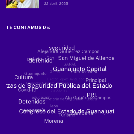
22 abril, 2025
TE CONTAMOS DE: