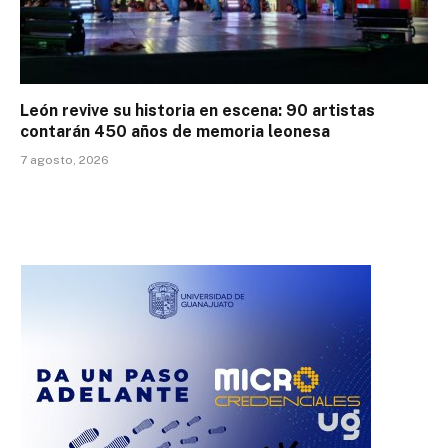
León revive su historia en escena: 90 artistas
contarán 450 años de memoria leonesa
7 agosto, 2026