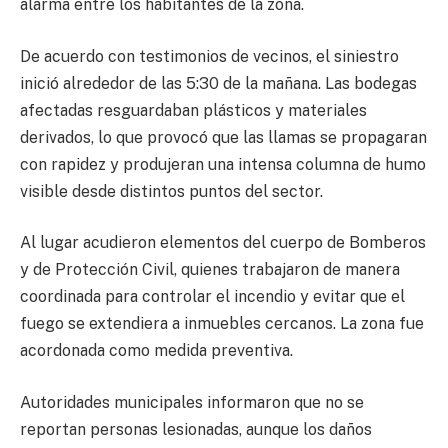
alarma entre los habitantes de la zona.
De acuerdo con testimonios de vecinos, el siniestro
inició alrededor de las 5:30 de la mañana. Las bodegas
afectadas resguardaban plásticos y materiales
derivados, lo que provocó que las llamas se propagaran
con rapidez y produjeran una intensa columna de humo
visible desde distintos puntos del sector.
Al lugar acudieron elementos del cuerpo de Bomberos
y de Protección Civil, quienes trabajaron de manera
coordinada para controlar el incendio y evitar que el
fuego se extendiera a inmuebles cercanos. La zona fue
acordonada como medida preventiva.
Autoridades municipales informaron que no se
reportan personas lesionadas, aunque los daños